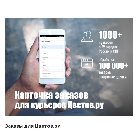
Смотреть проект
Заказы для Цветов.ру