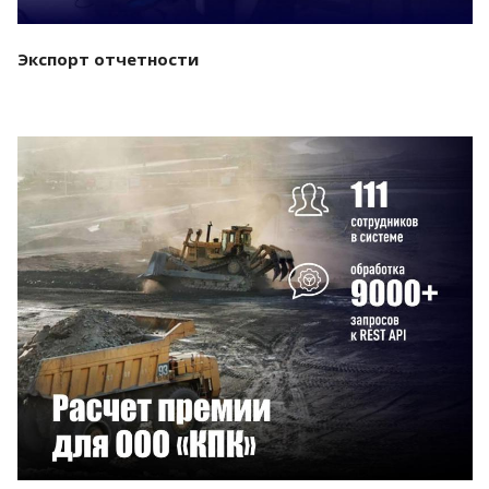
Экспорт отчетности
Смотреть проект