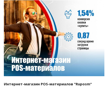
Смотреть проект
Интернет-магазин POS-материалов "Ruposm"