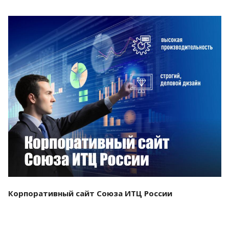
Смотреть проект
Корпоративный сайт Союза ИТЦ России