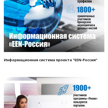
Смотреть проект
Информационная система проекта "EEN-Россия"