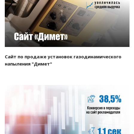
Смотреть проект
Сайт по продаже установок газодинамического
напыления "Димет"