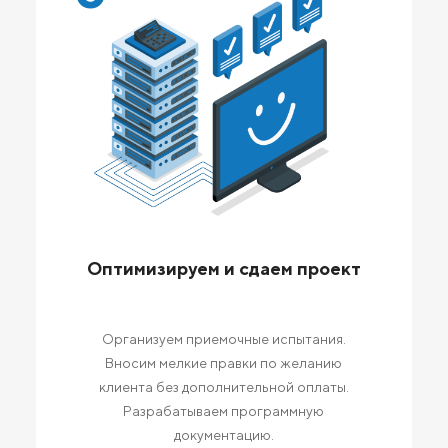
Оптимизируем и сдаем проект
Организуем приемочные испытания.
Вносим мелкие правки по желанию
клиента без дополнительной оплаты.
Разрабатываем программную
документацию.