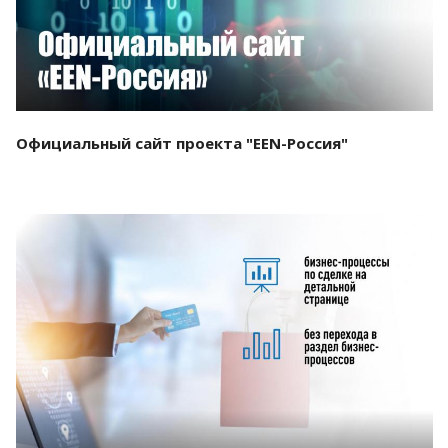
Официальный сайт проекта "EEN-Россия"
Смотреть проект