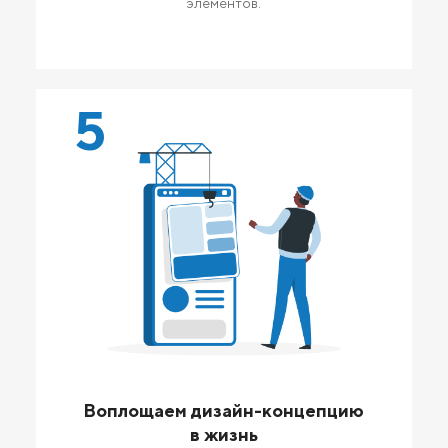
элементов.
5
Воплощаем дизайн-концепцию
в жизнь