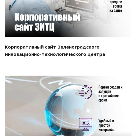
Корпоративный сайт Зеленоградского
инновационно-технологического центра
Смотреть проект