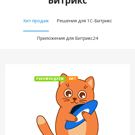
Битрикс
Хит продаж
Решения для 1С-Битрикс
Приложения для Битрикс24
РЕКОМЕНДУЕМ
ХИТ