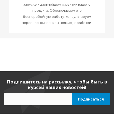
запуске и дальнейшем развитии вашего
продукта. Обеспечиваем его
бесперебойную работу, консультируем
персонал, выполняем мелкие доработки.
Подпишитесь на рассылку, чтобы быть в
курсей наших новостей!