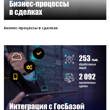
Бизнес-процессы в сделках
Смотреть проект