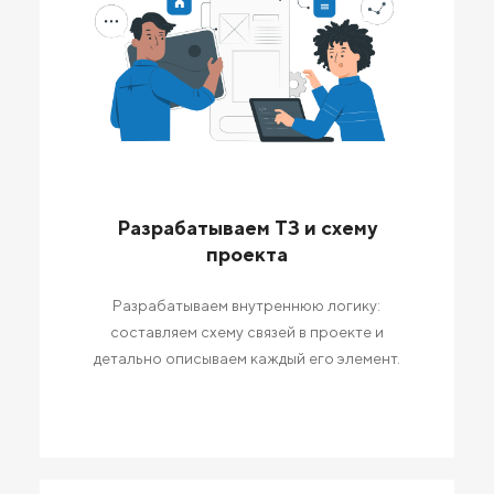
Разрабатываем ТЗ и схему
проекта
Разрабатываем внутреннюю логику:
составляем схему связей в проекте и
детально описываем каждый его элемент.