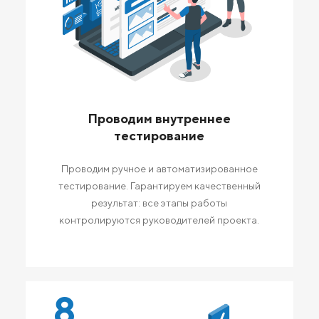
Проводим внутреннее
тестирование
Проводим ручное и автоматизированное
тестирование. Гарантируем качественный
результат: все этапы работы
контролируются руководителей проекта.
8