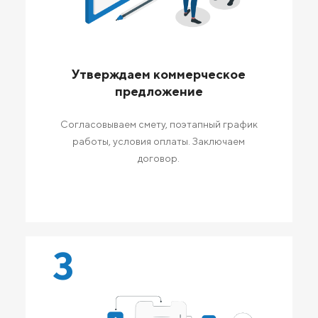
Утверждаем коммерческое
предложение
Согласовываем смету, поэтапный график
работы, условия оплаты. Заключаем
договор.
3