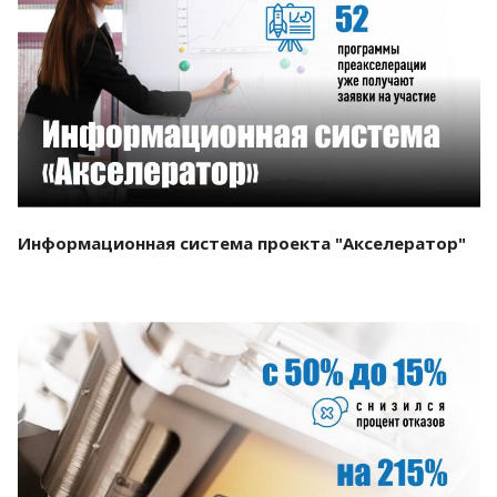
Смотреть проект
Информационная система проекта "Акселератор"