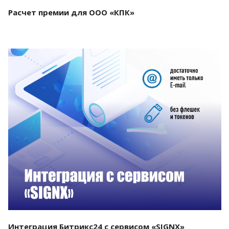
Расчет премии для ООО «КПК»
Смотреть проект
Интеграция Битрикс24 с сервисом «SIGNX»