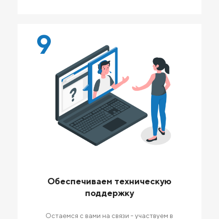
9
Обеспечиваем техническую
поддержку
Остаемся с вами на связи - участвуем в