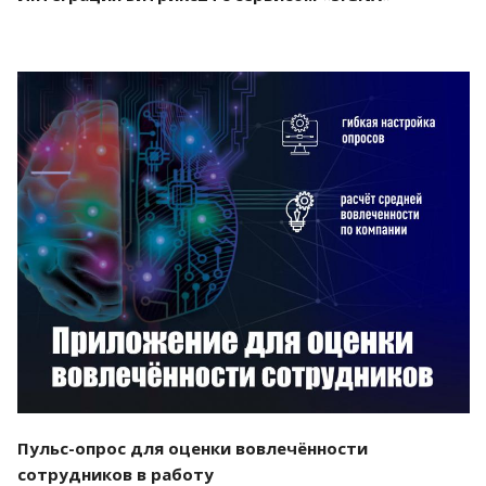
Смотреть проект
Пульс-опрос для оценки вовлечённости
сотрудников в работу