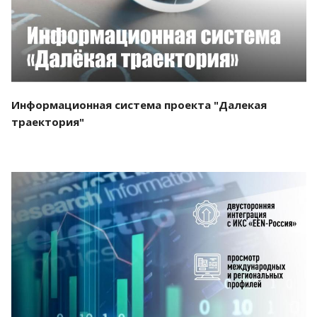
Информационная система проекта "Далекая
траектория"
Смотреть проект