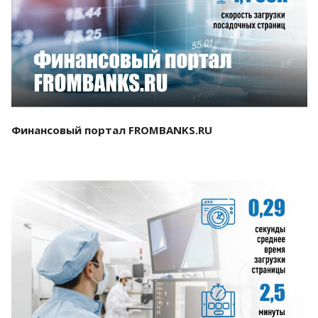
Смотреть проект
Финансовый портал FROMBANKS.RU
Смотреть проект