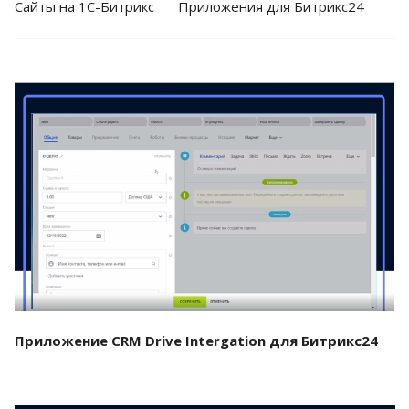
Cайты на 1С-Битрикс
Приложения для Битрикс24
Смотреть проект
Приложение CRM Drive Intergation для Битрикс24