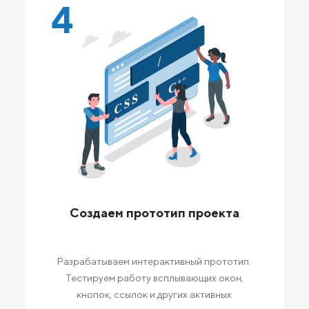
4
Создаем прототип проекта
Разрабатываем интерактивный прототип.
Тестируем работу всплывающих окон,
кнопок, ссылок и других активных