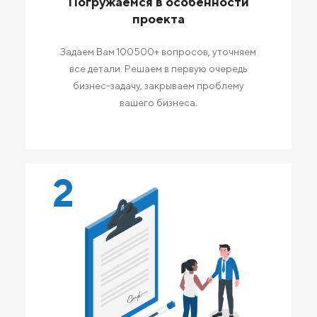
Погружаемся в особенности
проекта
Задаем Вам 100500+ вопросов, уточняем
все детали. Решаем в первую очередь
бизнес-задачу, закрываем проблему
вашего бизнеса.
2