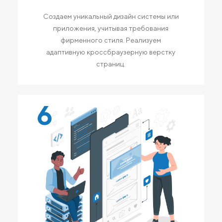
Создаем уникальный дизайн системы или
приложения, учитывая требования
фирменного стиля. Реализуем
адаптивную кроссбраузерную верстку
страниц.
6