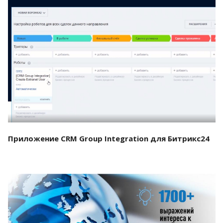
Смотреть проект
Приложение CRM Group Integration для Битрикс24