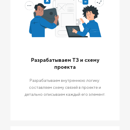
Разрабатываем ТЗ и схему
проекта
Разрабатываем внутреннюю логику:
составляем схему связей в проекте и
детально описываем каждый его элемент.