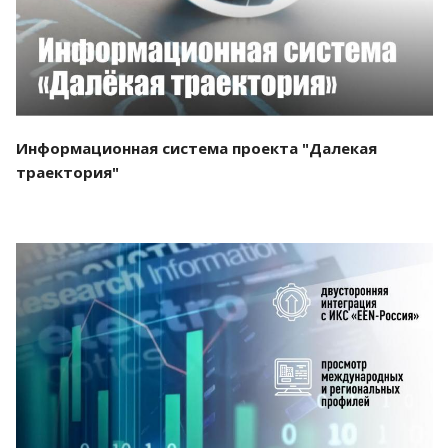
Информационная система проекта "Далекая
траектория"
Смотреть проект