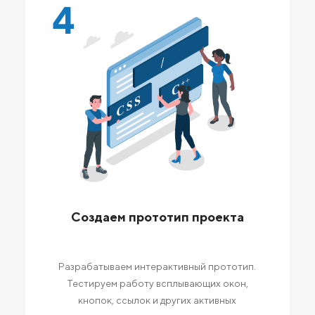
4
Создаем прототип проекта
Разрабатываем интерактивный прототип.
Тестируем работу всплывающих окон,
кнопок, ссылок и других активных