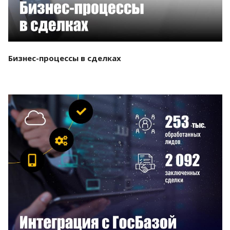
Бизнес-процессы в сделках
Смотреть проект