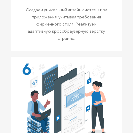
Создаем уникальный дизайн системы или
приложения, учитывая требования
фирменного стиля. Реализуем
адаптивную кроссбраузерную верстку
страниц.
6