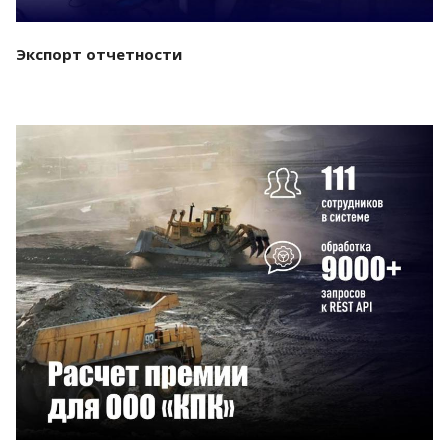
Экспорт отчетности
Смотреть проект