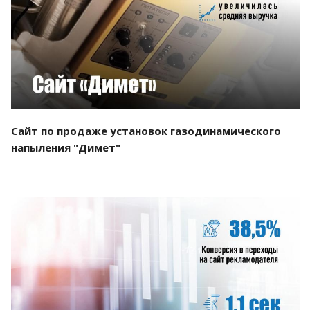
Смотреть проект
Сайт по продаже установок газодинамического
напыления "Димет"