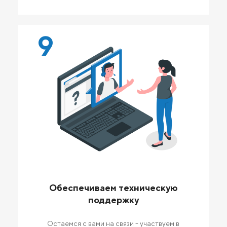
9
Обеспечиваем техническую
поддержку
Остаемся с вами на связи - участвуем в