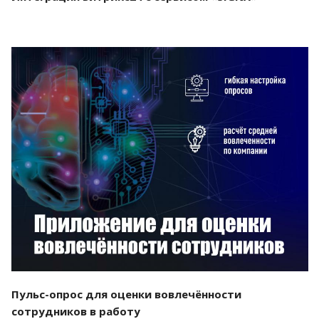
Смотреть проект
Пульс-опрос для оценки вовлечённости
сотрудников в работу