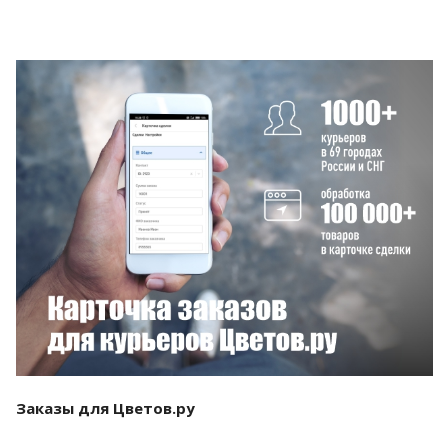
Смотреть проект
Заказы для Цветов.ру