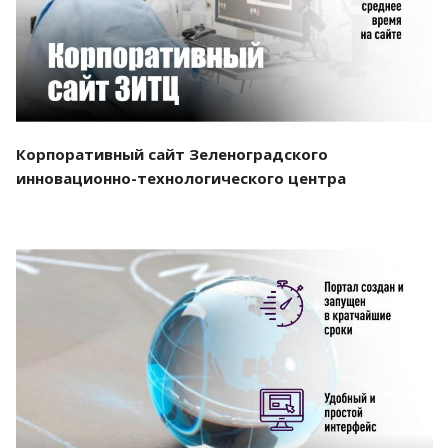
Корпоративный сайт Зеленоградского
инновационно-технологического центра
Смотреть проект