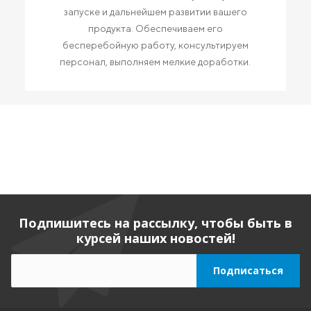
запуске и дальнейшем развитии вашего
продукта. Обеспечиваем его
бесперебойную работу, консультируем
персонал, выполняем мелкие доработки.
Подпишитесь на рассылку, чтобы быть в
курсей наших новостей!