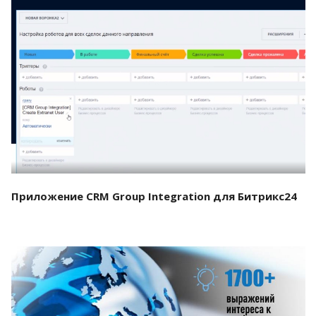
Смотреть проект
Приложение CRM Group Integration для Битрикс24