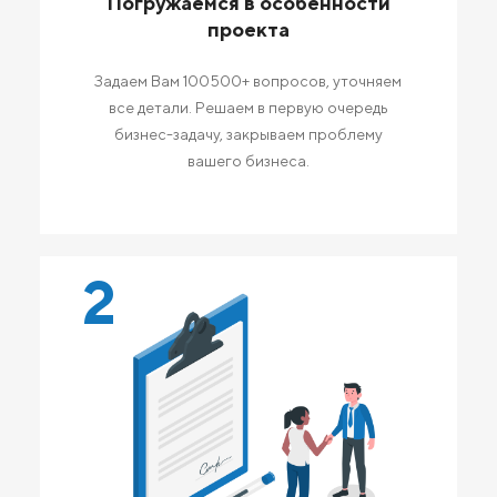
Погружаемся в особенности
проекта
Задаем Вам 100500+ вопросов, уточняем
все детали. Решаем в первую очередь
бизнес-задачу, закрываем проблему
вашего бизнеса.
2