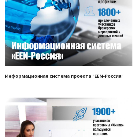
Смотреть проект
Информационная система проекта "EEN-Россия"