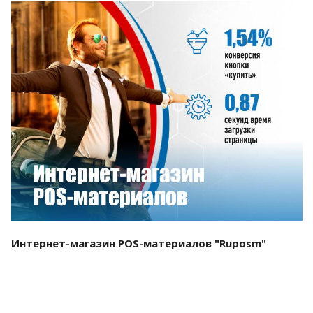
Смотреть проект
Интернет-магазин POS-материалов "Ruposm"