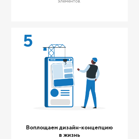
элементов.
5
Воплощаем дизайн-концепцию
в жизнь