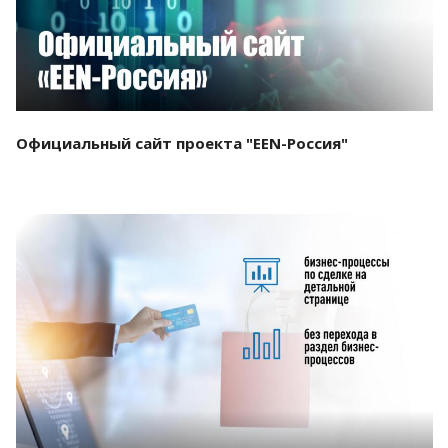
Официальный сайт проекта "EEN-Россия"
Смотреть проект