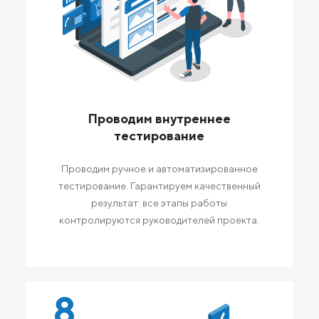
Проводим внутреннее
тестирование
Проводим ручное и автоматизированное
тестирование. Гарантируем качественный
результат: все этапы работы
контролируются руководителей проекта.
8