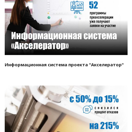
Смотреть проект
Информационная система проекта "Акселератор"