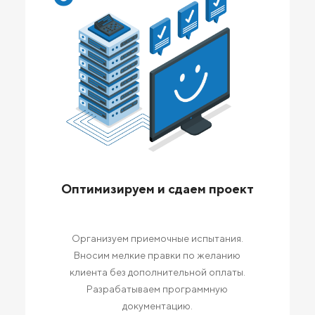
Оптимизируем и сдаем проект
Организуем приемочные испытания.
Вносим мелкие правки по желанию
клиента без дополнительной оплаты.
Разрабатываем программную
документацию.