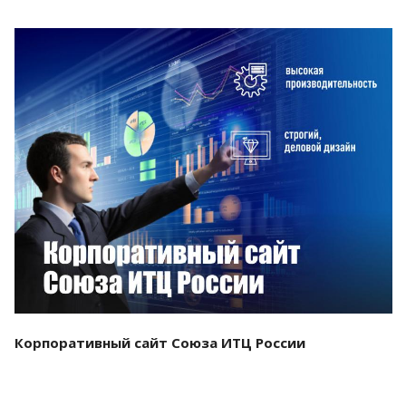
Смотреть проект
Корпоративный сайт Союза ИТЦ России