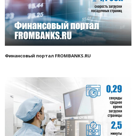
Смотреть проект
Финансовый портал FROMBANKS.RU
Смотреть проект