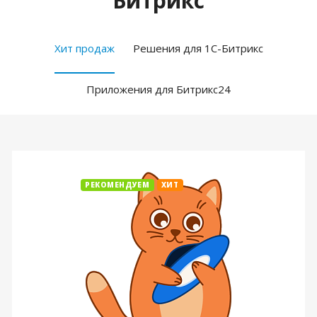
Битрикс
Хит продаж
Решения для 1С-Битрикс
Приложения для Битрикс24
РЕКОМЕНДУЕМ
ХИТ