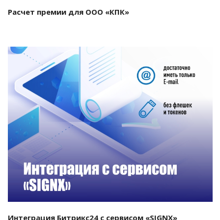
Расчет премии для ООО «КПК»
Смотреть проект
Интеграция Битрикс24 с сервисом «SIGNX»