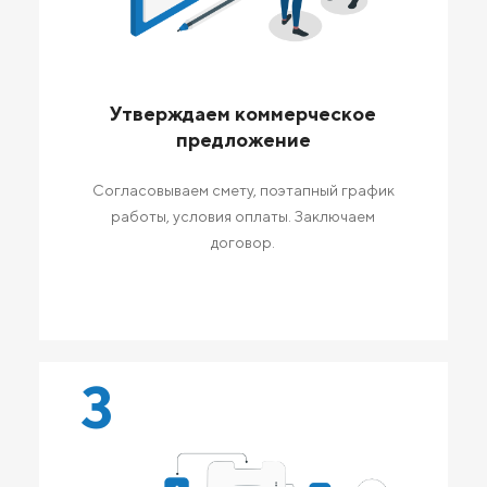
Утверждаем коммерческое
предложение
Согласовываем смету, поэтапный график
работы, условия оплаты. Заключаем
договор.
3