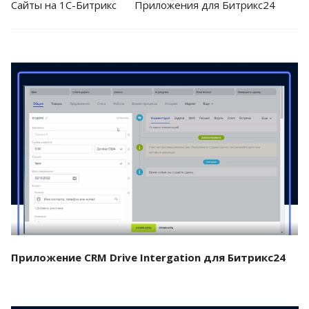
Cайты на 1С-Битрикс
Приложения для Битрикс24
Смотреть проект
Приложение CRM Drive Intergation для Битрикс24