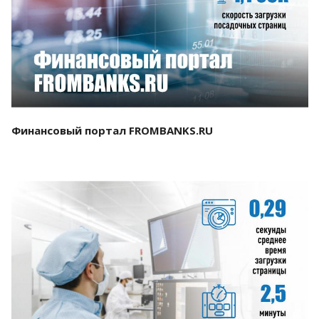
Смотреть проект
Финансовый портал FROMBANKS.RU
Смотреть проект