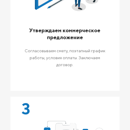
Утверждаем коммерческое
предложение
Согласовываем смету, поэтапный график
работы, условия оплаты. Заключаем
договор.
3