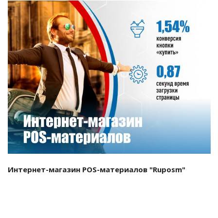
Смотреть проект
Интернет-магазин POS-материалов "Ruposm"