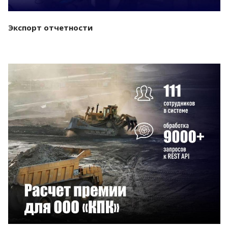
Экспорт отчетности
Смотреть проект