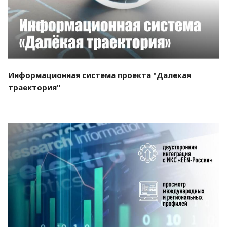
Информационная система проекта "Далекая
траектория"
Смотреть проект