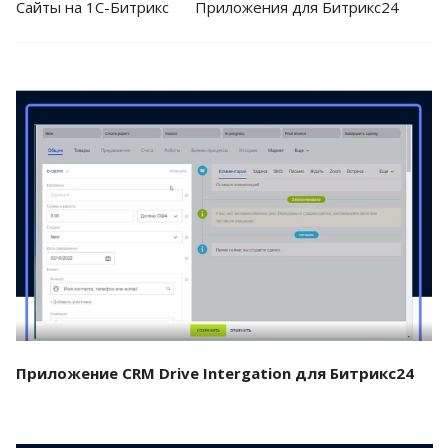
Cайты на 1С-Битрикс
Приложения для Битрикс24
Смотреть проект
Приложение CRM Drive Intergation для Битрикс24