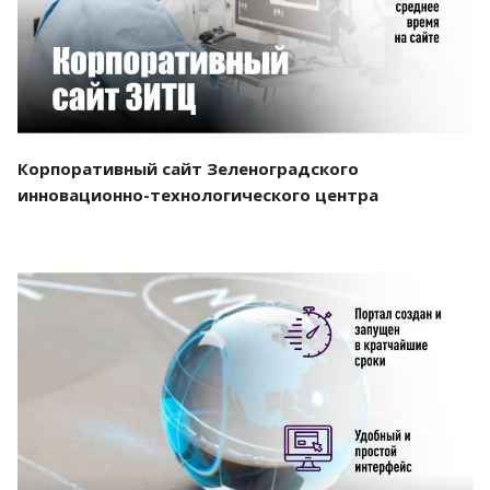
Корпоративный сайт Зеленоградского
инновационно-технологического центра
Смотреть проект