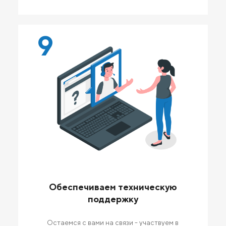
9
Обеспечиваем техническую
поддержку
Остаемся с вами на связи - участвуем в