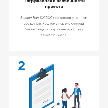
Погружаемся в особенности
проекта
Задаем Вам 100500+ вопросов, уточняем
все детали. Решаем в первую очередь
бизнес-задачу, закрываем проблему
вашего бизнеса.
2