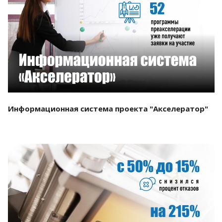
Смотреть проект
Информационная система проекта "Акселератор"