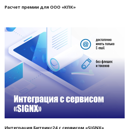
Расчет премии для ООО «КПК»
Смотреть проект
Интеграция Битрикс24 с сервисом «SIGNX»