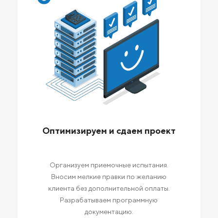
Оптимизируем и сдаем проект
Организуем приемочные испытания.
Вносим мелкие правки по желанию
клиента без дополнительной оплаты.
Разрабатываем программную
документацию.