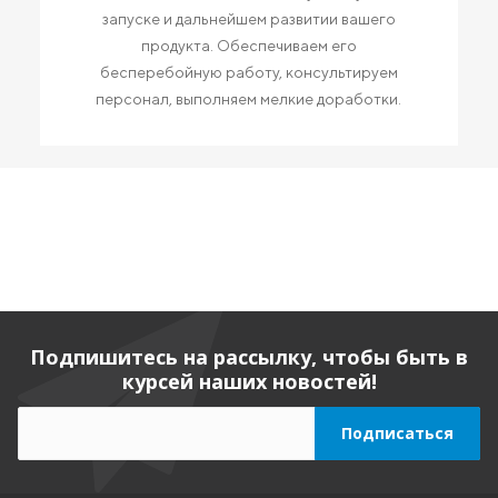
запуске и дальнейшем развитии вашего
продукта. Обеспечиваем его
бесперебойную работу, консультируем
персонал, выполняем мелкие доработки.
Подпишитесь на рассылку, чтобы быть в
курсей наших новостей!