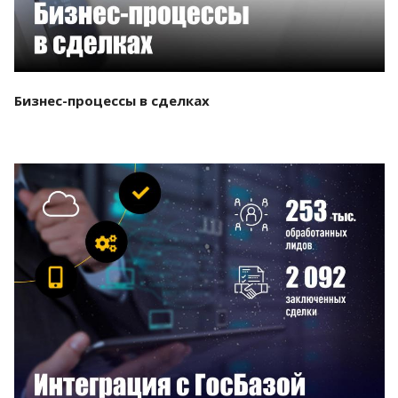
Бизнес-процессы в сделках
Смотреть проект