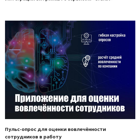
Смотреть проект
Пульс-опрос для оценки вовлечённости
сотрудников в работу