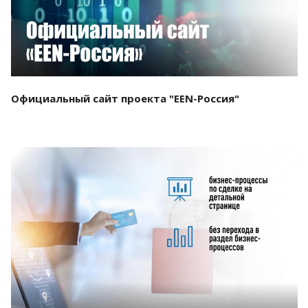
Официальный сайт проекта "EEN-Россия"
Смотреть проект