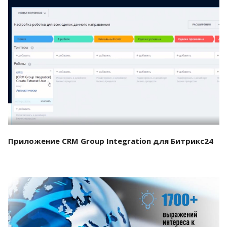
Смотреть проект
Приложение CRM Group Integration для Битрикс24