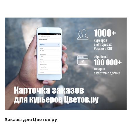
Смотреть проект
Заказы для Цветов.ру