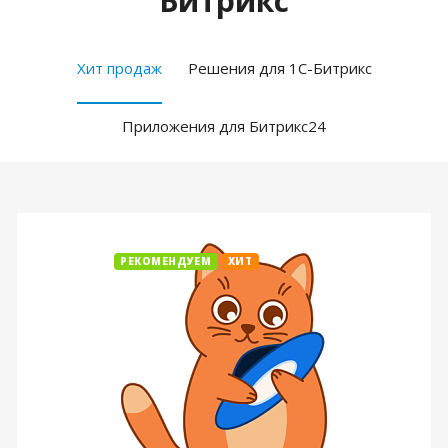
Битрикс
Хит продаж
Решения для 1С-Битрикс
Приложения для Битрикс24
РЕКОМЕНДУЕМ
ХИТ