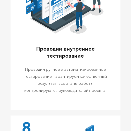
Проводим внутреннее
тестирование
Проводим ручное и автоматизированное
тестирование. Гарантируем качественный
результат: все этапы работы
контролируются руководителей проекта.
8