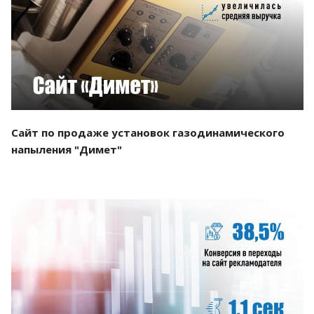
Смотреть проект
Сайт по продаже установок газодинамического
напыления "Димет"