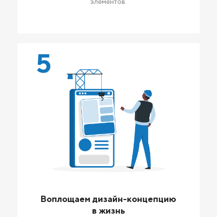
элементов.
5
Воплощаем дизайн-концепцию
в жизнь