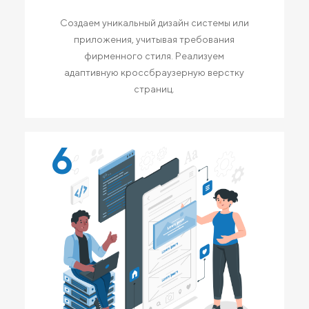
Создаем уникальный дизайн системы или
приложения, учитывая требования
фирменного стиля. Реализуем
адаптивную кроссбраузерную верстку
страниц.
6