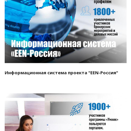
Смотреть проект
Информационная система проекта "EEN-Россия"