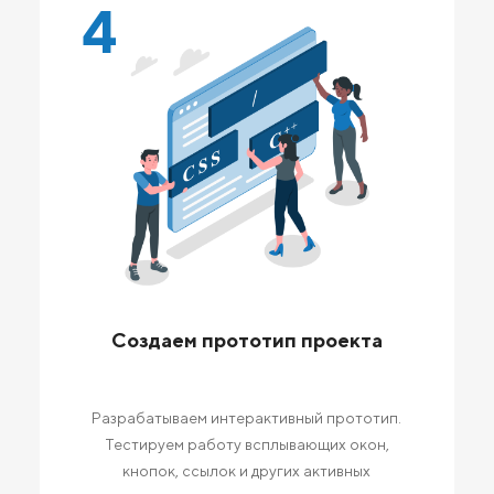
4
Создаем прототип проекта
Разрабатываем интерактивный прототип.
Тестируем работу всплывающих окон,
кнопок, ссылок и других активных