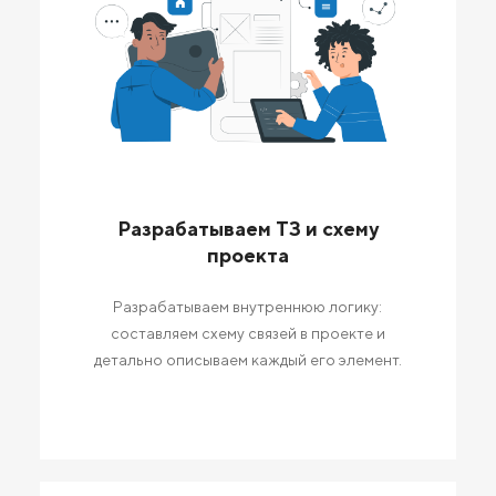
Разрабатываем ТЗ и схему
проекта
Разрабатываем внутреннюю логику:
составляем схему связей в проекте и
детально описываем каждый его элемент.