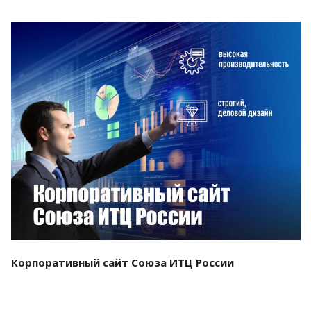
Смотреть проект
Корпоративный сайт Союза ИТЦ России