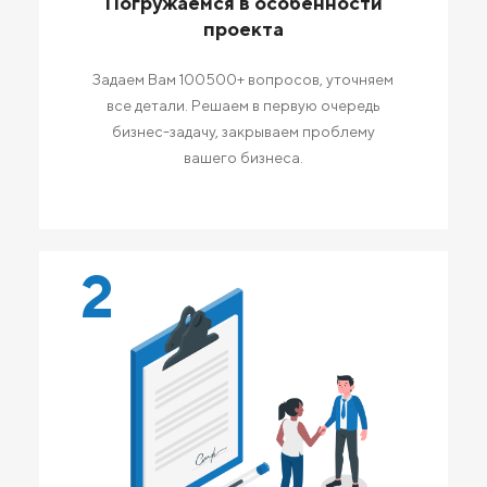
Погружаемся в особенности
проекта
Задаем Вам 100500+ вопросов, уточняем
все детали. Решаем в первую очередь
бизнес-задачу, закрываем проблему
вашего бизнеса.
2