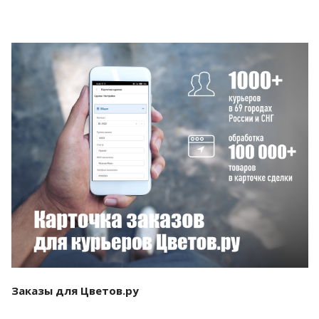
Смотреть проект
Заказы для Цветов.ру