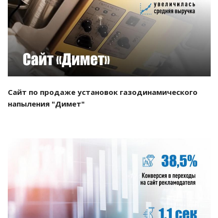
Смотреть проект
Сайт по продаже установок газодинамического
напыления "Димет"