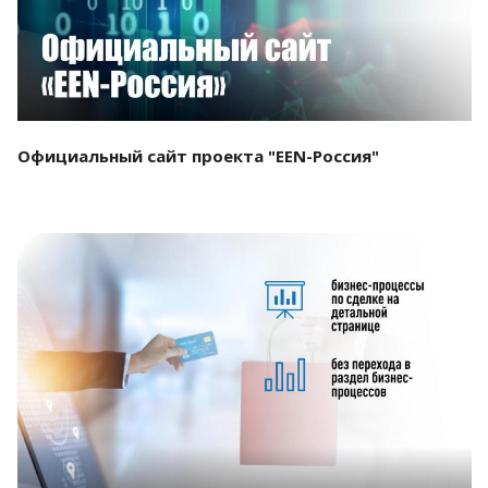
Официальный сайт проекта "EEN-Россия"
Смотреть проект