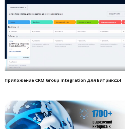
Смотреть проект
Приложение CRM Group Integration для Битрикс24