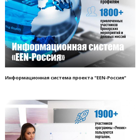
Смотреть проект
Информационная система проекта "EEN-Россия"