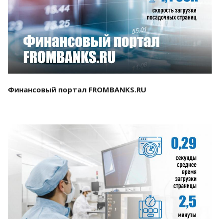
Смотреть проект
Финансовый портал FROMBANKS.RU
Смотреть проект