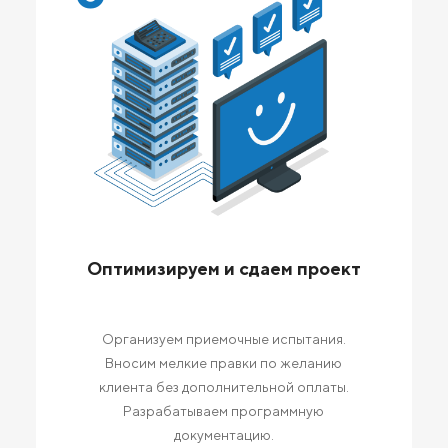
Оптимизируем и сдаем проект
Организуем приемочные испытания.
Вносим мелкие правки по желанию
клиента без дополнительной оплаты.
Разрабатываем программную
документацию.