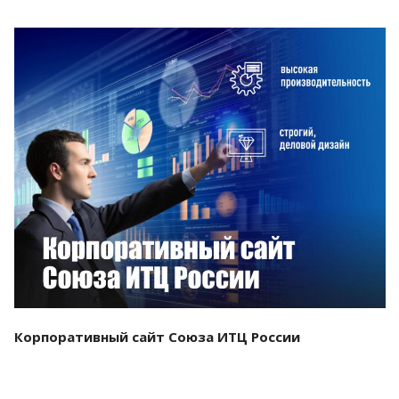
Смотреть проект
Корпоративный сайт Союза ИТЦ России