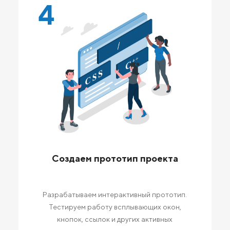
4
Создаем прототип проекта
Разрабатываем интерактивный прототип.
Тестируем работу всплывающих окон,
кнопок, ссылок и других активных