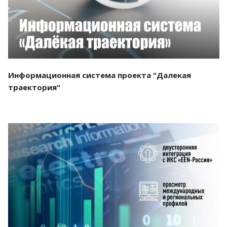
Информационная система проекта "Далекая
траектория"
Смотреть проект