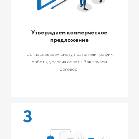
Утверждаем коммерческое
предложение
Согласовываем смету, поэтапный график
работы, условия оплаты. Заключаем
договор.
3