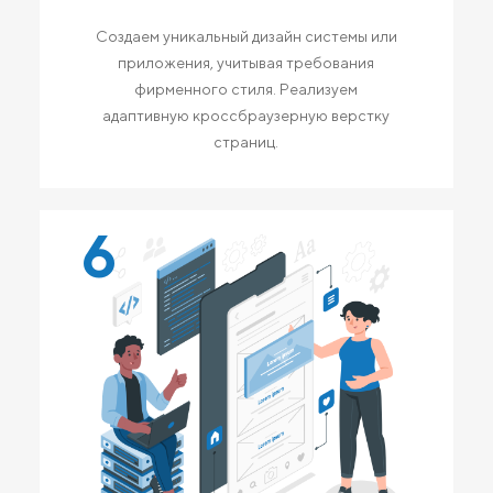
Создаем уникальный дизайн системы или
приложения, учитывая требования
фирменного стиля. Реализуем
адаптивную кроссбраузерную верстку
страниц.
6