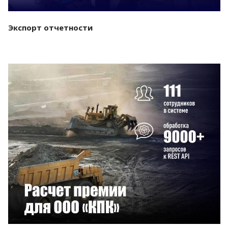
Экспорт отчетности
Смотреть проект