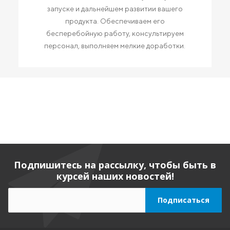
запуске и дальнейшем развитии вашего
продукта. Обеспечиваем его
бесперебойную работу, консультируем
персонал, выполняем мелкие доработки.
Подпишитесь на рассылку, чтобы быть в
курсей наших новостей!