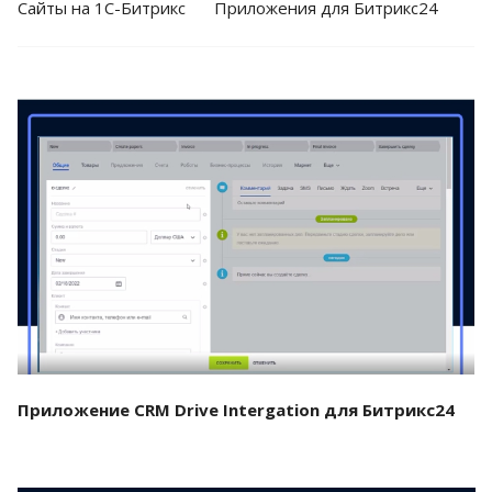
Cайты на 1С-Битрикс
Приложения для Битрикс24
Смотреть проект
Приложение CRM Drive Intergation для Битрикс24