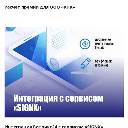
Расчет премии для ООО «КПК»
Смотреть проект
Интеграция Битрикс24 с сервисом «SIGNX»