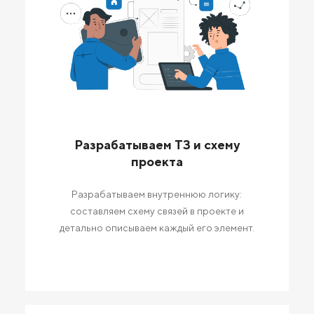
Разрабатываем ТЗ и схему
проекта
Разрабатываем внутреннюю логику:
составляем схему связей в проекте и
детально описываем каждый его элемент.