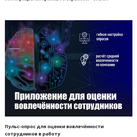
Смотреть проект
Пульс-опрос для оценки вовлечённости
сотрудников в работу