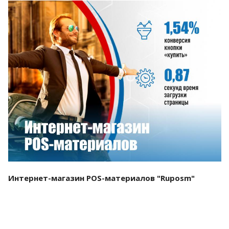
Смотреть проект
Интернет-магазин POS-материалов "Ruposm"