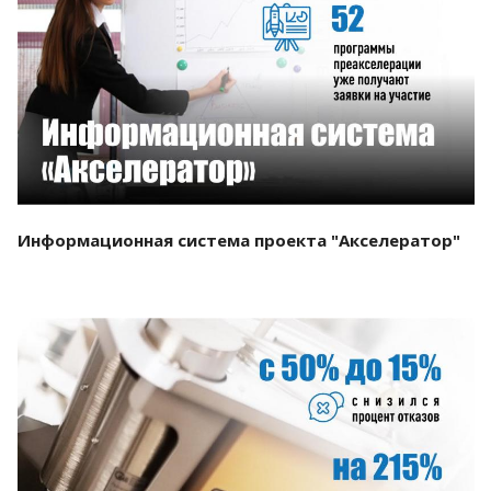
Смотреть проект
Информационная система проекта "Акселератор"