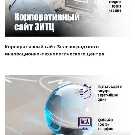
Корпоративный сайт Зеленоградского
инновационно-технологического центра
Смотреть проект