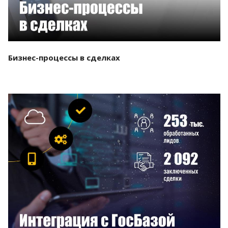
Бизнес-процессы в сделках
Смотреть проект