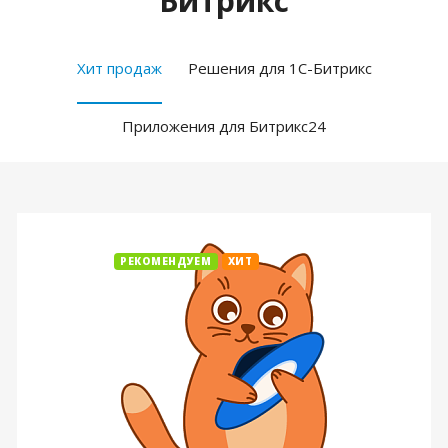
Битрикс
Хит продаж
Решения для 1С-Битрикс
Приложения для Битрикс24
РЕКОМЕНДУЕМ
ХИТ