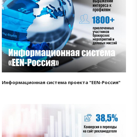
Смотреть проект
Информационная система проекта "EEN-Россия"