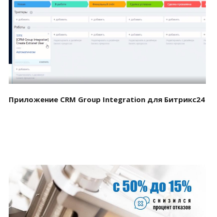
Смотреть проект
Приложение CRM Group Integration для Битрикс24