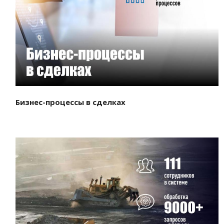
Смотреть проект
Бизнес-процессы в сделках
Смотреть проект