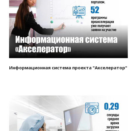
Смотреть проект
Информационная система проекта "Акселератор"