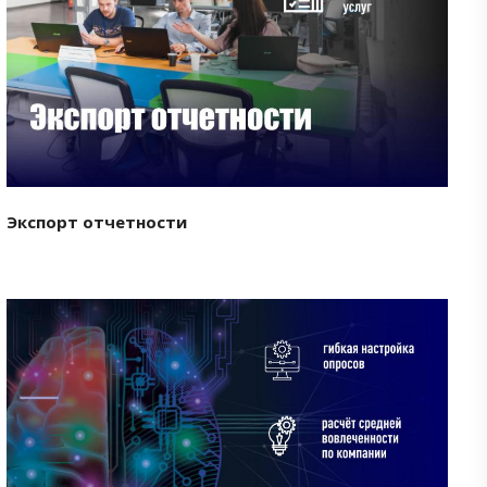
Смотреть проект
Экспорт отчетности
Смотреть проект