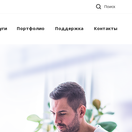
Поиск
уги
Портфолио
Поддержка
Контакты