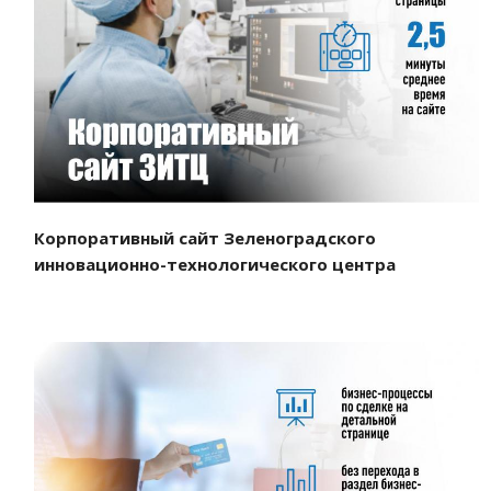
Смотреть проект
Корпоративный сайт Зеленоградского
инновационно-технологического центра