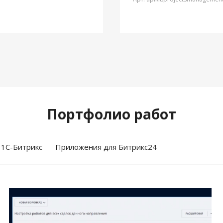
Портфолио работ
 1С-Битрикс
Приложения для Битрикс24