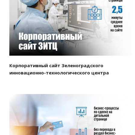
Смотреть проект
Корпоративный сайт Зеленоградского
инновационно-технологического центра