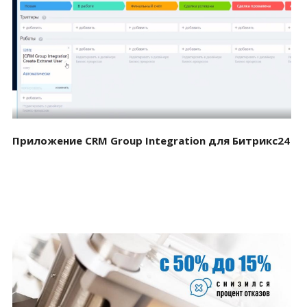
Смотреть проект
Приложение CRM Group Integration для Битрикс24