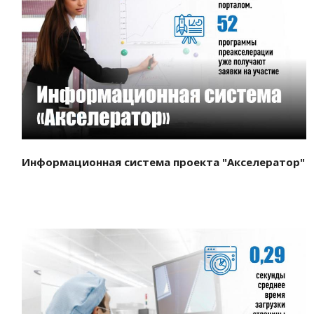
Смотреть проект
Информационная система проекта "Акселератор"