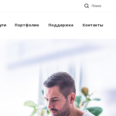
Поиск
уги
Портфолио
Поддержка
Контакты