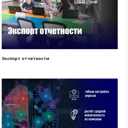
Смотреть проект
Экспорт отчетности
Смотреть проект