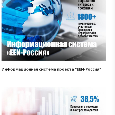
Смотреть проект
Информационная система проекта "EEN-Россия"