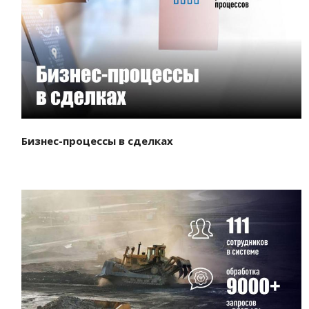
Смотреть проект
Бизнес-процессы в сделках
Смотреть проект