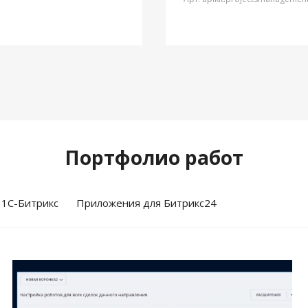
Портфолио работ
 1С-Битрикс
Приложения для Битрикс24