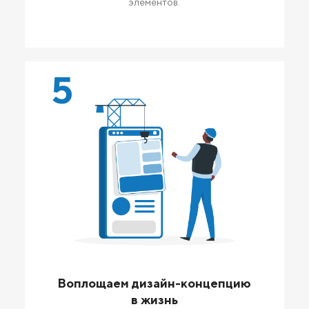
элементов.
5
Воплощаем дизайн-концепцию
в жизнь