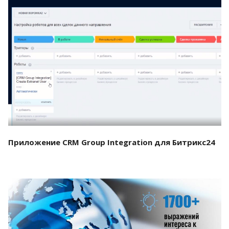
Смотреть проект
Приложение CRM Group Integration для Битрикс24