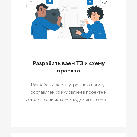
Разрабатываем ТЗ и схему
проекта
Разрабатываем внутреннюю логику:
составляем схему связей в проекте и
детально описываем каждый его элемент.