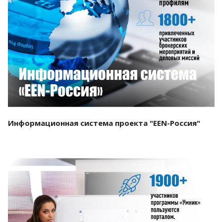
Смотреть проект
Информационная система проекта "EEN-Россия"