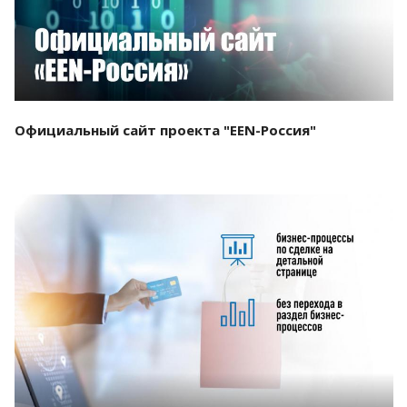
Официальный сайт проекта "EEN-Россия"
Смотреть проект