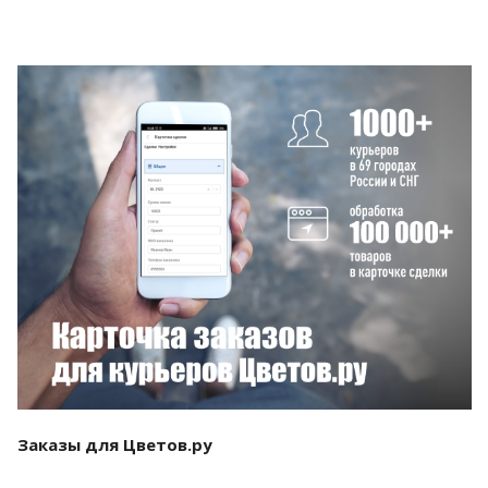
Смотреть проект
Заказы для Цветов.ру