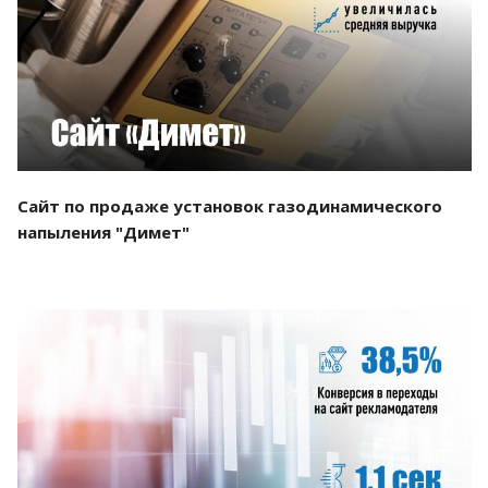
Смотреть проект
Сайт по продаже установок газодинамического
напыления "Димет"