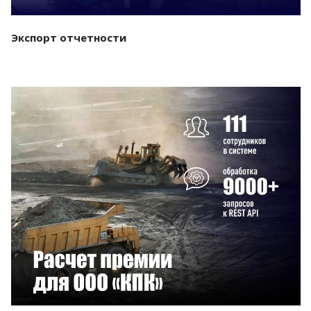
Экспорт отчетности
Смотреть проект