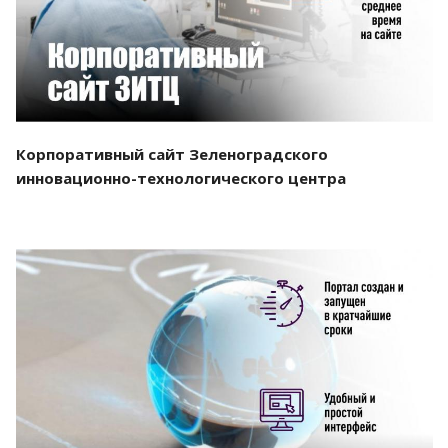
Корпоративный сайт Зеленоградского
инновационно-технологического центра
Смотреть проект