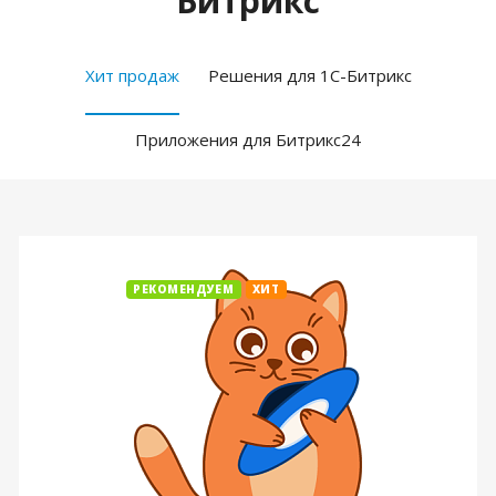
Битрикс
Хит продаж
Решения для 1С-Битрикс
Приложения для Битрикс24
РЕКОМЕНДУЕМ
ХИТ