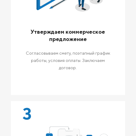
Утверждаем коммерческое
предложение
Согласовываем смету, поэтапный график
работы, условия оплаты. Заключаем
договор.
3