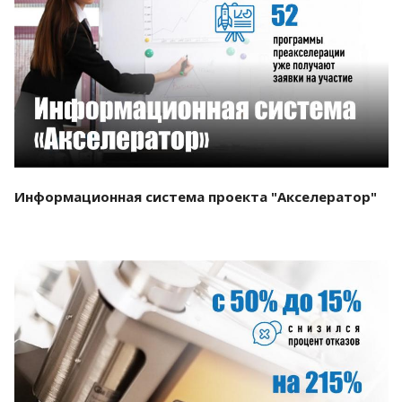
Смотреть проект
Информационная система проекта "Акселератор"