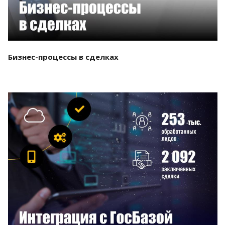
Бизнес-процессы в сделках
Смотреть проект