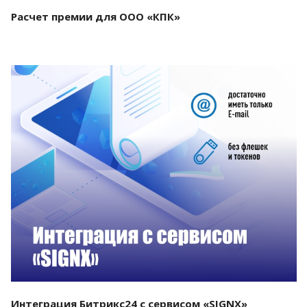
Расчет премии для ООО «КПК»
Смотреть проект
Интеграция Битрикс24 с сервисом «SIGNX»