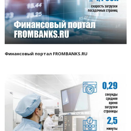
Смотреть проект
Финансовый портал FROMBANKS.RU
Смотреть проект