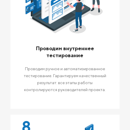
Проводим внутреннее
тестирование
Проводим ручное и автоматизированное
тестирование. Гарантируем качественный
результат: все этапы работы
контролируются руководителей проекта.
8