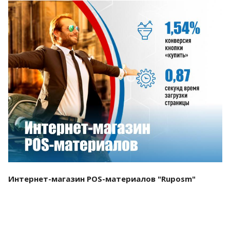
Смотреть проект
Интернет-магазин POS-материалов "Ruposm"