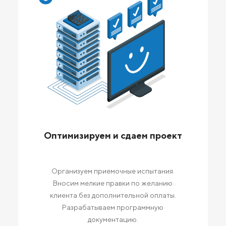
Оптимизируем и сдаем проект
Организуем приемочные испытания.
Вносим мелкие правки по желанию
клиента без дополнительной оплаты.
Разрабатываем программную
документацию.