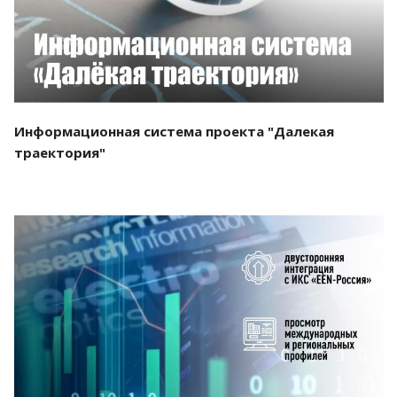
Информационная система проекта "Далекая
траектория"
Смотреть проект