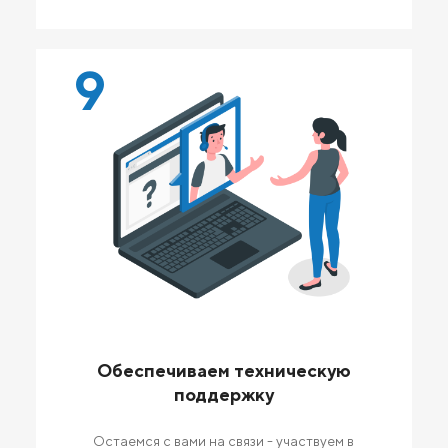
9
Обеспечиваем техническую
поддержку
Остаемся с вами на связи - участвуем в