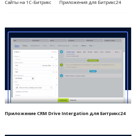
Cайты на 1С-Битрикс
Приложения для Битрикс24
Смотреть проект
Приложение CRM Drive Intergation для Битрикс24