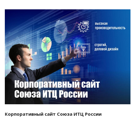
Смотреть проект
Корпоративный сайт Союза ИТЦ России