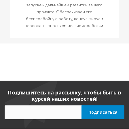
запуске и дальнейшем развитии вашего
продукта. Обеспечиваем его
бесперебойную работу, консультируем
персонал, выполняем мелкие доработки.
Подпишитесь на рассылку, чтобы быть в
курсей наших новостей!