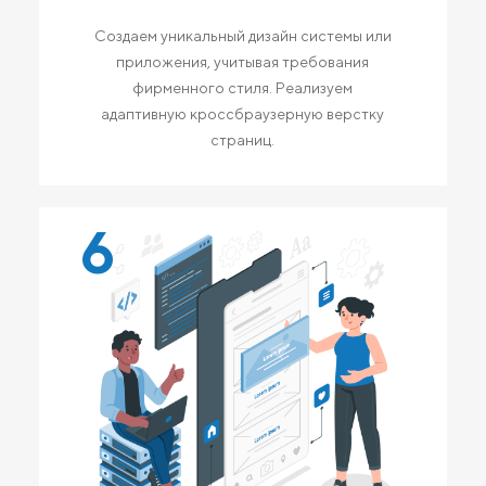
Создаем уникальный дизайн системы или
приложения, учитывая требования
фирменного стиля. Реализуем
адаптивную кроссбраузерную верстку
страниц.
6