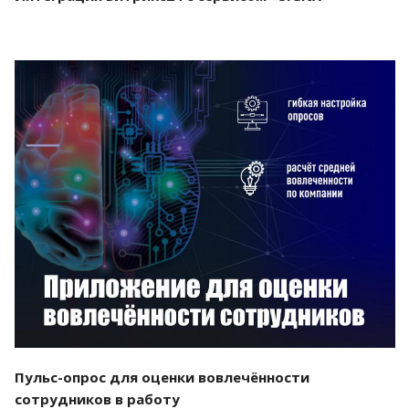
Смотреть проект
Пульс-опрос для оценки вовлечённости
сотрудников в работу