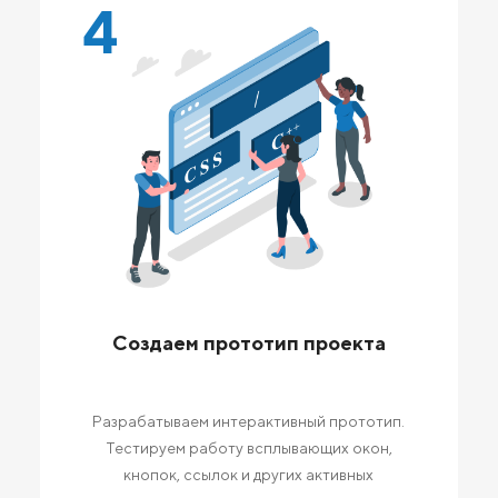
4
Создаем прототип проекта
Разрабатываем интерактивный прототип.
Тестируем работу всплывающих окон,
кнопок, ссылок и других активных