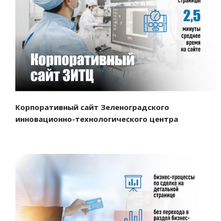
Смотреть проект
Корпоративный сайт Зеленоградского
инновационно-технологического центра