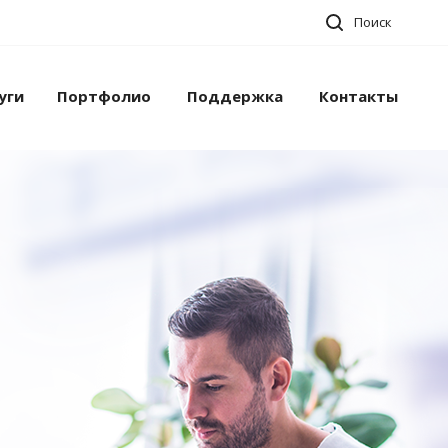
Поиск
уги
Портфолио
Поддержка
Контакты