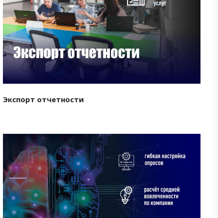
Смотреть проект
Экспорт отчетности
Смотреть проект