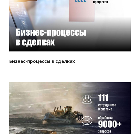
Смотреть проект
Бизнес-процессы в сделках
Смотреть проект