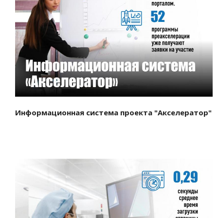
Смотреть проект
Информационная система проекта "Акселератор"