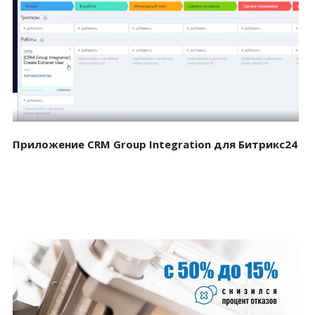
Смотреть проект
Приложение CRM Group Integration для Битрикс24