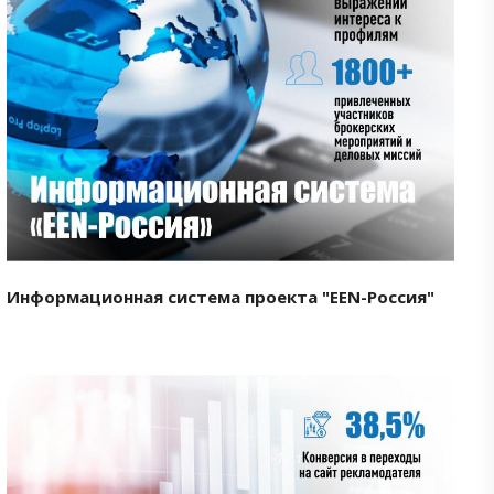
Смотреть проект
Информационная система проекта "EEN-Россия"