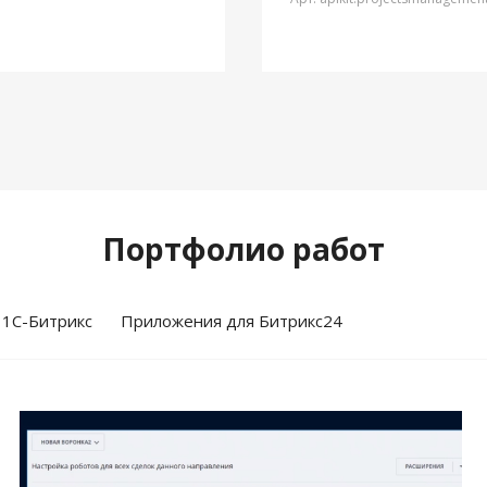
Портфолио работ
 1С-Битрикс
Приложения для Битрикс24