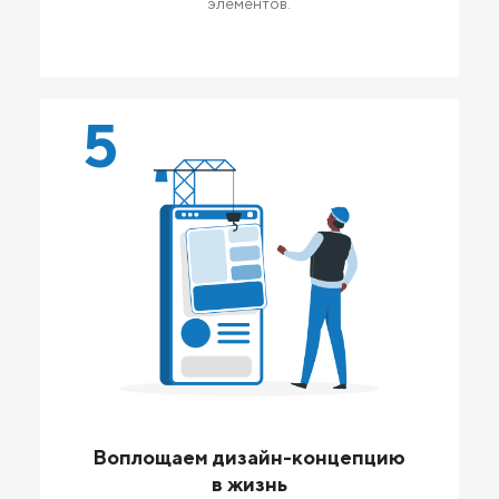
элементов.
5
Воплощаем дизайн-концепцию
в жизнь