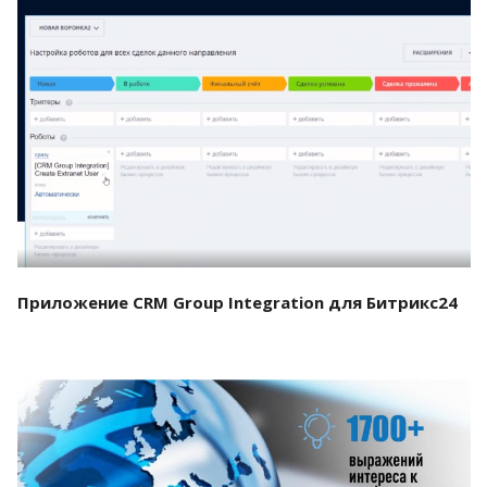
Смотреть проект
Приложение CRM Group Integration для Битрикс24