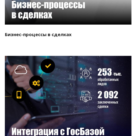
Бизнес-процессы в сделках
Смотреть проект