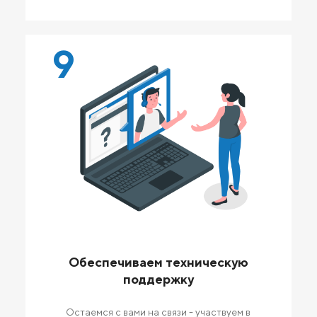
9
Обеспечиваем техническую
поддержку
Остаемся с вами на связи - участвуем в