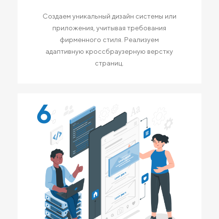
Создаем уникальный дизайн системы или
приложения, учитывая требования
фирменного стиля. Реализуем
адаптивную кроссбраузерную верстку
страниц.
6