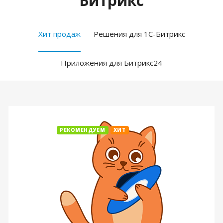
Битрикс
Хит продаж
Решения для 1С-Битрикс
Приложения для Битрикс24
РЕКОМЕНДУЕМ
ХИТ