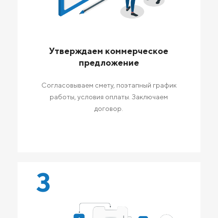
Утверждаем коммерческое
предложение
Согласовываем смету, поэтапный график
работы, условия оплаты. Заключаем
договор.
3