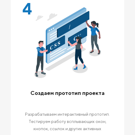
4
Создаем прототип проекта
Разрабатываем интерактивный прототип.
Тестируем работу всплывающих окон,
кнопок, ссылок и других активных