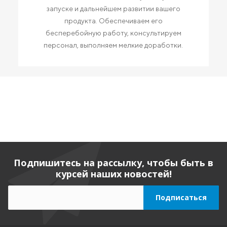
запуске и дальнейшем развитии вашего
продукта. Обеспечиваем его
бесперебойную работу, консультируем
персонал, выполняем мелкие доработки.
Подпишитесь на рассылку, чтобы быть в
курсей наших новостей!