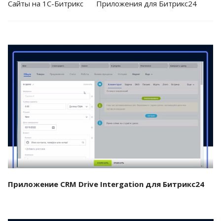
Cайты на 1С-Битрикс
Приложения для Битрикс24
Смотреть проект
Приложение CRM Drive Intergation для Битрикс24