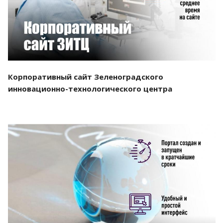
Корпоративный сайт Зеленоградского
инновационно-технологического центра
Смотреть проект