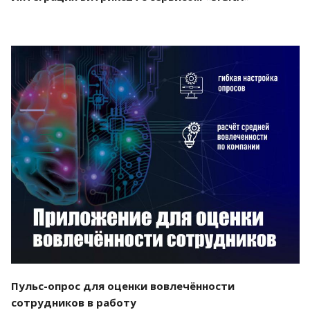
Смотреть проект
Пульс-опрос для оценки вовлечённости
сотрудников в работу