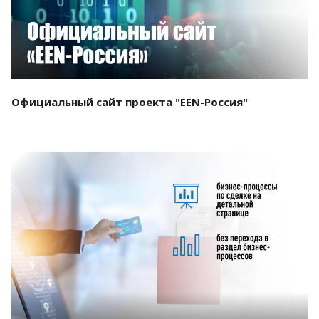
Официальный сайт проекта "EEN-Россия"
Смотреть проект