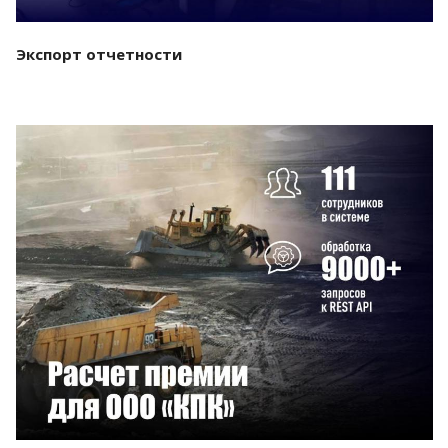
Экспорт отчетности
Смотреть проект