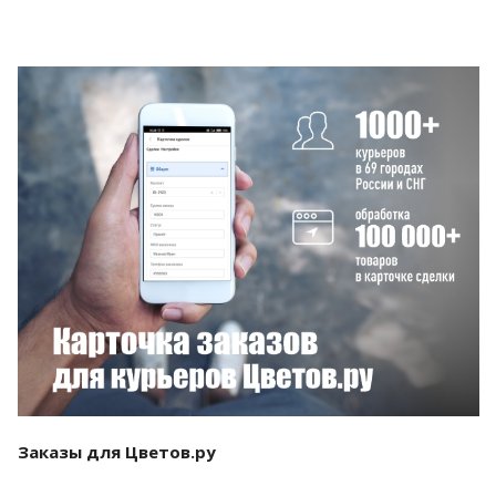
Смотреть проект
Заказы для Цветов.ру