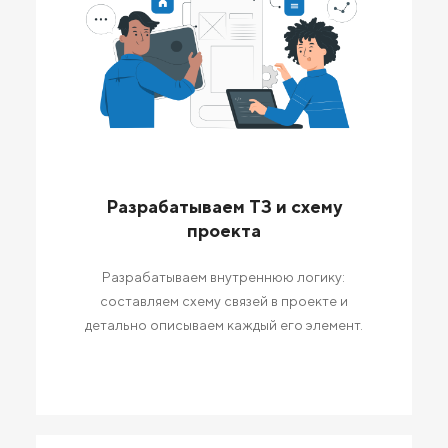
Разрабатываем ТЗ и схему
проекта
Разрабатываем внутреннюю логику:
составляем схему связей в проекте и
детально описываем каждый его элемент.