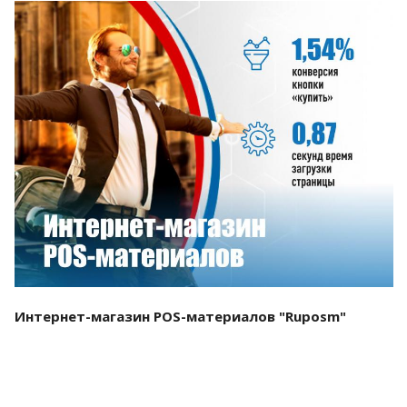
Смотреть проект
Интернет-магазин POS-материалов "Ruposm"