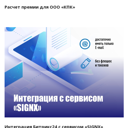
Расчет премии для ООО «КПК»
Смотреть проект
Интеграция Битрикс24 с сервисом «SIGNX»