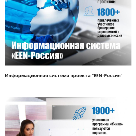
Смотреть проект
Информационная система проекта "EEN-Россия"