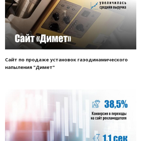
Смотреть проект
Сайт по продаже установок газодинамического
напыления "Димет"