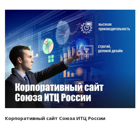
Смотреть проект
Корпоративный сайт Союза ИТЦ России