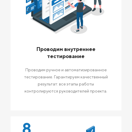
Проводим внутреннее
тестирование
Проводим ручное и автоматизированное
тестирование. Гарантируем качественный
результат: все этапы работы
контролируются руководителей проекта.
8