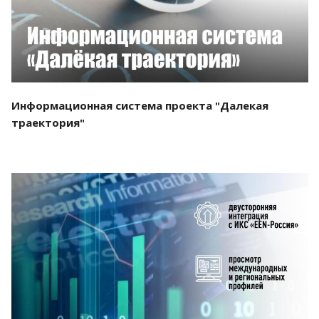
Информационная система проекта "Далекая
траектория"
Смотреть проект