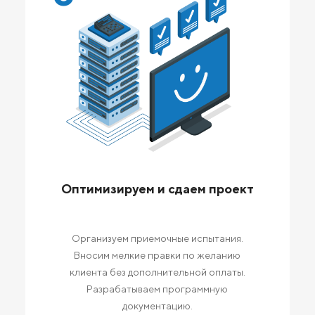
Оптимизируем и сдаем проект
Организуем приемочные испытания.
Вносим мелкие правки по желанию
клиента без дополнительной оплаты.
Разрабатываем программную
документацию.