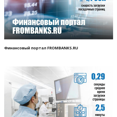
Смотреть проект
Финансовый портал FROMBANKS.RU
Смотреть проект