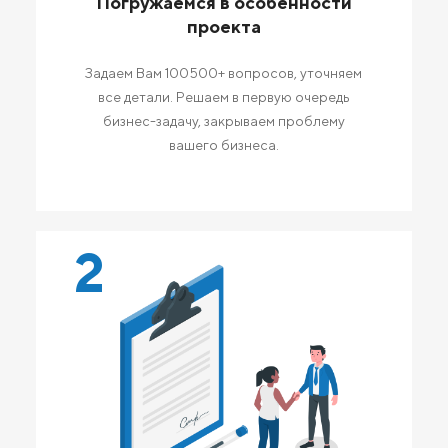
Погружаемся в особенности
проекта
Задаем Вам 100500+ вопросов, уточняем
все детали. Решаем в первую очередь
бизнес-задачу, закрываем проблему
вашего бизнеса.
2