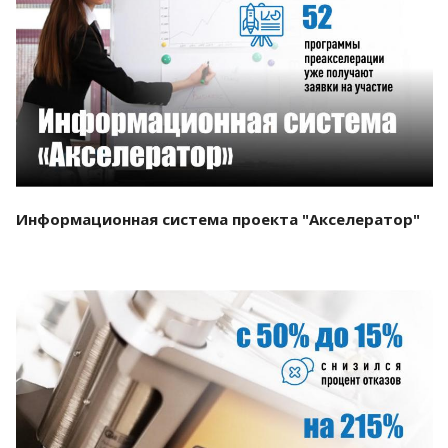
Смотреть проект
Информационная система проекта "Акселератор"