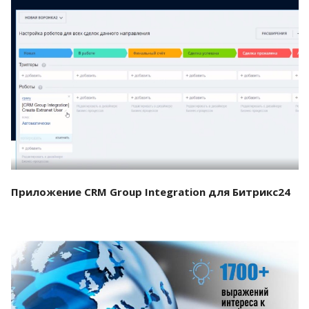
Смотреть проект
Приложение CRM Group Integration для Битрикс24