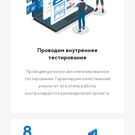
Проводим внутреннее
тестирование
Проводим ручное и автоматизированное
тестирование. Гарантируем качественный
результат: все этапы работы
контролируются руководителей проекта.
8