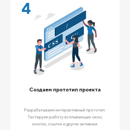
4
Создаем прототип проекта
Разрабатываем интерактивный прототип.
Тестируем работу всплывающих окон,
кнопок, ссылок и других активных