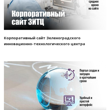
Корпоративный сайт Зеленоградского
инновационно-технологического центра
Смотреть проект