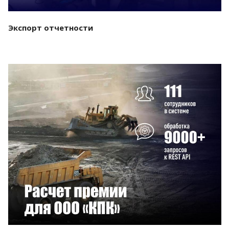
Экспорт отчетности
Смотреть проект