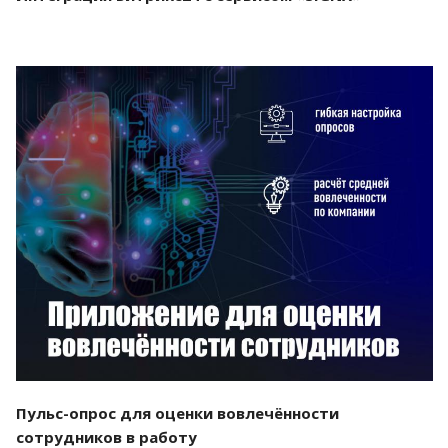
Смотреть проект
Пульс-опрос для оценки вовлечённости
сотрудников в работу