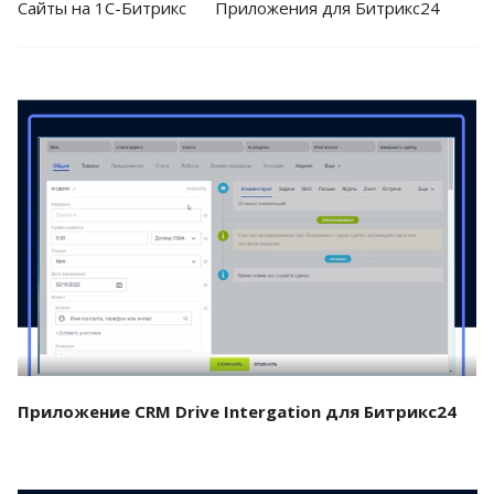
Cайты на 1С-Битрикс
Приложения для Битрикс24
Смотреть проект
Приложение CRM Drive Intergation для Битрикс24