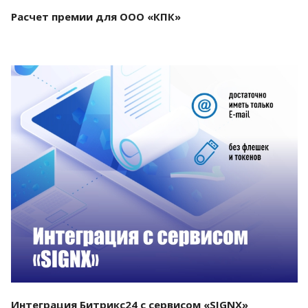
Расчет премии для ООО «КПК»
Смотреть проект
Интеграция Битрикс24 с сервисом «SIGNX»