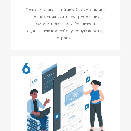
Создаем уникальный дизайн системы или
приложения, учитывая требования
фирменного стиля. Реализуем
адаптивную кроссбраузерную верстку
страниц.
6