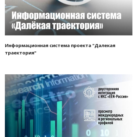
Информационная система проекта "Далекая
траектория"
Смотреть проект