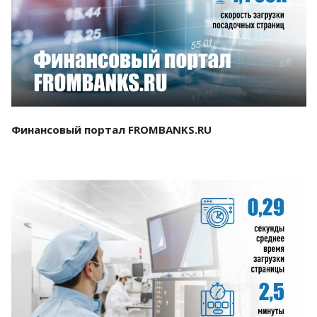
Смотреть проект
Финансовый портал FROMBANKS.RU
Смотреть проект