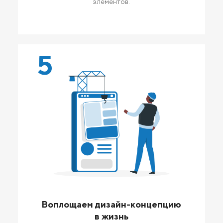
элементов.
5
Воплощаем дизайн-концепцию
в жизнь