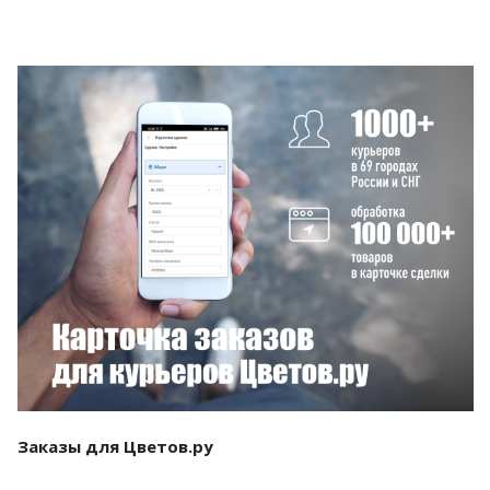
Смотреть проект
Заказы для Цветов.ру