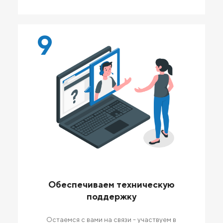
9
Обеспечиваем техническую
поддержку
Остаемся с вами на связи - участвуем в