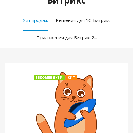
Битрикс
Хит продаж
Решения для 1С-Битрикс
Приложения для Битрикс24
РЕКОМЕНДУЕМ
ХИТ