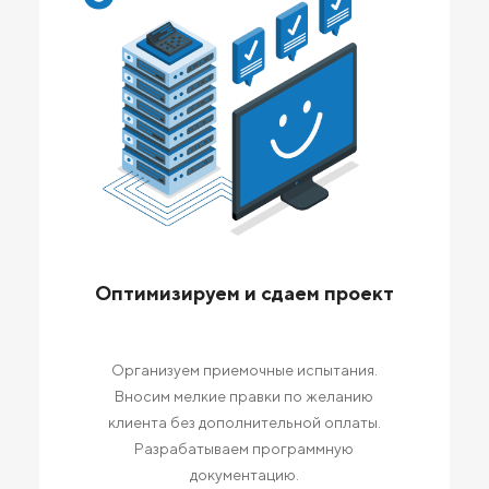
Оптимизируем и сдаем проект
Организуем приемочные испытания.
Вносим мелкие правки по желанию
клиента без дополнительной оплаты.
Разрабатываем программную
документацию.