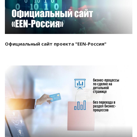
Официальный сайт проекта "EEN-Россия"
Смотреть проект