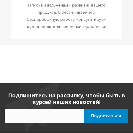
запуске и дальнейшем развитии вашего
продукта. Обеспечиваем его
бесперебойную работу, консультируем
персонал, выполняем мелкие доработки.
Подпишитесь на рассылку, чтобы быть в
курсей наших новостей!