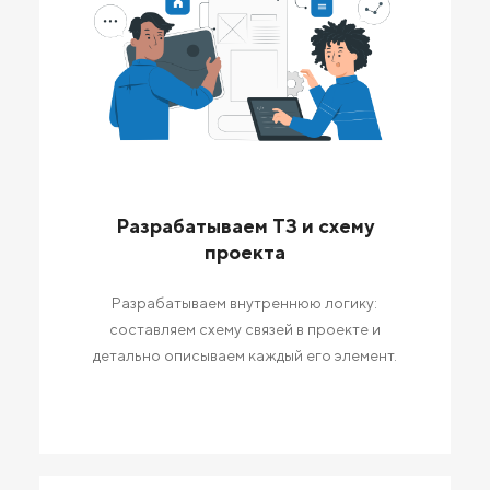
Разрабатываем ТЗ и схему
проекта
Разрабатываем внутреннюю логику:
составляем схему связей в проекте и
детально описываем каждый его элемент.