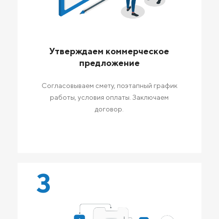
Утверждаем коммерческое
предложение
Согласовываем смету, поэтапный график
работы, условия оплаты. Заключаем
договор.
3