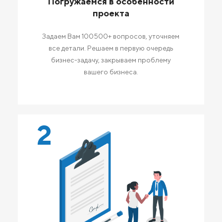
Погружаемся в особенности
проекта
Задаем Вам 100500+ вопросов, уточняем
все детали. Решаем в первую очередь
бизнес-задачу, закрываем проблему
вашего бизнеса.
2