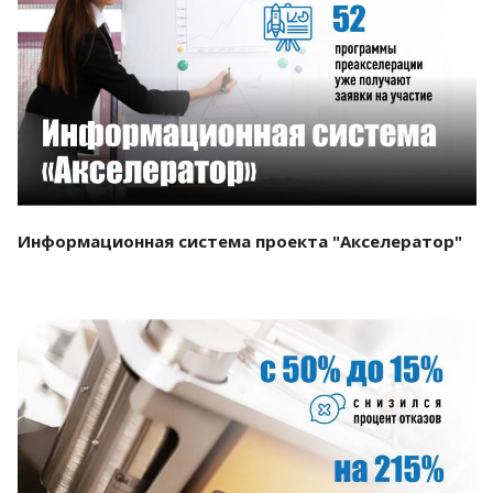
Смотреть проект
Информационная система проекта "Акселератор"