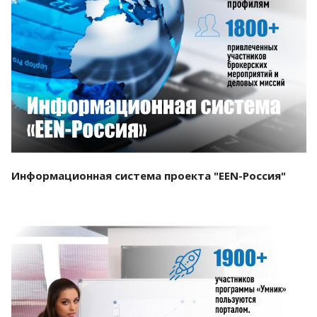
Смотреть проект
Информационная система проекта "EEN-Россия"