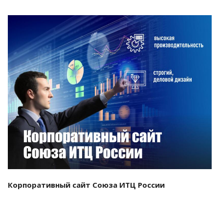
Смотреть проект
Корпоративный сайт Союза ИТЦ России