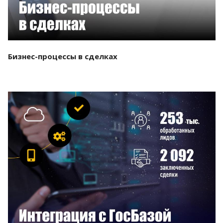
Бизнес-процессы в сделках
Смотреть проект