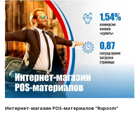
Смотреть проект
Интернет-магазин POS-материалов "Ruposm"