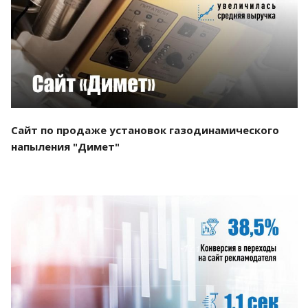
Смотреть проект
Сайт по продаже установок газодинамического
напыления "Димет"