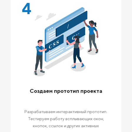
4
Создаем прототип проекта
Разрабатываем интерактивный прототип.
Тестируем работу всплывающих окон,
кнопок, ссылок и других активных