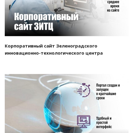
Корпоративный сайт Зеленоградского
инновационно-технологического центра
Смотреть проект