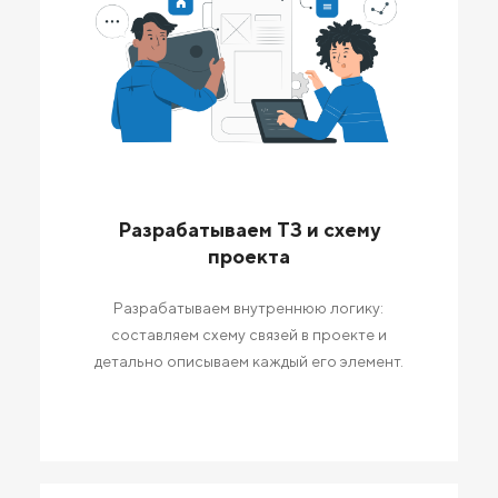
Разрабатываем ТЗ и схему
проекта
Разрабатываем внутреннюю логику:
составляем схему связей в проекте и
детально описываем каждый его элемент.