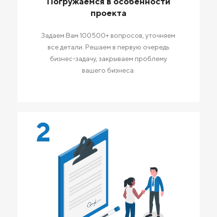
Погружаемся в особенности
проекта
Задаем Вам 100500+ вопросов, уточняем
все детали. Решаем в первую очередь
бизнес-задачу, закрываем проблему
вашего бизнеса.
2