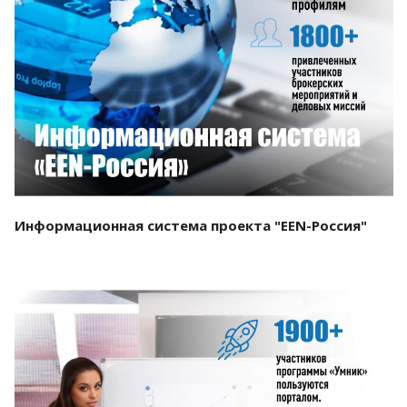
Смотреть проект
Информационная система проекта "EEN-Россия"