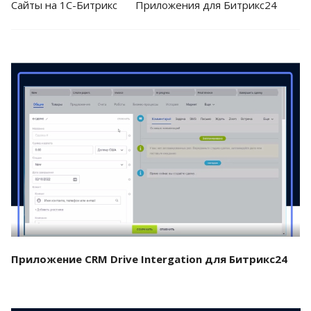
Cайты на 1С-Битрикс
Приложения для Битрикс24
Смотреть проект
Приложение CRM Drive Intergation для Битрикс24