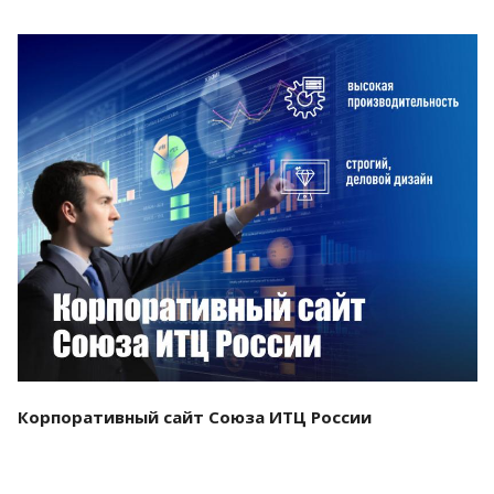
Смотреть проект
Корпоративный сайт Союза ИТЦ России