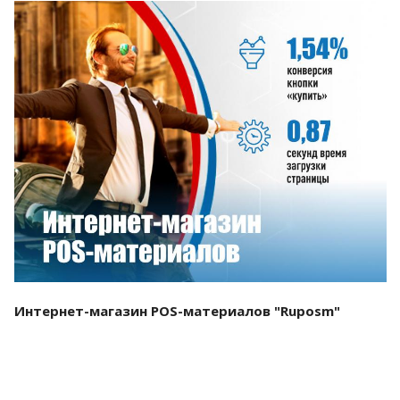
Смотреть проект
Интернет-магазин POS-материалов "Ruposm"