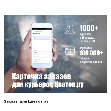
Смотреть проект
Заказы для Цветов.ру