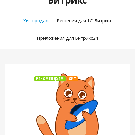
Битрикс
Хит продаж
Решения для 1С-Битрикс
Приложения для Битрикс24
РЕКОМЕНДУЕМ
ХИТ