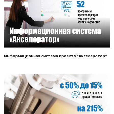
Смотреть проект
Информационная система проекта "Акселератор"