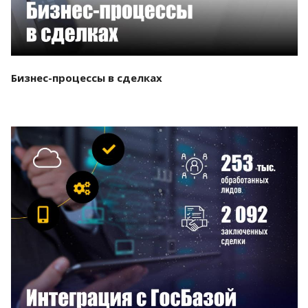
Бизнес-процессы в сделках
Смотреть проект