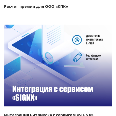
Расчет премии для ООО «КПК»
Смотреть проект
Интеграция Битрикс24 с сервисом «SIGNX»