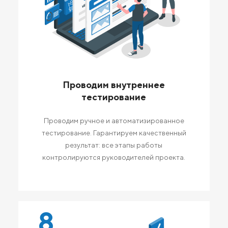
Проводим внутреннее
тестирование
Проводим ручное и автоматизированное
тестирование. Гарантируем качественный
результат: все этапы работы
контролируются руководителей проекта.
8