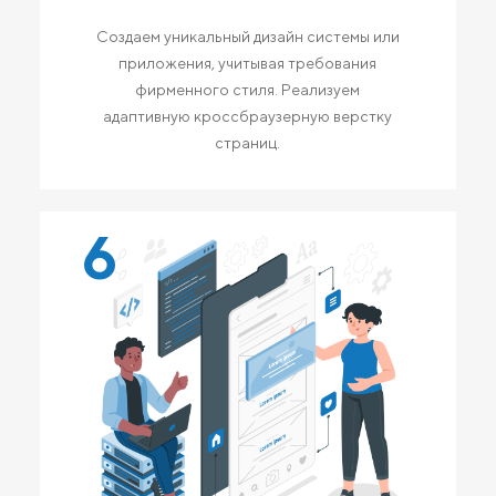
Создаем уникальный дизайн системы или
приложения, учитывая требования
фирменного стиля. Реализуем
адаптивную кроссбраузерную верстку
страниц.
6