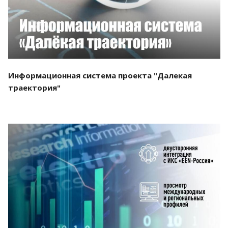
Информационная система проекта "Далекая
траектория"
Смотреть проект