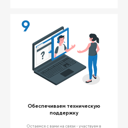
9
Обеспечиваем техническую
поддержку
Остаемся с вами на связи - участвуем в