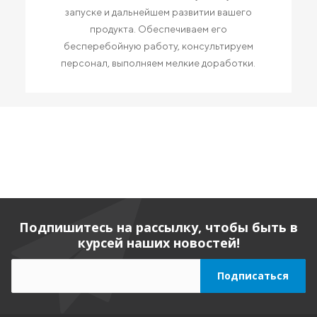
запуске и дальнейшем развитии вашего
продукта. Обеспечиваем его
бесперебойную работу, консультируем
персонал, выполняем мелкие доработки.
Подпишитесь на рассылку, чтобы быть в
курсей наших новостей!