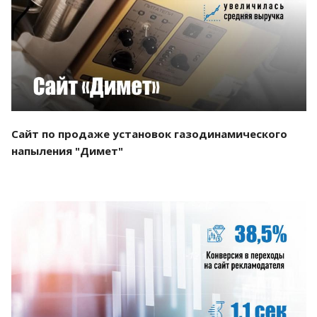
Смотреть проект
Сайт по продаже установок газодинамического
напыления "Димет"