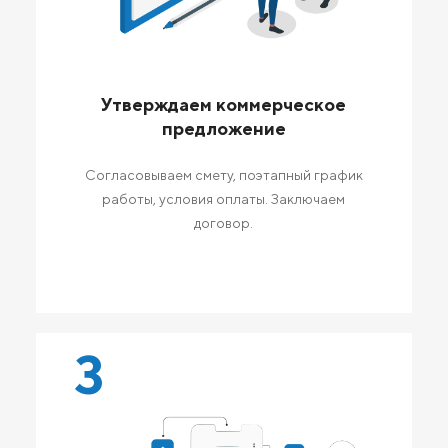
Утверждаем коммерческое
предложение
Согласовываем смету, поэтапный график
работы, условия оплаты. Заключаем
договор.
3