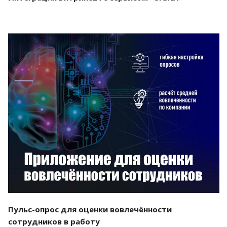
Смотреть проект
Пульс-опрос для оценки вовлечённости
сотрудников в работу