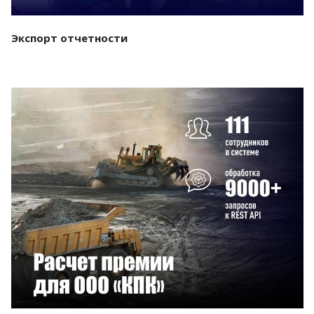
Экспорт отчетности
Смотреть проект