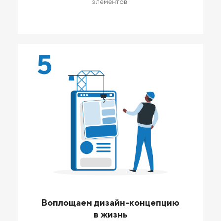
элементов.
5
Воплощаем дизайн-концепцию
в жизнь