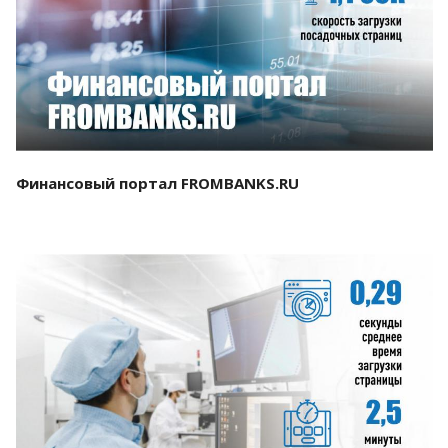
Смотреть проект
Финансовый портал FROMBANKS.RU
Смотреть проект