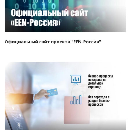
Официальный сайт проекта "EEN-Россия"
Смотреть проект