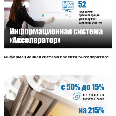
Смотреть проект
Информационная система проекта "Акселератор"