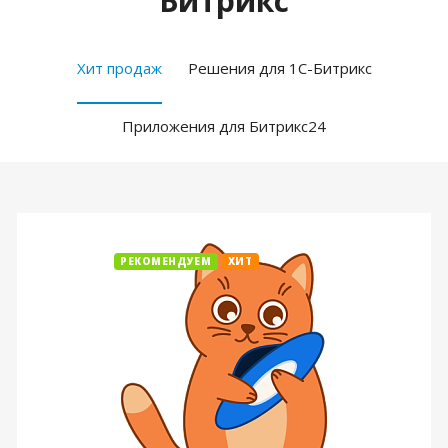
Битрикс
Хит продаж
Решения для 1С-Битрикс
Приложения для Битрикс24
РЕКОМЕНДУЕМ
ХИТ