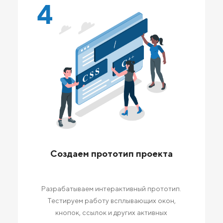
4
Создаем прототип проекта
Разрабатываем интерактивный прототип.
Тестируем работу всплывающих окон,
кнопок, ссылок и других активных