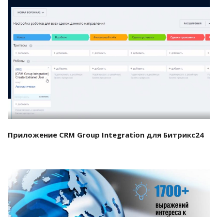
Смотреть проект
Приложение CRM Group Integration для Битрикс24