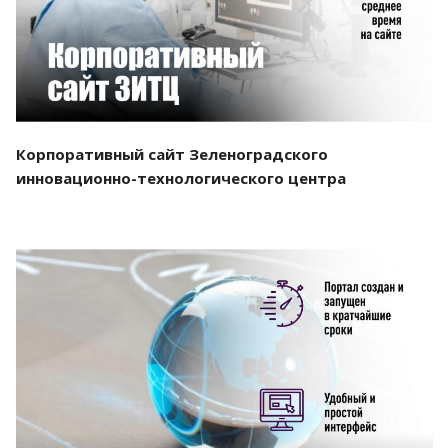
Корпоративный сайт Зеленоградского
инновационно-технологического центра
Смотреть проект