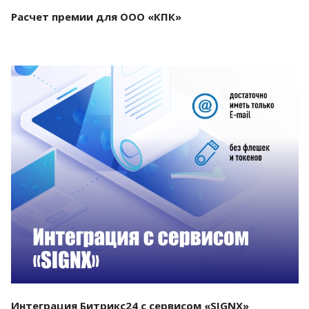
Расчет премии для ООО «КПК»
Смотреть проект
Интеграция Битрикс24 с сервисом «SIGNX»