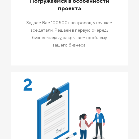
Погружаемся в особенности
проекта
Задаем Вам 100500+ вопросов, уточняем
все детали. Решаем в первую очередь
бизнес-задачу, закрываем проблему
вашего бизнеса.
2