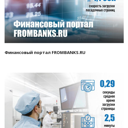
Смотреть проект
Финансовый портал FROMBANKS.RU
Смотреть проект