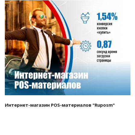
Смотреть проект
Интернет-магазин POS-материалов "Ruposm"