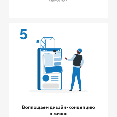
элементов.
5
Воплощаем дизайн-концепцию
в жизнь