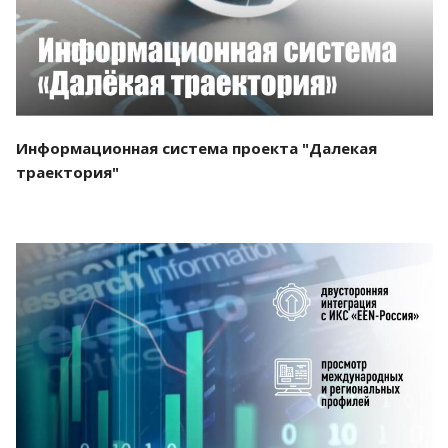
Информационная система проекта "Далекая
траектория"
Смотреть проект