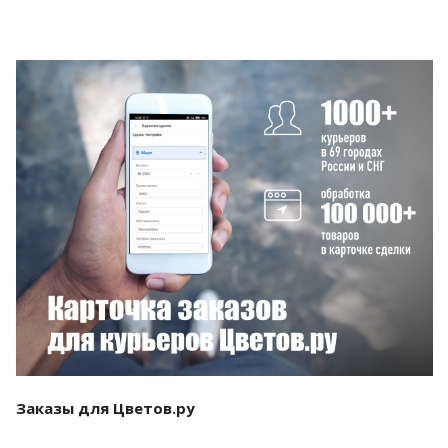
Смотреть проект
Заказы для Цветов.ру