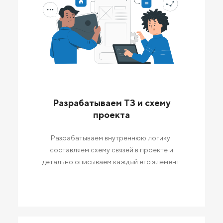
Разрабатываем ТЗ и схему
проекта
Разрабатываем внутреннюю логику:
составляем схему связей в проекте и
детально описываем каждый его элемент.