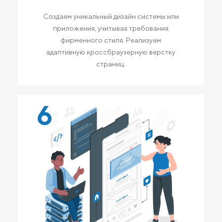
Создаем уникальный дизайн системы или
приложения, учитывая требования
фирменного стиля. Реализуем
адаптивную кроссбраузерную верстку
страниц.
6