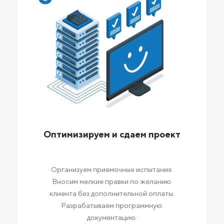
Оптимизируем и сдаем проект
Организуем приемочные испытания.
Вносим мелкие правки по желанию
клиента без дополнительной оплаты.
Разрабатываем программную
документацию.