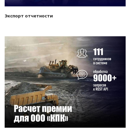
Экспорт отчетности
Смотреть проект