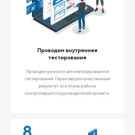
Проводим внутреннее
тестирование
Проводим ручное и автоматизированное
тестирование. Гарантируем качественный
результат: все этапы работы
контролируются руководителей проекта.
8