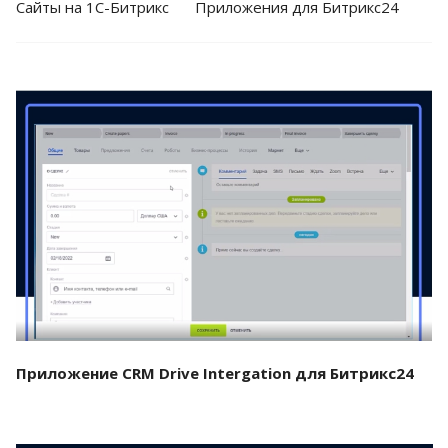
Cайты на 1С-Битрикс
Приложения для Битрикс24
Смотреть проект
Приложение CRM Drive Intergation для Битрикс24