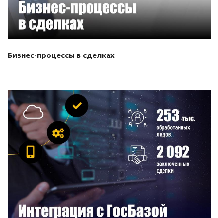
Бизнес-процессы в сделках
Смотреть проект