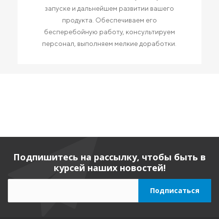
запуске и дальнейшем развитии вашего
продукта. Обеспечиваем его
бесперебойную работу, консультируем
персонал, выполняем мелкие доработки.
Подпишитесь на рассылку, чтобы быть в
курсей наших новостей!