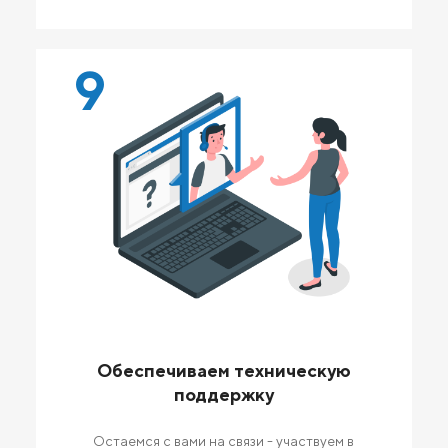
9
Обеспечиваем техническую
поддержку
Остаемся с вами на связи - участвуем в