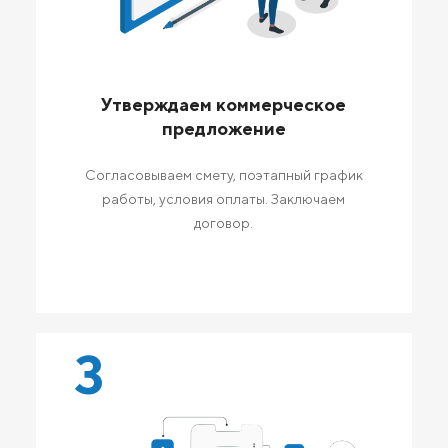
Утверждаем коммерческое
предложение
Согласовываем смету, поэтапный график
работы, условия оплаты. Заключаем
договор.
3