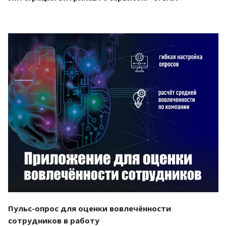
Смотреть проект
Пульс-опрос для оценки вовлечённости
сотрудников в работу