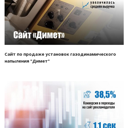
Смотреть проект
Сайт по продаже установок газодинамического
напыления "Димет"