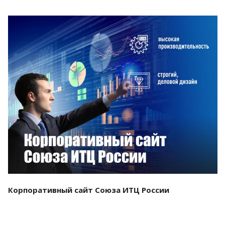
Смотреть проект
Корпоративный сайт Союза ИТЦ России