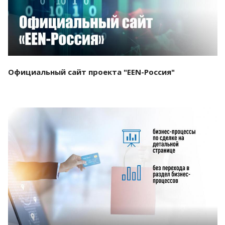
Официальный сайт проекта "EEN-Россия"
Смотреть проект