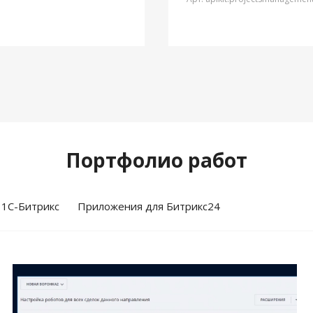
Портфолио работ
 1С-Битрикс
Приложения для Битрикс24