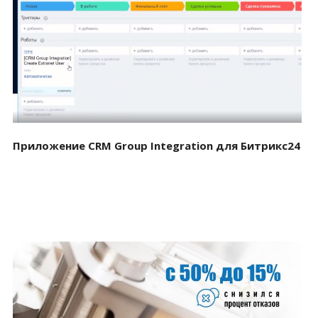
Смотреть проект
Приложение CRM Group Integration для Битрикс24