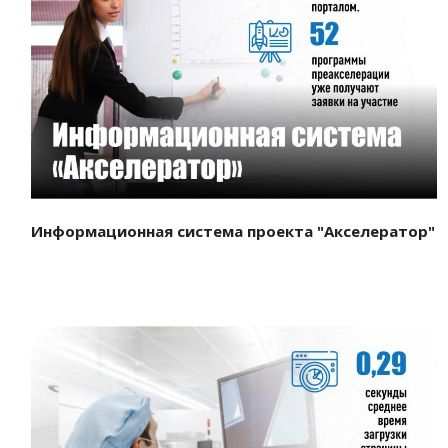
Смотреть проект
Информационная система проекта "Акселератор"