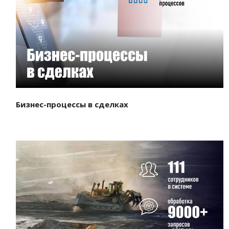
Смотреть проект
Бизнес-процессы в сделках
Смотреть проект