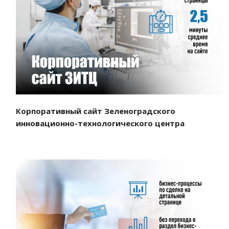
Смотреть проект
Корпоративный сайт Зеленоградского
инновационно-технологического центра