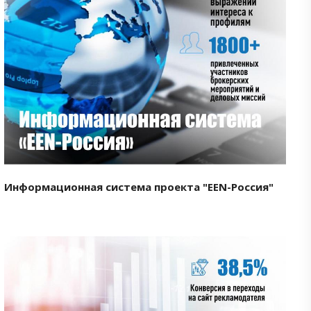
Смотреть проект
Информационная система проекта "EEN-Россия"