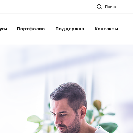
Поиск
уги
Портфолио
Поддержка
Контакты