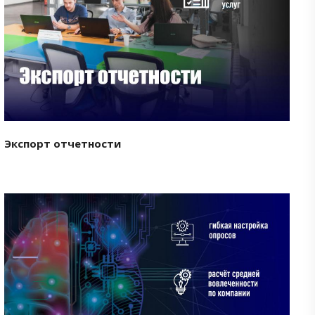
Смотреть проект
Экспорт отчетности
Смотреть проект