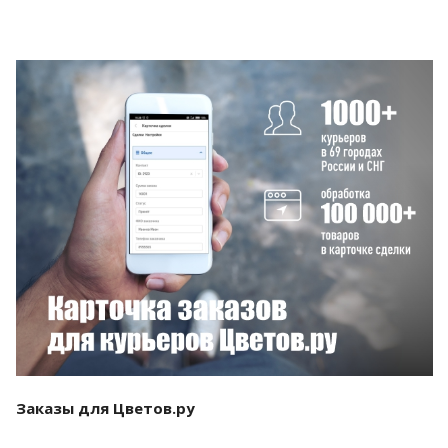
Смотреть проект
Заказы для Цветов.ру