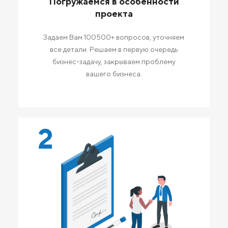
Погружаемся в особенности
проекта
Задаем Вам 100500+ вопросов, уточняем
все детали. Решаем в первую очередь
бизнес-задачу, закрываем проблему
вашего бизнеса.
2