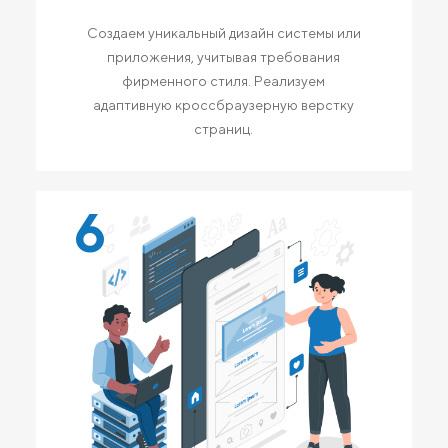
Создаем уникальный дизайн системы или
приложения, учитывая требования
фирменного стиля. Реализуем
адаптивную кроссбраузерную верстку
страниц.
6