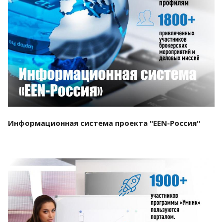
Смотреть проект
Информационная система проекта "EEN-Россия"