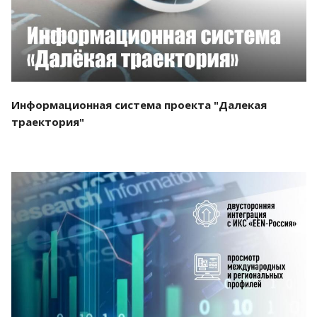
Информационная система проекта "Далекая
траектория"
Смотреть проект