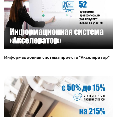
Смотреть проект
Информационная система проекта "Акселератор"