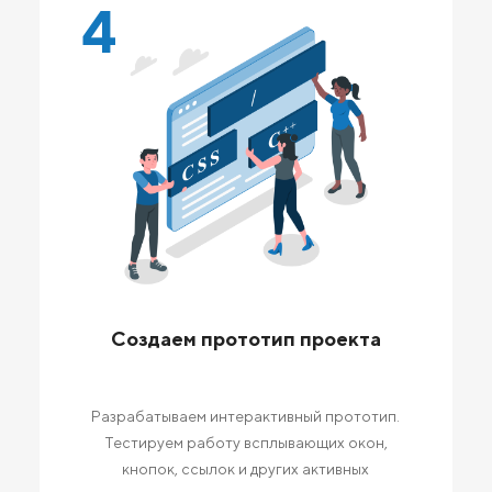
4
Создаем прототип проекта
Разрабатываем интерактивный прототип.
Тестируем работу всплывающих окон,
кнопок, ссылок и других активных