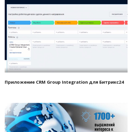
Смотреть проект
Приложение CRM Group Integration для Битрикс24