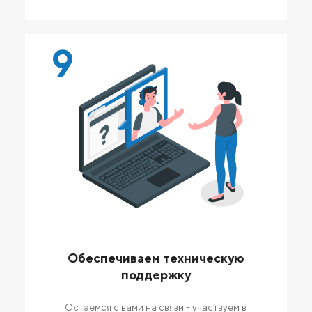
9
Обеспечиваем техническую
поддержку
Остаемся с вами на связи - участвуем в