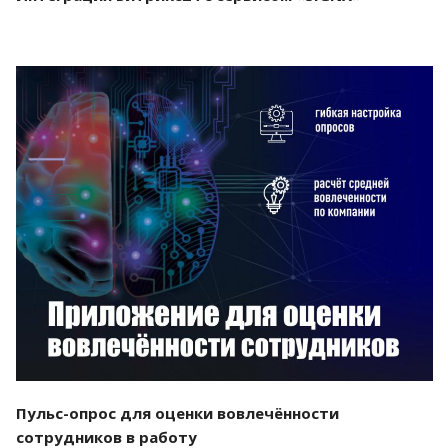
Смотреть проект
Пульс-опрос для оценки вовлечённости
сотрудников в работу