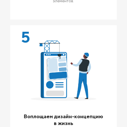
элементов.
5
Воплощаем дизайн-концепцию
в жизнь