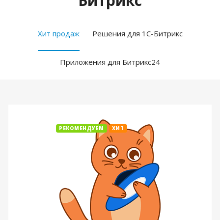
Битрикс
Хит продаж
Решения для 1С-Битрикс
Приложения для Битрикс24
РЕКОМЕНДУЕМ
ХИТ