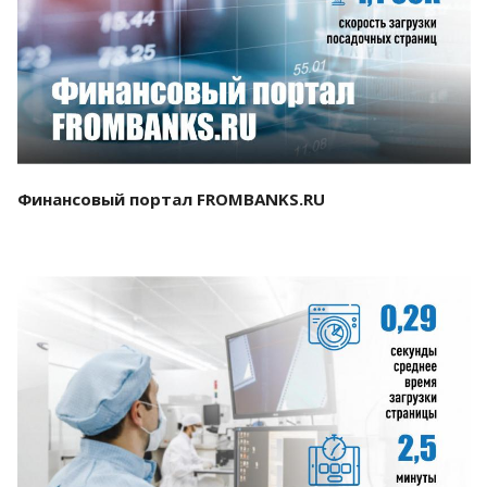
Смотреть проект
Финансовый портал FROMBANKS.RU
Смотреть проект