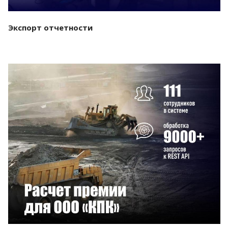
Экспорт отчетности
Смотреть проект