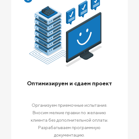
Оптимизируем и сдаем проект
Организуем приемочные испытания.
Вносим мелкие правки по желанию
клиента без дополнительной оплаты.
Разрабатываем программную
документацию.