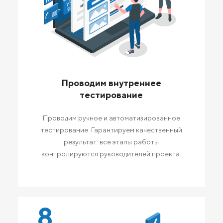
Проводим внутреннее
тестирование
Проводим ручное и автоматизированное
тестирование. Гарантируем качественный
результат: все этапы работы
контролируются руководителей проекта.
8