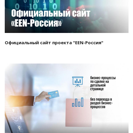
Официальный сайт проекта "EEN-Россия"
Смотреть проект