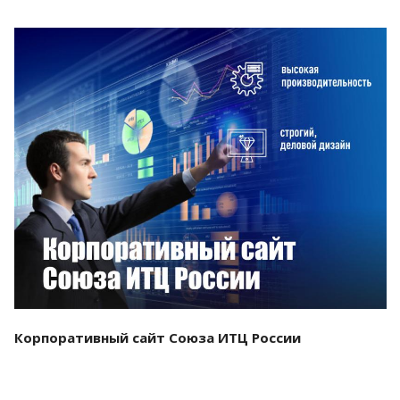
Смотреть проект
Корпоративный сайт Союза ИТЦ России