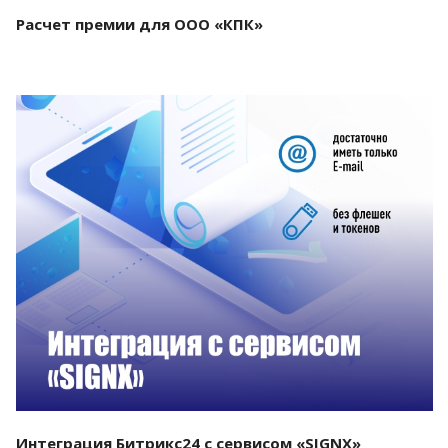
Расчет премии для ООО «КПК»
Смотреть проект
Интеграция Битрикс24 с сервисом «SIGNX»