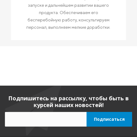
запуске и дальнейшем развитии вашего
продукта. Обеспечиваем его
бесперебойную работу, консультируем
персонал, выполняем мелкие доработки.
Подпишитесь на рассылку, чтобы быть в
курсей наших новостей!