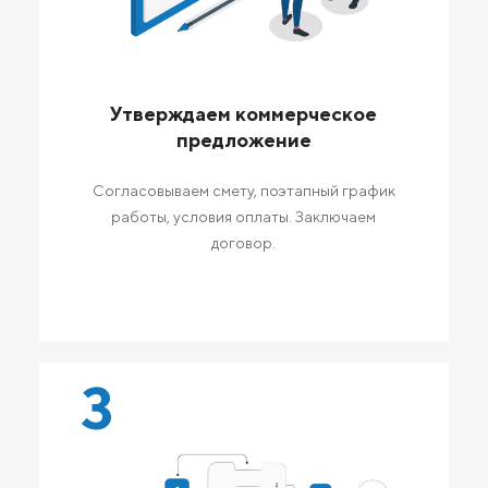
Утверждаем коммерческое
предложение
Согласовываем смету, поэтапный график
работы, условия оплаты. Заключаем
договор.
3