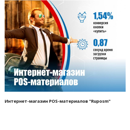
Смотреть проект
Интернет-магазин POS-материалов "Ruposm"