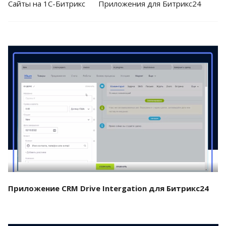
Cайты на 1С-Битрикс
Приложения для Битрикс24
Смотреть проект
Приложение CRM Drive Intergation для Битрикс24