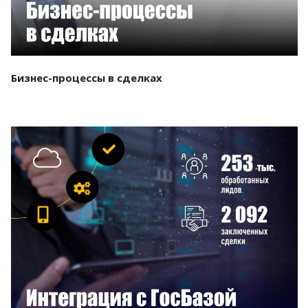
Бизнес-процессы в сделках
Смотреть проект