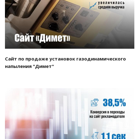
Смотреть проект
Сайт по продаже установок газодинамического
напыления "Димет"