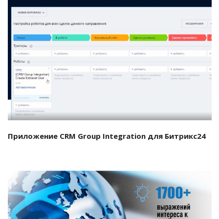
Смотреть проект
Приложение CRM Group Integration для Битрикс24