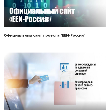
Официальный сайт проекта "EEN-Россия"
Смотреть проект