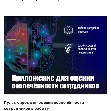
Смотреть проект
Пульс-опрос для оценки вовлечённости
сотрудников в работу