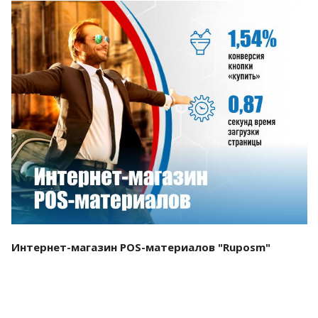
Смотреть проект
Интернет-магазин POS-материалов "Ruposm"