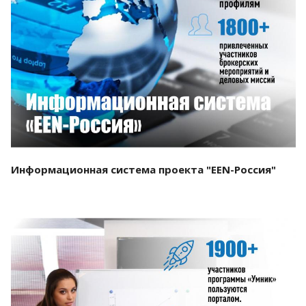
Смотреть проект
Информационная система проекта "EEN-Россия"