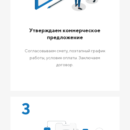
Утверждаем коммерческое
предложение
Согласовываем смету, поэтапный график
работы, условия оплаты. Заключаем
договор.
3