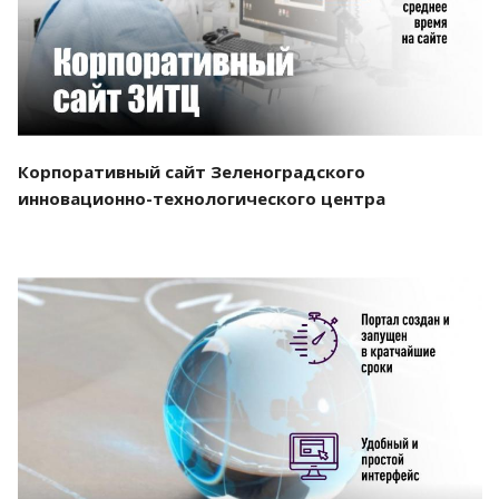
Корпоративный сайт Зеленоградского
инновационно-технологического центра
Смотреть проект