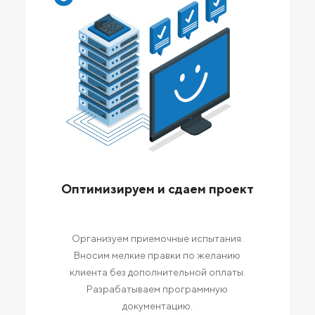
Оптимизируем и сдаем проект
Организуем приемочные испытания.
Вносим мелкие правки по желанию
клиента без дополнительной оплаты.
Разрабатываем программную
документацию.