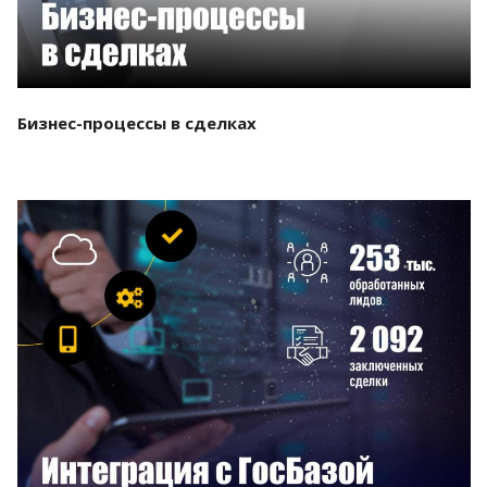
Бизнес-процессы в сделках
Смотреть проект