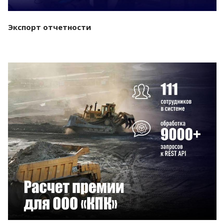
Экспорт отчетности
Смотреть проект