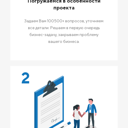
Погружаемся в особенности
проекта
Задаем Вам 100500+ вопросов, уточняем
все детали. Решаем в первую очередь
бизнес-задачу, закрываем проблему
вашего бизнеса.
2