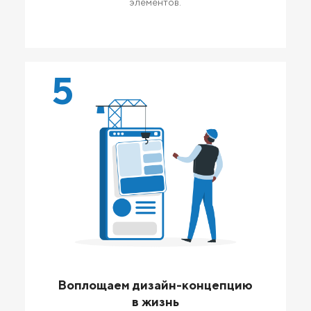
элементов.
5
Воплощаем дизайн-концепцию
в жизнь