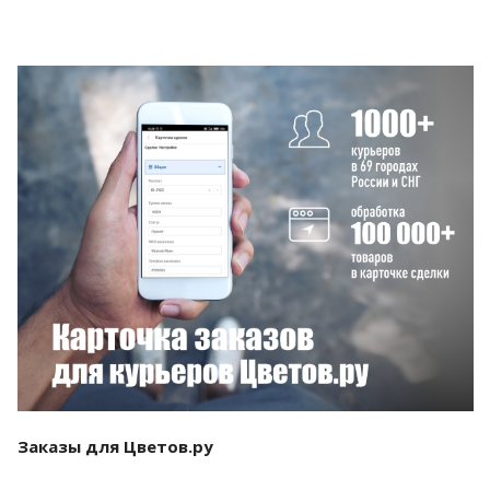
Смотреть проект
Заказы для Цветов.ру