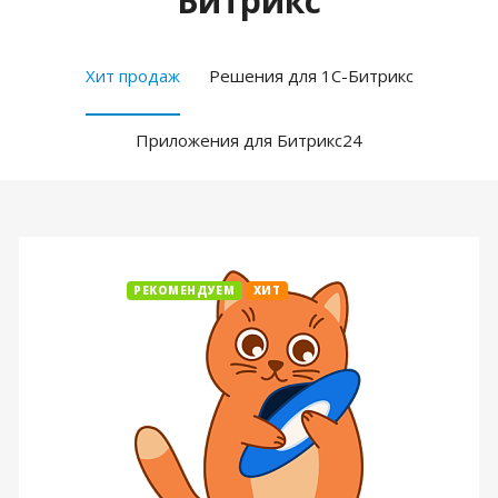
Битрикс
Хит продаж
Решения для 1С-Битрикс
Приложения для Битрикс24
РЕКОМЕНДУЕМ
ХИТ