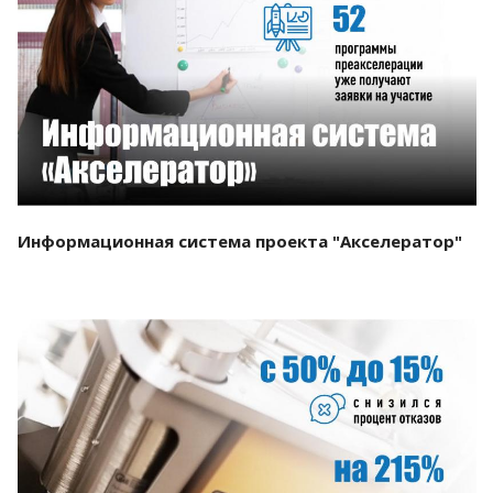
Смотреть проект
Информационная система проекта "Акселератор"