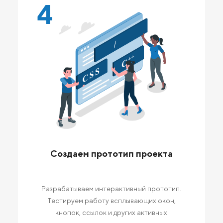
4
Создаем прототип проекта
Разрабатываем интерактивный прототип.
Тестируем работу всплывающих окон,
кнопок, ссылок и других активных