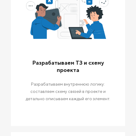
Разрабатываем ТЗ и схему
проекта
Разрабатываем внутреннюю логику:
составляем схему связей в проекте и
детально описываем каждый его элемент.