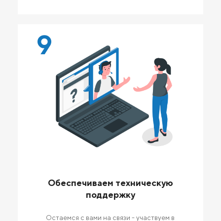
9
Обеспечиваем техническую
поддержку
Остаемся с вами на связи - участвуем в