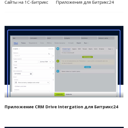
Cайты на 1С-Битрикс
Приложения для Битрикс24
Смотреть проект
Приложение CRM Drive Intergation для Битрикс24