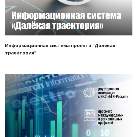
Информационная система проекта "Далекая
траектория"
Смотреть проект