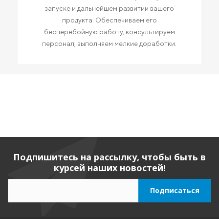
запуске и дальнейшем развитии вашего
продукта. Обеспечиваем его
бесперебойную работу, консультируем
персонал, выполняем мелкие доработки.
Подпишитесь на рассылку, чтобы быть в
курсей наших новостей!