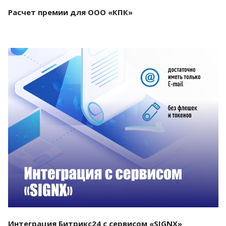
Расчет премии для ООО «КПК»
Смотреть проект
Интеграция Битрикс24 с сервисом «SIGNX»