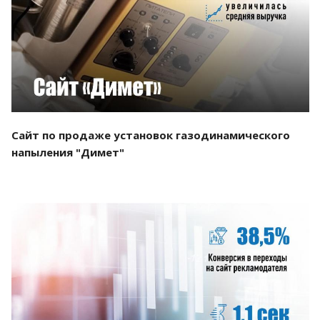
Смотреть проект
Сайт по продаже установок газодинамического
напыления "Димет"