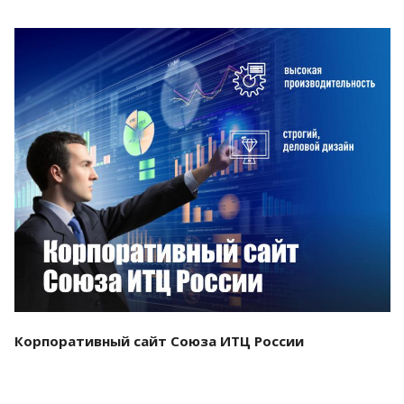
Смотреть проект
Корпоративный сайт Союза ИТЦ России