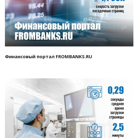
Смотреть проект
Финансовый портал FROMBANKS.RU
Смотреть проект