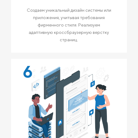
Создаем уникальный дизайн системы или
приложения, учитывая требования
фирменного стиля. Реализуем
адаптивную кроссбраузерную верстку
страниц.
6