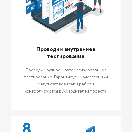
Проводим внутреннее
тестирование
Проводим ручное и автоматизированное
тестирование. Гарантируем качественный
результат: все этапы работы
контролируются руководителей проекта.
8