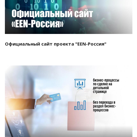
Официальный сайт проекта "EEN-Россия"
Смотреть проект