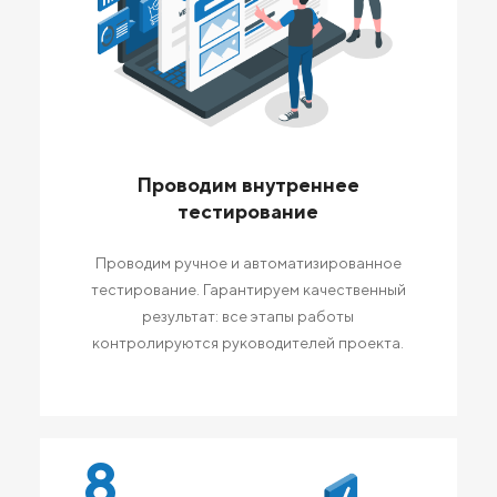
Проводим внутреннее
тестирование
Проводим ручное и автоматизированное
тестирование. Гарантируем качественный
результат: все этапы работы
контролируются руководителей проекта.
8