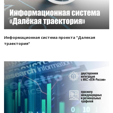
Информационная система проекта "Далекая
траектория"
Смотреть проект