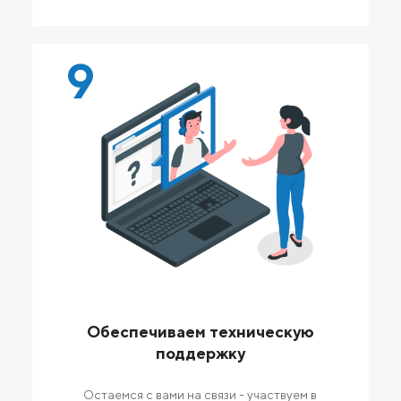
9
Обеспечиваем техническую
поддержку
Остаемся с вами на связи - участвуем в