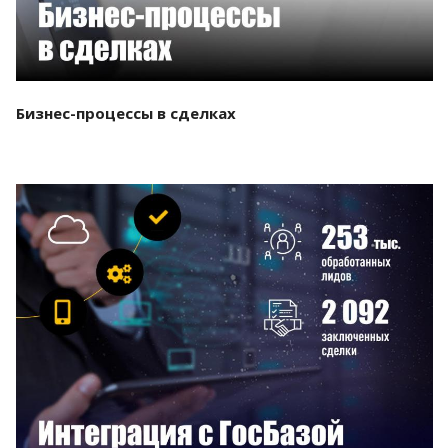
Бизнес-процессы в сделках
Смотреть проект