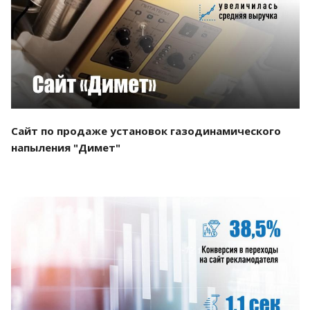
Смотреть проект
Сайт по продаже установок газодинамического
напыления "Димет"