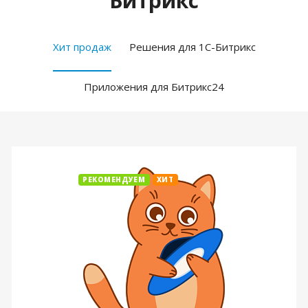
Битрикс
Хит продаж
Решения для 1С-Битрикс
Приложения для Битрикс24
РЕКОМЕНДУЕМ
ХИТ