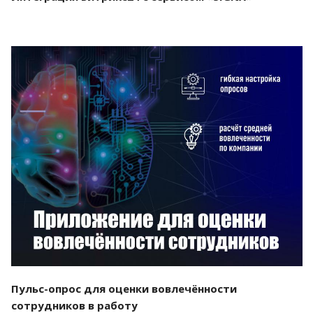
Смотреть проект
Пульс-опрос для оценки вовлечённости
сотрудников в работу