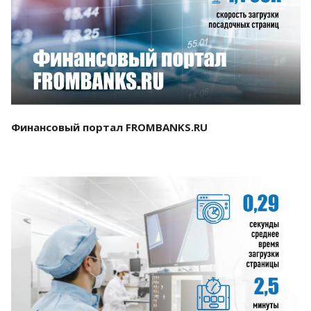
Смотреть проект
Финансовый портал FROMBANKS.RU
Смотреть проект