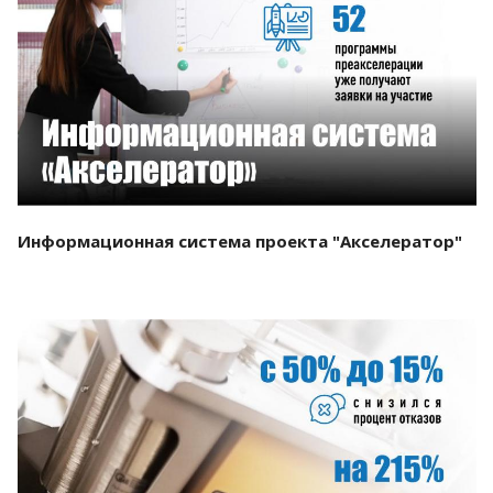
Смотреть проект
Информационная система проекта "Акселератор"