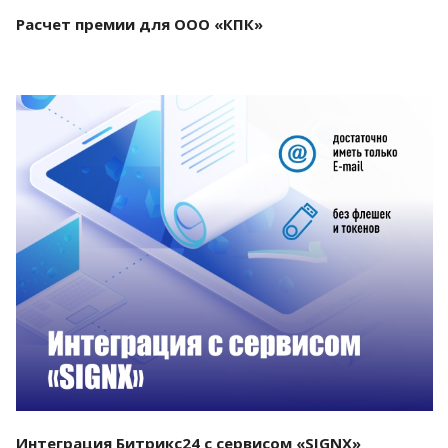
Расчет премии для ООО «КПК»
Смотреть проект
Интеграция Битрикс24 с сервисом «SIGNX»