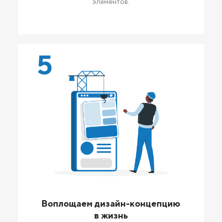
элементов.
5
Воплощаем дизайн-концепцию
в жизнь