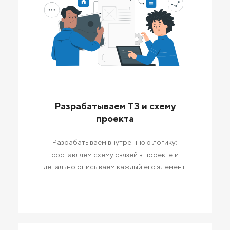
Разрабатываем ТЗ и схему
проекта
Разрабатываем внутреннюю логику:
составляем схему связей в проекте и
детально описываем каждый его элемент.