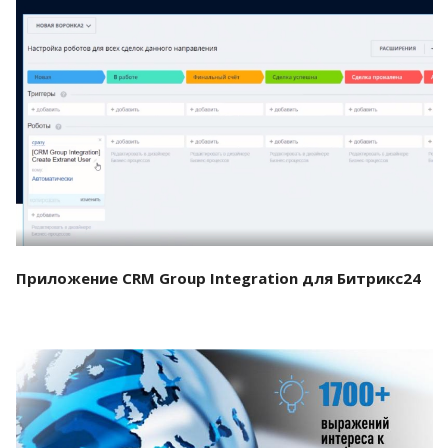
Смотреть проект
Приложение CRM Group Integration для Битрикс24