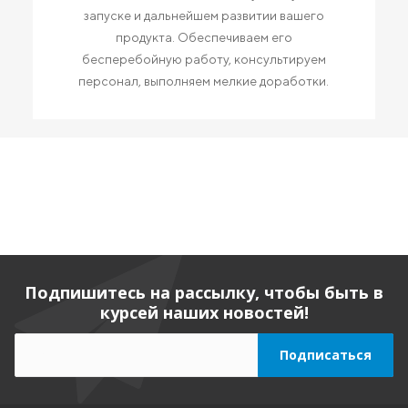
запуске и дальнейшем развитии вашего
продукта. Обеспечиваем его
бесперебойную работу, консультируем
персонал, выполняем мелкие доработки.
Подпишитесь на рассылку, чтобы быть в
курсей наших новостей!