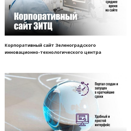
Корпоративный сайт Зеленоградского
инновационно-технологического центра
Смотреть проект