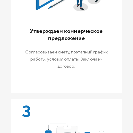
Утверждаем коммерческое
предложение
Согласовываем смету, поэтапный график
работы, условия оплаты. Заключаем
договор.
3