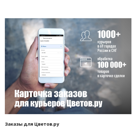
Смотреть проект
Заказы для Цветов.ру