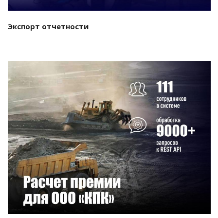
Экспорт отчетности
Смотреть проект