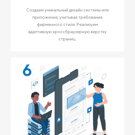
Создаем уникальный дизайн системы или
приложения, учитывая требования
фирменного стиля. Реализуем
адаптивную кроссбраузерную верстку
страниц.
6