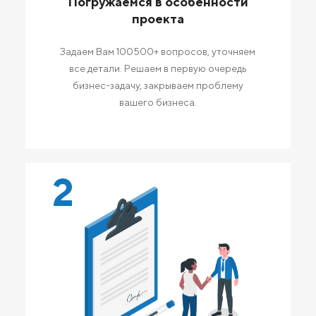
Погружаемся в особенности
проекта
Задаем Вам 100500+ вопросов, уточняем
все детали. Решаем в первую очередь
бизнес-задачу, закрываем проблему
вашего бизнеса.
2