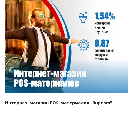
Смотреть проект
Интернет-магазин POS-материалов "Ruposm"