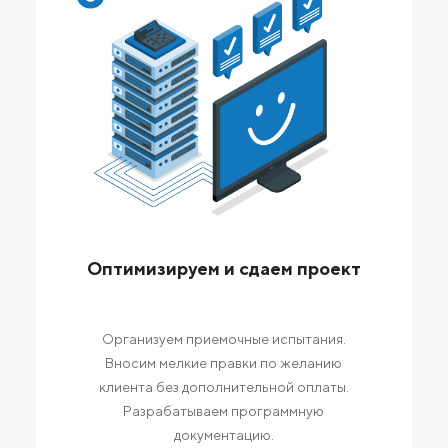
Оптимизируем и сдаем проект
Организуем приемочные испытания.
Вносим мелкие правки по желанию
клиента без дополнительной оплаты.
Разрабатываем программную
документацию.