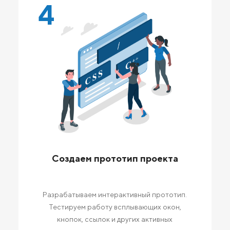
4
Создаем прототип проекта
Разрабатываем интерактивный прототип.
Тестируем работу всплывающих окон,
кнопок, ссылок и других активных