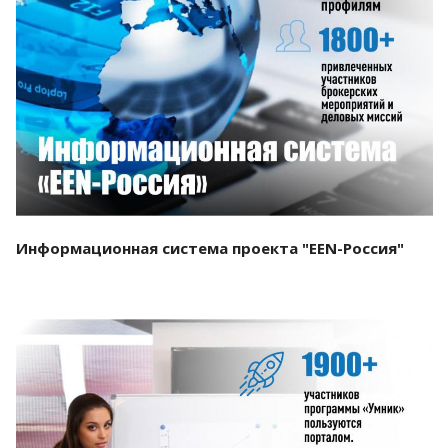
Смотреть проект
Информационная система проекта "EEN-Россия"