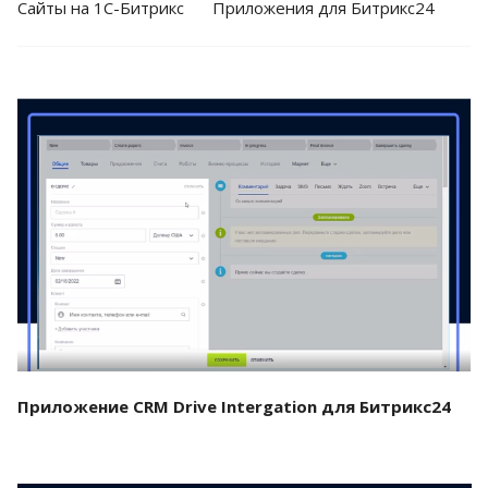
Cайты на 1С-Битрикс
Приложения для Битрикс24
Смотреть проект
Приложение CRM Drive Intergation для Битрикс24