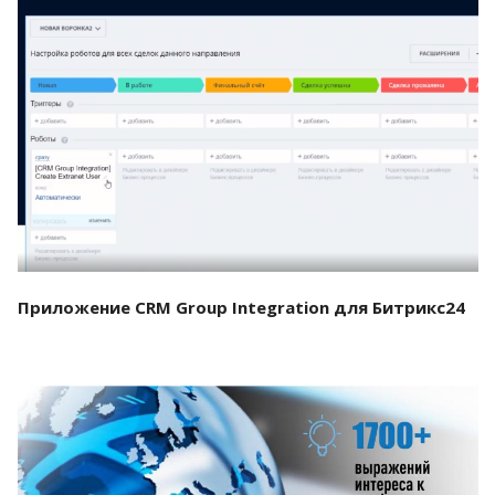
Смотреть проект
Приложение CRM Group Integration для Битрикс24