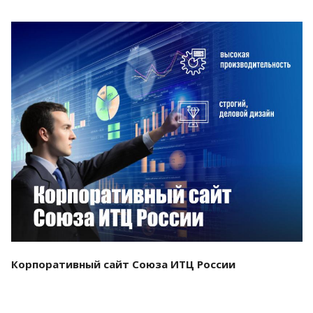
Смотреть проект
Корпоративный сайт Союза ИТЦ России