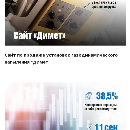
Смотреть проект
Сайт по продаже установок газодинамического
напыления "Димет"