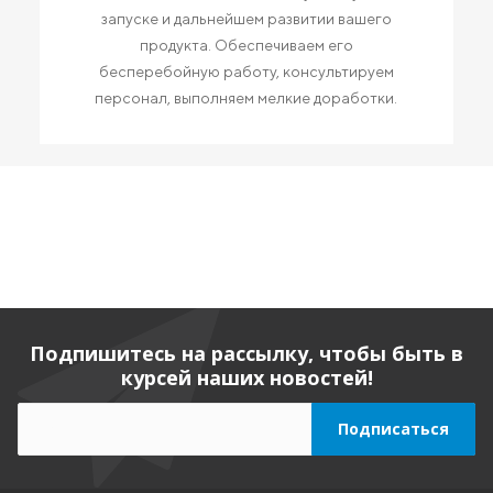
запуске и дальнейшем развитии вашего
продукта. Обеспечиваем его
бесперебойную работу, консультируем
персонал, выполняем мелкие доработки.
Подпишитесь на рассылку, чтобы быть в
курсей наших новостей!