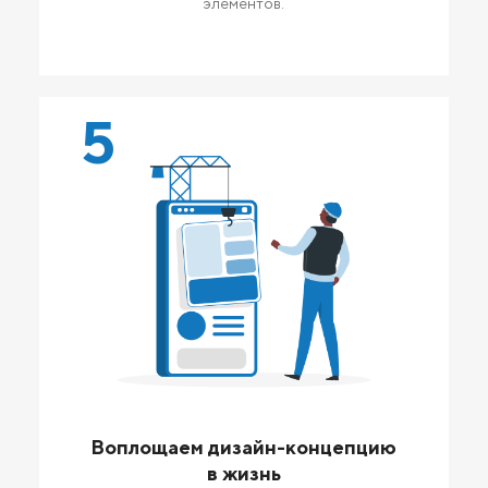
элементов.
5
Воплощаем дизайн-концепцию
в жизнь