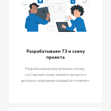
Разрабатываем ТЗ и схему
проекта
Разрабатываем внутреннюю логику:
составляем схему связей в проекте и
детально описываем каждый его элемент.