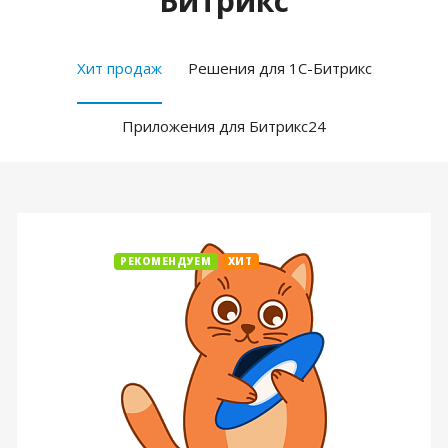
Битрикс
Хит продаж
Решения для 1С-Битрикс
Приложения для Битрикс24
РЕКОМЕНДУЕМ
ХИТ