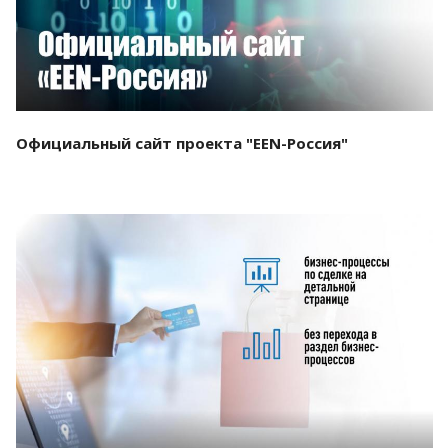
Официальный сайт проекта "EEN-Россия"
Смотреть проект