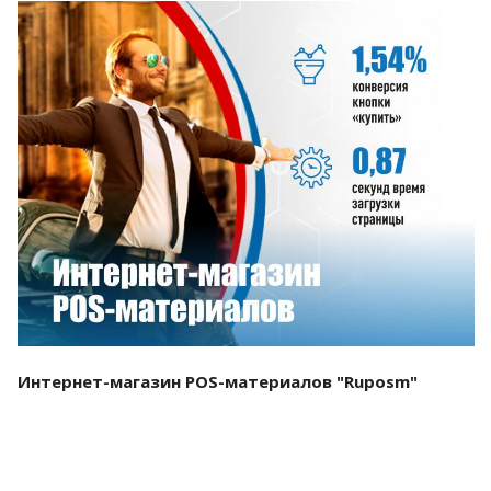
Смотреть проект
Интернет-магазин POS-материалов "Ruposm"