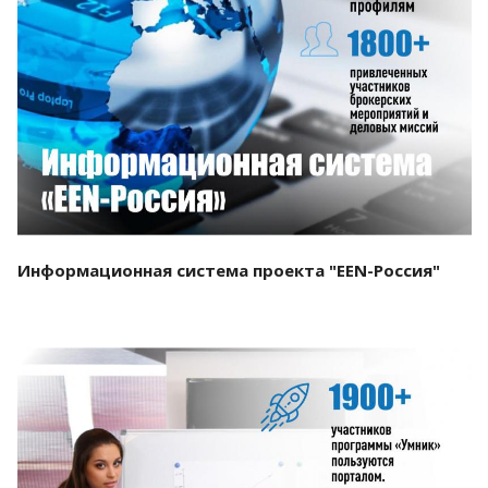
Смотреть проект
Информационная система проекта "EEN-Россия"