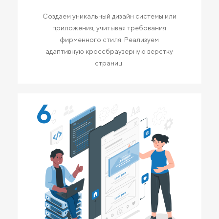
Создаем уникальный дизайн системы или
приложения, учитывая требования
фирменного стиля. Реализуем
адаптивную кроссбраузерную верстку
страниц.
6