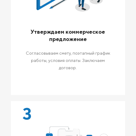
Утверждаем коммерческое
предложение
Согласовываем смету, поэтапный график
работы, условия оплаты. Заключаем
договор.
3