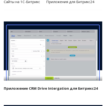
Cайты на 1С-Битрикс
Приложения для Битрикс24
Смотреть проект
Приложение CRM Drive Intergation для Битрикс24