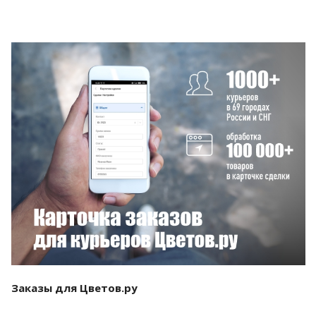
Смотреть проект
Заказы для Цветов.ру