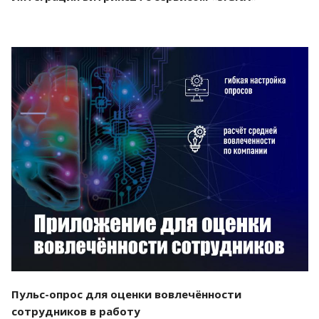
Смотреть проект
Пульс-опрос для оценки вовлечённости
сотрудников в работу