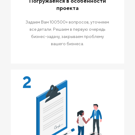
Погружаемся в особенности
проекта
Задаем Вам 100500+ вопросов, уточняем
все детали. Решаем в первую очередь
бизнес-задачу, закрываем проблему
вашего бизнеса.
2