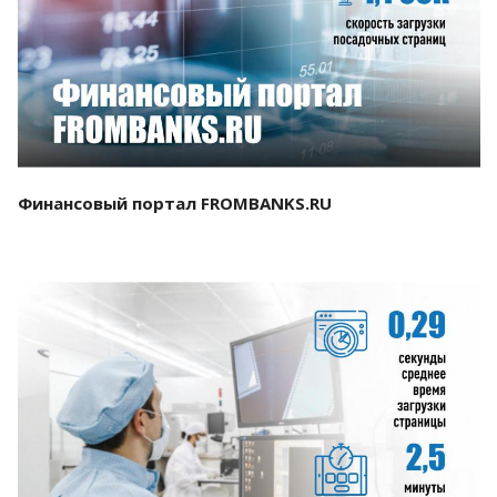
Смотреть проект
Финансовый портал FROMBANKS.RU
Смотреть проект