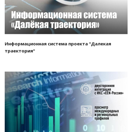
Информационная система проекта "Далекая
траектория"
Смотреть проект