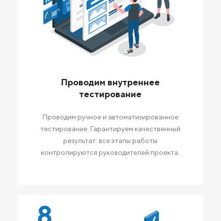
Проводим внутреннее
тестирование
Проводим ручное и автоматизированное
тестирование. Гарантируем качественный
результат: все этапы работы
контролируются руководителей проекта.
8