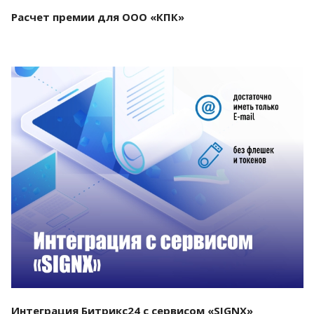
Расчет премии для ООО «КПК»
Смотреть проект
Интеграция Битрикс24 с сервисом «SIGNX»