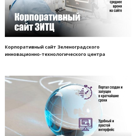
Корпоративный сайт Зеленоградского
инновационно-технологического центра
Смотреть проект