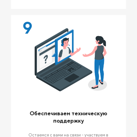
9
Обеспечиваем техническую
поддержку
Остаемся с вами на связи - участвуем в