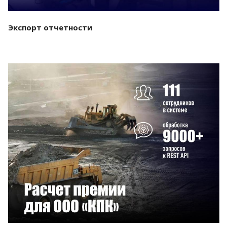
Экспорт отчетности
Смотреть проект