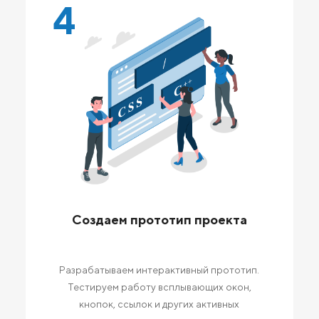
4
Создаем прототип проекта
Разрабатываем интерактивный прототип.
Тестируем работу всплывающих окон,
кнопок, ссылок и других активных