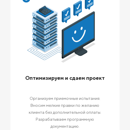
Оптимизируем и сдаем проект
Организуем приемочные испытания.
Вносим мелкие правки по желанию
клиента без дополнительной оплаты.
Разрабатываем программную
документацию.