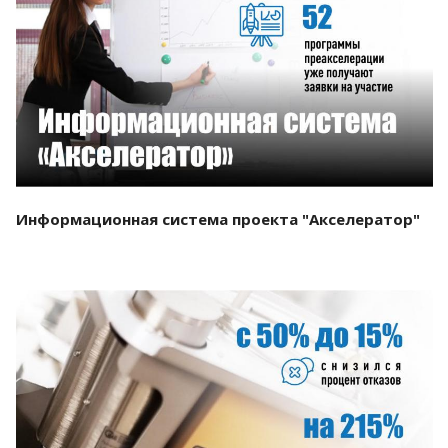
Смотреть проект
Информационная система проекта "Акселератор"