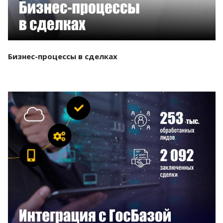
Бизнес-процессы в сделках
Смотреть проект