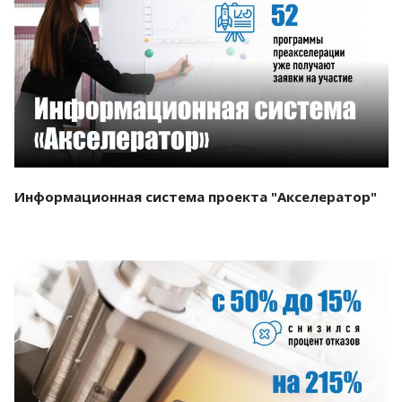
Смотреть проект
Информационная система проекта "Акселератор"