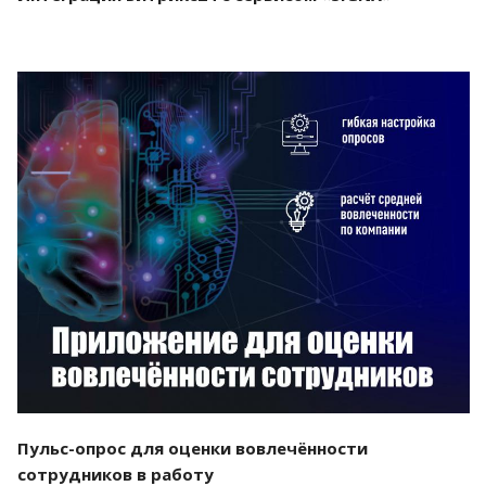
Смотреть проект
Пульс-опрос для оценки вовлечённости
сотрудников в работу