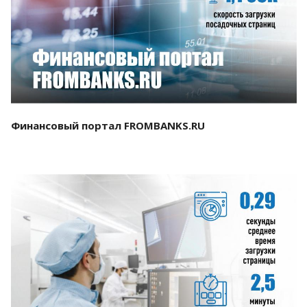
Смотреть проект
Финансовый портал FROMBANKS.RU
Смотреть проект