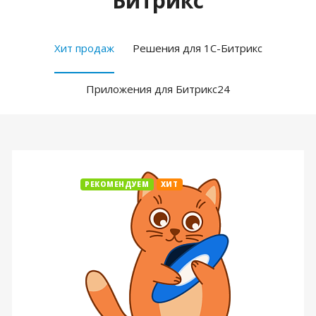
Битрикс
Хит продаж
Решения для 1С-Битрикс
Приложения для Битрикс24
РЕКОМЕНДУЕМ
ХИТ