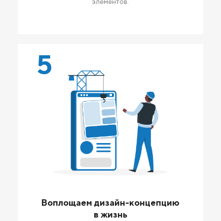
элементов.
5
Воплощаем дизайн-концепцию
в жизнь