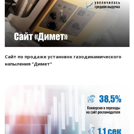
Смотреть проект
Сайт по продаже установок газодинамического
напыления "Димет"