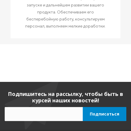
запуске и дальнейшем развитии вашего
продукта. Обеспечиваем его
бесперебойную работу, консультируем
персонал, выполняем мелкие доработки.
Подпишитесь на рассылку, чтобы быть в
курсей наших новостей!