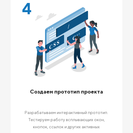
4
Создаем прототип проекта
Разрабатываем интерактивный прототип.
Тестируем работу всплывающих окон,
кнопок, ссылок и других активных