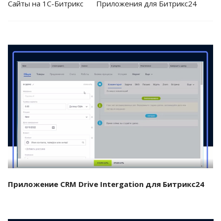
Cайты на 1С-Битрикс
Приложения для Битрикс24
Смотреть проект
Приложение CRM Drive Intergation для Битрикс24