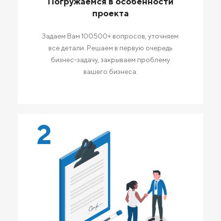
Погружаемся в особенности
проекта
Задаем Вам 100500+ вопросов, уточняем
все детали. Решаем в первую очередь
бизнес-задачу, закрываем проблему
вашего бизнеса.
2