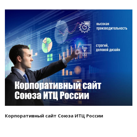
Смотреть проект
Корпоративный сайт Союза ИТЦ России