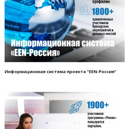
Смотреть проект
Информационная система проекта "EEN-Россия"