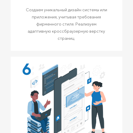
Создаем уникальный дизайн системы или
приложения, учитывая требования
фирменного стиля. Реализуем
адаптивную кроссбраузерную верстку
страниц.
6