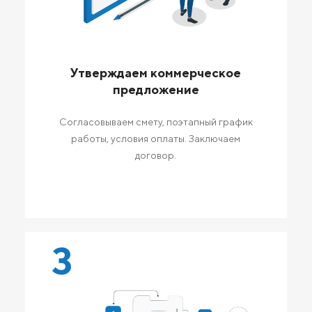
Утверждаем коммерческое
предложение
Согласовываем смету, поэтапный график
работы, условия оплаты. Заключаем
договор.
3