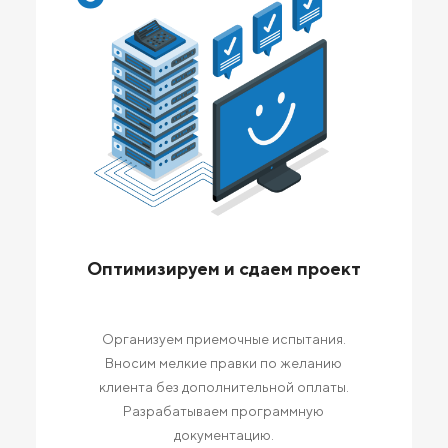
Оптимизируем и сдаем проект
Организуем приемочные испытания.
Вносим мелкие правки по желанию
клиента без дополнительной оплаты.
Разрабатываем программную
документацию.