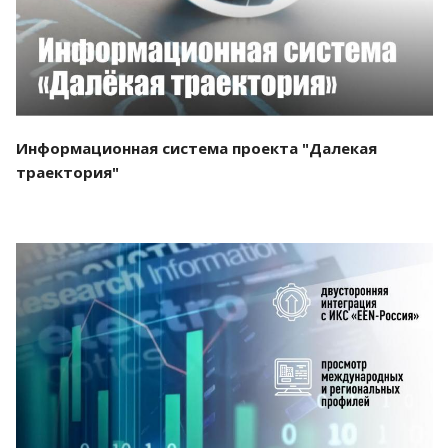
Информационная система проекта "Далекая
траектория"
Смотреть проект