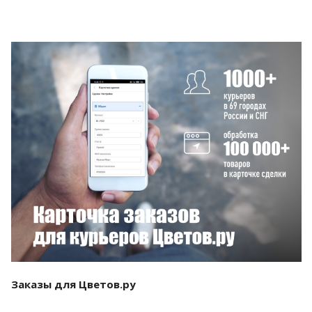
Смотреть проект
Заказы для Цветов.ру