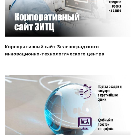
Корпоративный сайт Зеленоградского
инновационно-технологического центра
Смотреть проект