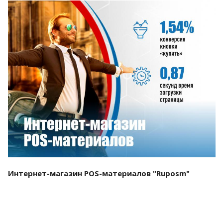
Смотреть проект
Интернет-магазин POS-материалов "Ruposm"