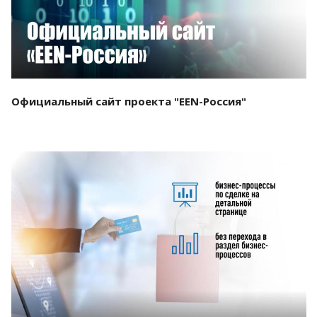
Официальный сайт проекта "EEN-Россия"
Смотреть проект