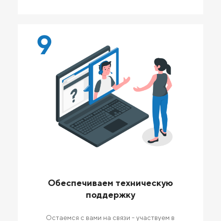
9
Обеспечиваем техническую
поддержку
Остаемся с вами на связи - участвуем в