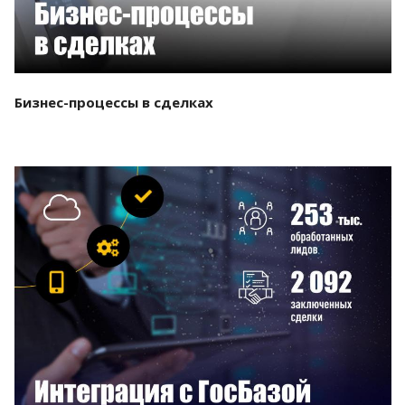
Бизнес-процессы в сделках
Смотреть проект