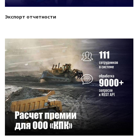
Экспорт отчетности
Смотреть проект