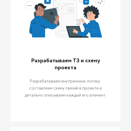
Разрабатываем ТЗ и схему
проекта
Разрабатываем внутреннюю логику:
составляем схему связей в проекте и
детально описываем каждый его элемент.