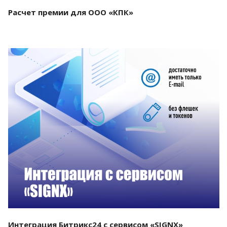
Расчет премии для ООО «КПК»
Смотреть проект
Интеграция Битрикс24 с сервисом «SIGNX»