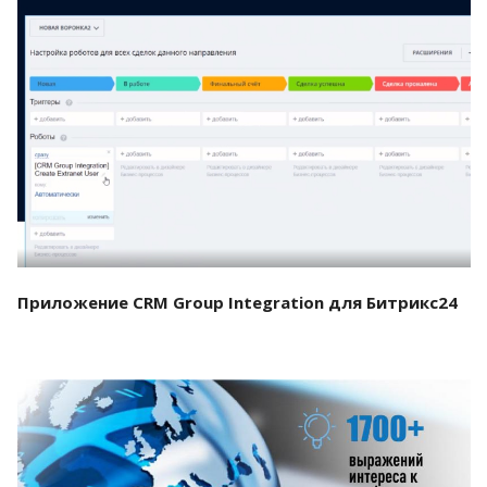
Смотреть проект
Приложение CRM Group Integration для Битрикс24