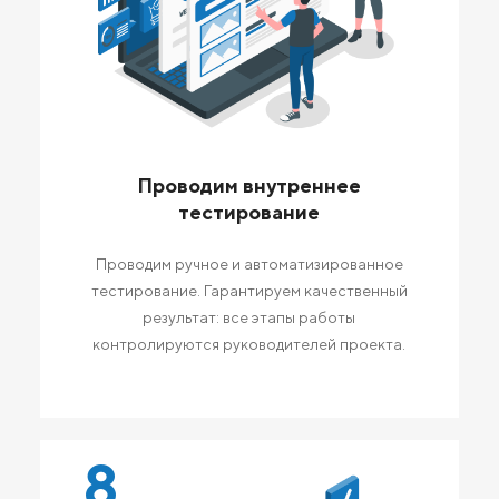
Проводим внутреннее
тестирование
Проводим ручное и автоматизированное
тестирование. Гарантируем качественный
результат: все этапы работы
контролируются руководителей проекта.
8