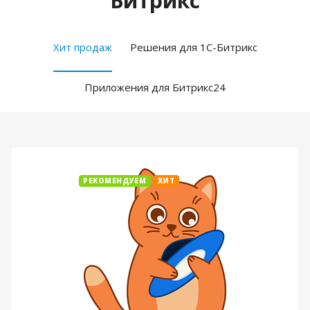
Битрикс
Хит продаж
Решения для 1С-Битрикс
Приложения для Битрикс24
РЕКОМЕНДУЕМ
ХИТ