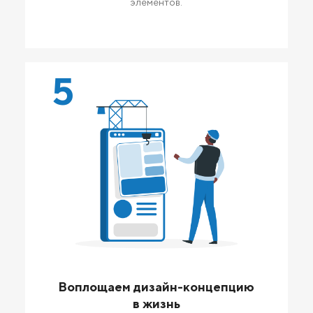
элементов.
5
Воплощаем дизайн-концепцию
в жизнь