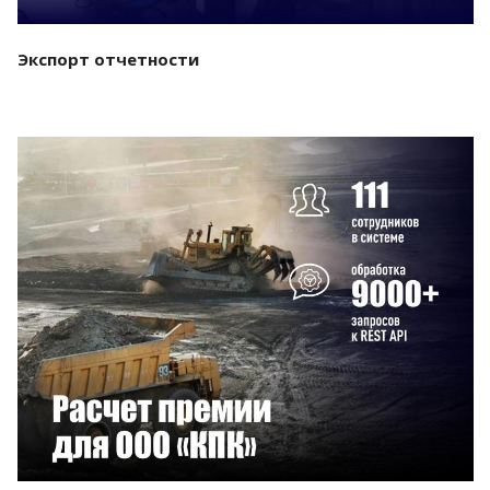
Экспорт отчетности
Смотреть проект