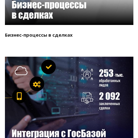
Бизнес-процессы в сделках
Смотреть проект