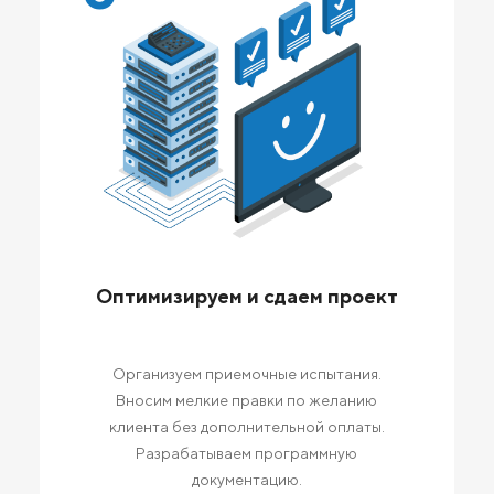
Оптимизируем и сдаем проект
Организуем приемочные испытания.
Вносим мелкие правки по желанию
клиента без дополнительной оплаты.
Разрабатываем программную
документацию.