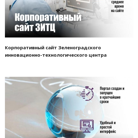
Корпоративный сайт Зеленоградского
инновационно-технологического центра
Смотреть проект