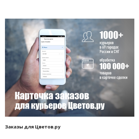
Смотреть проект
Заказы для Цветов.ру