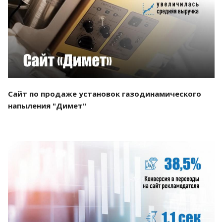
Смотреть проект
Сайт по продаже установок газодинамического
напыления "Димет"