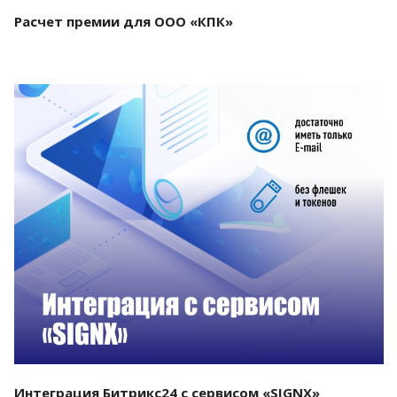
Расчет премии для ООО «КПК»
Смотреть проект
Интеграция Битрикс24 с сервисом «SIGNX»