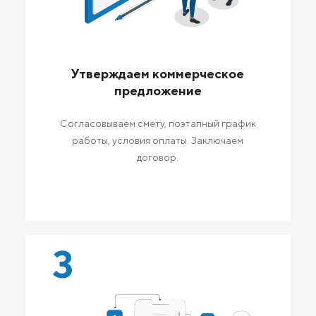
Утверждаем коммерческое
предложение
Согласовываем смету, поэтапный график
работы, условия оплаты. Заключаем
договор.
3