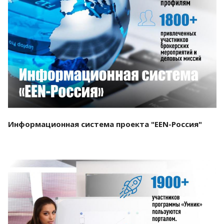
Смотреть проект
Информационная система проекта "EEN-Россия"