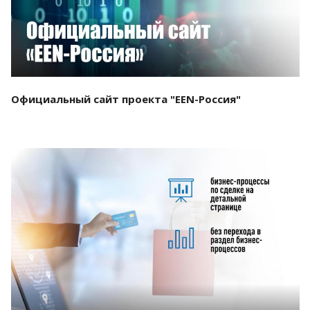
Официальный сайт проекта "EEN-Россия"
Смотреть проект