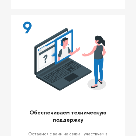
9
Обеспечиваем техническую
поддержку
Остаемся с вами на связи - участвуем в