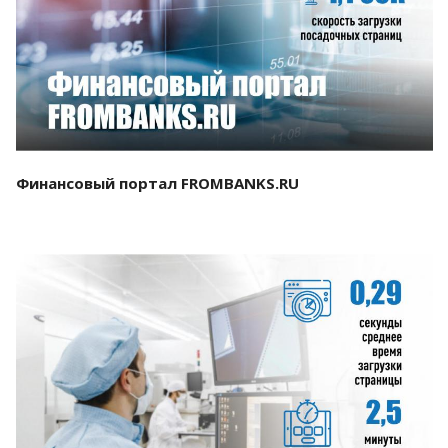
Смотреть проект
Финансовый портал FROMBANKS.RU
Смотреть проект