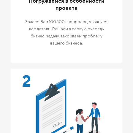
Погружаемся в особенности
проекта
Задаем Вам 100500+ вопросов, уточняем
все детали. Решаем в первую очередь
бизнес-задачу, закрываем проблему
вашего бизнеса.
2