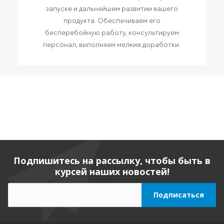
запуске и дальнейшем развитии вашего
продукта. Обеспечиваем его
бесперебойную работу, консультируем
персонал, выполняем мелкие доработки.
Подпишитесь на рассылку, чтобы быть в
курсей наших новостей!