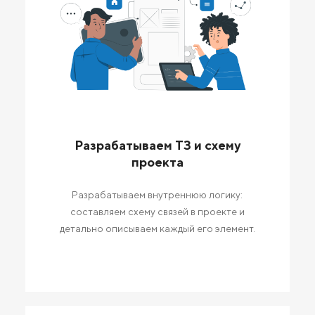
Разрабатываем ТЗ и схему
проекта
Разрабатываем внутреннюю логику:
составляем схему связей в проекте и
детально описываем каждый его элемент.