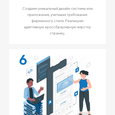
Создаем уникальный дизайн системы или
приложения, учитывая требования
фирменного стиля. Реализуем
адаптивную кроссбраузерную верстку
страниц.
6