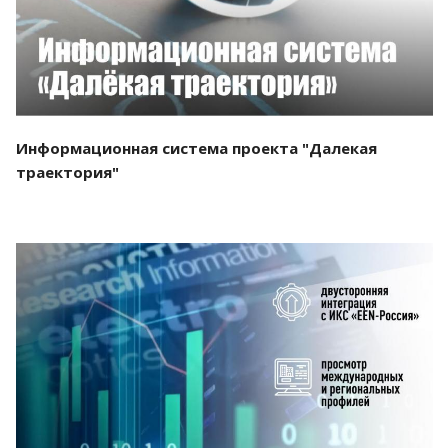
Информационная система проекта "Далекая
траектория"
Смотреть проект