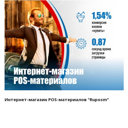
Смотреть проект
Интернет-магазин POS-материалов "Ruposm"