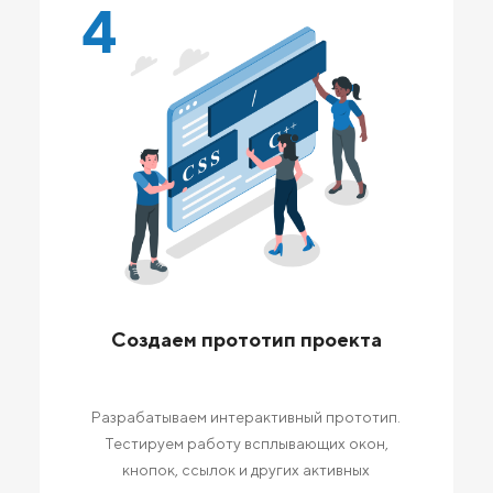
4
Создаем прототип проекта
Разрабатываем интерактивный прототип.
Тестируем работу всплывающих окон,
кнопок, ссылок и других активных