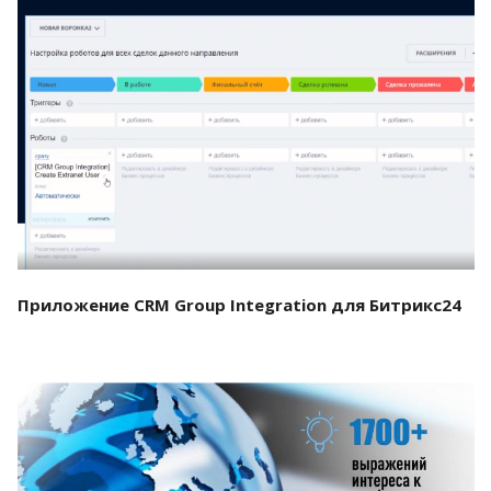
Смотреть проект
Приложение CRM Group Integration для Битрикс24