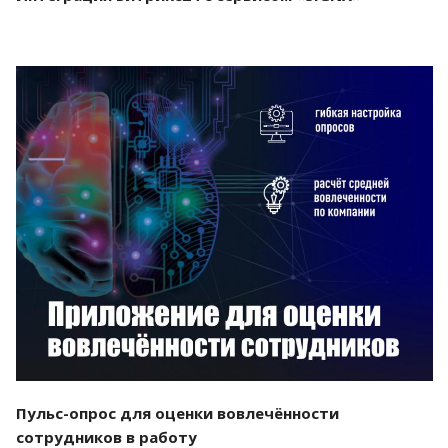
Смотреть проект
Пульс-опрос для оценки вовлечённости
сотрудников в работу