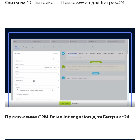
Cайты на 1С-Битрикс
Приложения для Битрикс24
Смотреть проект
Приложение CRM Drive Intergation для Битрикс24