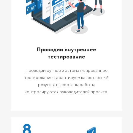
Проводим внутреннее
тестирование
Проводим ручное и автоматизированное
тестирование. Гарантируем качественный
результат: все этапы работы
контролируются руководителей проекта.
8