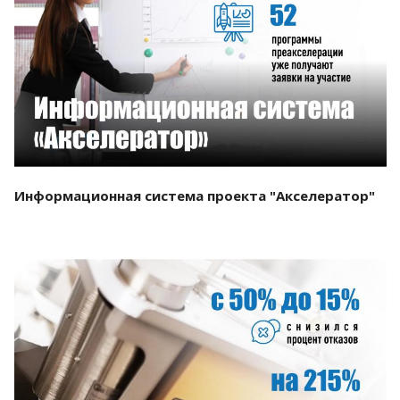
Смотреть проект
Информационная система проекта "Акселератор"