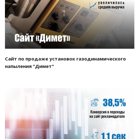
Смотреть проект
Сайт по продаже установок газодинамического
напыления "Димет"