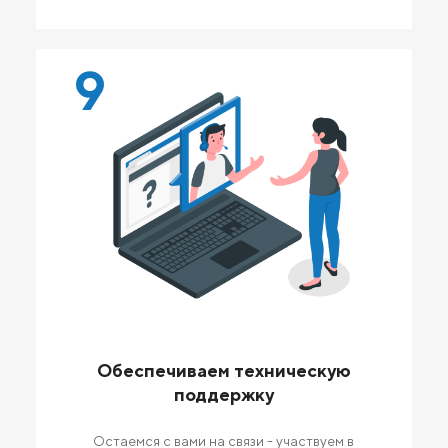
9
Обеспечиваем техническую
поддержку
Остаемся с вами на связи - участвуем в