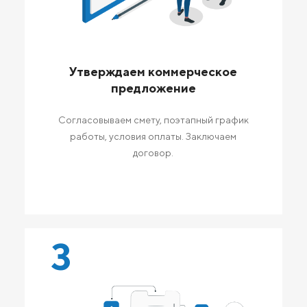
Утверждаем коммерческое
предложение
Согласовываем смету, поэтапный график
работы, условия оплаты. Заключаем
договор.
3