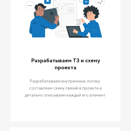
Разрабатываем ТЗ и схему
проекта
Разрабатываем внутреннюю логику:
составляем схему связей в проекте и
детально описываем каждый его элемент.