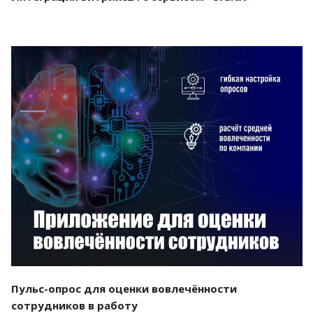
Смотреть проект
Пульс-опрос для оценки вовлечённости
сотрудников в работу