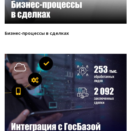
Бизнес-процессы в сделках
Смотреть проект