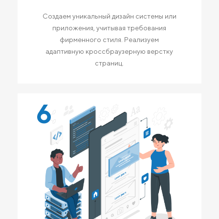
Создаем уникальный дизайн системы или
приложения, учитывая требования
фирменного стиля. Реализуем
адаптивную кроссбраузерную верстку
страниц.
6