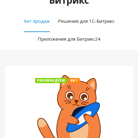
Битрикс
Хит продаж
Решения для 1С-Битрикс
Приложения для Битрикс24
РЕКОМЕНДУЕМ
ХИТ