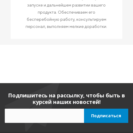
запуске и дальнейшем развитии вашего
продукта. Обеспечиваем его
бесперебойную работу, консультируем
персонал, выполняем мелкие доработки.
Подпишитесь на рассылку, чтобы быть в
курсей наших новостей!