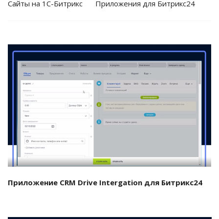
Cайты на 1С-Битрикс
Приложения для Битрикс24
Смотреть проект
Приложение CRM Drive Intergation для Битрикс24