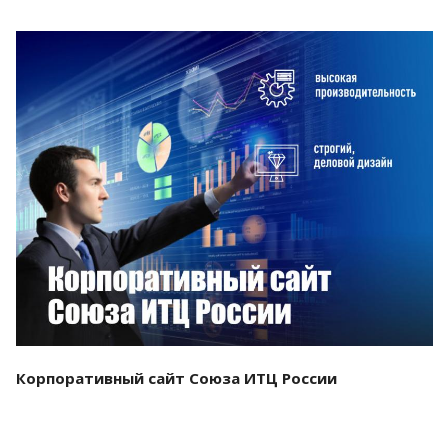
Смотреть проект
Корпоративный сайт Союза ИТЦ России