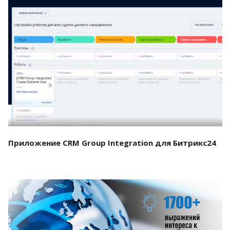
Смотреть проект
Приложение CRM Group Integration для Битрикс24