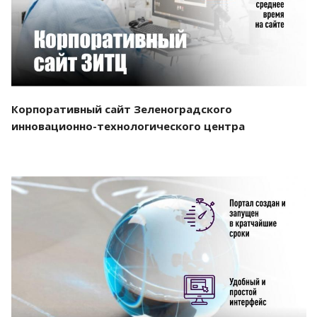
Корпоративный сайт Зеленоградского
инновационно-технологического центра
Смотреть проект