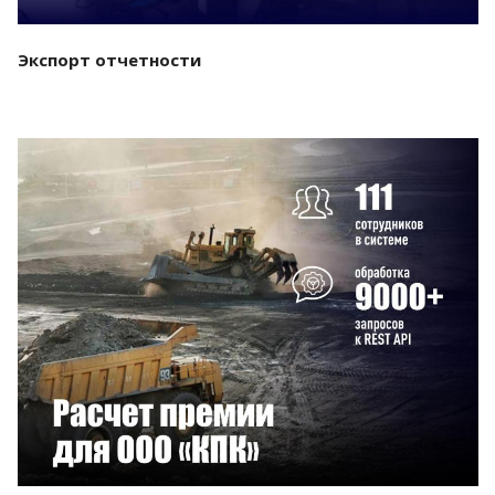
Экспорт отчетности
Смотреть проект