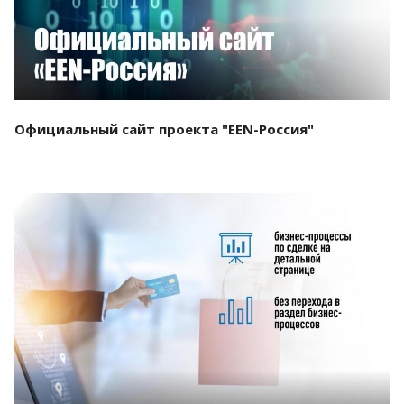
Официальный сайт проекта "EEN-Россия"
Смотреть проект