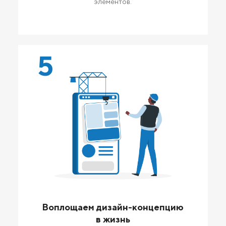
элементов.
5
Воплощаем дизайн-концепцию
в жизнь