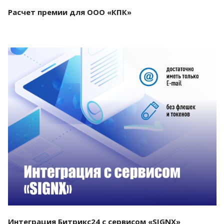
Расчет премии для ООО «КПК»
Смотреть проект
Интеграция Битрикс24 с сервисом «SIGNX»