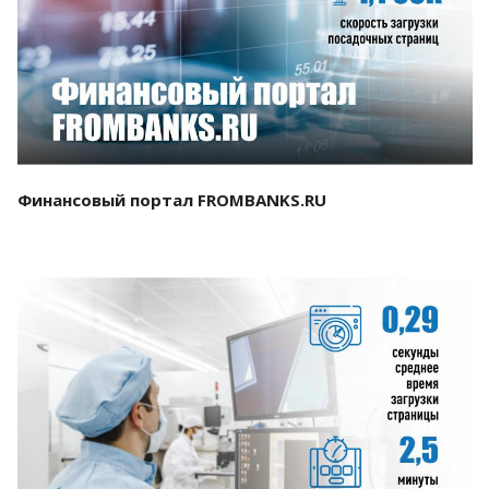
Смотреть проект
Финансовый портал FROMBANKS.RU
Смотреть проект