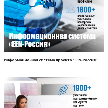
Смотреть проект
Информационная система проекта "EEN-Россия"