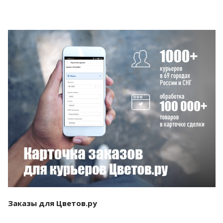
Смотреть проект
Заказы для Цветов.ру