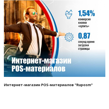
Смотреть проект
Интернет-магазин POS-материалов "Ruposm"