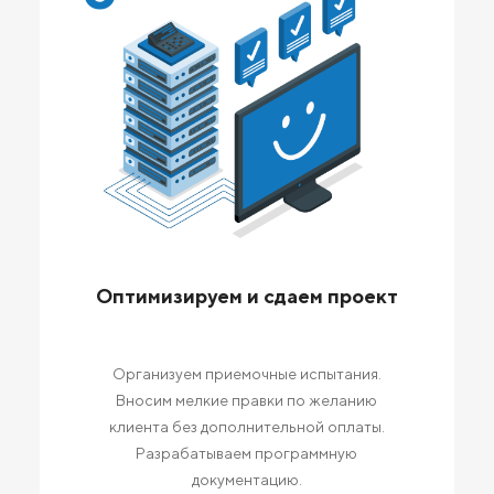
Оптимизируем и сдаем проект
Организуем приемочные испытания.
Вносим мелкие правки по желанию
клиента без дополнительной оплаты.
Разрабатываем программную
документацию.