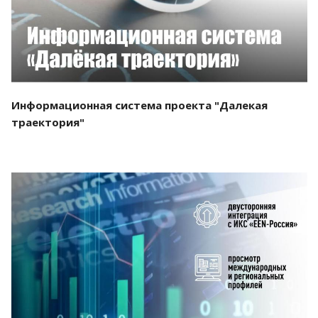
Информационная система проекта "Далекая
траектория"
Смотреть проект