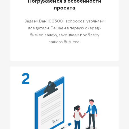
Погружаемся в особенности
проекта
Задаем Вам 100500+ вопросов, уточняем
все детали. Решаем в первую очередь
бизнес-задачу, закрываем проблему
вашего бизнеса.
2