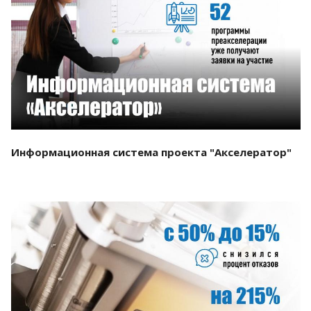
Смотреть проект
Информационная система проекта "Акселератор"