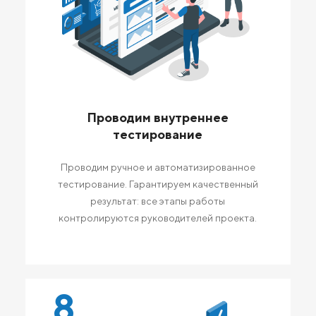
Проводим внутреннее
тестирование
Проводим ручное и автоматизированное
тестирование. Гарантируем качественный
результат: все этапы работы
контролируются руководителей проекта.
8