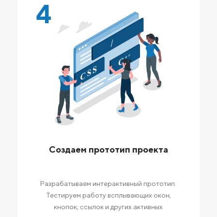
4
Создаем прототип проекта
Разрабатываем интерактивный прототип.
Тестируем работу всплывающих окон,
кнопок, ссылок и других активных