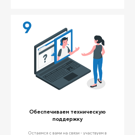
9
Обеспечиваем техническую
поддержку
Остаемся с вами на связи - участвуем в