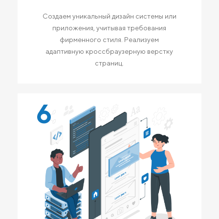
Создаем уникальный дизайн системы или
приложения, учитывая требования
фирменного стиля. Реализуем
адаптивную кроссбраузерную верстку
страниц.
6