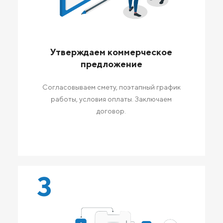
Утверждаем коммерческое
предложение
Согласовываем смету, поэтапный график
работы, условия оплаты. Заключаем
договор.
3