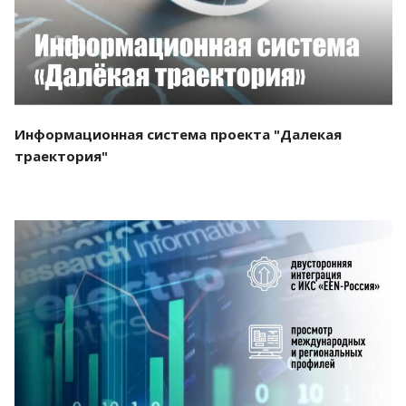
Информационная система проекта "Далекая
траектория"
Смотреть проект