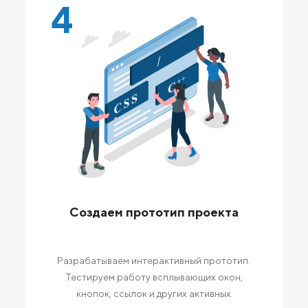
4
Создаем прототип проекта
Разрабатываем интерактивный прототип.
Тестируем работу всплывающих окон,
кнопок, ссылок и других активных