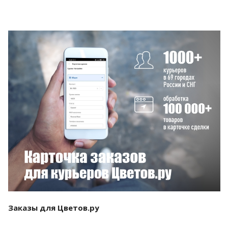
Смотреть проект
Заказы для Цветов.ру