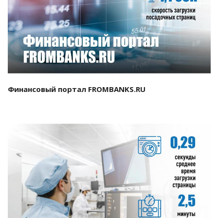
Смотреть проект
Финансовый портал FROMBANKS.RU
Смотреть проект