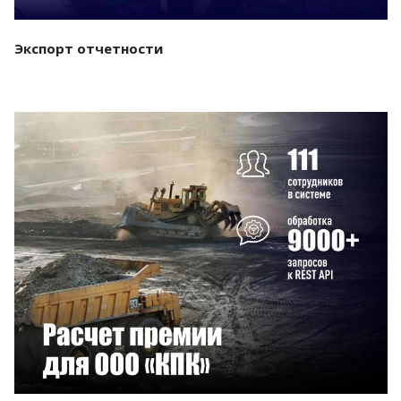
Экспорт отчетности
Смотреть проект