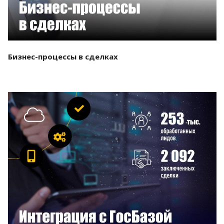
Бизнес-процессы в сделках
Смотреть проект