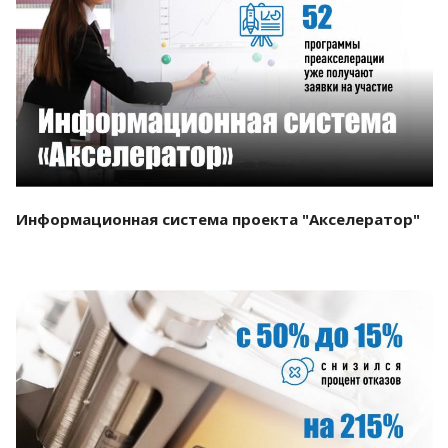
Смотреть проект
Информационная система проекта "Акселератор"