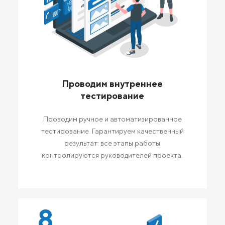
Проводим внутреннее
тестирование
Проводим ручное и автоматизированное
тестирование. Гарантируем качественный
результат: все этапы работы
контролируются руководителей проекта.
8