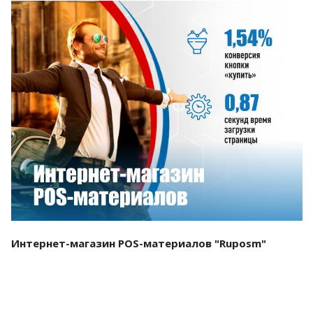
Смотреть проект
Интернет-магазин POS-материалов "Ruposm"