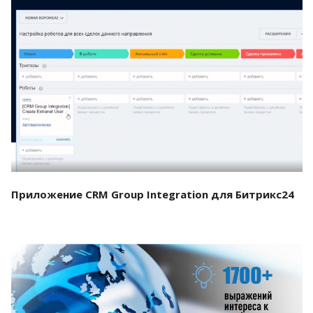
Смотреть проект
Приложение CRM Group Integration для Битрикс24