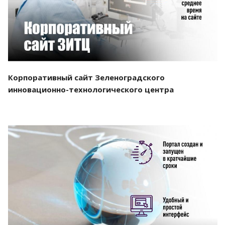
Корпоративный сайт Зеленоградского
инновационно-технологического центра
Смотреть проект