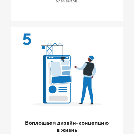
элементов.
5
Воплощаем дизайн-концепцию
в жизнь