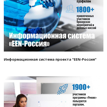
Смотреть проект
Информационная система проекта "EEN-Россия"