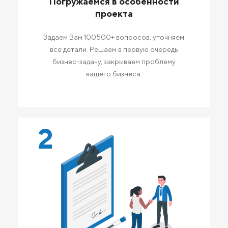
Погружаемся в особенности
проекта
Задаем Вам 100500+ вопросов, уточняем
все детали. Решаем в первую очередь
бизнес-задачу, закрываем проблему
вашего бизнеса.
2