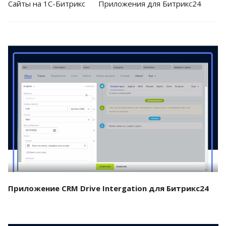
Cайты на 1С-Битрикс
Приложения для Битрикс24
Смотреть проект
Приложение CRM Drive Intergation для Битрикс24