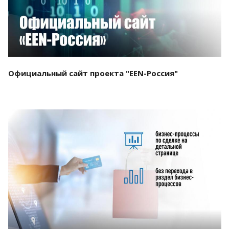
Официальный сайт проекта "EEN-Россия"
Смотреть проект