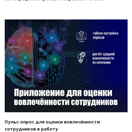
Смотреть проект
Пульс-опрос для оценки вовлечённости
сотрудников в работу