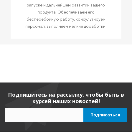
запуске и дальнейшем развитии вашего
продукта. Обеспечиваем его
бесперебойную работу, консультируем
персонал, выполняем мелкие доработки.
Подпишитесь на рассылку, чтобы быть в
курсей наших новостей!