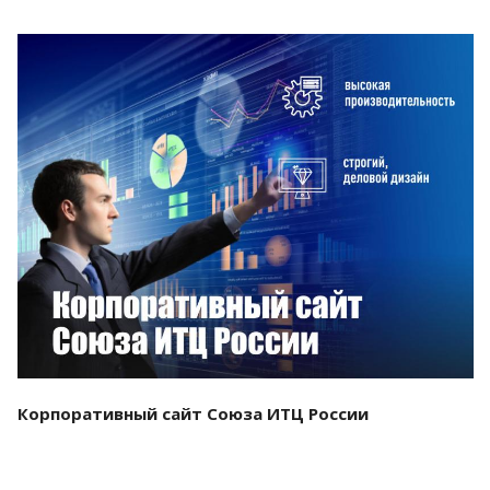
Смотреть проект
Корпоративный сайт Союза ИТЦ России