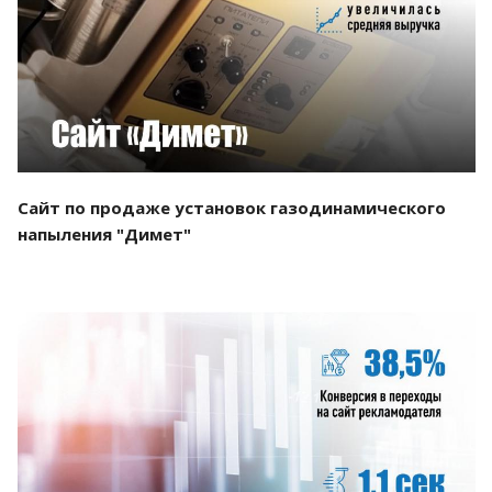
Смотреть проект
Сайт по продаже установок газодинамического
напыления "Димет"