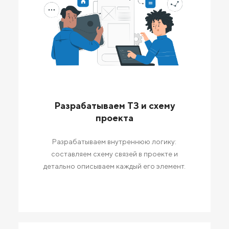
Разрабатываем ТЗ и схему
проекта
Разрабатываем внутреннюю логику:
составляем схему связей в проекте и
детально описываем каждый его элемент.