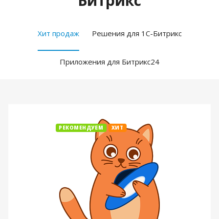
Битрикс
Хит продаж
Решения для 1С-Битрикс
Приложения для Битрикс24
РЕКОМЕНДУЕМ
ХИТ