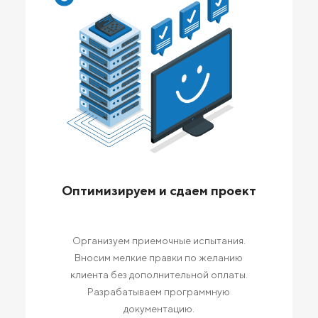
Оптимизируем и сдаем проект
Организуем приемочные испытания.
Вносим мелкие правки по желанию
клиента без дополнительной оплаты.
Разрабатываем программную
документацию.