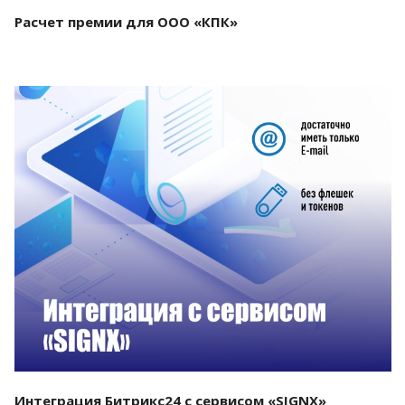
Расчет премии для ООО «КПК»
Смотреть проект
Интеграция Битрикс24 с сервисом «SIGNX»