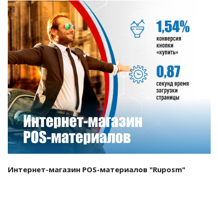
Смотреть проект
Интернет-магазин POS-материалов "Ruposm"