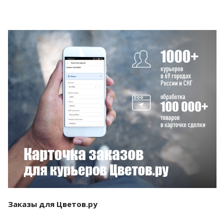
Смотреть проект
Заказы для Цветов.ру