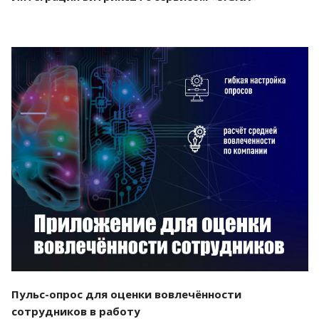
Смотреть проект
Пульс-опрос для оценки вовлечённости
сотрудников в работу