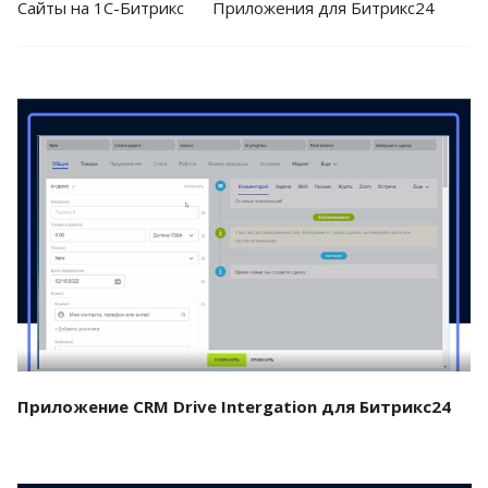
Cайты на 1С-Битрикс
Приложения для Битрикс24
Смотреть проект
Приложение CRM Drive Intergation для Битрикс24