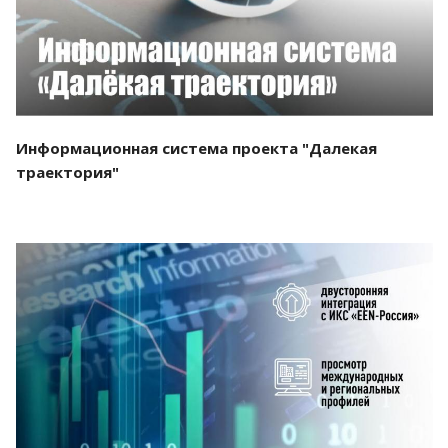
Информационная система проекта "Далекая
траектория"
Смотреть проект