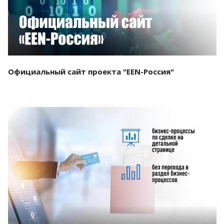
Официальный сайт проекта "EEN-Россия"
Смотреть проект