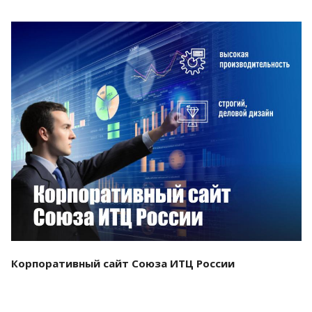
Смотреть проект
Корпоративный сайт Союза ИТЦ России