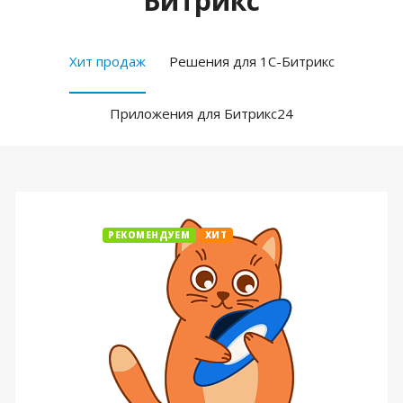
Битрикс
Хит продаж
Решения для 1С-Битрикс
Приложения для Битрикс24
РЕКОМЕНДУЕМ
ХИТ