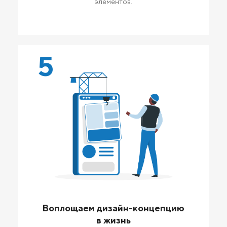
элементов.
5
Воплощаем дизайн-концепцию
в жизнь