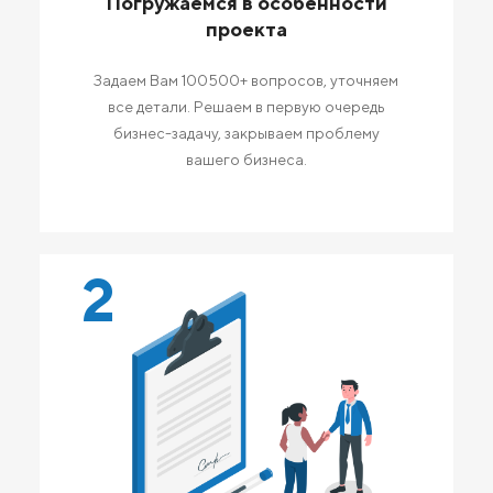
Погружаемся в особенности
проекта
Задаем Вам 100500+ вопросов, уточняем
все детали. Решаем в первую очередь
бизнес-задачу, закрываем проблему
вашего бизнеса.
2