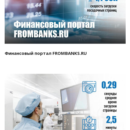
Смотреть проект
Финансовый портал FROMBANKS.RU
Смотреть проект