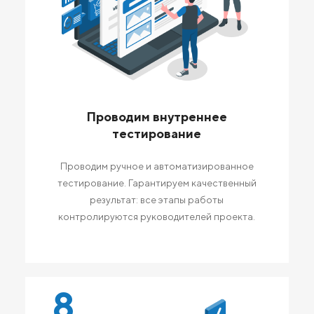
Проводим внутреннее
тестирование
Проводим ручное и автоматизированное
тестирование. Гарантируем качественный
результат: все этапы работы
контролируются руководителей проекта.
8