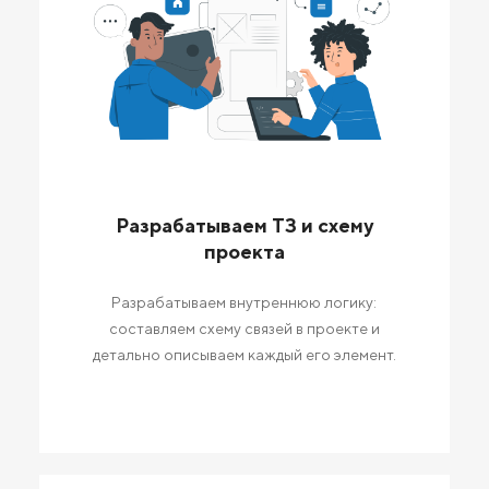
Разрабатываем ТЗ и схему
проекта
Разрабатываем внутреннюю логику:
составляем схему связей в проекте и
детально описываем каждый его элемент.