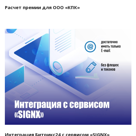
Расчет премии для ООО «КПК»
Смотреть проект
Интеграция Битрикс24 с сервисом «SIGNX»