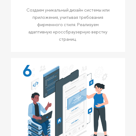
Создаем уникальный дизайн системы или
приложения, учитывая требования
фирменного стиля. Реализуем
адаптивную кроссбраузерную верстку
страниц.
6