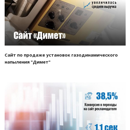
Смотреть проект
Сайт по продаже установок газодинамического
напыления "Димет"