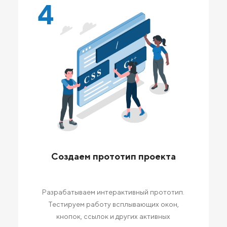
4
Создаем прототип проекта
Разрабатываем интерактивный прототип.
Тестируем работу всплывающих окон,
кнопок, ссылок и других активных