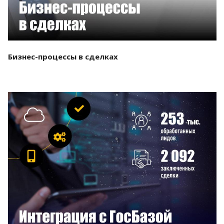
Бизнес-процессы в сделках
Смотреть проект