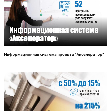
Смотреть проект
Информационная система проекта "Акселератор"