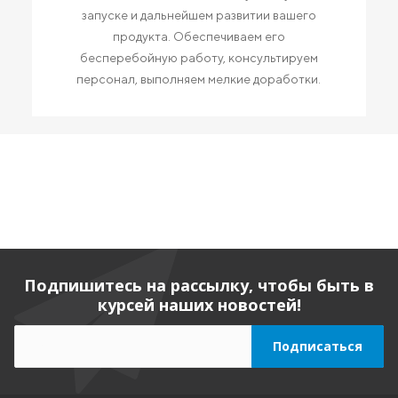
запуске и дальнейшем развитии вашего
продукта. Обеспечиваем его
бесперебойную работу, консультируем
персонал, выполняем мелкие доработки.
Подпишитесь на рассылку, чтобы быть в
курсей наших новостей!