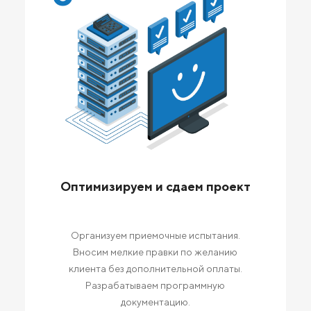
Оптимизируем и сдаем проект
Организуем приемочные испытания.
Вносим мелкие правки по желанию
клиента без дополнительной оплаты.
Разрабатываем программную
документацию.