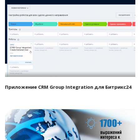
Смотреть проект
Приложение CRM Group Integration для Битрикс24