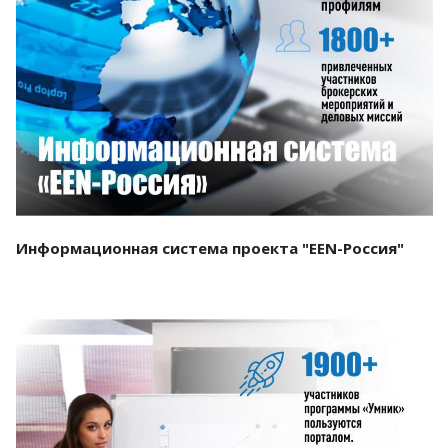
Смотреть проект
Информационная система проекта "EEN-Россия"