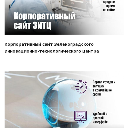
Корпоративный сайт Зеленоградского
инновационно-технологического центра
Смотреть проект