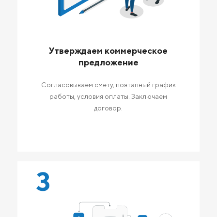
Утверждаем коммерческое
предложение
Согласовываем смету, поэтапный график
работы, условия оплаты. Заключаем
договор.
3