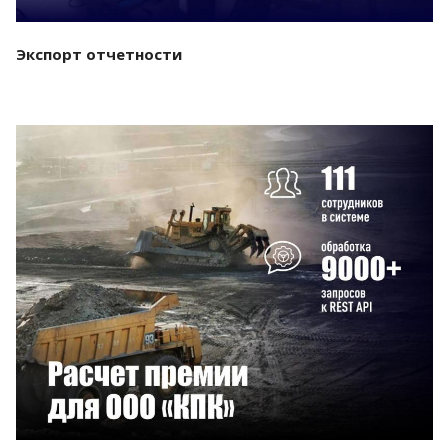
Экспорт отчетности
Смотреть проект