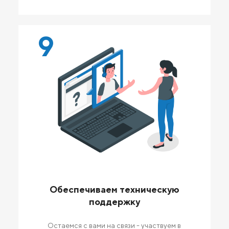
9
Обеспечиваем техническую
поддержку
Остаемся с вами на связи - участвуем в