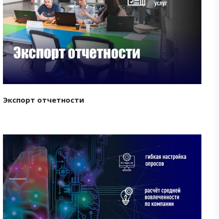
Смотреть проект
Экспорт отчетности
Смотреть проект