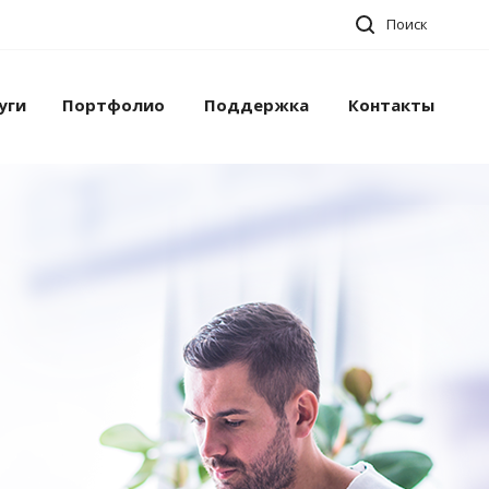
Поиск
уги
Портфолио
Поддержка
Контакты