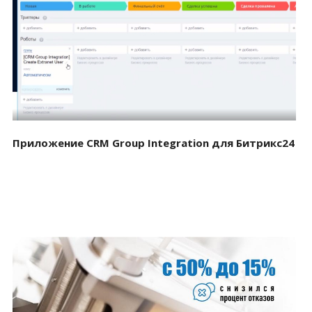
Смотреть проект
Приложение CRM Group Integration для Битрикс24