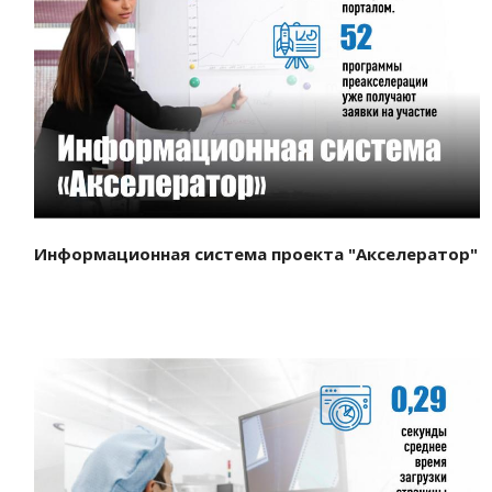
Смотреть проект
Информационная система проекта "Акселератор"