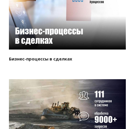
Смотреть проект
Бизнес-процессы в сделках
Смотреть проект