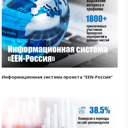
Смотреть проект
Информационная система проекта "EEN-Россия"