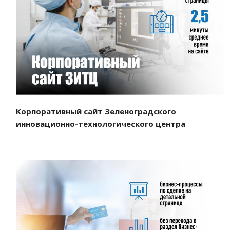
Смотреть проект
Корпоративный сайт Зеленоградского
инновационно-технологического центра