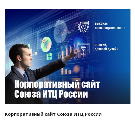
Смотреть проект
Корпоративный сайт Союза ИТЦ России