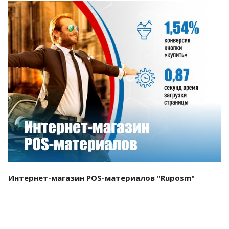
Смотреть проект
Интернет-магазин POS-материалов "Ruposm"