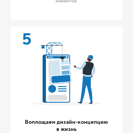
элементов.
5
Воплощаем дизайн-концепцию
в жизнь