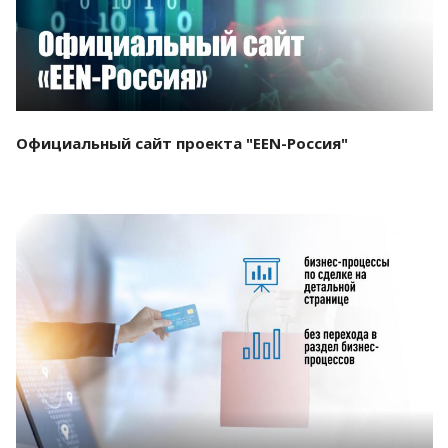
Официальный сайт проекта "EEN-Россия"
Смотреть проект