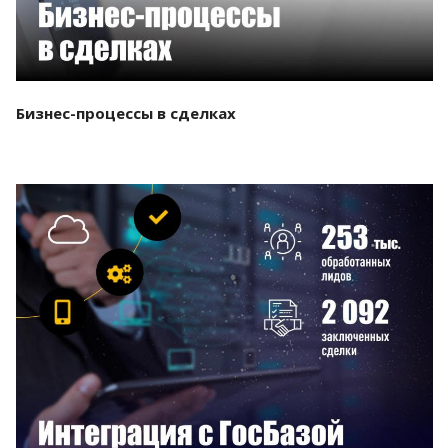
Бизнес-процессы в сделках
Смотреть проект