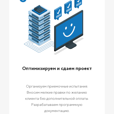
Оптимизируем и сдаем проект
Организуем приемочные испытания.
Вносим мелкие правки по желанию
клиента без дополнительной оплаты.
Разрабатываем программную
документацию.