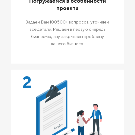
Погружаемся в особенности
проекта
Задаем Вам 100500+ вопросов, уточняем
все детали. Решаем в первую очередь
бизнес-задачу, закрываем проблему
вашего бизнеса.
2