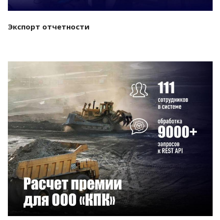
Экспорт отчетности
Смотреть проект