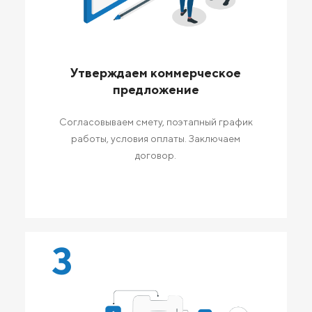
Утверждаем коммерческое
предложение
Согласовываем смету, поэтапный график
работы, условия оплаты. Заключаем
договор.
3