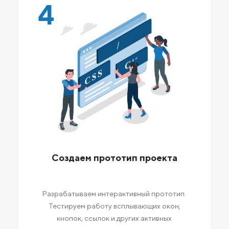
4
Создаем прототип проекта
Разрабатываем интерактивный прототип.
Тестируем работу всплывающих окон,
кнопок, ссылок и других активных