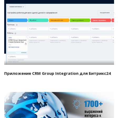
Смотреть проект
Приложение CRM Group Integration для Битрикс24