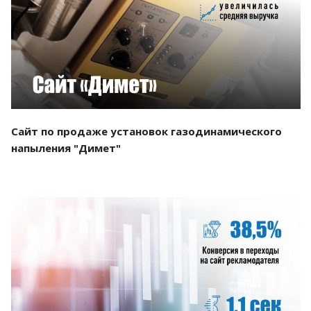
Смотреть проект
Сайт по продаже установок газодинамического
напыления "Димет"