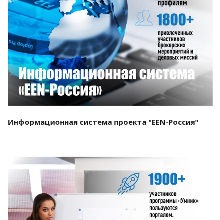
Смотреть проект
Информационная система проекта "EEN-Россия"