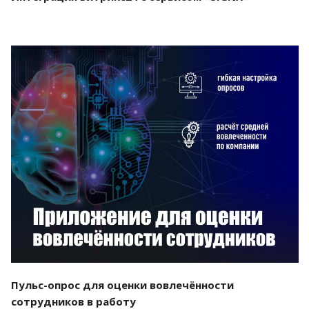
Смотреть проект
Пульс-опрос для оценки вовлечённости
сотрудников в работу