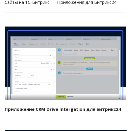
Cайты на 1С-Битрикс
Приложения для Битрикс24
Смотреть проект
Приложение CRM Drive Intergation для Битрикс24