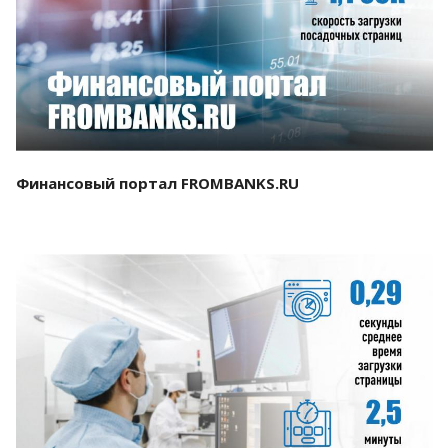
Смотреть проект
Финансовый портал FROMBANKS.RU
Смотреть проект