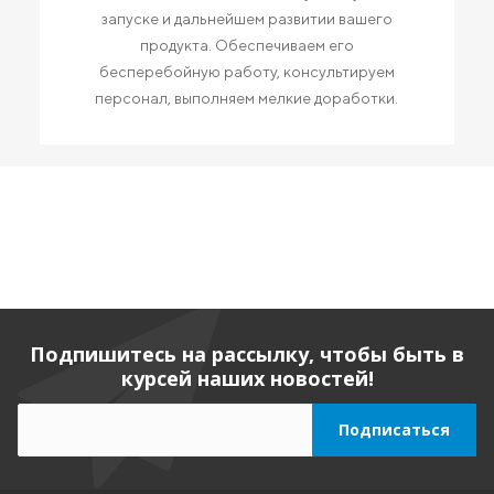
запуске и дальнейшем развитии вашего
продукта. Обеспечиваем его
бесперебойную работу, консультируем
персонал, выполняем мелкие доработки.
Подпишитесь на рассылку, чтобы быть в
курсей наших новостей!