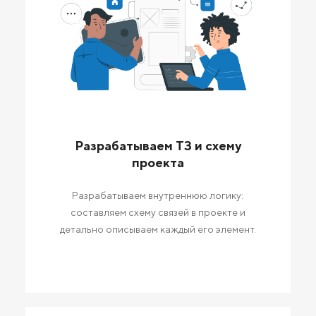
Разрабатываем ТЗ и схему
проекта
Разрабатываем внутреннюю логику:
составляем схему связей в проекте и
детально описываем каждый его элемент.