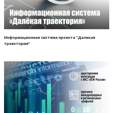
Информационная система проекта "Далекая
траектория"
Смотреть проект