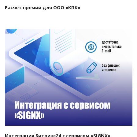
Расчет премии для ООО «КПК»
Смотреть проект
Интеграция Битрикс24 с сервисом «SIGNX»