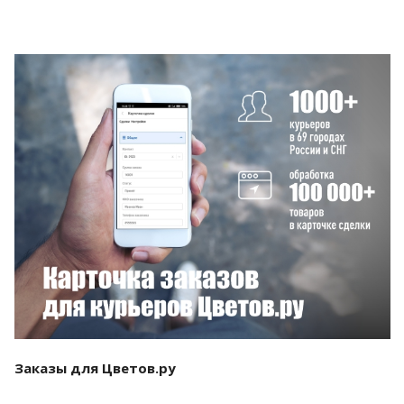
Смотреть проект
Заказы для Цветов.ру