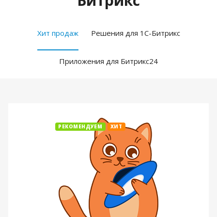
Битрикс
Хит продаж
Решения для 1С-Битрикс
Приложения для Битрикс24
РЕКОМЕНДУЕМ
ХИТ