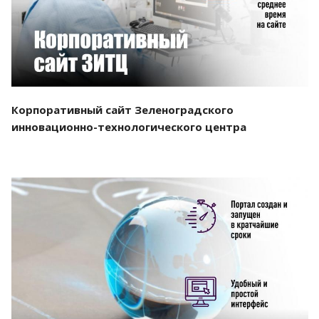
Корпоративный сайт Зеленоградского
инновационно-технологического центра
Смотреть проект