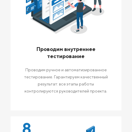
Проводим внутреннее
тестирование
Проводим ручное и автоматизированное
тестирование. Гарантируем качественный
результат: все этапы работы
контролируются руководителей проекта.
8