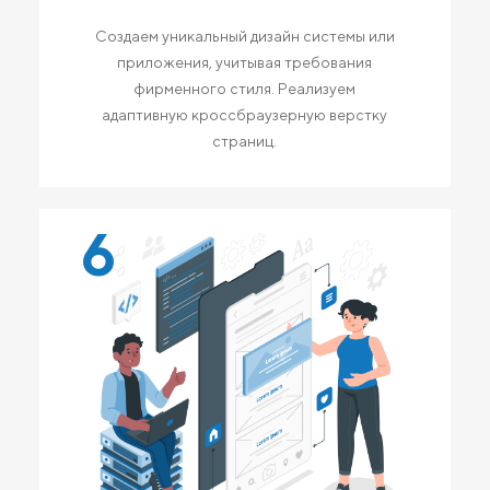
Создаем уникальный дизайн системы или
приложения, учитывая требования
фирменного стиля. Реализуем
адаптивную кроссбраузерную верстку
страниц.
6