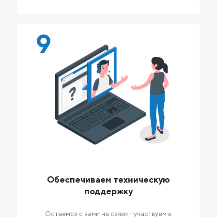
9
Обеспечиваем техническую
поддержку
Остаемся с вами на связи - участвуем в