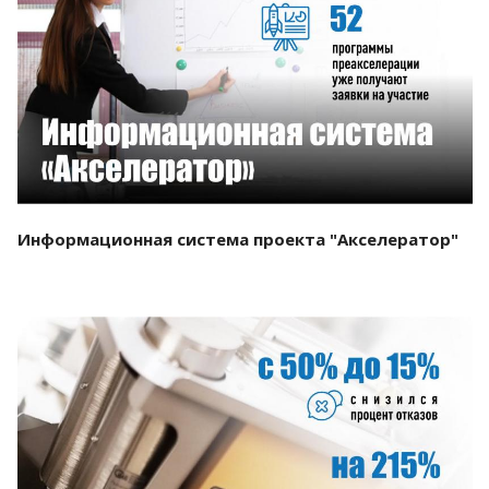
Смотреть проект
Информационная система проекта "Акселератор"