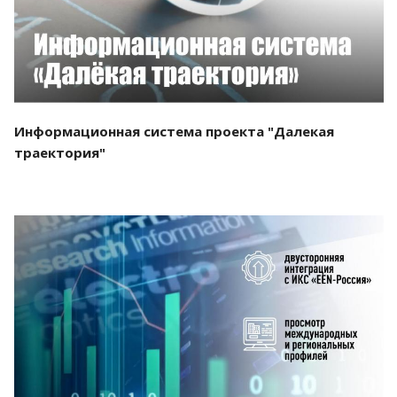
Информационная система проекта "Далекая
траектория"
Смотреть проект