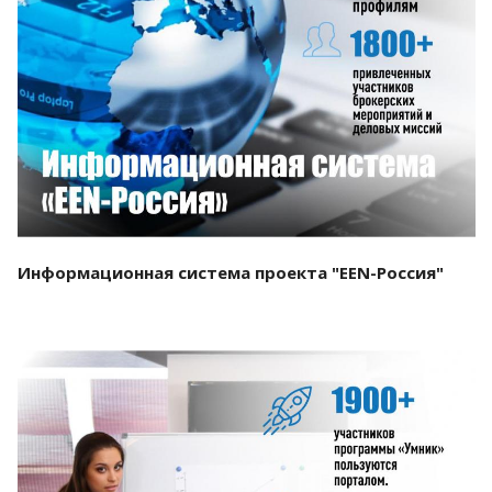
Смотреть проект
Информационная система проекта "EEN-Россия"