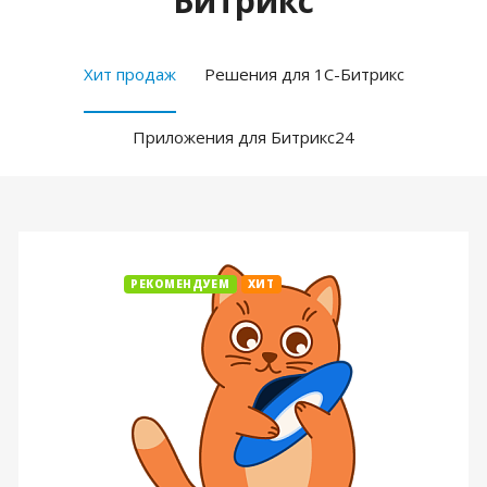
Битрикс
Хит продаж
Решения для 1С-Битрикс
Приложения для Битрикс24
РЕКОМЕНДУЕМ
ХИТ