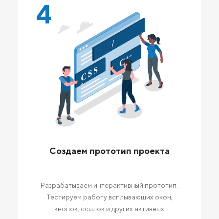
4
Создаем прототип проекта
Разрабатываем интерактивный прототип.
Тестируем работу всплывающих окон,
кнопок, ссылок и других активных