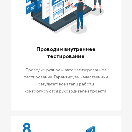
Проводим внутреннее
тестирование
Проводим ручное и автоматизированное
тестирование. Гарантируем качественный
результат: все этапы работы
контролируются руководителей проекта.
8