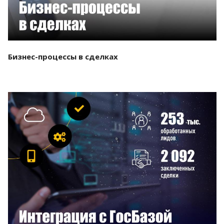
Бизнес-процессы в сделках
Смотреть проект