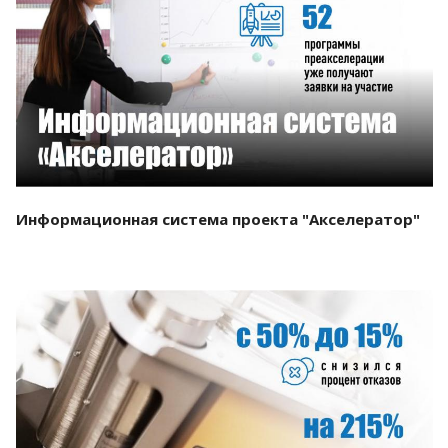
Смотреть проект
Информационная система проекта "Акселератор"