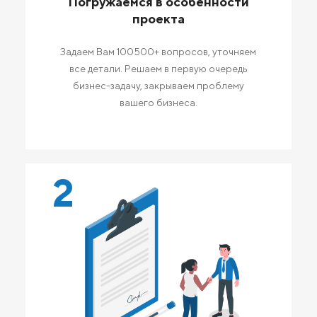
Погружаемся в особенности
проекта
Задаем Вам 100500+ вопросов, уточняем
все детали. Решаем в первую очередь
бизнес-задачу, закрываем проблему
вашего бизнеса.
2