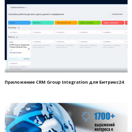
Смотреть проект
Приложение CRM Group Integration для Битрикс24