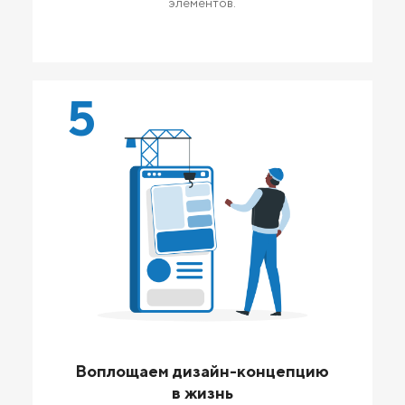
элементов.
5
Воплощаем дизайн-концепцию
в жизнь