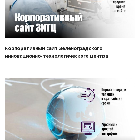
Корпоративный сайт Зеленоградского
инновационно-технологического центра
Смотреть проект