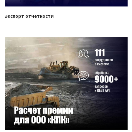
Экспорт отчетности
Смотреть проект