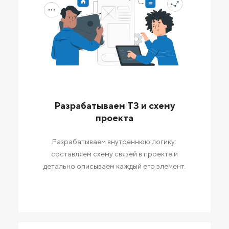
Разрабатываем ТЗ и схему
проекта
Разрабатываем внутреннюю логику:
составляем схему связей в проекте и
детально описываем каждый его элемент.