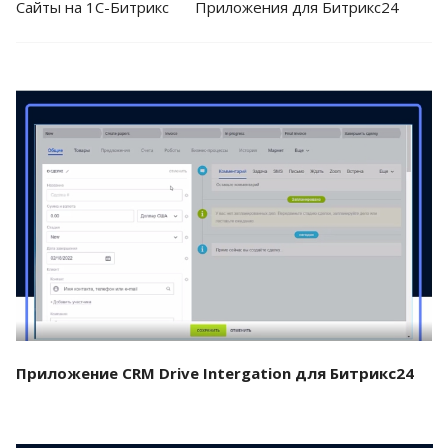
Cайты на 1С-Битрикс
Приложения для Битрикс24
Смотреть проект
Приложение CRM Drive Intergation для Битрикс24