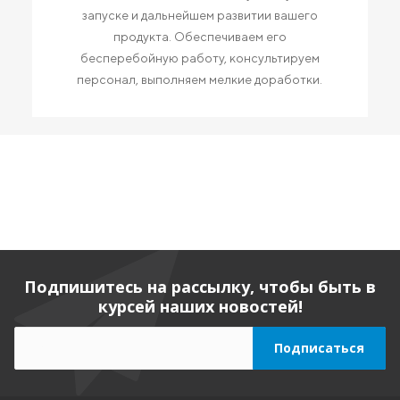
запуске и дальнейшем развитии вашего
продукта. Обеспечиваем его
бесперебойную работу, консультируем
персонал, выполняем мелкие доработки.
Подпишитесь на рассылку, чтобы быть в
курсей наших новостей!