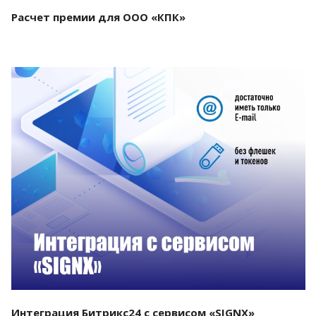
Расчет премии для ООО «КПК»
Смотреть проект
Интеграция Битрикс24 с сервисом «SIGNX»