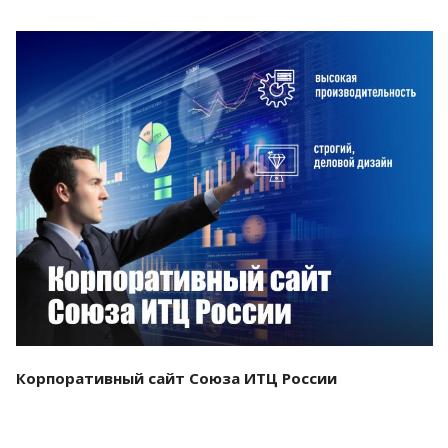
Смотреть проект
Корпоративный сайт Союза ИТЦ России