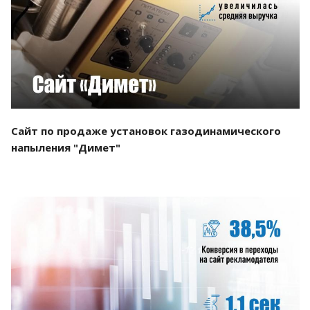
Смотреть проект
Сайт по продаже установок газодинамического
напыления "Димет"