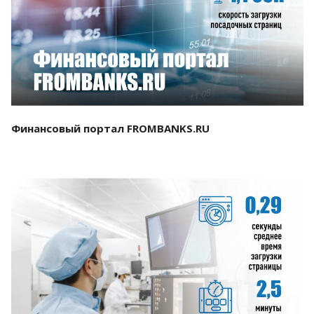
Смотреть проект
Финансовый портал FROMBANKS.RU
Смотреть проект