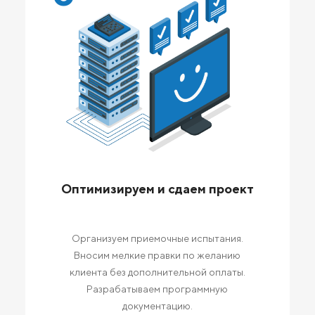
Оптимизируем и сдаем проект
Организуем приемочные испытания.
Вносим мелкие правки по желанию
клиента без дополнительной оплаты.
Разрабатываем программную
документацию.