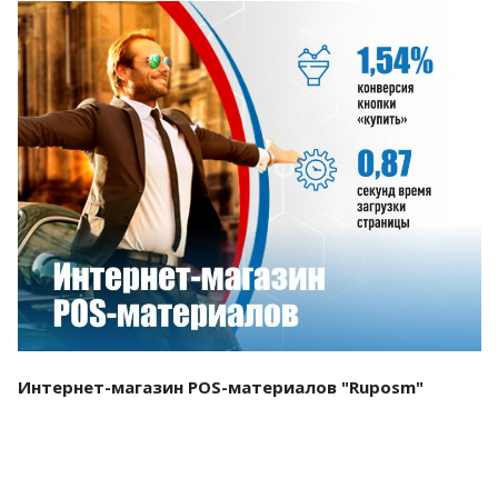
Смотреть проект
Интернет-магазин POS-материалов "Ruposm"