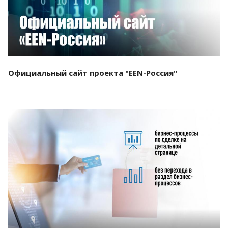
Официальный сайт проекта "EEN-Россия"
Смотреть проект