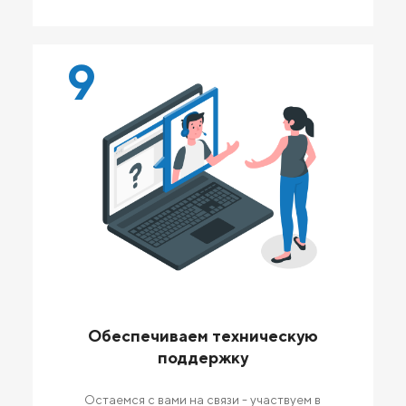
9
Обеспечиваем техническую
поддержку
Остаемся с вами на связи - участвуем в