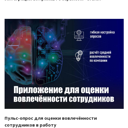
Смотреть проект
Пульс-опрос для оценки вовлечённости
сотрудников в работу