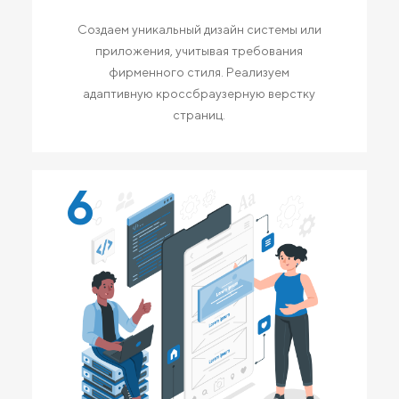
Создаем уникальный дизайн системы или
приложения, учитывая требования
фирменного стиля. Реализуем
адаптивную кроссбраузерную верстку
страниц.
6