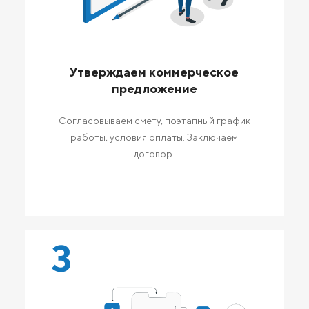
Утверждаем коммерческое
предложение
Согласовываем смету, поэтапный график
работы, условия оплаты. Заключаем
договор.
3