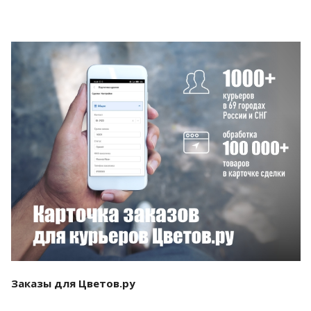
Смотреть проект
Заказы для Цветов.ру