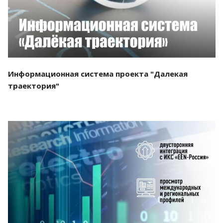
Информационная система проекта "Далекая
траектория"
Смотреть проект