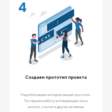
4
Создаем прототип проекта
Разрабатываем интерактивный прототип.
Тестируем работу всплывающих окон,
кнопок, ссылок и других активных