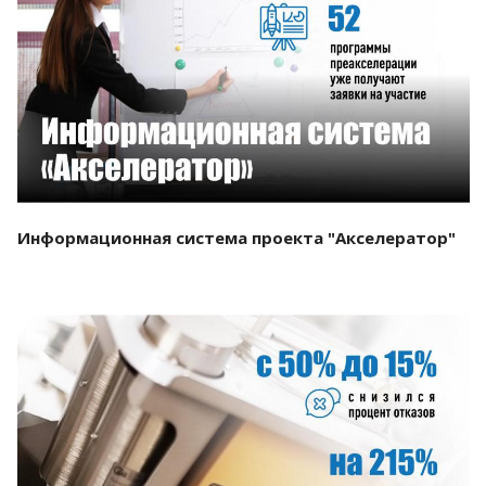
Смотреть проект
Информационная система проекта "Акселератор"