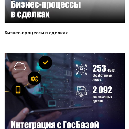
Бизнес-процессы в сделках
Смотреть проект