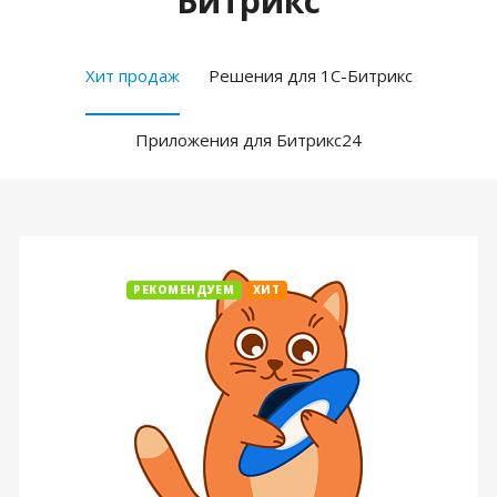
Битрикс
Хит продаж
Решения для 1С-Битрикс
Приложения для Битрикс24
РЕКОМЕНДУЕМ
ХИТ