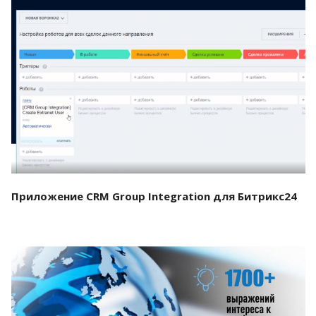
Смотреть проект
Приложение CRM Group Integration для Битрикс24