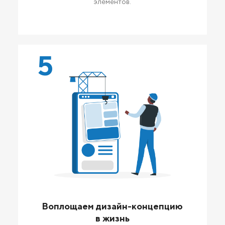
элементов.
5
Воплощаем дизайн-концепцию
в жизнь