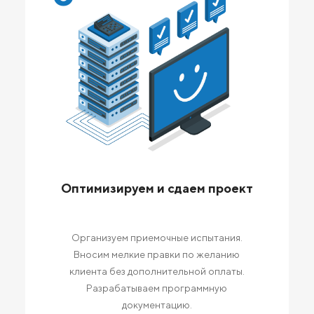
Оптимизируем и сдаем проект
Организуем приемочные испытания.
Вносим мелкие правки по желанию
клиента без дополнительной оплаты.
Разрабатываем программную
документацию.