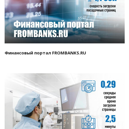
Смотреть проект
Финансовый портал FROMBANKS.RU
Смотреть проект