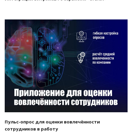
Смотреть проект
Пульс-опрос для оценки вовлечённости
сотрудников в работу