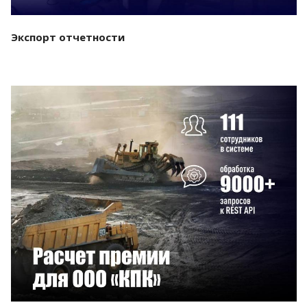
Экспорт отчетности
Смотреть проект