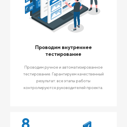
Проводим внутреннее
тестирование
Проводим ручное и автоматизированное
тестирование. Гарантируем качественный
результат: все этапы работы
контролируются руководителей проекта.
8