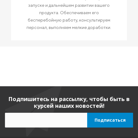
запуске и дальнейшем развитии вашего
продукта. Обеспечиваем его
бесперебойную работу, консультируем
персонал, выполняем мелкие доработки.
Подпишитесь на рассылку, чтобы быть в
курсей наших новостей!