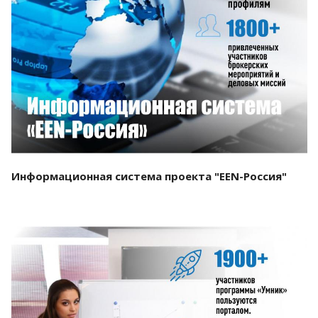
Смотреть проект
Информационная система проекта "EEN-Россия"