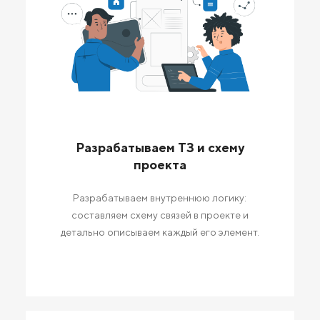
Разрабатываем ТЗ и схему
проекта
Разрабатываем внутреннюю логику:
составляем схему связей в проекте и
детально описываем каждый его элемент.