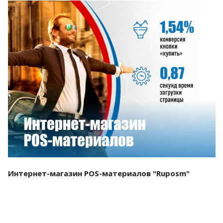
Смотреть проект
Интернет-магазин POS-материалов "Ruposm"