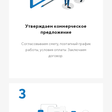
Утверждаем коммерческое
предложение
Согласовываем смету, поэтапный график
работы, условия оплаты. Заключаем
договор.
3