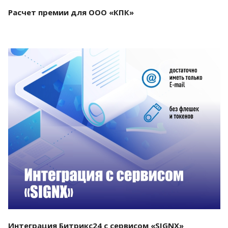
Расчет премии для ООО «КПК»
Смотреть проект
Интеграция Битрикс24 с сервисом «SIGNX»