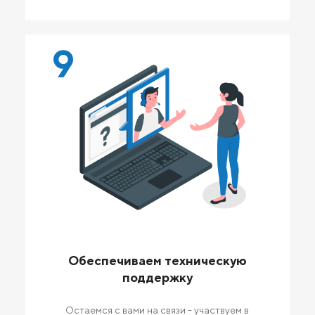
9
Обеспечиваем техническую
поддержку
Остаемся с вами на связи - участвуем в