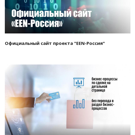
Официальный сайт проекта "EEN-Россия"
Смотреть проект