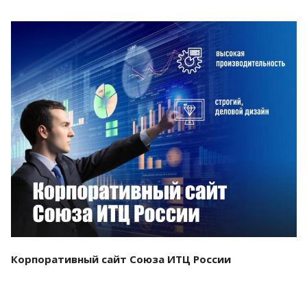
Смотреть проект
Корпоративный сайт Союза ИТЦ России