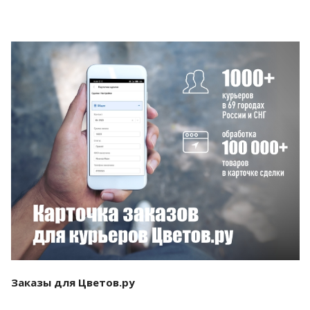
Смотреть проект
Заказы для Цветов.ру