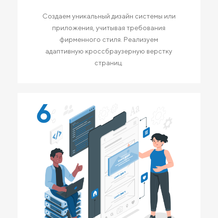
Создаем уникальный дизайн системы или
приложения, учитывая требования
фирменного стиля. Реализуем
адаптивную кроссбраузерную верстку
страниц.
6