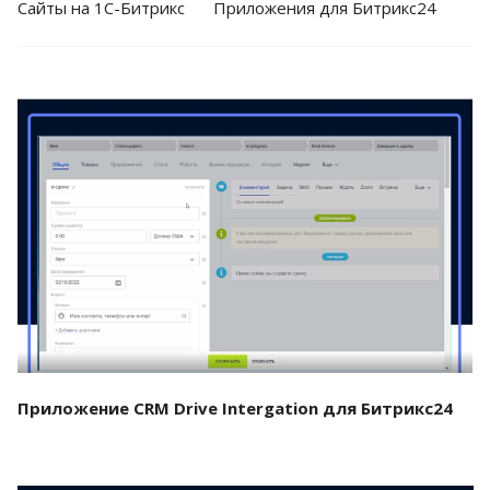
Cайты на 1С-Битрикс
Приложения для Битрикс24
Смотреть проект
Приложение CRM Drive Intergation для Битрикс24