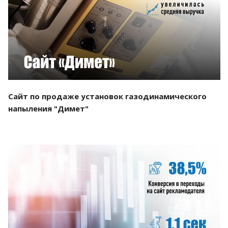
Смотреть проект
Сайт по продаже установок газодинамического
напыления "Димет"