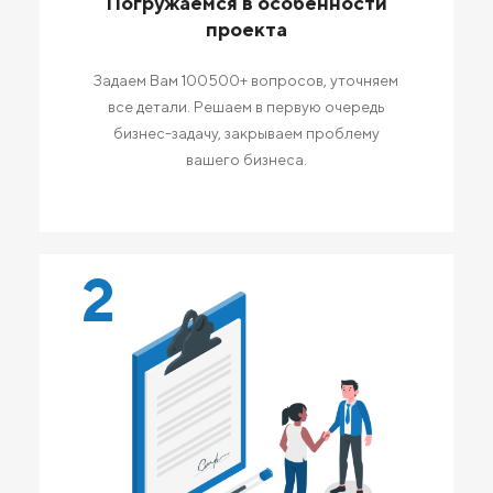
Погружаемся в особенности
проекта
Задаем Вам 100500+ вопросов, уточняем
все детали. Решаем в первую очередь
бизнес-задачу, закрываем проблему
вашего бизнеса.
2