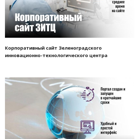
Корпоративный сайт Зеленоградского
инновационно-технологического центра
Смотреть проект