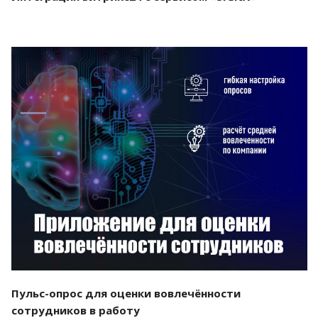
Смотреть проект
Пульс-опрос для оценки вовлечённости
сотрудников в работу