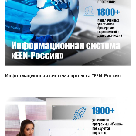
Смотреть проект
Информационная система проекта "EEN-Россия"