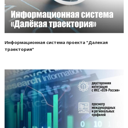
Информационная система проекта "Далекая
траектория"
Смотреть проект