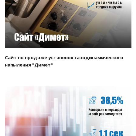
Смотреть проект
Сайт по продаже установок газодинамического
напыления "Димет"