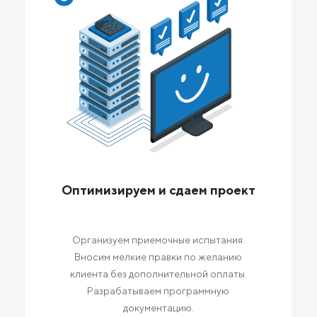
Оптимизируем и сдаем проект
Организуем приемочные испытания.
Вносим мелкие правки по желанию
клиента без дополнительной оплаты.
Разрабатываем программную
документацию.