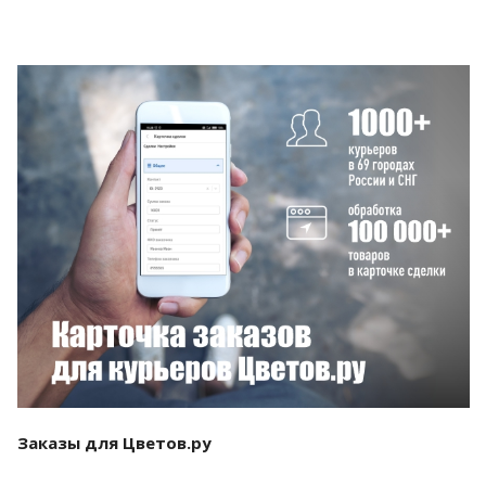
Смотреть проект
Заказы для Цветов.ру