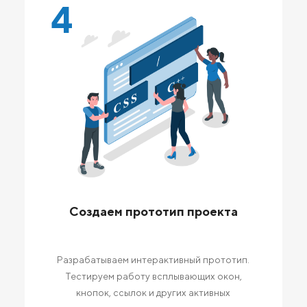
4
Создаем прототип проекта
Разрабатываем интерактивный прототип.
Тестируем работу всплывающих окон,
кнопок, ссылок и других активных