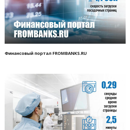
Смотреть проект
Финансовый портал FROMBANKS.RU
Смотреть проект