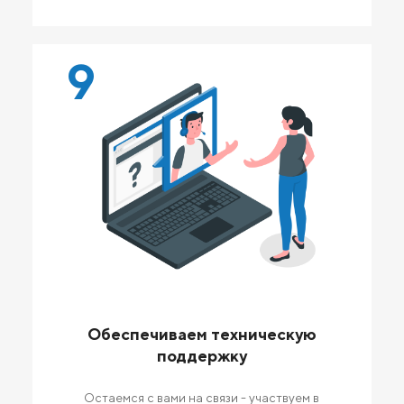
9
Обеспечиваем техническую
поддержку
Остаемся с вами на связи - участвуем в