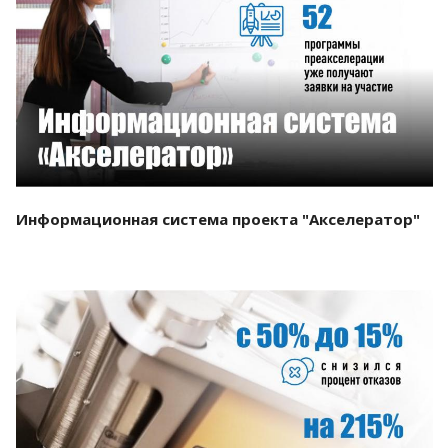
Смотреть проект
Информационная система проекта "Акселератор"