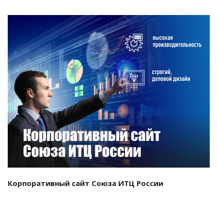
Смотреть проект
Корпоративный сайт Союза ИТЦ России