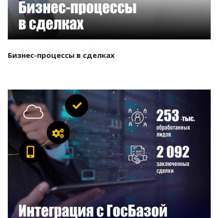
Бизнес-процессы в сделках
Смотреть проект