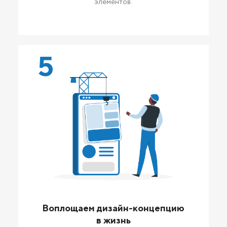
элементов.
5
Воплощаем дизайн-концепцию
в жизнь