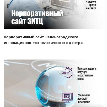
Корпоративный сайт Зеленоградского
инновационно-технологического центра
Смотреть проект