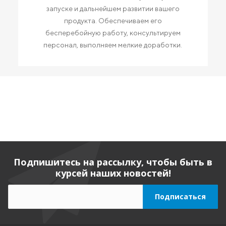
запуске и дальнейшем развитии вашего
продукта. Обеспечиваем его
бесперебойную работу, консультируем
персонал, выполняем мелкие доработки.
Подпишитесь на рассылку, чтобы быть в
курсей наших новостей!