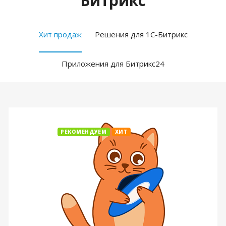
Битрикс
Хит продаж
Решения для 1С-Битрикс
Приложения для Битрикс24
РЕКОМЕНДУЕМ
ХИТ