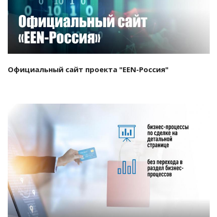
Официальный сайт проекта "EEN-Россия"
Смотреть проект