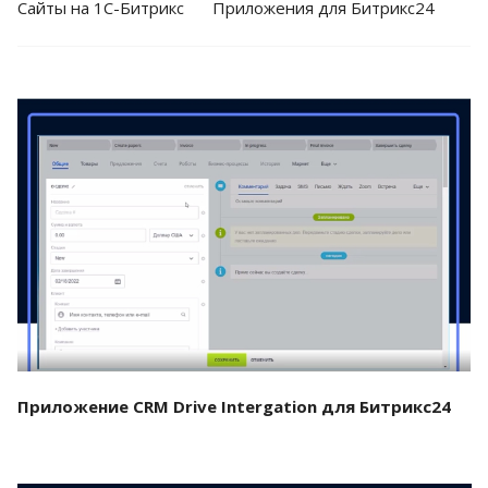
Cайты на 1С-Битрикс
Приложения для Битрикс24
Смотреть проект
Приложение CRM Drive Intergation для Битрикс24