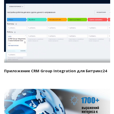
Смотреть проект
Приложение CRM Group Integration для Битрикс24