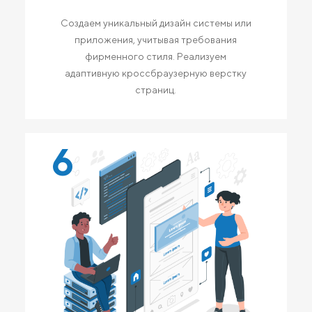
Создаем уникальный дизайн системы или
приложения, учитывая требования
фирменного стиля. Реализуем
адаптивную кроссбраузерную верстку
страниц.
6