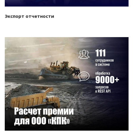
Экспорт отчетности
Смотреть проект