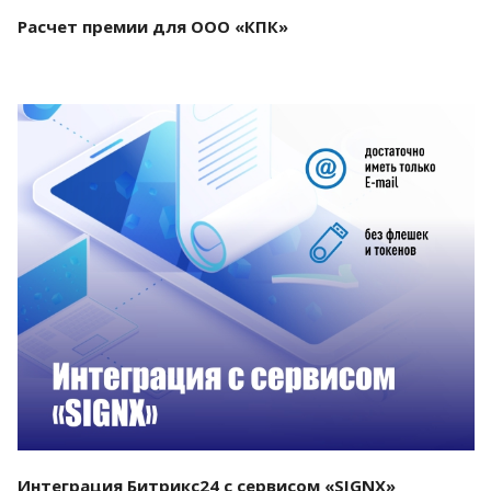
Расчет премии для ООО «КПК»
Смотреть проект
Интеграция Битрикс24 с сервисом «SIGNX»