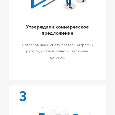
Утверждаем коммерческое
предложение
Согласовываем смету, поэтапный график
работы, условия оплаты. Заключаем
договор.
3