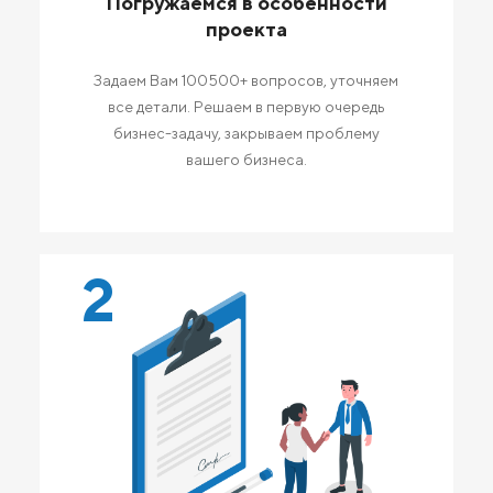
Погружаемся в особенности
проекта
Задаем Вам 100500+ вопросов, уточняем
все детали. Решаем в первую очередь
бизнес-задачу, закрываем проблему
вашего бизнеса.
2