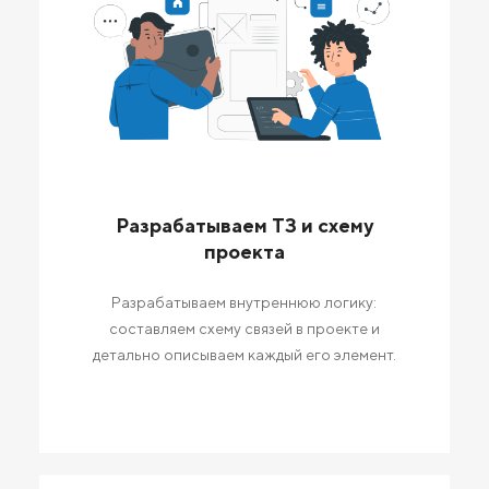
Разрабатываем ТЗ и схему
проекта
Разрабатываем внутреннюю логику:
составляем схему связей в проекте и
детально описываем каждый его элемент.