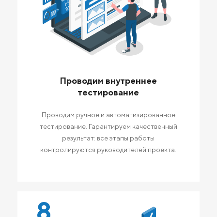
Проводим внутреннее
тестирование
Проводим ручное и автоматизированное
тестирование. Гарантируем качественный
результат: все этапы работы
контролируются руководителей проекта.
8