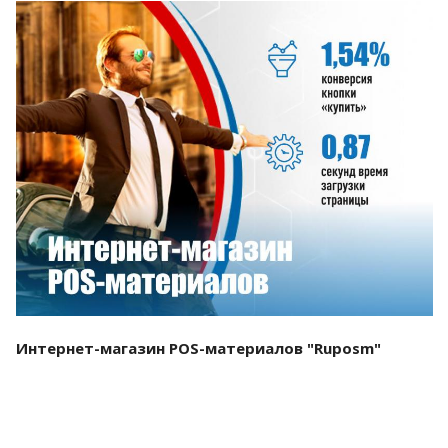
Смотреть проект
Интернет-магазин POS-материалов "Ruposm"