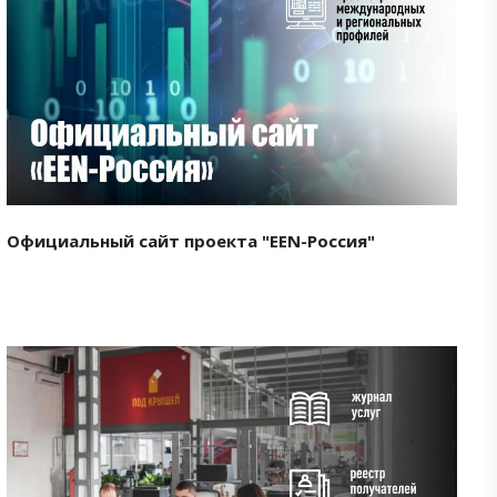
Смотреть проект
Официальный сайт проекта "EEN-Россия"