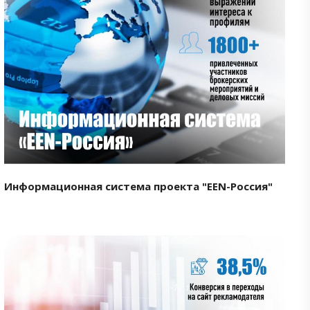
Смотреть проект
Информационная система проекта "EEN-Россия"