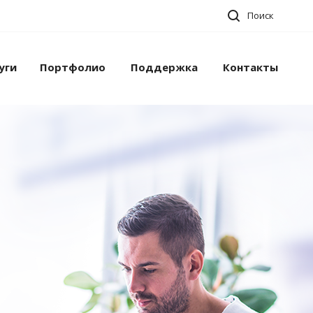
Поиск
уги
Портфолио
Поддержка
Контакты