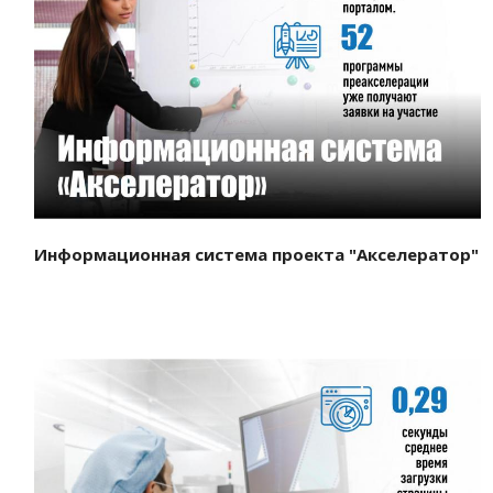
Смотреть проект
Информационная система проекта "Акселератор"