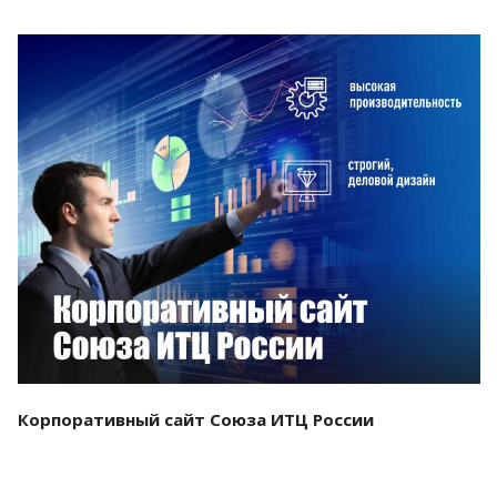
Смотреть проект
Корпоративный сайт Союза ИТЦ России