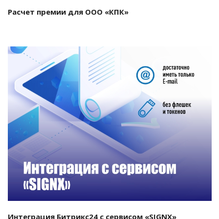
Расчет премии для ООО «КПК»
Смотреть проект
Интеграция Битрикс24 с сервисом «SIGNX»