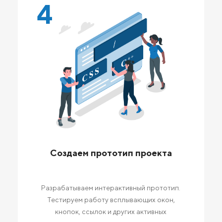
4
Создаем прототип проекта
Разрабатываем интерактивный прототип.
Тестируем работу всплывающих окон,
кнопок, ссылок и других активных