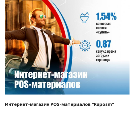
Смотреть проект
Интернет-магазин POS-материалов "Ruposm"