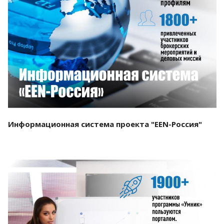
Смотреть проект
Информационная система проекта "EEN-Россия"