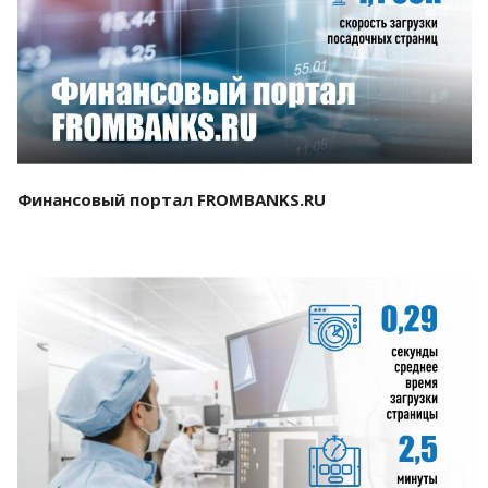
Смотреть проект
Финансовый портал FROMBANKS.RU
Смотреть проект