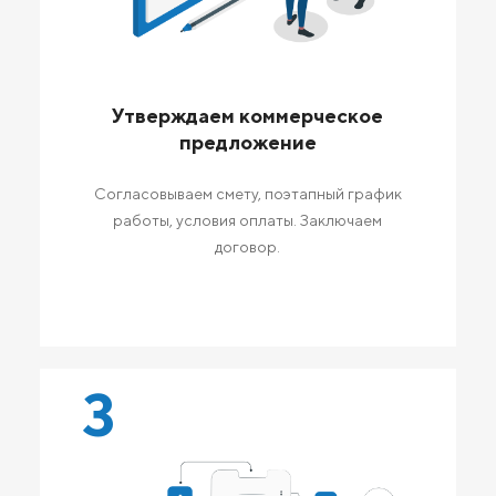
Утверждаем коммерческое
предложение
Согласовываем смету, поэтапный график
работы, условия оплаты. Заключаем
договор.
3