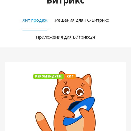
Битрикс
Хит продаж
Решения для 1С-Битрикс
Приложения для Битрикс24
РЕКОМЕНДУЕМ
ХИТ