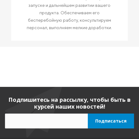
запуске и дальнейшем развитии вашего
продукта. Обеспечиваем его
бесперебойную работу, консультируем
персонал, выполняем мелкие доработки.
Подпишитесь на рассылку, чтобы быть в
курсей наших новостей!