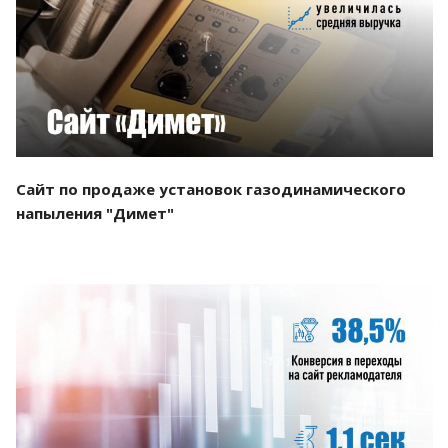
Смотреть проект
Сайт по продаже установок газодинамического
напыления "Димет"