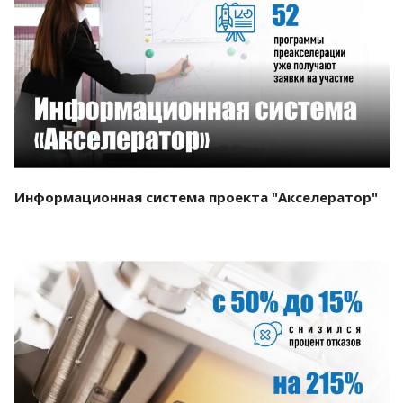
Смотреть проект
Информационная система проекта "Акселератор"