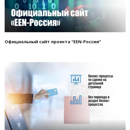
Официальный сайт проекта "EEN-Россия"
Смотреть проект