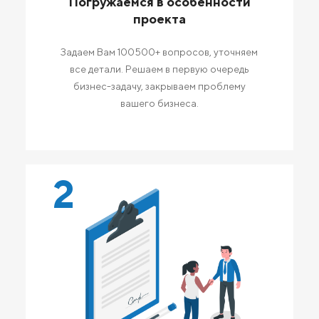
Погружаемся в особенности
проекта
Задаем Вам 100500+ вопросов, уточняем
все детали. Решаем в первую очередь
бизнес-задачу, закрываем проблему
вашего бизнеса.
2