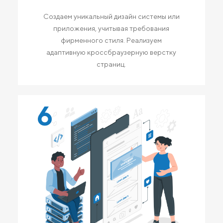
Создаем уникальный дизайн системы или
приложения, учитывая требования
фирменного стиля. Реализуем
адаптивную кроссбраузерную верстку
страниц.
6