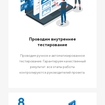
Проводим внутреннее
тестирование
Проводим ручное и автоматизированное
тестирование. Гарантируем качественный
результат: все этапы работы
контролируются руководителей проекта.
8