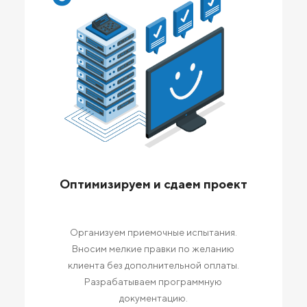
Оптимизируем и сдаем проект
Организуем приемочные испытания.
Вносим мелкие правки по желанию
клиента без дополнительной оплаты.
Разрабатываем программную
документацию.