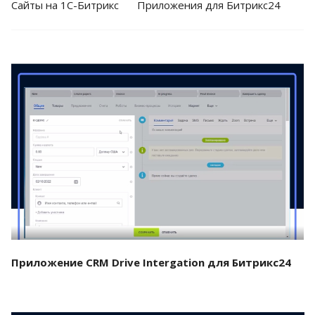
Cайты на 1С-Битрикс
Приложения для Битрикс24
Смотреть проект
Приложение CRM Drive Intergation для Битрикс24