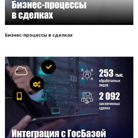
Бизнес-процессы в сделках
Смотреть проект