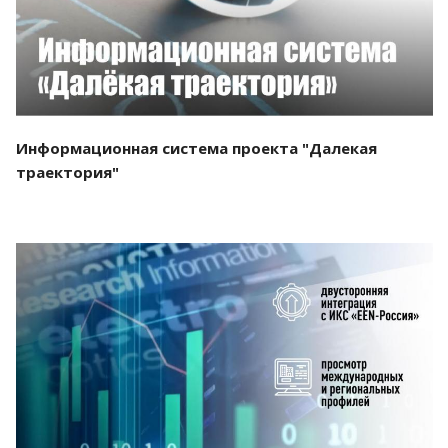
Информационная система проекта "Далекая
траектория"
Смотреть проект