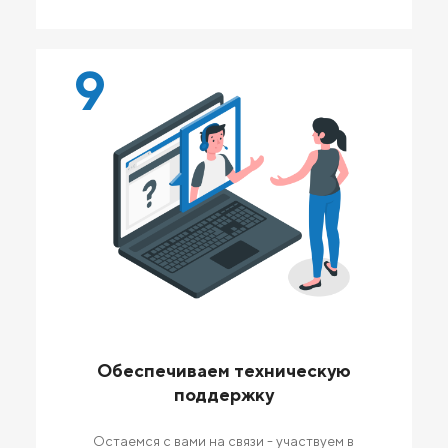
9
Обеспечиваем техническую
поддержку
Остаемся с вами на связи - участвуем в