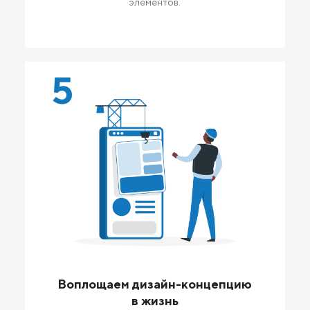
элементов.
5
Воплощаем дизайн-концепцию
в жизнь