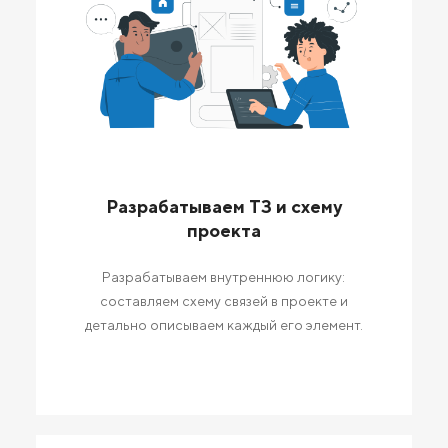
Разрабатываем ТЗ и схему
проекта
Разрабатываем внутреннюю логику:
составляем схему связей в проекте и
детально описываем каждый его элемент.