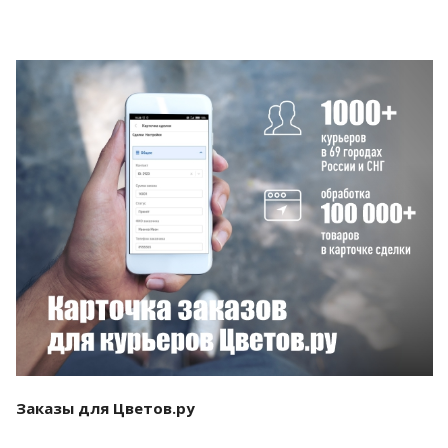
Смотреть проект
Заказы для Цветов.ру