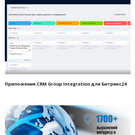
Смотреть проект
Приложение CRM Group Integration для Битрикс24