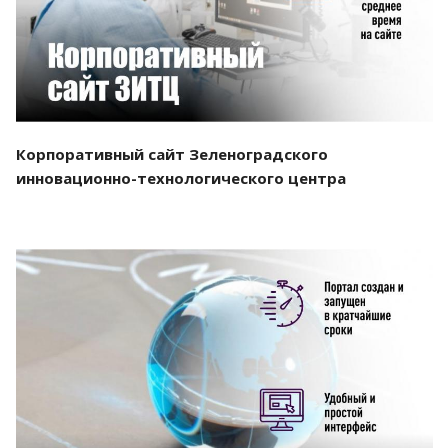
Корпоративный сайт Зеленоградского
инновационно-технологического центра
Смотреть проект