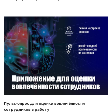
Смотреть проект
Пульс-опрос для оценки вовлечённости
сотрудников в работу