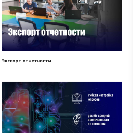
Смотреть проект
Экспорт отчетности
Смотреть проект