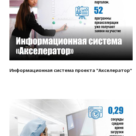
Смотреть проект
Информационная система проекта "Акселератор"