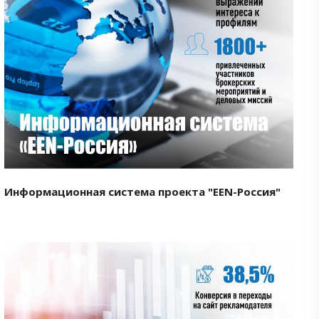
Смотреть проект
Информационная система проекта "EEN-Россия"