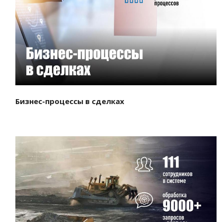
Смотреть проект
Бизнес-процессы в сделках
Смотреть проект