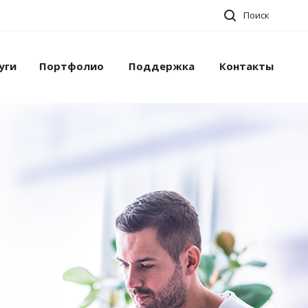
Поиск
уги
Портфолио
Поддержка
Контакты