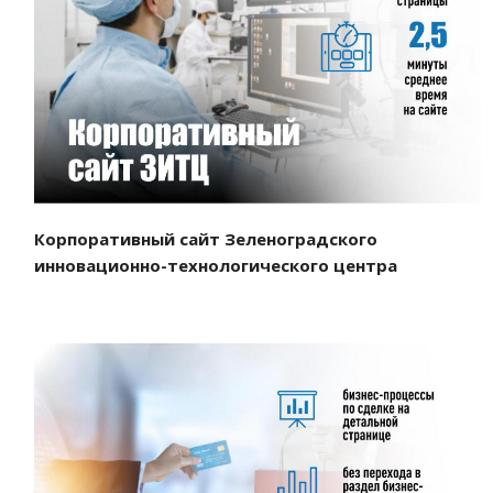
Смотреть проект
Корпоративный сайт Зеленоградского
инновационно-технологического центра