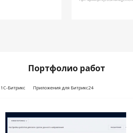
Портфолио работ
 1С-Битрикс
Приложения для Битрикс24