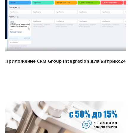
Смотреть проект
Приложение CRM Group Integration для Битрикс24