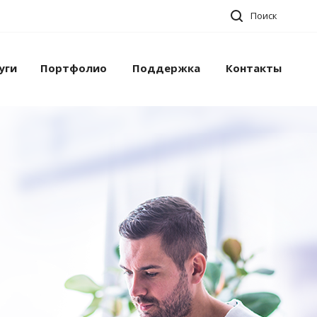
Поиск
уги
Портфолио
Поддержка
Контакты