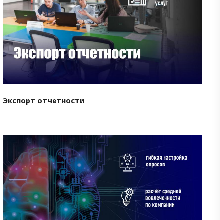
Смотреть проект
Экспорт отчетности
Смотреть проект