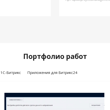
Портфолио работ
 1С-Битрикс
Приложения для Битрикс24