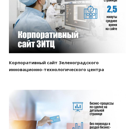
Смотреть проект
Корпоративный сайт Зеленоградского
инновационно-технологического центра