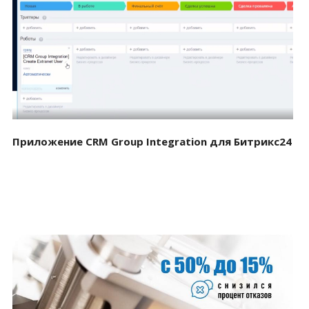
Смотреть проект
Приложение CRM Group Integration для Битрикс24