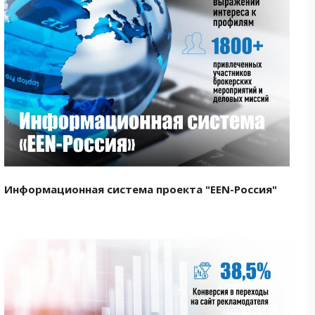
Смотреть проект
Информационная система проекта "EEN-Россия"