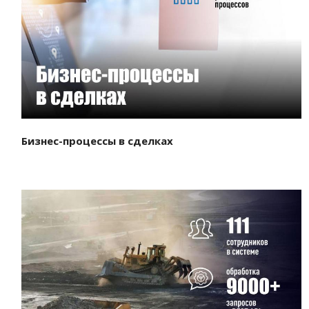
Смотреть проект
Бизнес-процессы в сделках
Смотреть проект