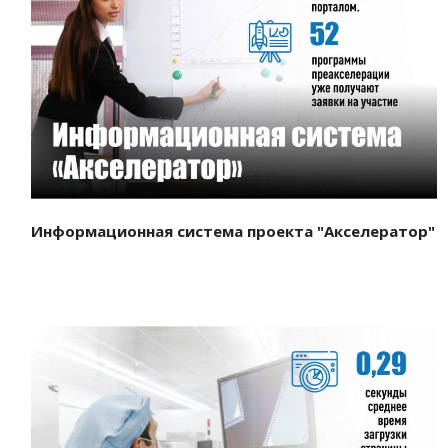
Смотреть проект
Информационная система проекта "Акселератор"