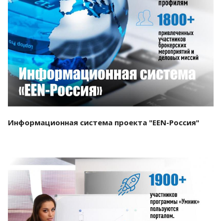
Смотреть проект
Информационная система проекта "EEN-Россия"