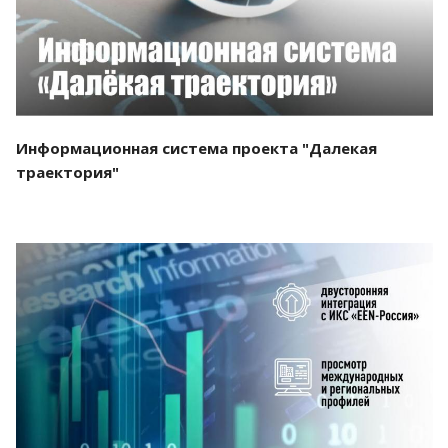
Информационная система проекта "Далекая
траектория"
Смотреть проект