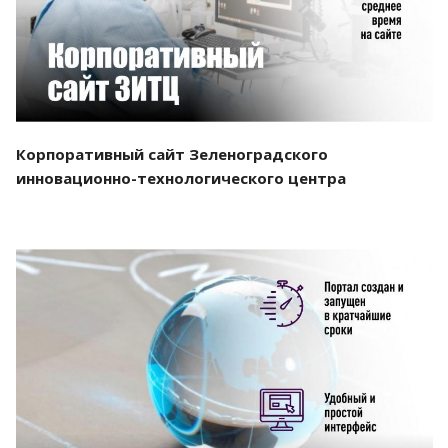
Корпоративный сайт Зеленоградского
инновационно-технологического центра
Смотреть проект