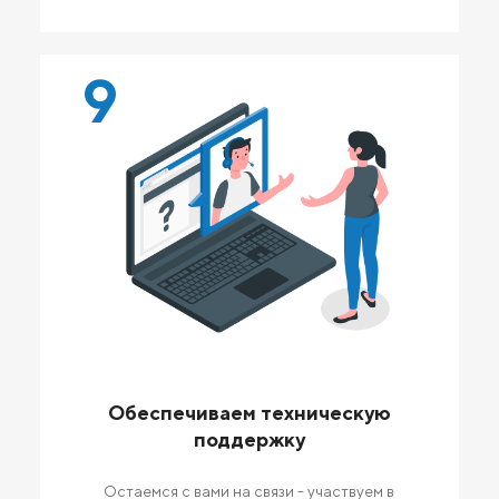
9
Обеспечиваем техническую
поддержку
Остаемся с вами на связи - участвуем в