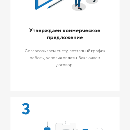
Утверждаем коммерческое
предложение
Согласовываем смету, поэтапный график
работы, условия оплаты. Заключаем
договор.
3