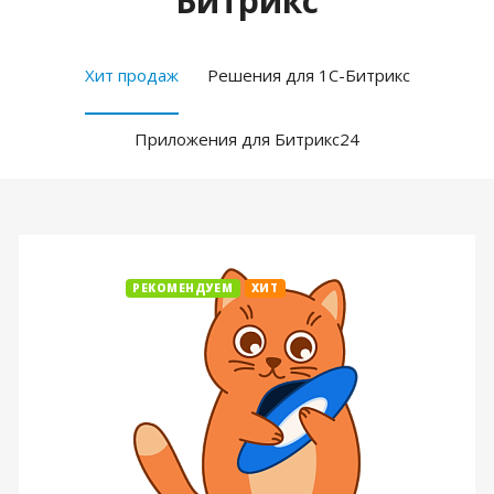
Битрикс
Хит продаж
Решения для 1С-Битрикс
Приложения для Битрикс24
РЕКОМЕНДУЕМ
ХИТ