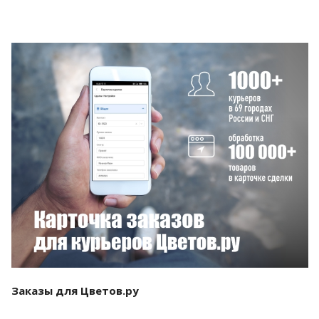
Смотреть проект
Заказы для Цветов.ру