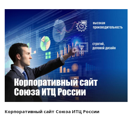
Смотреть проект
Корпоративный сайт Союза ИТЦ России