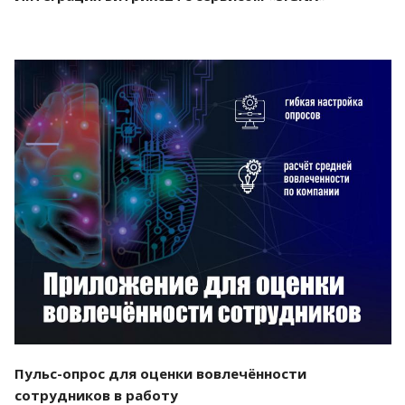
Смотреть проект
Пульс-опрос для оценки вовлечённости
сотрудников в работу