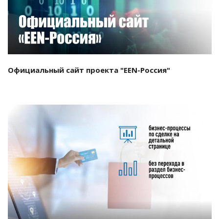
Официальный сайт проекта "EEN-Россия"
Смотреть проект