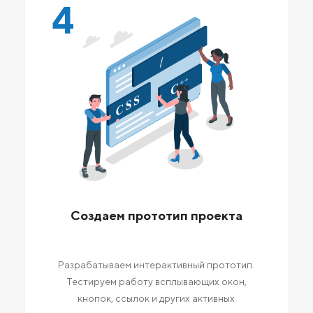
4
Создаем прототип проекта
Разрабатываем интерактивный прототип.
Тестируем работу всплывающих окон,
кнопок, ссылок и других активных