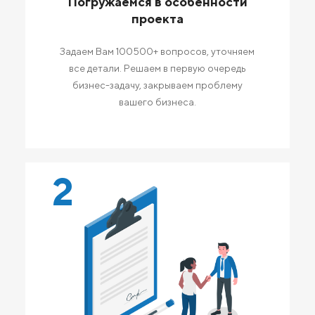
Погружаемся в особенности
проекта
Задаем Вам 100500+ вопросов, уточняем
все детали. Решаем в первую очередь
бизнес-задачу, закрываем проблему
вашего бизнеса.
2