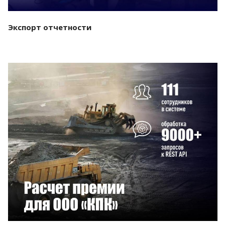
Экспорт отчетности
Смотреть проект