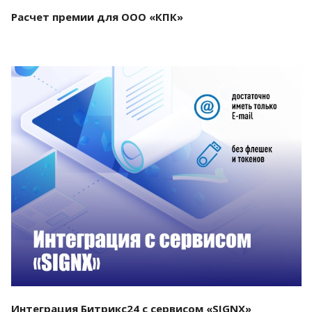
Расчет премии для ООО «КПК»
Смотреть проект
Интеграция Битрикс24 с сервисом «SIGNX»