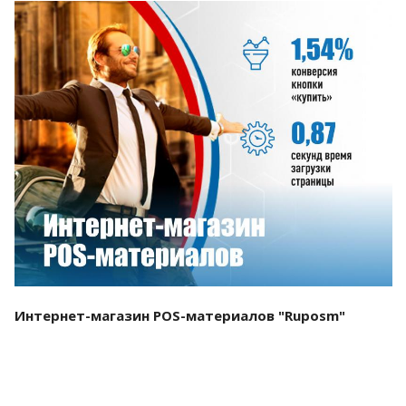
Смотреть проект
Интернет-магазин POS-материалов "Ruposm"