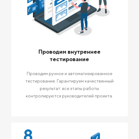
Проводим внутреннее
тестирование
Проводим ручное и автоматизированное
тестирование. Гарантируем качественный
результат: все этапы работы
контролируются руководителей проекта.
8