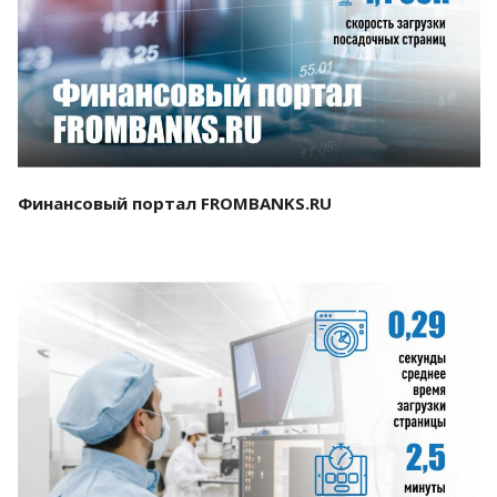
Смотреть проект
Финансовый портал FROMBANKS.RU
Смотреть проект