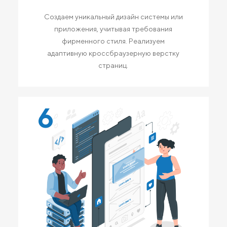
Создаем уникальный дизайн системы или
приложения, учитывая требования
фирменного стиля. Реализуем
адаптивную кроссбраузерную верстку
страниц.
6