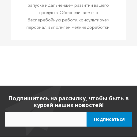
запуске и дальнейшем развитии вашего
продукта. Обеспечиваем его
бесперебойную работу, консультируем
персонал, выполняем мелкие доработки.
Подпишитесь на рассылку, чтобы быть в
курсей наших новостей!