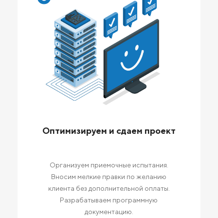
Оптимизируем и сдаем проект
Организуем приемочные испытания.
Вносим мелкие правки по желанию
клиента без дополнительной оплаты.
Разрабатываем программную
документацию.