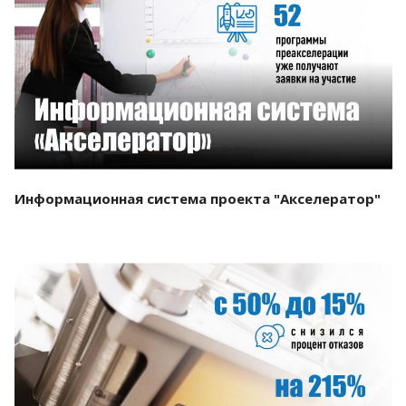
Смотреть проект
Информационная система проекта "Акселератор"