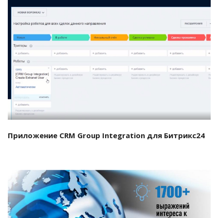
Смотреть проект
Приложение CRM Group Integration для Битрикс24