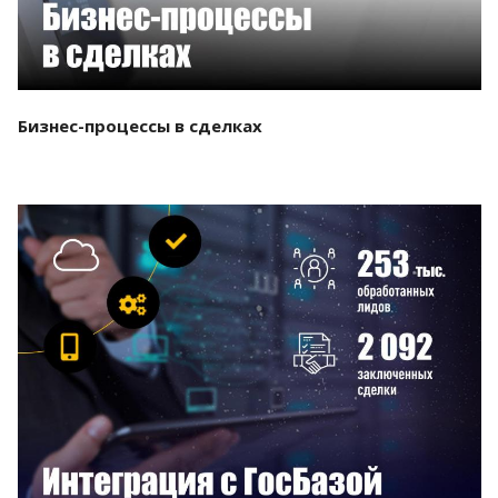
Бизнес-процессы в сделках
Смотреть проект