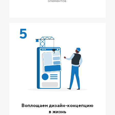
элементов.
5
Воплощаем дизайн-концепцию
в жизнь