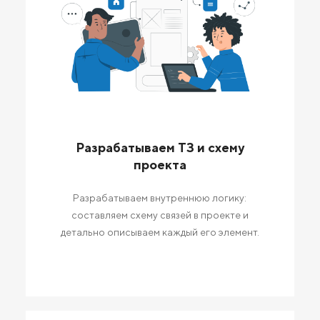
Разрабатываем ТЗ и схему
проекта
Разрабатываем внутреннюю логику:
составляем схему связей в проекте и
детально описываем каждый его элемент.