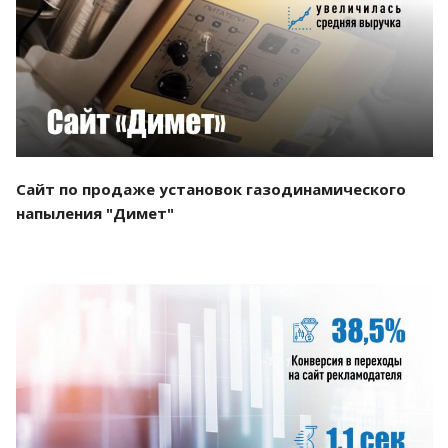
Смотреть проект
Сайт по продаже установок газодинамического
напыления "Димет"