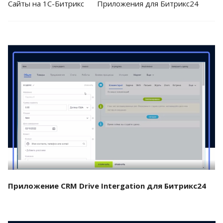
Cайты на 1С-Битрикс
Приложения для Битрикс24
Смотреть проект
Приложение CRM Drive Intergation для Битрикс24