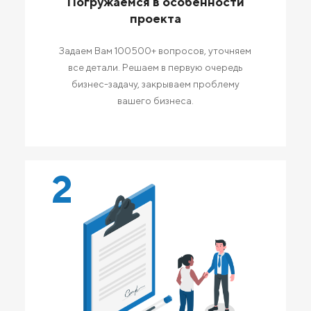
Погружаемся в особенности
проекта
Задаем Вам 100500+ вопросов, уточняем
все детали. Решаем в первую очередь
бизнес-задачу, закрываем проблему
вашего бизнеса.
2