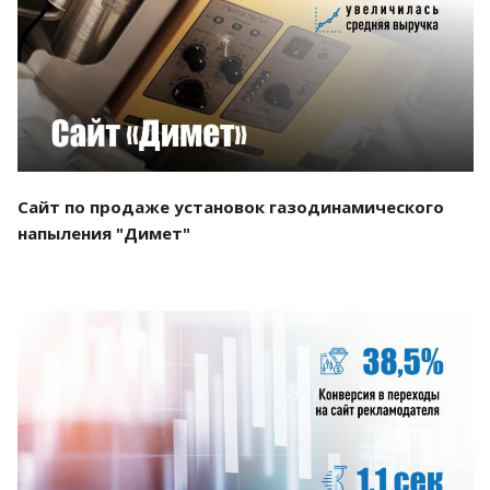
Смотреть проект
Сайт по продаже установок газодинамического
напыления "Димет"