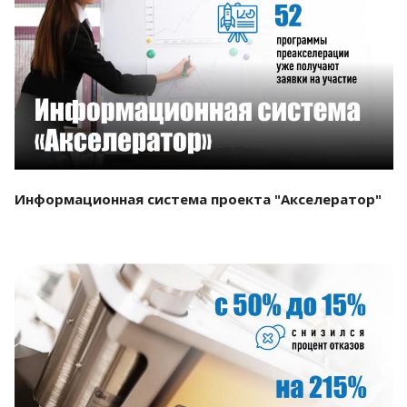
Смотреть проект
Информационная система проекта "Акселератор"