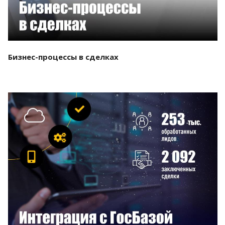
Бизнес-процессы в сделках
Смотреть проект