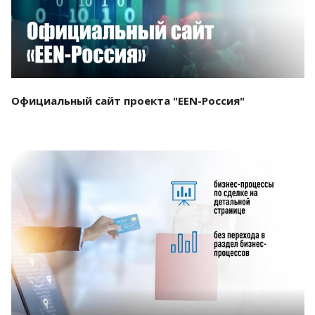
Официальный сайт проекта "EEN-Россия"
Смотреть проект