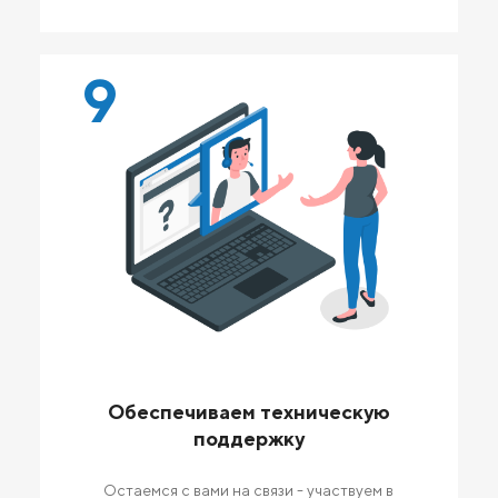
9
Обеспечиваем техническую
поддержку
Остаемся с вами на связи - участвуем в