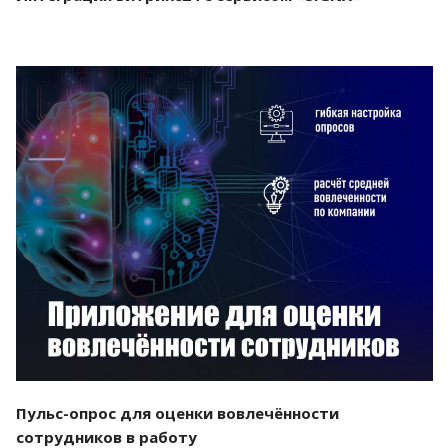
Смотреть проект
Пульс-опрос для оценки вовлечённости
сотрудников в работу