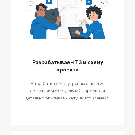
Разрабатываем ТЗ и схему
проекта
Разрабатываем внутреннюю логику:
составляем схему связей в проекте и
детально описываем каждый его элемент.