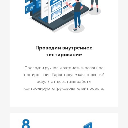
Проводим внутреннее
тестирование
Проводим ручное и автоматизированное
тестирование. Гарантируем качественный
результат: все этапы работы
контролируются руководителей проекта.
8