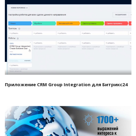
Смотреть проект
Приложение CRM Group Integration для Битрикс24