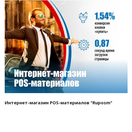
Смотреть проект
Интернет-магазин POS-материалов "Ruposm"