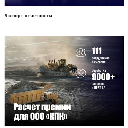
Экспорт отчетности
Смотреть проект