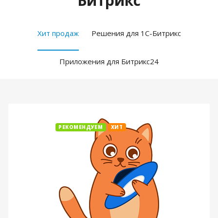
Битрикс
Хит продаж
Решения для 1С-Битрикс
Приложения для Битрикс24
РЕКОМЕНДУЕМ
ХИТ