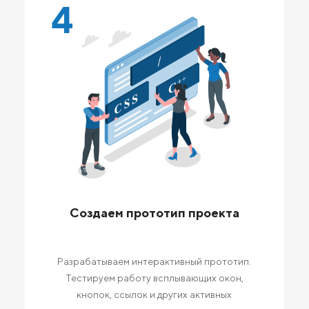
4
Создаем прототип проекта
Разрабатываем интерактивный прототип.
Тестируем работу всплывающих окон,
кнопок, ссылок и других активных