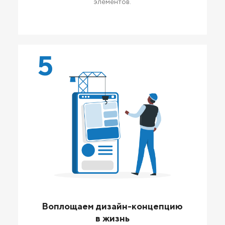
элементов.
5
Воплощаем дизайн-концепцию
в жизнь