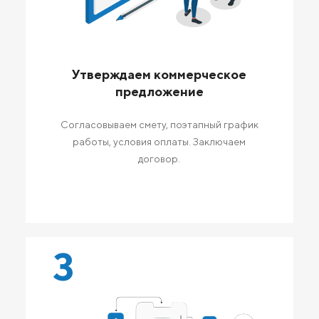
Утверждаем коммерческое
предложение
Согласовываем смету, поэтапный график
работы, условия оплаты. Заключаем
договор.
3