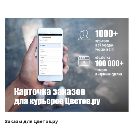
Смотреть проект
Заказы для Цветов.ру