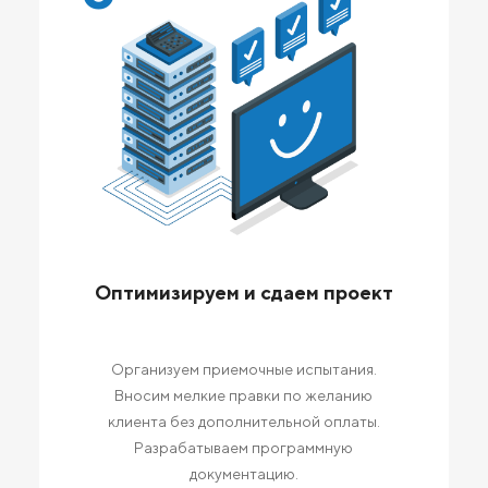
Оптимизируем и сдаем проект
Организуем приемочные испытания.
Вносим мелкие правки по желанию
клиента без дополнительной оплаты.
Разрабатываем программную
документацию.