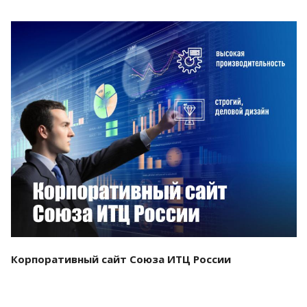
Смотреть проект
Корпоративный сайт Союза ИТЦ России