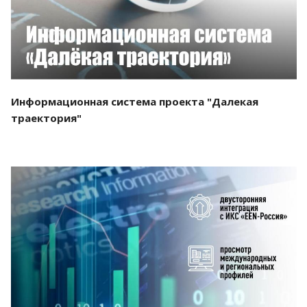
Информационная система проекта "Далекая
траектория"
Смотреть проект