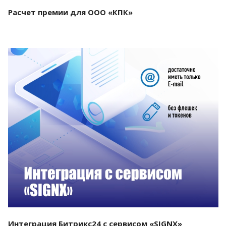
Расчет премии для ООО «КПК»
Смотреть проект
Интеграция Битрикс24 с сервисом «SIGNX»