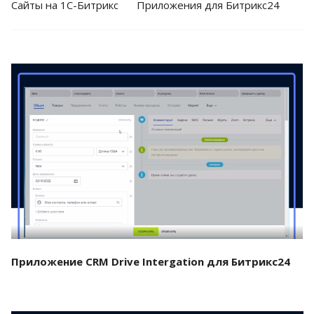
Cайты на 1С-Битрикс
Приложения для Битрикс24
Смотреть проект
Приложение CRM Drive Intergation для Битрикс24