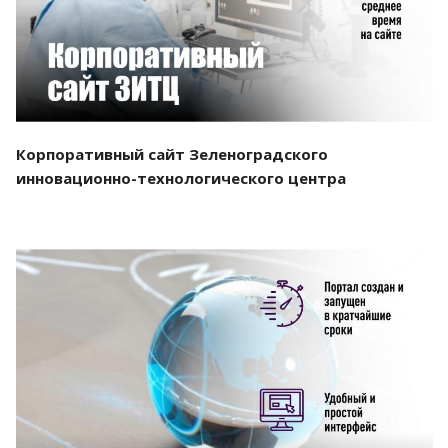
Корпоративный сайт Зеленоградского
инновационно-технологического центра
Смотреть проект