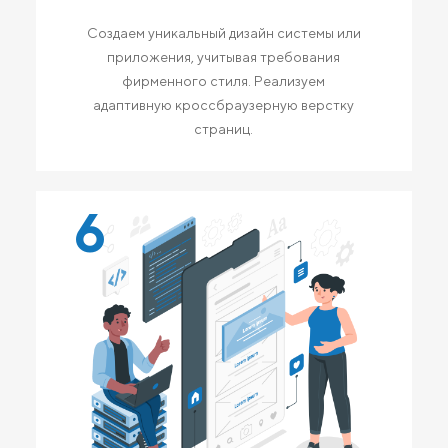
Создаем уникальный дизайн системы или
приложения, учитывая требования
фирменного стиля. Реализуем
адаптивную кроссбраузерную верстку
страниц.
6