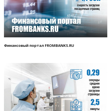
Смотреть проект
Финансовый портал FROMBANKS.RU
Смотреть проект