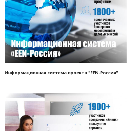
Смотреть проект
Информационная система проекта "EEN-Россия"