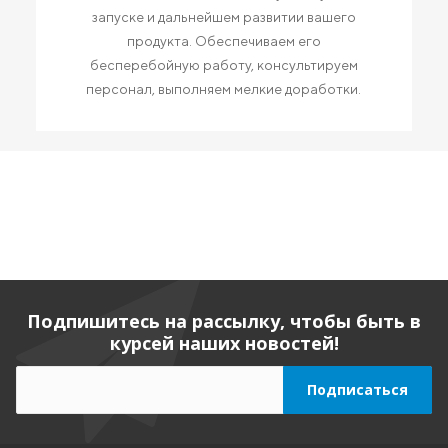
запуске и дальнейшем развитии вашего
продукта. Обеспечиваем его
бесперебойную работу, консультируем
персонал, выполняем мелкие доработки.
Подпишитесь на рассылку, чтобы быть в
курсей наших новостей!