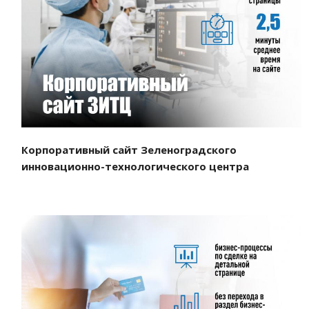
Смотреть проект
Корпоративный сайт Зеленоградского
инновационно-технологического центра