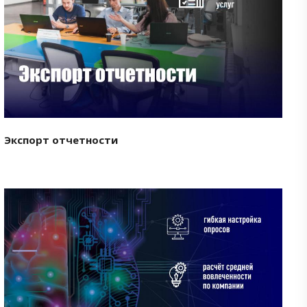
Смотреть проект
Экспорт отчетности
Смотреть проект