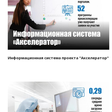
Смотреть проект
Информационная система проекта "Акселератор"