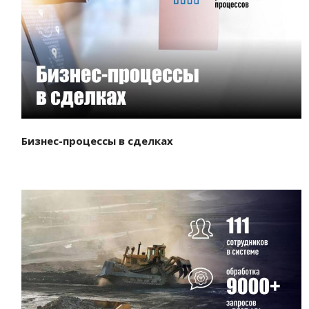
Смотреть проект
Бизнес-процессы в сделках
Смотреть проект