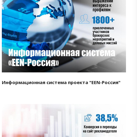
Смотреть проект
Информационная система проекта "EEN-Россия"