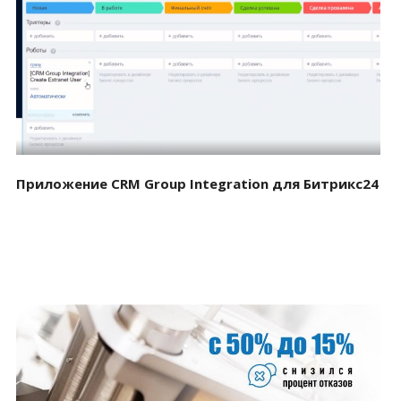
Смотреть проект
Приложение CRM Group Integration для Битрикс24