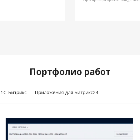
Портфолио работ
 1С-Битрикс
Приложения для Битрикс24