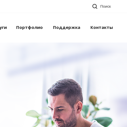
Поиск
уги
Портфолио
Поддержка
Контакты