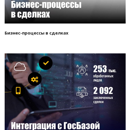
Бизнес-процессы в сделках
Смотреть проект