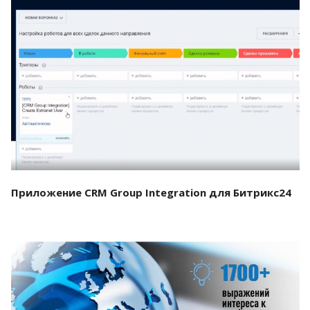
Смотреть проект
Приложение CRM Group Integration для Битрикс24