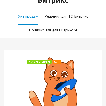
Битрикс
Хит продаж
Решения для 1С-Битрикс
Приложения для Битрикс24
РЕКОМЕНДУЕМ
ХИТ