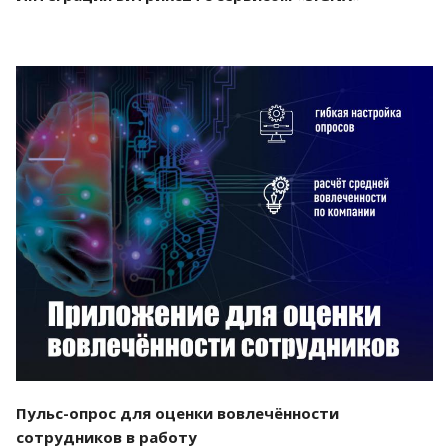
Смотреть проект
Пульс-опрос для оценки вовлечённости
сотрудников в работу