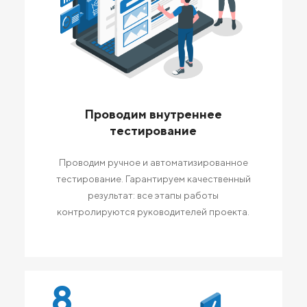
Проводим внутреннее
тестирование
Проводим ручное и автоматизированное
тестирование. Гарантируем качественный
результат: все этапы работы
контролируются руководителей проекта.
8