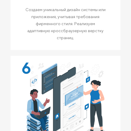
Создаем уникальный дизайн системы или
приложения, учитывая требования
фирменного стиля. Реализуем
адаптивную кроссбраузерную верстку
страниц.
6