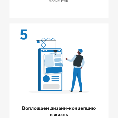
элементов.
5
Воплощаем дизайн-концепцию
в жизнь