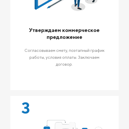
Утверждаем коммерческое
предложение
Согласовываем смету, поэтапный график
работы, условия оплаты. Заключаем
договор.
3