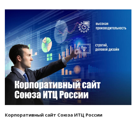
Смотреть проект
Корпоративный сайт Союза ИТЦ России