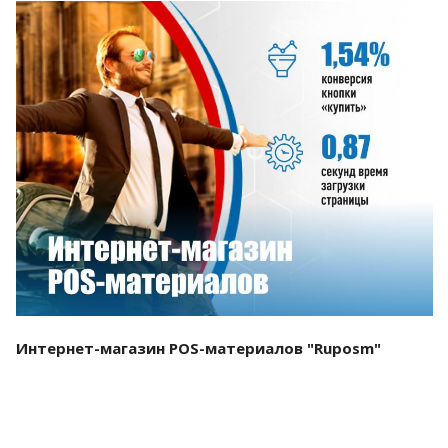
Смотреть проект
Интернет-магазин POS-материалов "Ruposm"