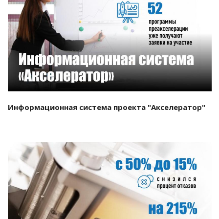
Смотреть проект
Информационная система проекта "Акселератор"