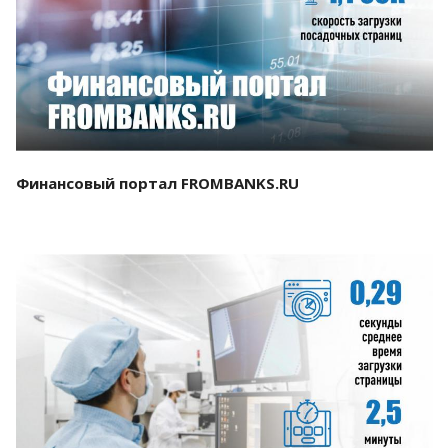
Смотреть проект
Финансовый портал FROMBANKS.RU
Смотреть проект