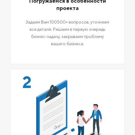
Погружаемся в особенности
проекта
Задаем Вам 100500+ вопросов, уточняем
все детали. Решаем в первую очередь
бизнес-задачу, закрываем проблему
вашего бизнеса.
2