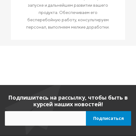
запуске и дальнейшем развитии вашего
продукта. Обеспечиваем его
бесперебойную работу, консультируем
персонал, выполняем мелкие доработки.
Подпишитесь на рассылку, чтобы быть в
курсей наших новостей!