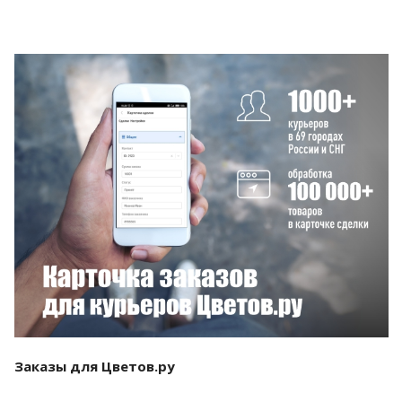
Смотреть проект
Заказы для Цветов.ру