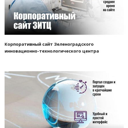
Корпоративный сайт Зеленоградского
инновационно-технологического центра
Смотреть проект