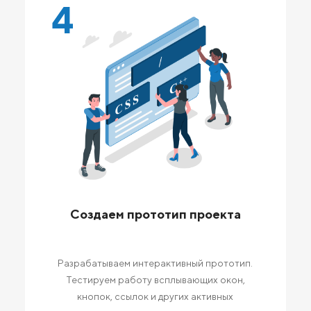
4
Создаем прототип проекта
Разрабатываем интерактивный прототип.
Тестируем работу всплывающих окон,
кнопок, ссылок и других активных