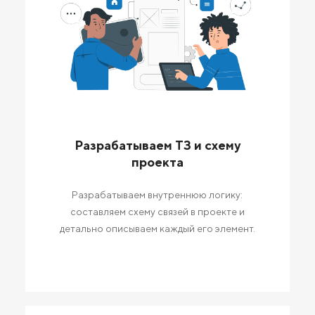
Разрабатываем ТЗ и схему
проекта
Разрабатываем внутреннюю логику:
составляем схему связей в проекте и
детально описываем каждый его элемент.