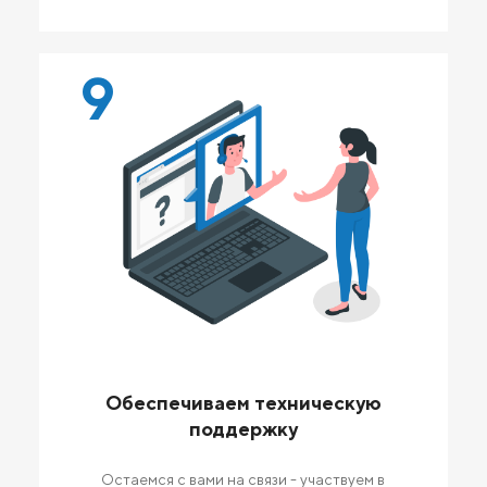
9
Обеспечиваем техническую
поддержку
Остаемся с вами на связи - участвуем в