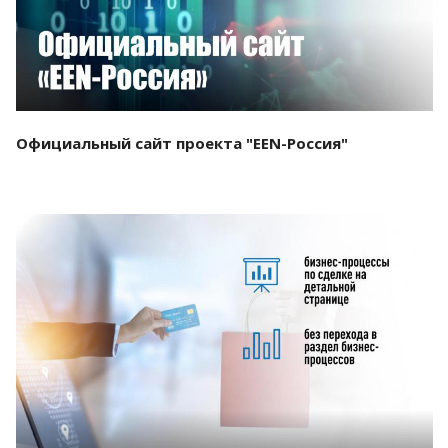
Официальный сайт проекта "EEN-Россия"
Смотреть проект