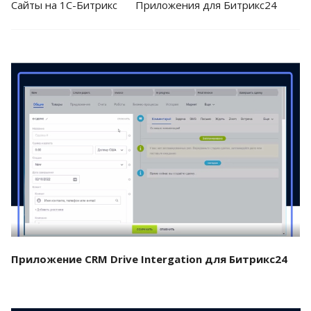
Cайты на 1С-Битрикс
Приложения для Битрикс24
Смотреть проект
Приложение CRM Drive Intergation для Битрикс24