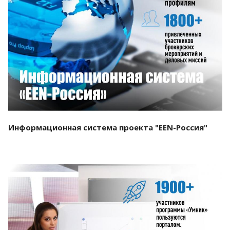
Смотреть проект
Информационная система проекта "EEN-Россия"