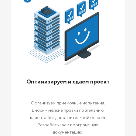
Оптимизируем и сдаем проект
Организуем приемочные испытания.
Вносим мелкие правки по желанию
клиента без дополнительной оплаты.
Разрабатываем программную
документацию.