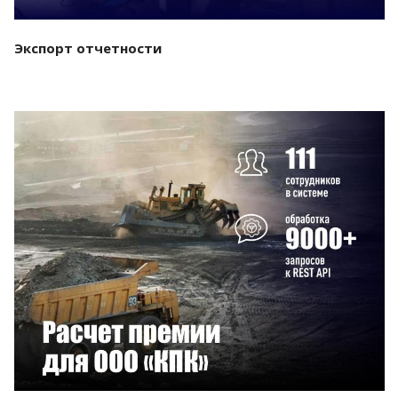
Экспорт отчетности
Смотреть проект