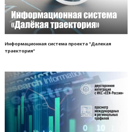
Информационная система проекта "Далекая
траектория"
Смотреть проект