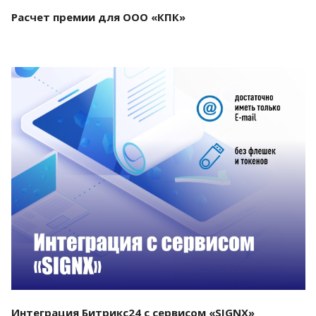
Расчет премии для ООО «КПК»
Смотреть проект
Интеграция Битрикс24 с сервисом «SIGNX»