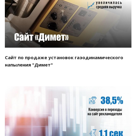
Смотреть проект
Сайт по продаже установок газодинамического
напыления "Димет"