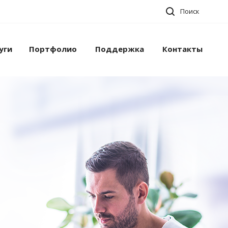
Поиск
уги
Портфолио
Поддержка
Контакты