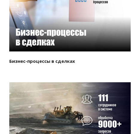
Смотреть проект
Бизнес-процессы в сделках
Смотреть проект