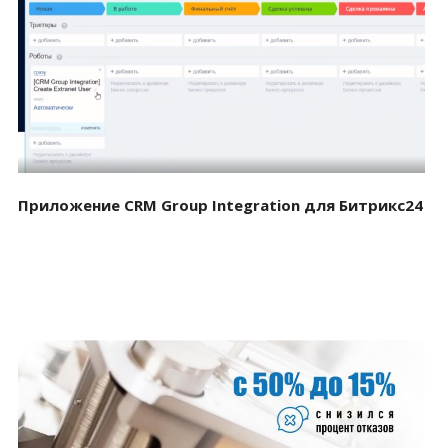
Смотреть проект
Приложение CRM Group Integration для Битрикс24