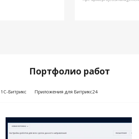
Портфолио работ
 1С-Битрикс
Приложения для Битрикс24