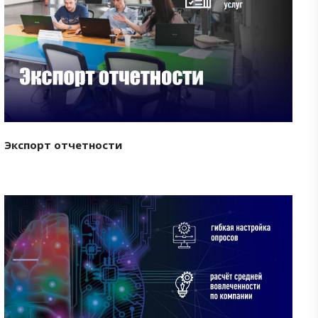
Смотреть проект
Экспорт отчетности
Смотреть проект