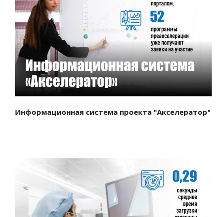
Смотреть проект
Информационная система проекта "Акселератор"