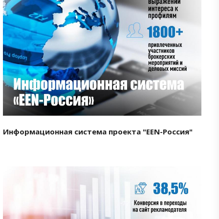
Смотреть проект
Информационная система проекта "EEN-Россия"