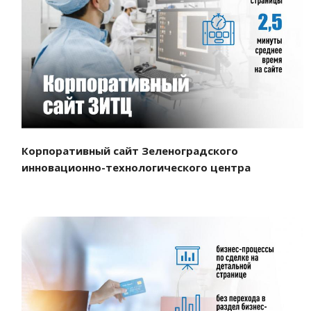
Смотреть проект
Корпоративный сайт Зеленоградского
инновационно-технологического центра