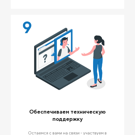
9
Обеспечиваем техническую
поддержку
Остаемся с вами на связи - участвуем в