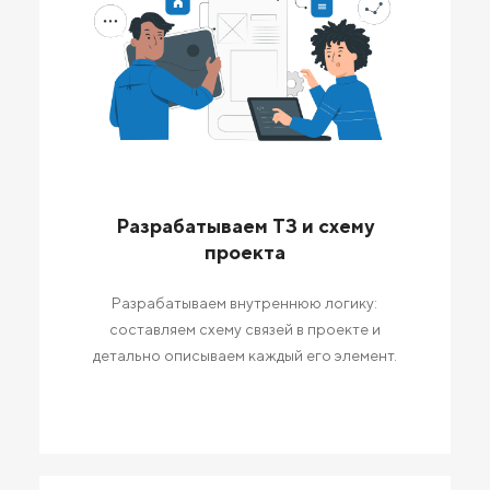
Разрабатываем ТЗ и схему
проекта
Разрабатываем внутреннюю логику:
составляем схему связей в проекте и
детально описываем каждый его элемент.