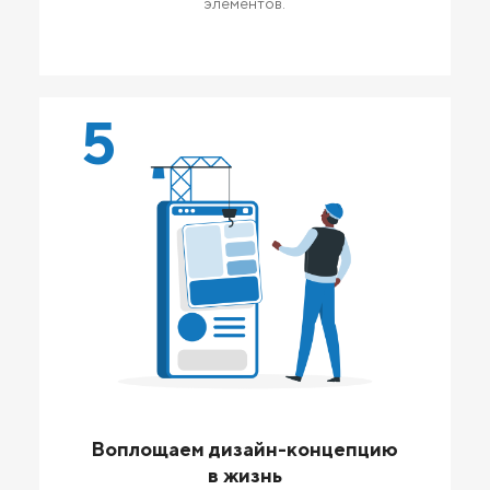
элементов.
5
Воплощаем дизайн-концепцию
в жизнь