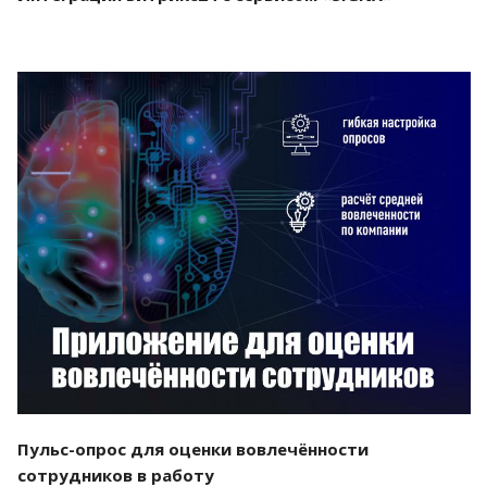
Смотреть проект
Пульс-опрос для оценки вовлечённости
сотрудников в работу