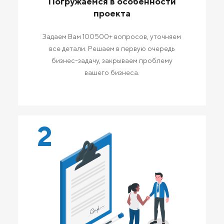
Погружаемся в особенности
проекта
Задаем Вам 100500+ вопросов, уточняем
все детали. Решаем в первую очередь
бизнес-задачу, закрываем проблему
вашего бизнеса.
2