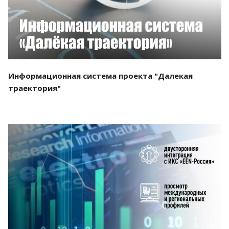
Информационная система проекта "Далекая
траектория"
Смотреть проект