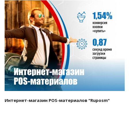
Смотреть проект
Интернет-магазин POS-материалов "Ruposm"