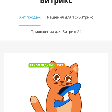
Битрикс
Хит продаж
Решения для 1С-Битрикс
Приложения для Битрикс24
РЕКОМЕНДУЕМ
ХИТ