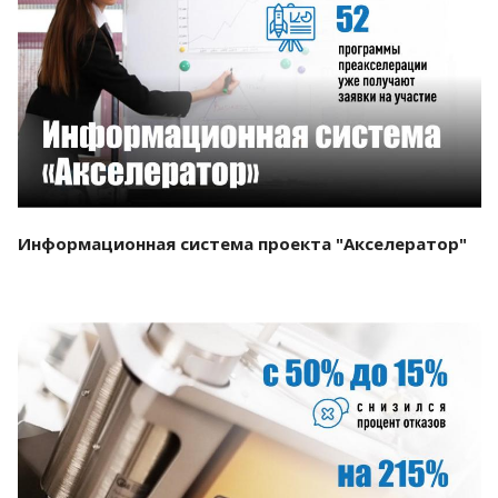
Смотреть проект
Информационная система проекта "Акселератор"