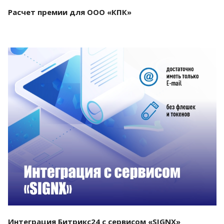
Расчет премии для ООО «КПК»
Смотреть проект
Интеграция Битрикс24 с сервисом «SIGNX»