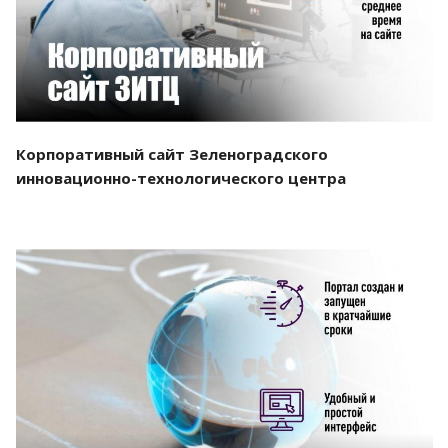
Корпоративный сайт Зеленоградского
инновационно-технологического центра
Смотреть проект