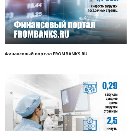
Смотреть проект
Финансовый портал FROMBANKS.RU
Смотреть проект