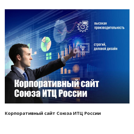
Смотреть проект
Корпоративный сайт Союза ИТЦ России