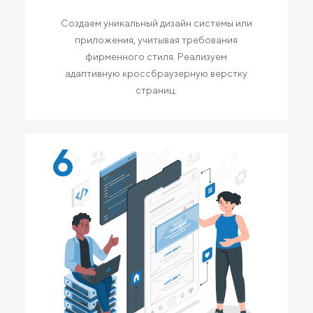
Создаем уникальный дизайн системы или
приложения, учитывая требования
фирменного стиля. Реализуем
адаптивную кроссбраузерную верстку
страниц.
6