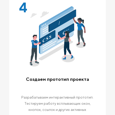
4
Создаем прототип проекта
Разрабатываем интерактивный прототип.
Тестируем работу всплывающих окон,
кнопок, ссылок и других активных