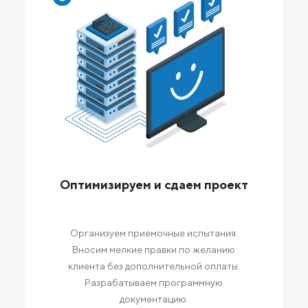
Оптимизируем и сдаем проект
Организуем приемочные испытания.
Вносим мелкие правки по желанию
клиента без дополнительной оплаты.
Разрабатываем программную
документацию.