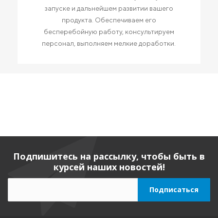
запуске и дальнейшем развитии вашего
продукта. Обеспечиваем его
бесперебойную работу, консультируем
персонал, выполняем мелкие доработки.
Подпишитесь на рассылку, чтобы быть в
курсей наших новостей!