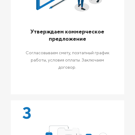
Утверждаем коммерческое
предложение
Согласовываем смету, поэтапный график
работы, условия оплаты. Заключаем
договор.
3