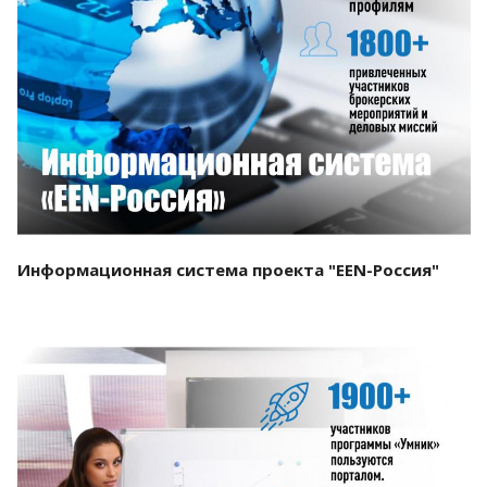
Смотреть проект
Информационная система проекта "EEN-Россия"