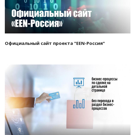
Официальный сайт проекта "EEN-Россия"
Смотреть проект