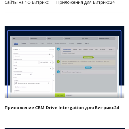
Cайты на 1С-Битрикс
Приложения для Битрикс24
Смотреть проект
Приложение CRM Drive Intergation для Битрикс24