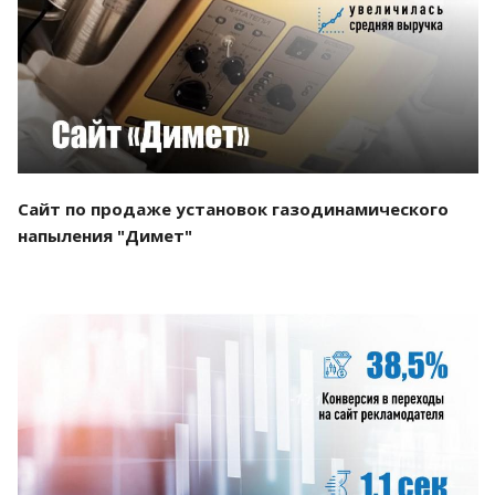
Смотреть проект
Сайт по продаже установок газодинамического
напыления "Димет"