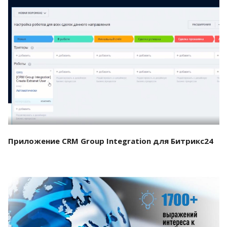
Смотреть проект
Приложение CRM Group Integration для Битрикс24