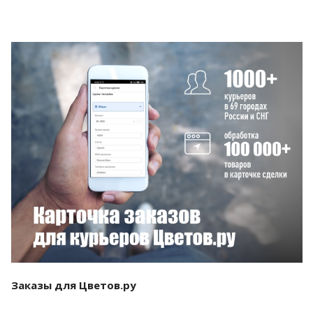
Смотреть проект
Заказы для Цветов.ру