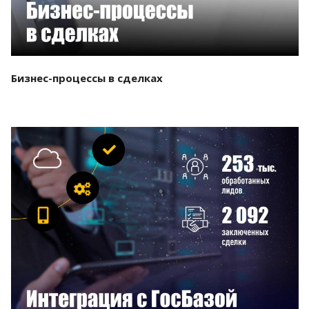
Бизнес-процессы в сделках
Смотреть проект