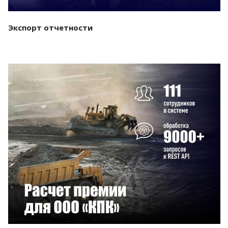
Экспорт отчетности
Смотреть проект