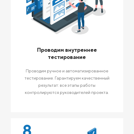
Проводим внутреннее
тестирование
Проводим ручное и автоматизированное
тестирование. Гарантируем качественный
результат: все этапы работы
контролируются руководителей проекта.
8