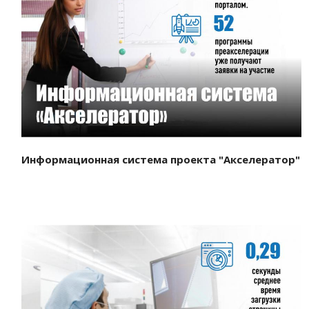
Смотреть проект
Информационная система проекта "Акселератор"