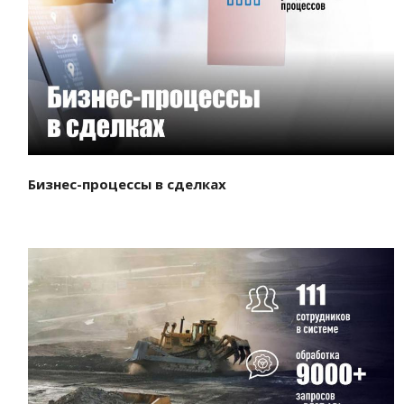
Смотреть проект
Бизнес-процессы в сделках
Смотреть проект