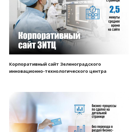
Смотреть проект
Корпоративный сайт Зеленоградского
инновационно-технологического центра