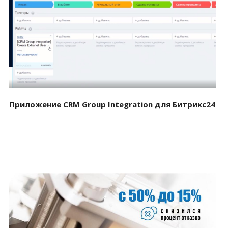
Смотреть проект
Приложение CRM Group Integration для Битрикс24