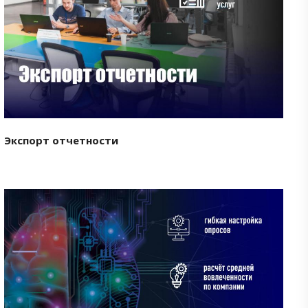
Смотреть проект
Экспорт отчетности
Смотреть проект