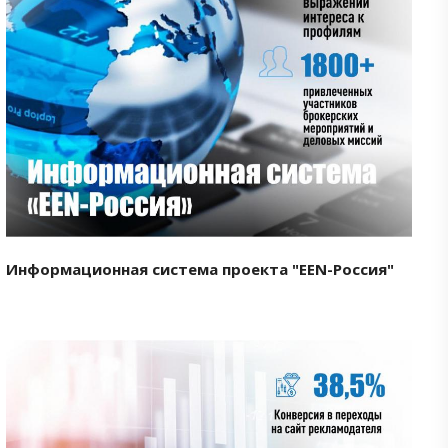
Смотреть проект
Информационная система проекта "EEN-Россия"