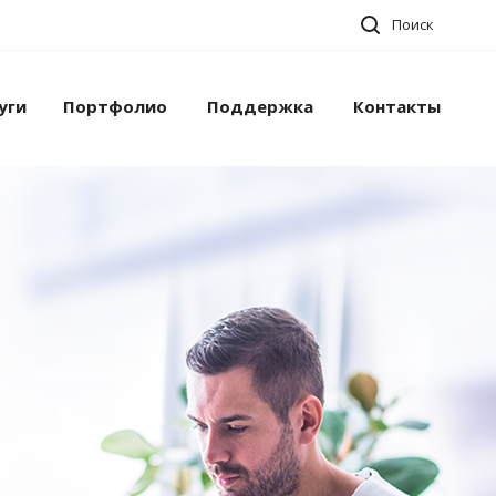
Поиск
уги
Портфолио
Поддержка
Контакты