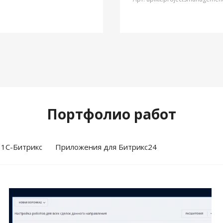
Портфолио работ
 1С-Битрикс
Приложения для Битрикс24