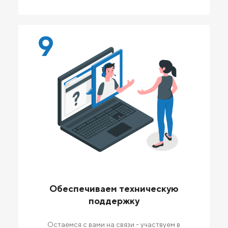
9
Обеспечиваем техническую
поддержку
Остаемся с вами на связи - участвуем в