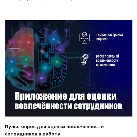
Смотреть проект
Пульс-опрос для оценки вовлечённости
сотрудников в работу