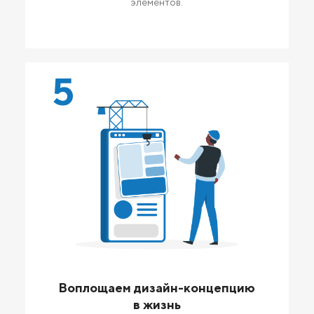
элементов.
5
Воплощаем дизайн-концепцию
в жизнь