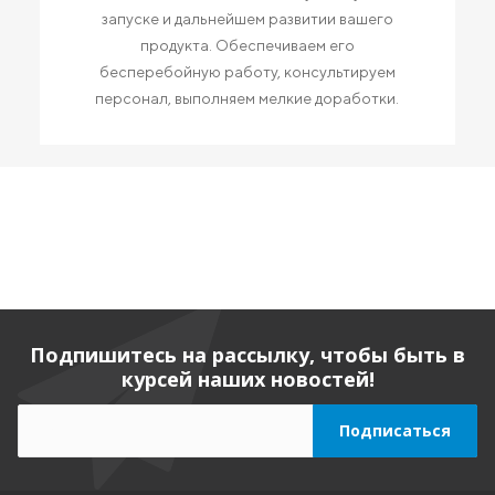
запуске и дальнейшем развитии вашего
продукта. Обеспечиваем его
бесперебойную работу, консультируем
персонал, выполняем мелкие доработки.
Подпишитесь на рассылку, чтобы быть в
курсей наших новостей!