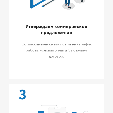
Утверждаем коммерческое
предложение
Согласовываем смету, поэтапный график
работы, условия оплаты. Заключаем
договор.
3