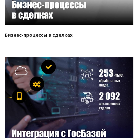
Бизнес-процессы в сделках
Смотреть проект