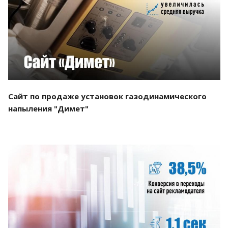
Смотреть проект
Сайт по продаже установок газодинамического
напыления "Димет"