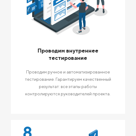
Проводим внутреннее
тестирование
Проводим ручное и автоматизированное
тестирование. Гарантируем качественный
результат: все этапы работы
контролируются руководителей проекта.
8