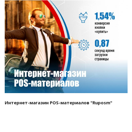
Смотреть проект
Интернет-магазин POS-материалов "Ruposm"