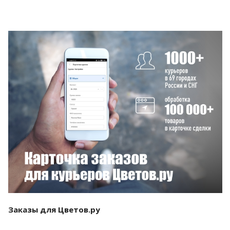
Смотреть проект
Заказы для Цветов.ру