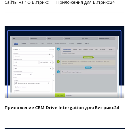
Cайты на 1С-Битрикс
Приложения для Битрикс24
Смотреть проект
Приложение CRM Drive Intergation для Битрикс24