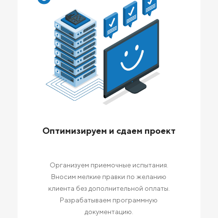
Оптимизируем и сдаем проект
Организуем приемочные испытания.
Вносим мелкие правки по желанию
клиента без дополнительной оплаты.
Разрабатываем программную
документацию.