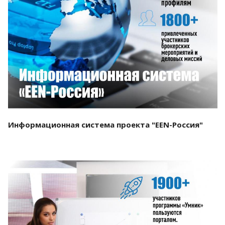
Смотреть проект
Информационная система проекта "EEN-Россия"