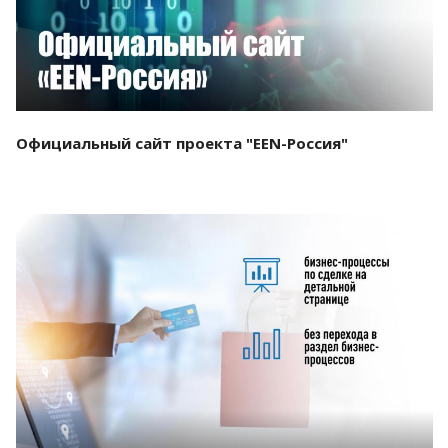
Официальный сайт проекта "EEN-Россия"
Смотреть проект