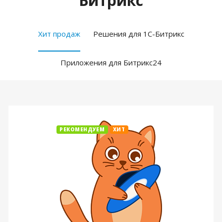
Битрикс
Хит продаж
Решения для 1С-Битрикс
Приложения для Битрикс24
РЕКОМЕНДУЕМ
ХИТ