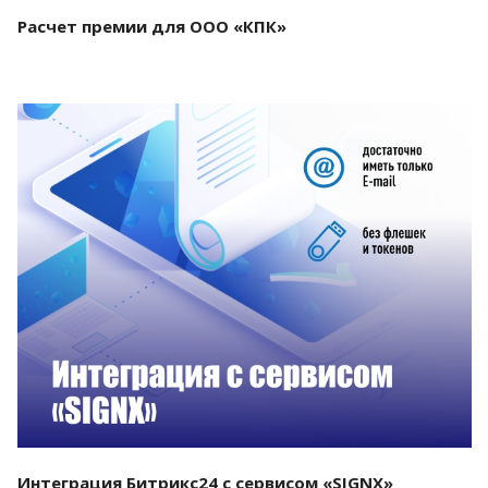
Расчет премии для ООО «КПК»
Смотреть проект
Интеграция Битрикс24 с сервисом «SIGNX»