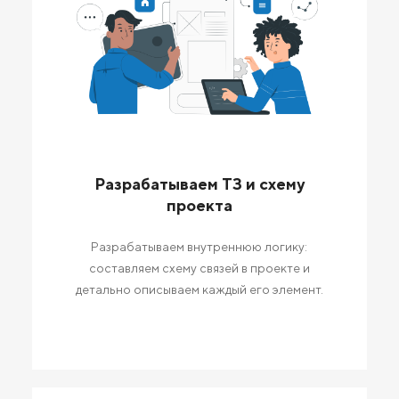
Разрабатываем ТЗ и схему
проекта
Разрабатываем внутреннюю логику:
составляем схему связей в проекте и
детально описываем каждый его элемент.