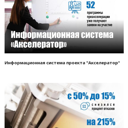
Смотреть проект
Информационная система проекта "Акселератор"