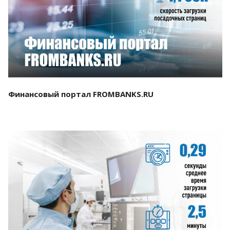
Смотреть проект
Финансовый портал FROMBANKS.RU
Смотреть проект