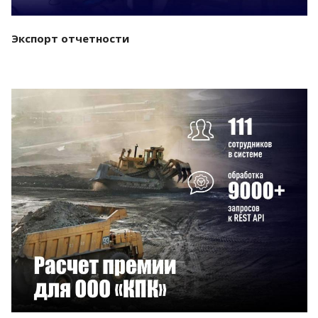
Экспорт отчетности
Смотреть проект