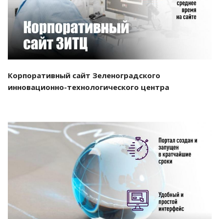
Корпоративный сайт Зеленоградского
инновационно-технологического центра
Смотреть проект