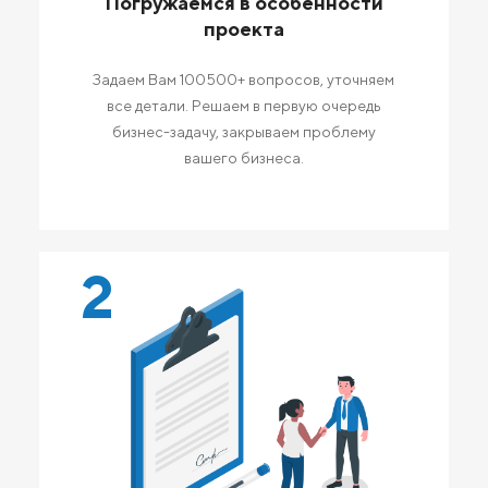
Погружаемся в особенности
проекта
Задаем Вам 100500+ вопросов, уточняем
все детали. Решаем в первую очередь
бизнес-задачу, закрываем проблему
вашего бизнеса.
2