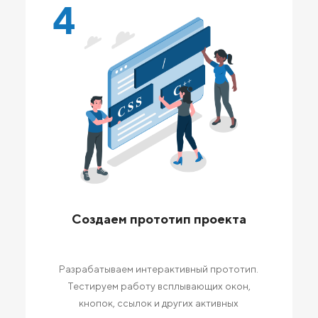
4
Создаем прототип проекта
Разрабатываем интерактивный прототип.
Тестируем работу всплывающих окон,
кнопок, ссылок и других активных