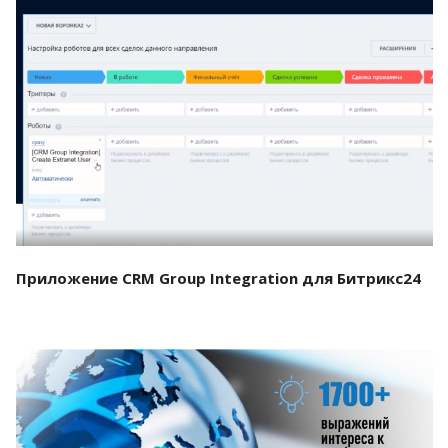
Смотреть проект
Приложение CRM Group Integration для Битрикс24