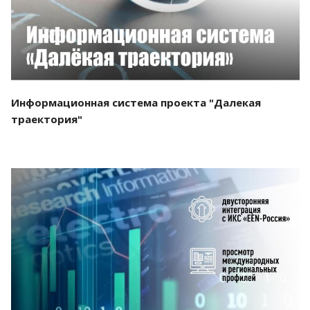
Информационная система проекта "Далекая
траектория"
Смотреть проект