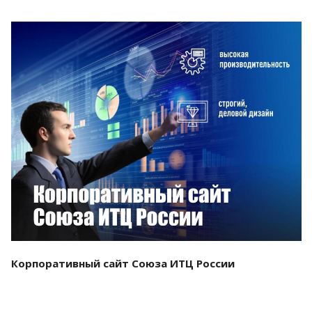
Смотреть проект
Корпоративный сайт Союза ИТЦ России