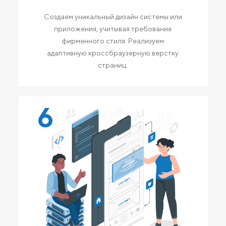
Создаем уникальный дизайн системы или
приложения, учитывая требования
фирменного стиля. Реализуем
адаптивную кроссбраузерную верстку
страниц.
6