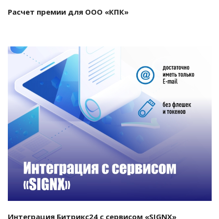
Расчет премии для ООО «КПК»
Смотреть проект
Интеграция Битрикс24 с сервисом «SIGNX»