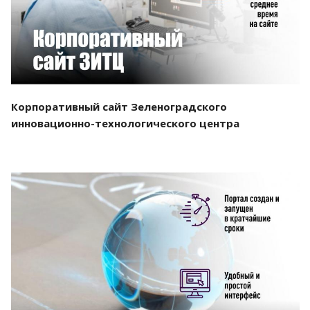
Корпоративный сайт Зеленоградского
инновационно-технологического центра
Смотреть проект