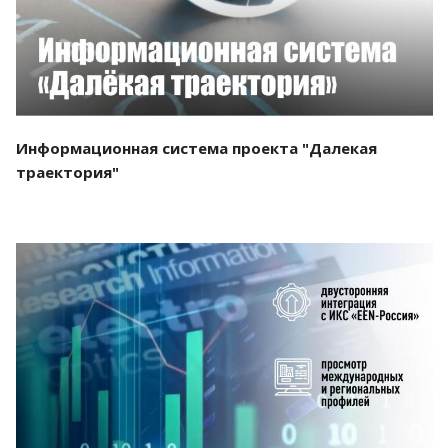
Информационная система проекта "Далекая
траектория"
Смотреть проект