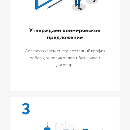
Утверждаем коммерческое
предложение
Согласовываем смету, поэтапный график
работы, условия оплаты. Заключаем
договор.
3