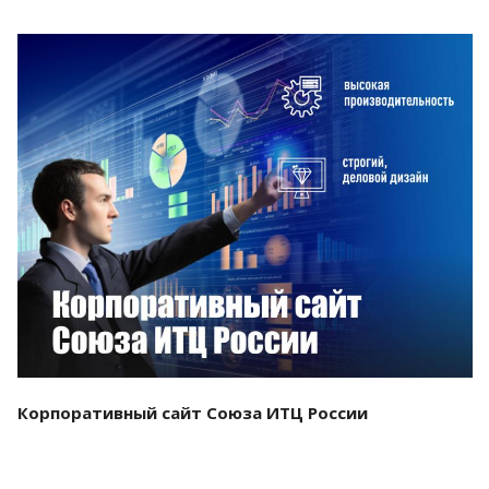
Смотреть проект
Корпоративный сайт Союза ИТЦ России