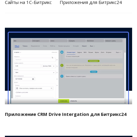
Cайты на 1С-Битрикс
Приложения для Битрикс24
Смотреть проект
Приложение CRM Drive Intergation для Битрикс24