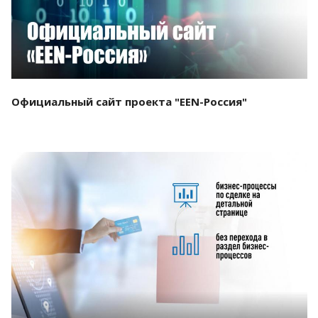
Официальный сайт проекта "EEN-Россия"
Смотреть проект