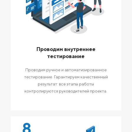
Проводим внутреннее
тестирование
Проводим ручное и автоматизированное
тестирование. Гарантируем качественный
результат: все этапы работы
контролируются руководителей проекта.
8