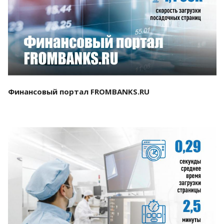
Смотреть проект
Финансовый портал FROMBANKS.RU
Смотреть проект