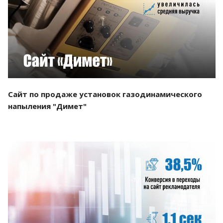
Смотреть проект
Сайт по продаже установок газодинамического
напыления "Димет"