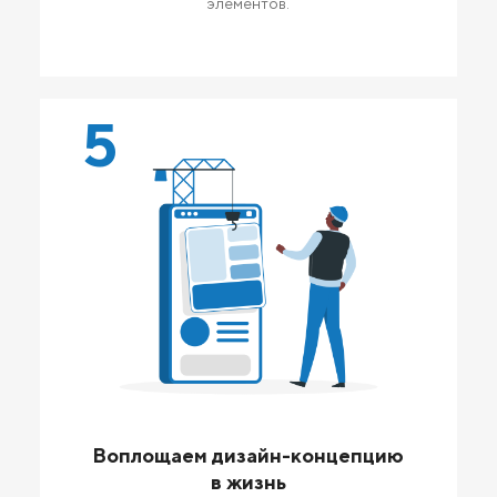
элементов.
5
Воплощаем дизайн-концепцию
в жизнь