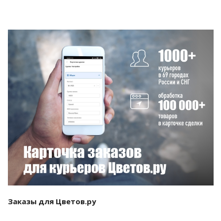
Смотреть проект
Заказы для Цветов.ру