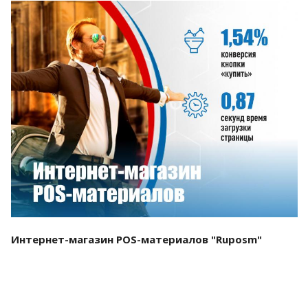
Смотреть проект
Интернет-магазин POS-материалов "Ruposm"