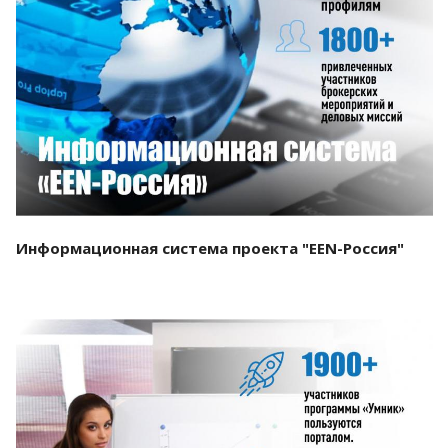
Смотреть проект
Информационная система проекта "EEN-Россия"