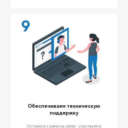
9
Обеспечиваем техническую
поддержку
Остаемся с вами на связи - участвуем в