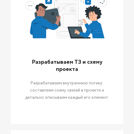
Разрабатываем ТЗ и схему
проекта
Разрабатываем внутреннюю логику:
составляем схему связей в проекте и
детально описываем каждый его элемент.