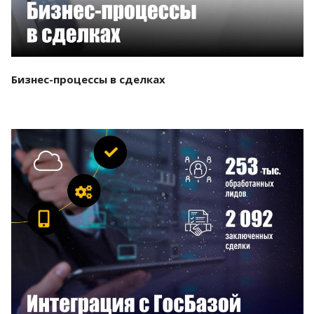
Бизнес-процессы в сделках
Смотреть проект