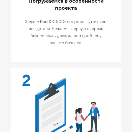
Погружаемся в особенности
проекта
Задаем Вам 100500+ вопросов, уточняем
все детали. Решаем в первую очередь
бизнес-задачу, закрываем проблему
вашего бизнеса.
2