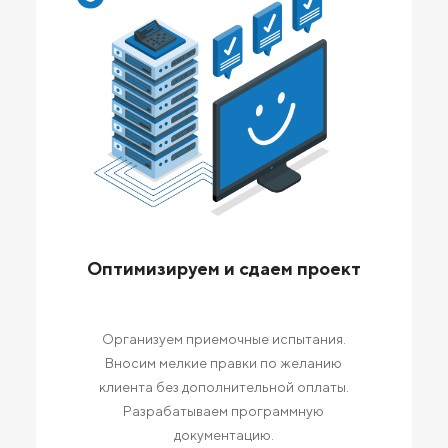
Оптимизируем и сдаем проект
Организуем приемочные испытания.
Вносим мелкие правки по желанию
клиента без дополнительной оплаты.
Разрабатываем программную
документацию.