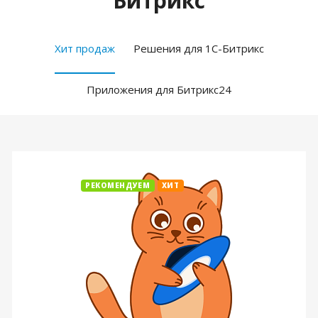
Битрикс
Хит продаж
Решения для 1С-Битрикс
Приложения для Битрикс24
РЕКОМЕНДУЕМ
ХИТ