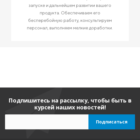
запуске и дальнейшем развитии вашего
продукта. Обеспечиваем его
бесперебойную работу, консультируем
персонал, выполняем мелкие доработки.
Подпишитесь на рассылку, чтобы быть в
курсей наших новостей!