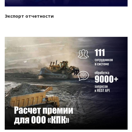
Экспорт отчетности
Смотреть проект