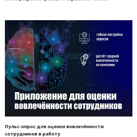
Смотреть проект
Пульс-опрос для оценки вовлечённости
сотрудников в работу