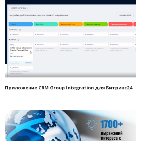
Смотреть проект
Приложение CRM Group Integration для Битрикс24