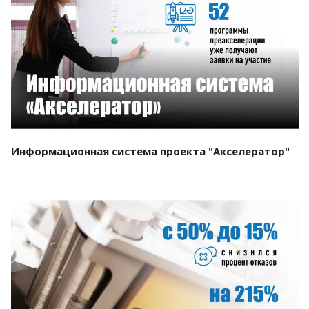
Смотреть проект
Информационная система проекта "Акселератор"