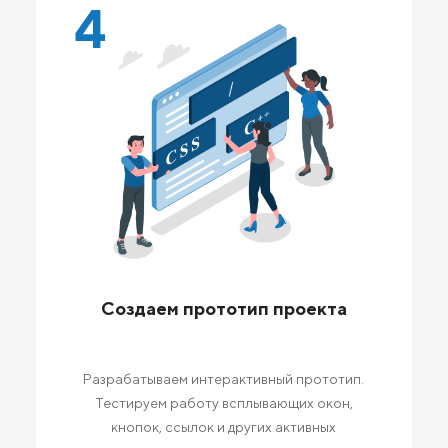
4
Создаем прототип проекта
Разрабатываем интерактивный прототип.
Тестируем работу всплывающих окон,
кнопок, ссылок и других активных