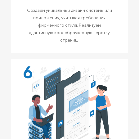
Создаем уникальный дизайн системы или
приложения, учитывая требования
фирменного стиля. Реализуем
адаптивную кроссбраузерную верстку
страниц.
6