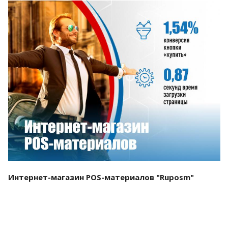
Смотреть проект
Интернет-магазин POS-материалов "Ruposm"