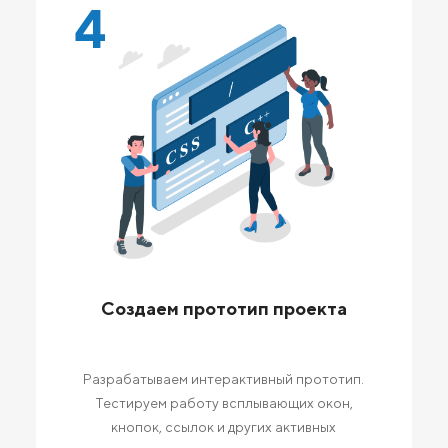
4
Создаем прототип проекта
Разрабатываем интерактивный прототип.
Тестируем работу всплывающих окон,
кнопок, ссылок и других активных