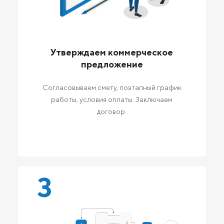
Утверждаем коммерческое
предложение
Согласовываем смету, поэтапный график
работы, условия оплаты. Заключаем
договор.
3