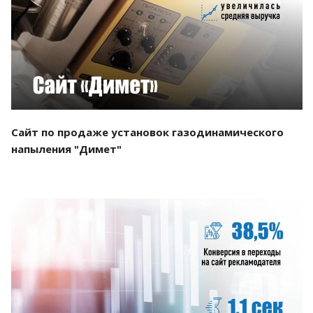
Смотреть проект
Сайт по продаже установок газодинамического
напыления "Димет"