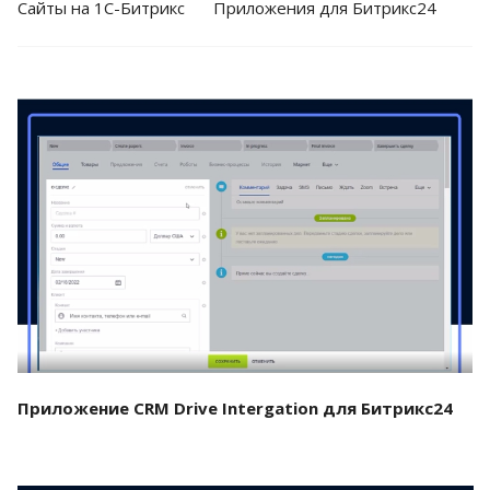
Cайты на 1С-Битрикс
Приложения для Битрикс24
Смотреть проект
Приложение CRM Drive Intergation для Битрикс24