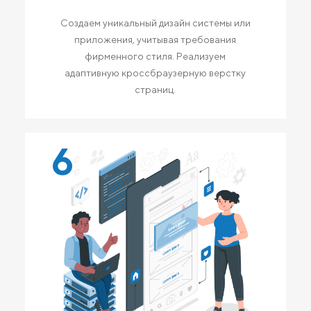
Создаем уникальный дизайн системы или
приложения, учитывая требования
фирменного стиля. Реализуем
адаптивную кроссбраузерную верстку
страниц.
6