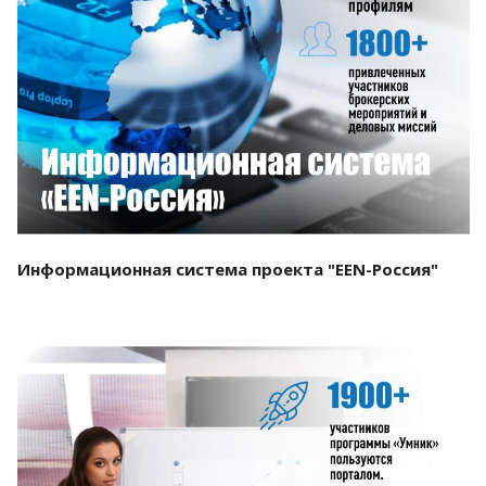
Смотреть проект
Информационная система проекта "EEN-Россия"