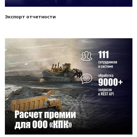
Экспорт отчетности
Смотреть проект