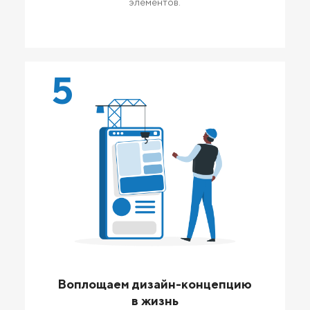
элементов.
5
Воплощаем дизайн-концепцию
в жизнь