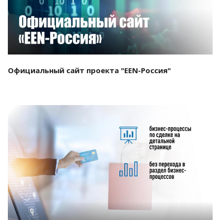
Официальный сайт проекта "EEN-Россия"
Смотреть проект