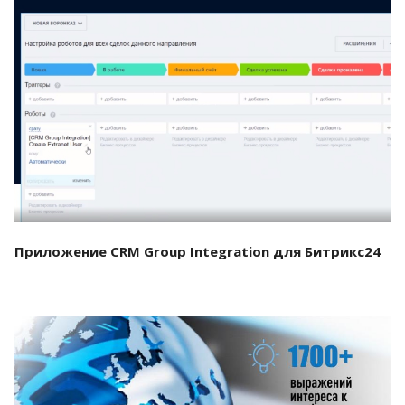
Смотреть проект
Приложение CRM Group Integration для Битрикс24