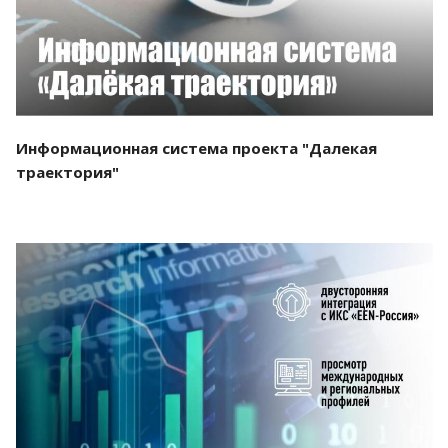
Информационная система проекта "Далекая
траектория"
Смотреть проект