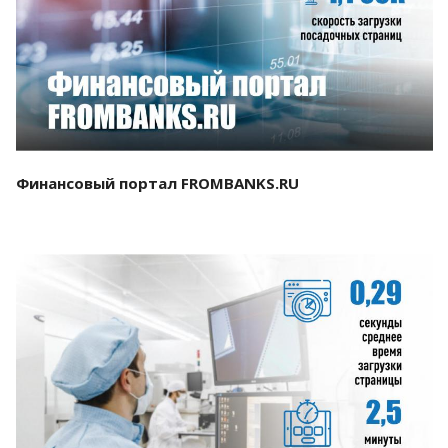
Смотреть проект
Финансовый портал FROMBANKS.RU
Смотреть проект