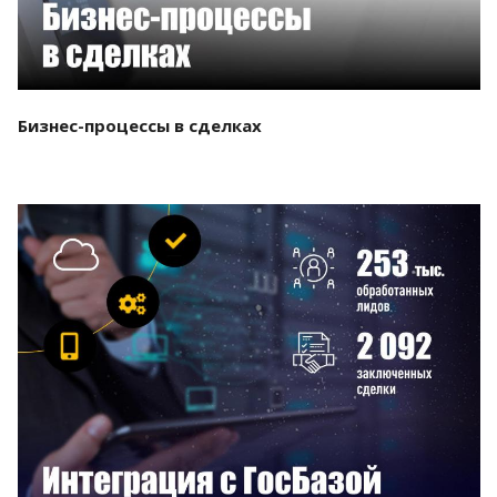
Бизнес-процессы в сделках
Смотреть проект