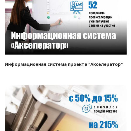
Смотреть проект
Информационная система проекта "Акселератор"