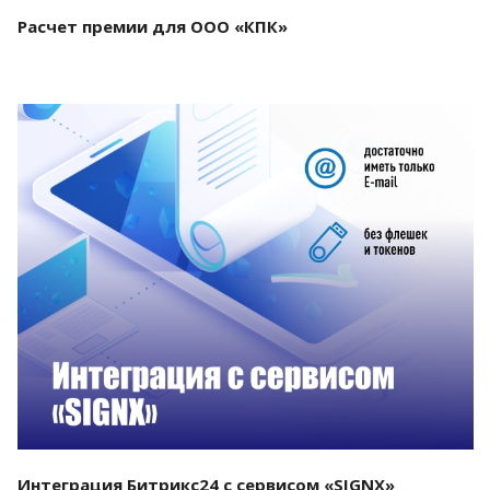
Расчет премии для ООО «КПК»
Смотреть проект
Интеграция Битрикс24 с сервисом «SIGNX»