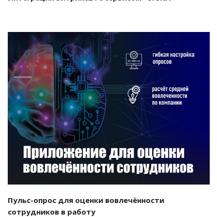
Смотреть проект
Пульс-опрос для оценки вовлечённости
сотрудников в работу