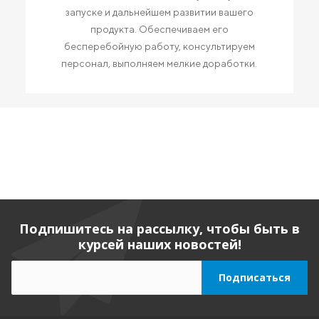
запуске и дальнейшем развитии вашего
продукта. Обеспечиваем его
бесперебойную работу, консультируем
персонал, выполняем мелкие доработки.
Подпишитесь на рассылку, чтобы быть в
курсей наших новостей!