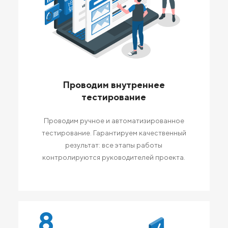
Проводим внутреннее
тестирование
Проводим ручное и автоматизированное
тестирование. Гарантируем качественный
результат: все этапы работы
контролируются руководителей проекта.
8