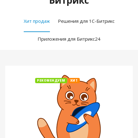
Битрикс
Хит продаж
Решения для 1С-Битрикс
Приложения для Битрикс24
РЕКОМЕНДУЕМ
ХИТ