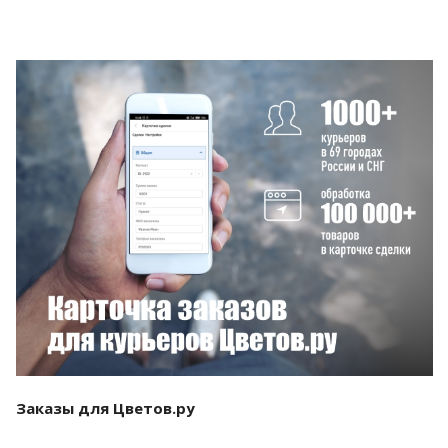
Смотреть проект
Заказы для Цветов.ру