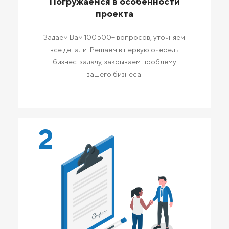
Погружаемся в особенности
проекта
Задаем Вам 100500+ вопросов, уточняем
все детали. Решаем в первую очередь
бизнес-задачу, закрываем проблему
вашего бизнеса.
2