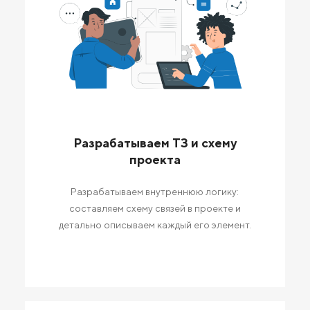
Разрабатываем ТЗ и схему
проекта
Разрабатываем внутреннюю логику:
составляем схему связей в проекте и
детально описываем каждый его элемент.