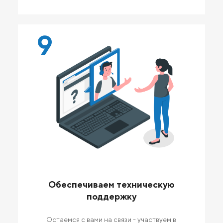
9
Обеспечиваем техническую
поддержку
Остаемся с вами на связи - участвуем в