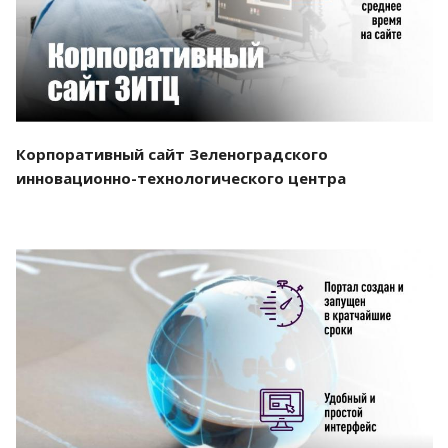
Корпоративный сайт Зеленоградского
инновационно-технологического центра
Смотреть проект