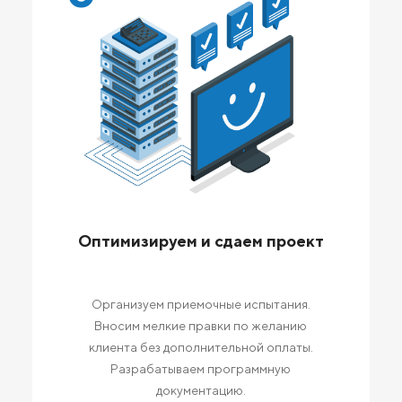
Оптимизируем и сдаем проект
Организуем приемочные испытания.
Вносим мелкие правки по желанию
клиента без дополнительной оплаты.
Разрабатываем программную
документацию.