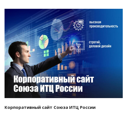
Смотреть проект
Корпоративный сайт Союза ИТЦ России