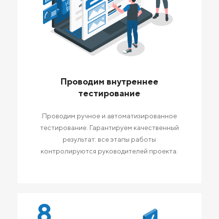
Проводим внутреннее
тестирование
Проводим ручное и автоматизированное
тестирование. Гарантируем качественный
результат: все этапы работы
контролируются руководителей проекта.
8