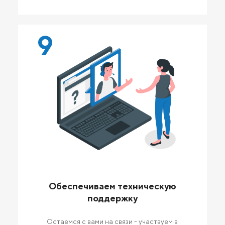
9
Обеспечиваем техническую
поддержку
Остаемся с вами на связи - участвуем в