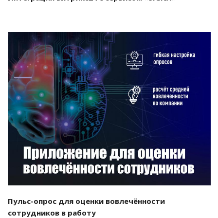
Смотреть проект
Пульс-опрос для оценки вовлечённости
сотрудников в работу