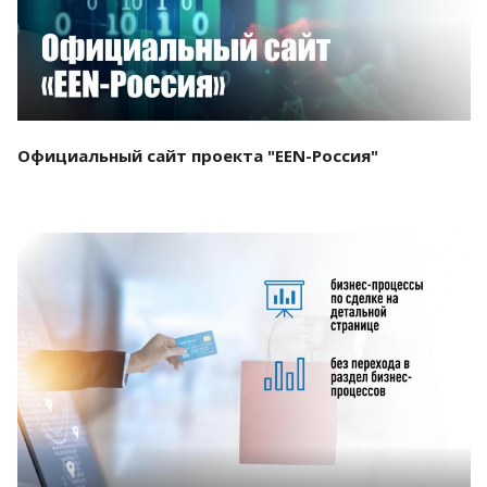
Официальный сайт проекта "EEN-Россия"
Смотреть проект