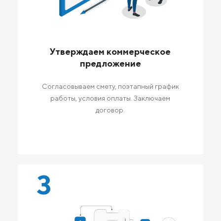
Утверждаем коммерческое
предложение
Согласовываем смету, поэтапный график
работы, условия оплаты. Заключаем
договор.
3