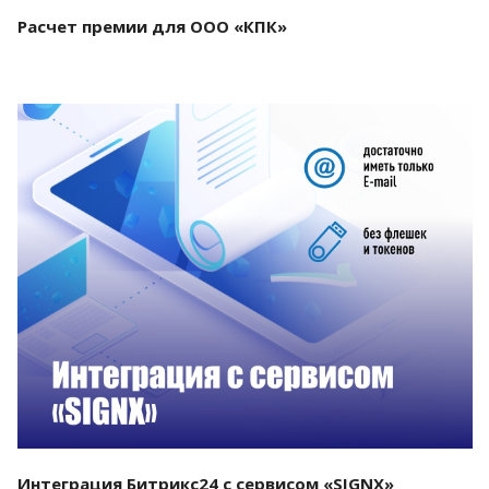
Расчет премии для ООО «КПК»
Смотреть проект
Интеграция Битрикс24 с сервисом «SIGNX»