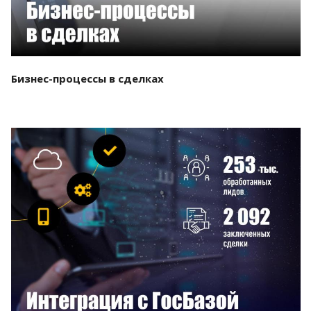
Бизнес-процессы в сделках
Смотреть проект