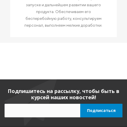
запуске и дальнейшем развитии вашего
продукта. Обеспечиваем его
бесперебойную работу, консультируем
персонал, выполняем мелкие доработки.
Подпишитесь на рассылку, чтобы быть в
курсей наших новостей!