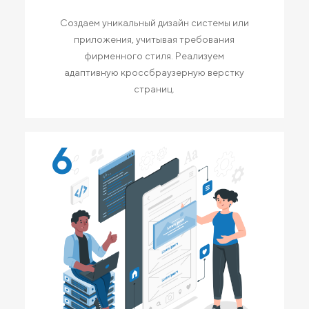
Создаем уникальный дизайн системы или
приложения, учитывая требования
фирменного стиля. Реализуем
адаптивную кроссбраузерную верстку
страниц.
6