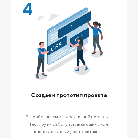
4
Создаем прототип проекта
Разрабатываем интерактивный прототип.
Тестируем работу всплывающих окон,
кнопок, ссылок и других активных