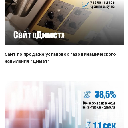
Смотреть проект
Сайт по продаже установок газодинамического
напыления "Димет"