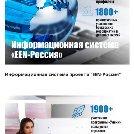
Смотреть проект
Информационная система проекта "EEN-Россия"