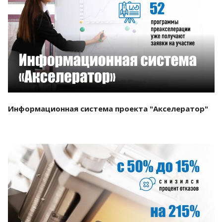
Смотреть проект
Информационная система проекта "Акселератор"