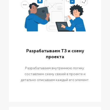
Разрабатываем ТЗ и схему
проекта
Разрабатываем внутреннюю логику:
составляем схему связей в проекте и
детально описываем каждый его элемент.