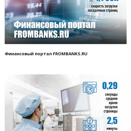
Смотреть проект
Финансовый портал FROMBANKS.RU
Смотреть проект