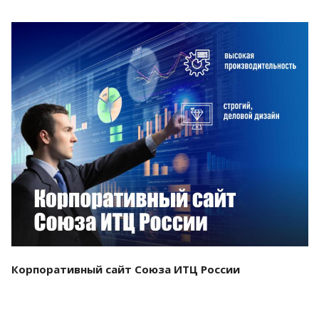
Смотреть проект
Корпоративный сайт Союза ИТЦ России