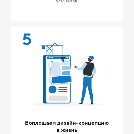
элементов.
5
Воплощаем дизайн-концепцию
в жизнь