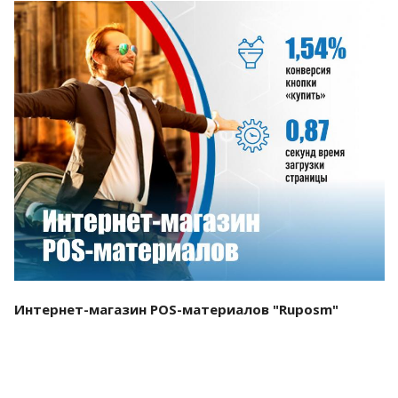
Смотреть проект
Интернет-магазин POS-материалов "Ruposm"