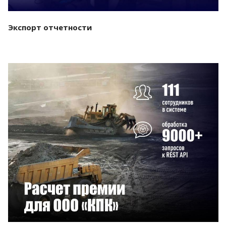
Экспорт отчетности
Смотреть проект