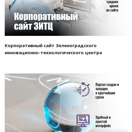
Корпоративный сайт Зеленоградского
инновационно-технологического центра
Смотреть проект