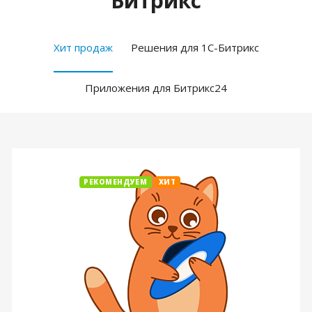
Битрикс
Хит продаж
Решения для 1С-Битрикс
Приложения для Битрикс24
РЕКОМЕНДУЕМ
ХИТ