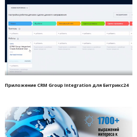
Смотреть проект
Приложение CRM Group Integration для Битрикс24