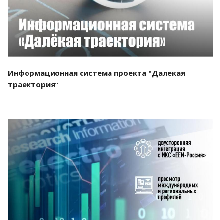
Информационная система проекта "Далекая
траектория"
Смотреть проект