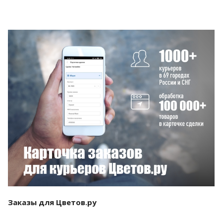
Смотреть проект
Заказы для Цветов.ру