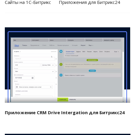
Cайты на 1С-Битрикс
Приложения для Битрикс24
Смотреть проект
Приложение CRM Drive Intergation для Битрикс24