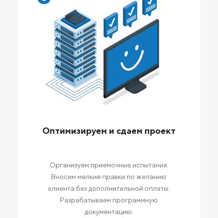
Оптимизируем и сдаем проект
Организуем приемочные испытания.
Вносим мелкие правки по желанию
клиента без дополнительной оплаты.
Разрабатываем программную
документацию.