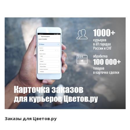
Смотреть проект
Заказы для Цветов.ру