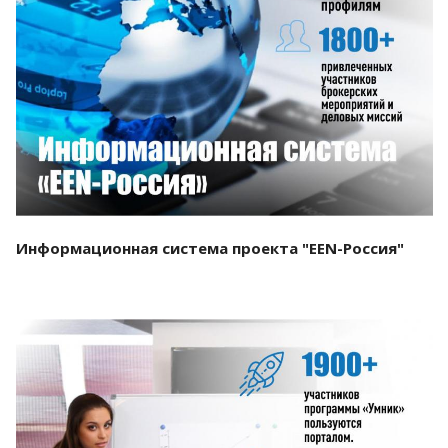
Смотреть проект
Информационная система проекта "EEN-Россия"