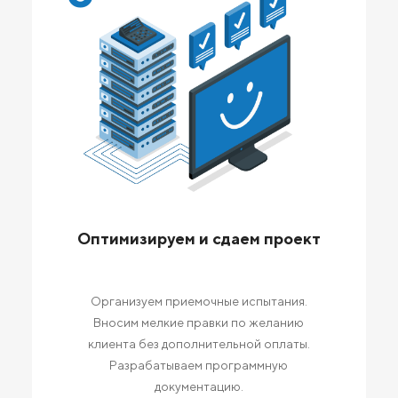
Оптимизируем и сдаем проект
Организуем приемочные испытания.
Вносим мелкие правки по желанию
клиента без дополнительной оплаты.
Разрабатываем программную
документацию.