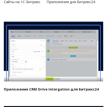
Cайты на 1С-Битрикс
Приложения для Битрикс24
Смотреть проект
Приложение CRM Drive Intergation для Битрикс24