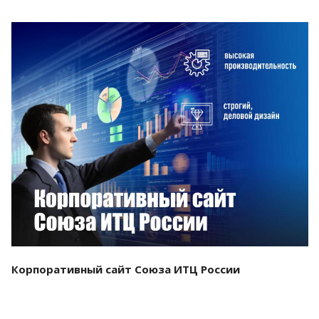
Смотреть проект
Корпоративный сайт Союза ИТЦ России