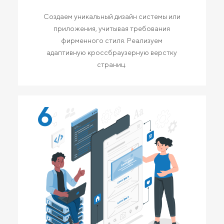
Создаем уникальный дизайн системы или
приложения, учитывая требования
фирменного стиля. Реализуем
адаптивную кроссбраузерную верстку
страниц.
6