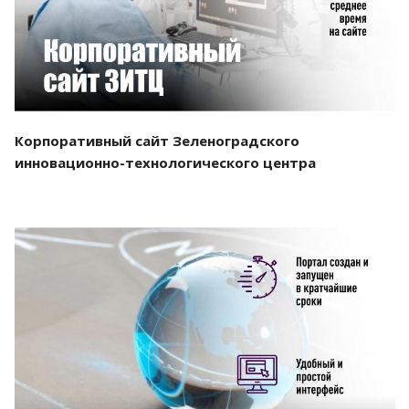
Корпоративный сайт Зеленоградского
инновационно-технологического центра
Смотреть проект