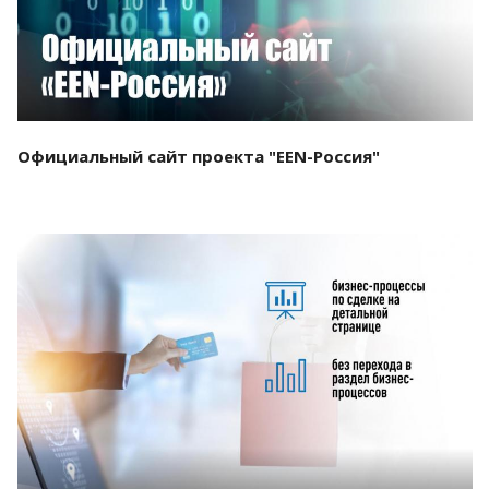
Официальный сайт проекта "EEN-Россия"
Смотреть проект