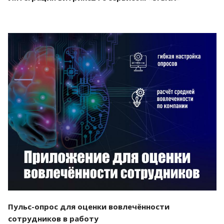
Смотреть проект
Пульс-опрос для оценки вовлечённости
сотрудников в работу