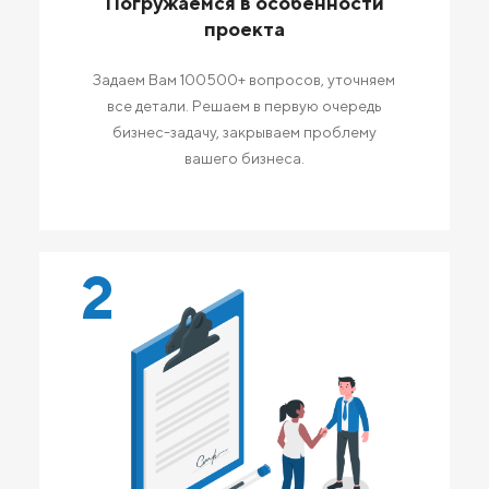
Погружаемся в особенности
проекта
Задаем Вам 100500+ вопросов, уточняем
все детали. Решаем в первую очередь
бизнес-задачу, закрываем проблему
вашего бизнеса.
2