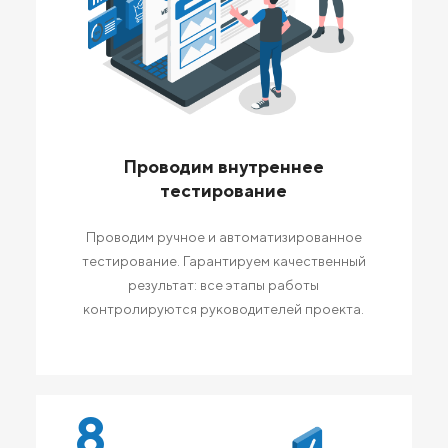
Проводим внутреннее
тестирование
Проводим ручное и автоматизированное
тестирование. Гарантируем качественный
результат: все этапы работы
контролируются руководителей проекта.
8