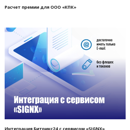
Расчет премии для ООО «КПК»
Смотреть проект
Интеграция Битрикс24 с сервисом «SIGNX»