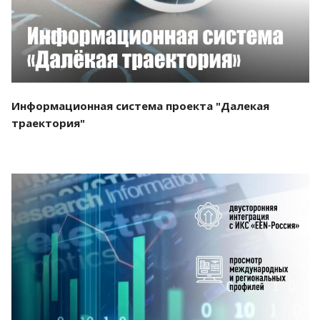
Информационная система проекта "Далекая
траектория"
Смотреть проект