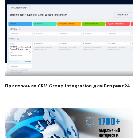
Смотреть проект
Приложение CRM Group Integration для Битрикс24