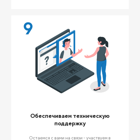
9
Обеспечиваем техническую
поддержку
Остаемся с вами на связи - участвуем в