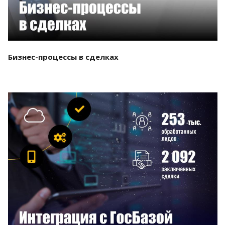
Бизнес-процессы в сделках
Смотреть проект