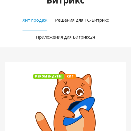
Битрикс
Хит продаж
Решения для 1С-Битрикс
Приложения для Битрикс24
РЕКОМЕНДУЕМ
ХИТ