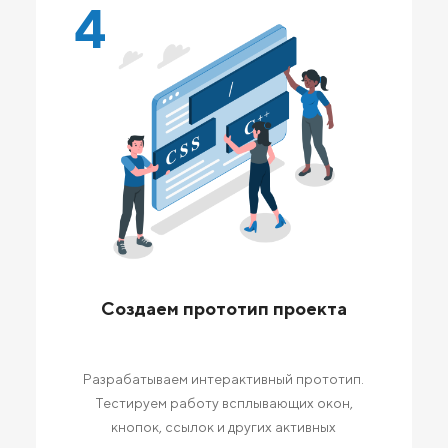
4
Создаем прототип проекта
Разрабатываем интерактивный прототип.
Тестируем работу всплывающих окон,
кнопок, ссылок и других активных