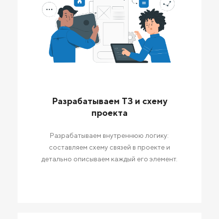
Разрабатываем ТЗ и схему
проекта
Разрабатываем внутреннюю логику:
составляем схему связей в проекте и
детально описываем каждый его элемент.