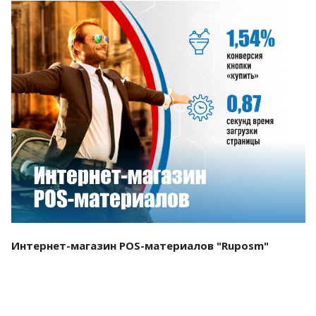
Смотреть проект
Интернет-магазин POS-материалов "Ruposm"