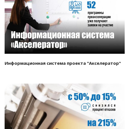
Смотреть проект
Информационная система проекта "Акселератор"