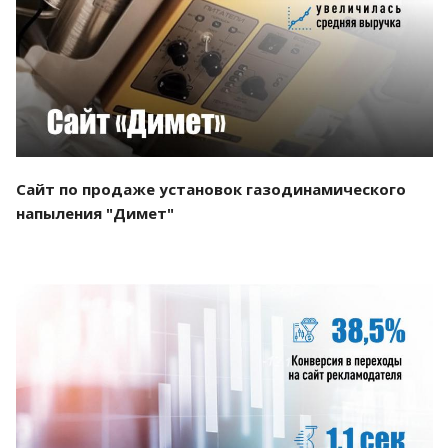
Смотреть проект
Сайт по продаже установок газодинамического
напыления "Димет"