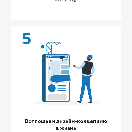
элементов.
5
Воплощаем дизайн-концепцию
в жизнь