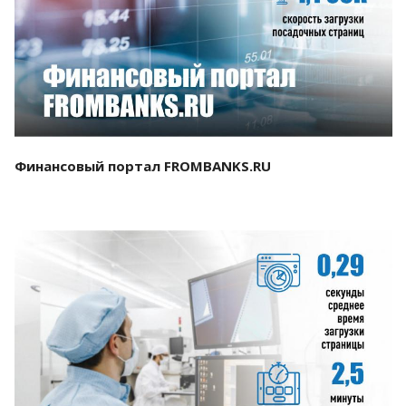
Смотреть проект
Финансовый портал FROMBANKS.RU
Смотреть проект