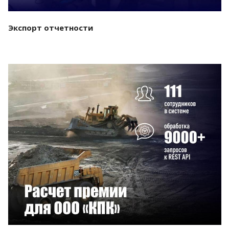
Экспорт отчетности
Смотреть проект