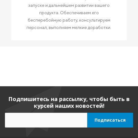
запуске и дальнейшем развитии вашего
продукта. Обеспечиваем его
бесперебойную работу, консультируем
персонал, выполняем мелкие доработки.
Подпишитесь на рассылку, чтобы быть в
курсей наших новостей!