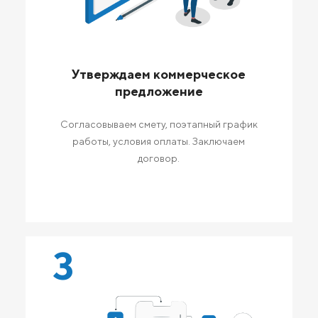
Утверждаем коммерческое
предложение
Согласовываем смету, поэтапный график
работы, условия оплаты. Заключаем
договор.
3