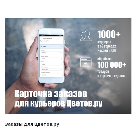
Смотреть проект
Заказы для Цветов.ру