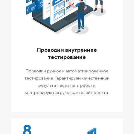
Проводим внутреннее
тестирование
Проводим ручное и автоматизированное
тестирование. Гарантируем качественный
результат: все этапы работы
контролируются руководителей проекта.
8