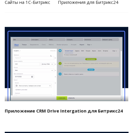
Cайты на 1С-Битрикс
Приложения для Битрикс24
Смотреть проект
Приложение CRM Drive Intergation для Битрикс24