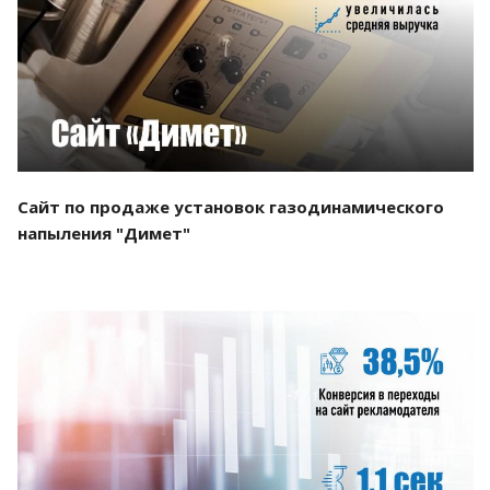
Смотреть проект
Сайт по продаже установок газодинамического
напыления "Димет"