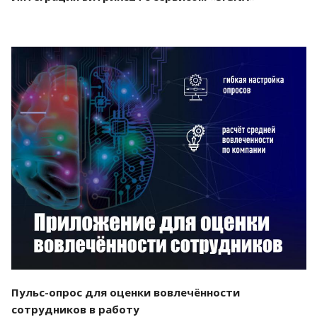
Смотреть проект
Пульс-опрос для оценки вовлечённости
сотрудников в работу