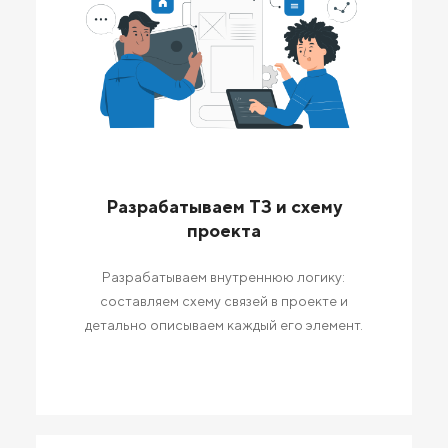
Разрабатываем ТЗ и схему
проекта
Разрабатываем внутреннюю логику:
составляем схему связей в проекте и
детально описываем каждый его элемент.