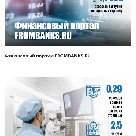
Смотреть проект
Финансовый портал FROMBANKS.RU
Смотреть проект