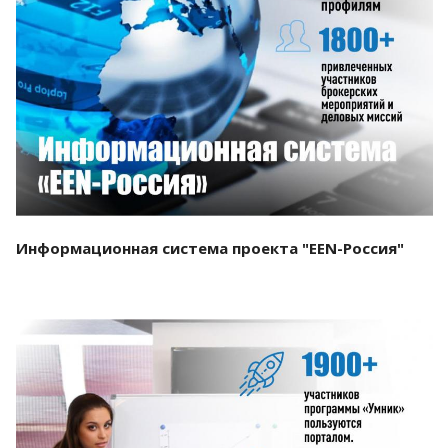
Смотреть проект
Информационная система проекта "EEN-Россия"