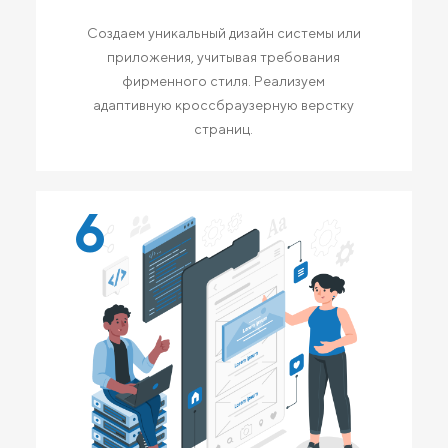
Создаем уникальный дизайн системы или
приложения, учитывая требования
фирменного стиля. Реализуем
адаптивную кроссбраузерную верстку
страниц.
6