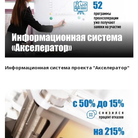
Смотреть проект
Информационная система проекта "Акселератор"