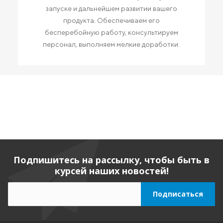
запуске и дальнейшем развитии вашего
продукта. Обеспечиваем его
бесперебойную работу, консультируем
персонал, выполняем мелкие доработки.
Подпишитесь на рассылку, чтобы быть в
курсей наших новостей!