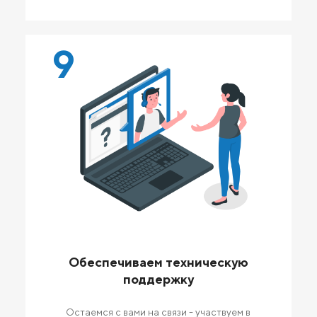
9
Обеспечиваем техническую
поддержку
Остаемся с вами на связи - участвуем в