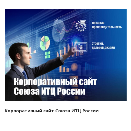
Смотреть проект
Корпоративный сайт Союза ИТЦ России