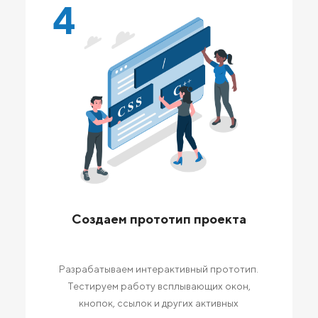
4
Создаем прототип проекта
Разрабатываем интерактивный прототип.
Тестируем работу всплывающих окон,
кнопок, ссылок и других активных