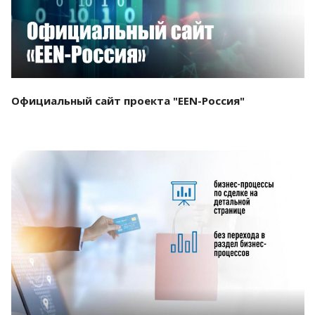
Официальный сайт проекта "EEN-Россия"
Смотреть проект