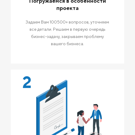
Погружаемся в особенности
проекта
Задаем Вам 100500+ вопросов, уточняем
все детали. Решаем в первую очередь
бизнес-задачу, закрываем проблему
вашего бизнеса.
2