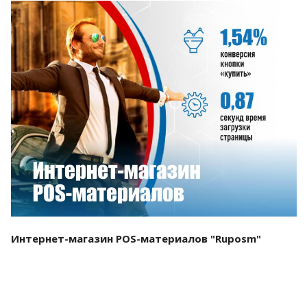
Смотреть проект
Интернет-магазин POS-материалов "Ruposm"