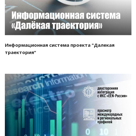
Информационная система проекта "Далекая
траектория"
Смотреть проект