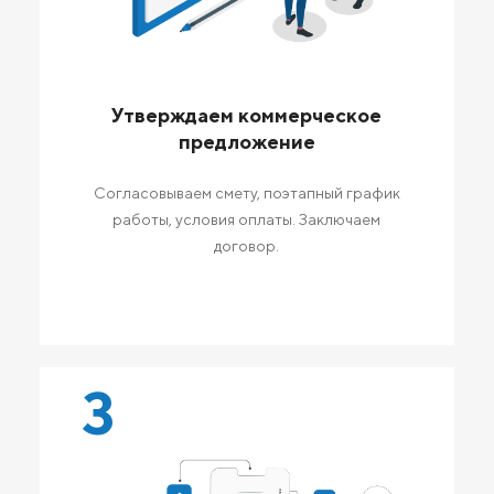
Утверждаем коммерческое
предложение
Согласовываем смету, поэтапный график
работы, условия оплаты. Заключаем
договор.
3