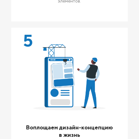
элементов.
5
Воплощаем дизайн-концепцию
в жизнь