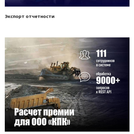
Экспорт отчетности
Смотреть проект