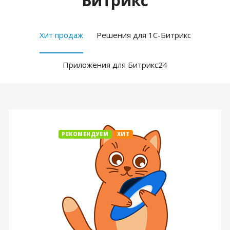
Битрикс
Хит продаж
Решения для 1С-Битрикс
Приложения для Битрикс24
РЕКОМЕНДУЕМ
ХИТ