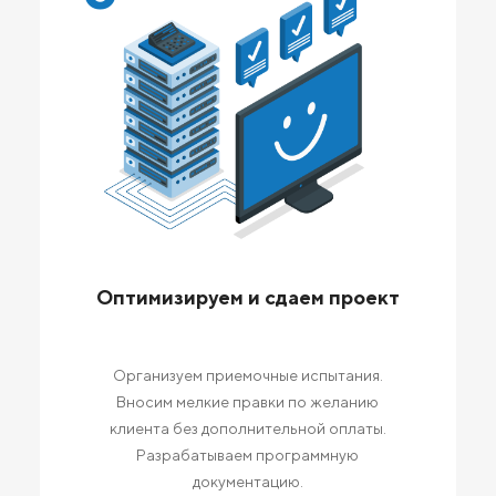
Оптимизируем и сдаем проект
Организуем приемочные испытания.
Вносим мелкие правки по желанию
клиента без дополнительной оплаты.
Разрабатываем программную
документацию.