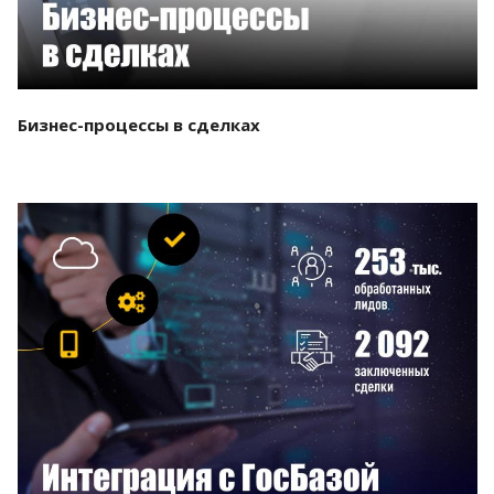
Бизнес-процессы в сделках
Смотреть проект