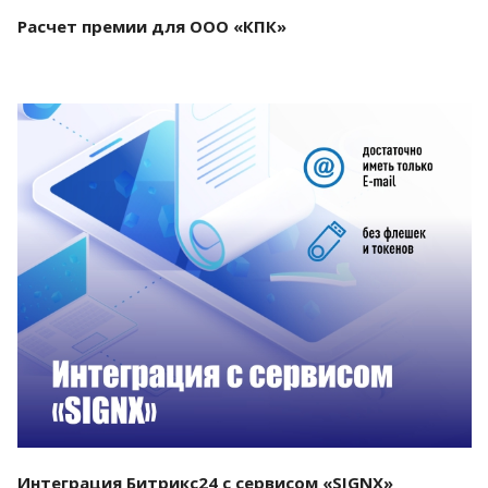
Расчет премии для ООО «КПК»
Смотреть проект
Интеграция Битрикс24 с сервисом «SIGNX»