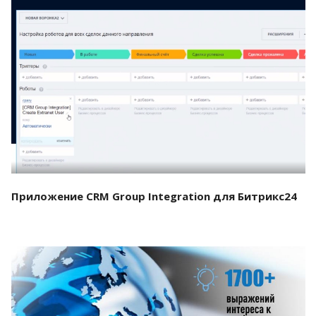
Смотреть проект
Приложение CRM Group Integration для Битрикс24