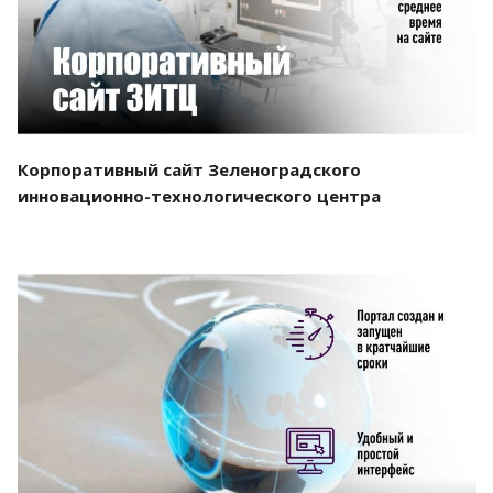
Корпоративный сайт Зеленоградского
инновационно-технологического центра
Смотреть проект