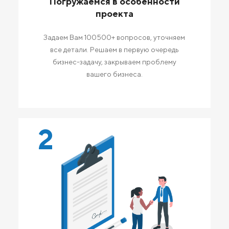
Погружаемся в особенности
проекта
Задаем Вам 100500+ вопросов, уточняем
все детали. Решаем в первую очередь
бизнес-задачу, закрываем проблему
вашего бизнеса.
2