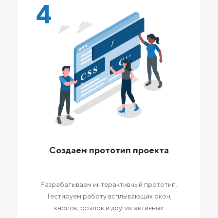
4
Создаем прототип проекта
Разрабатываем интерактивный прототип.
Тестируем работу всплывающих окон,
кнопок, ссылок и других активных