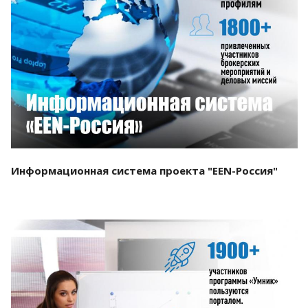
Смотреть проект
Информационная система проекта "EEN-Россия"