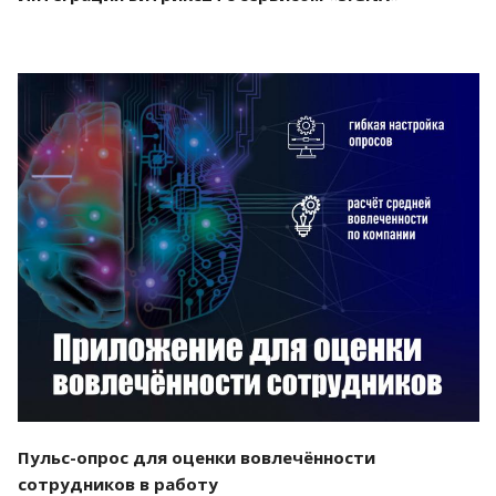
Смотреть проект
Пульс-опрос для оценки вовлечённости
сотрудников в работу