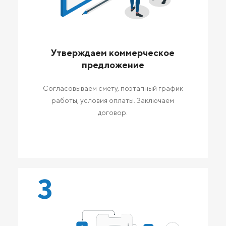
Утверждаем коммерческое
предложение
Согласовываем смету, поэтапный график
работы, условия оплаты. Заключаем
договор.
3