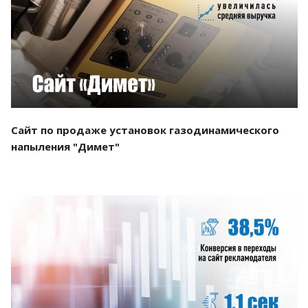
Смотреть проект
Сайт по продаже установок газодинамического
напыления "Димет"