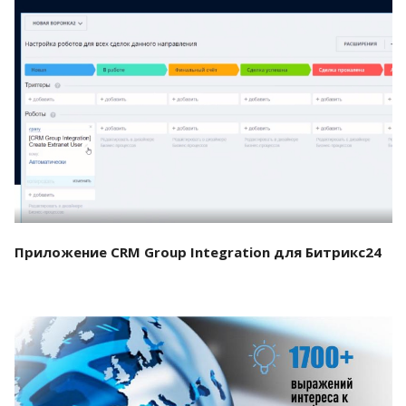
Смотреть проект
Приложение CRM Group Integration для Битрикс24