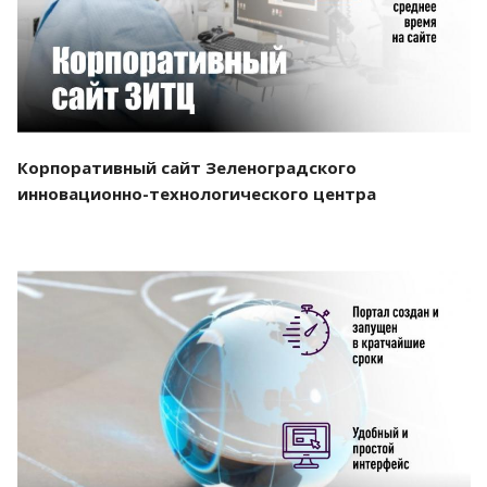
Корпоративный сайт Зеленоградского
инновационно-технологического центра
Смотреть проект