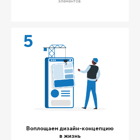
элементов.
5
Воплощаем дизайн-концепцию
в жизнь