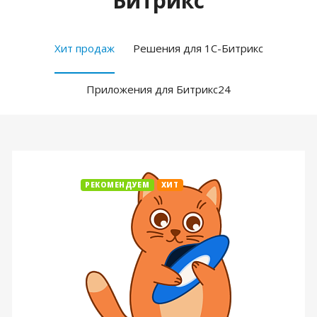
Битрикс
Хит продаж
Решения для 1С-Битрикс
Приложения для Битрикс24
РЕКОМЕНДУЕМ
ХИТ