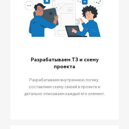
Разрабатываем ТЗ и схему
проекта
Разрабатываем внутреннюю логику:
составляем схему связей в проекте и
детально описываем каждый его элемент.