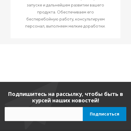
запуске и дальнейшем развитии вашего
продукта. Обеспечиваем его
бесперебойную работу, консультируем
персонал, выполняем мелкие доработки.
Подпишитесь на рассылку, чтобы быть в
курсей наших новостей!