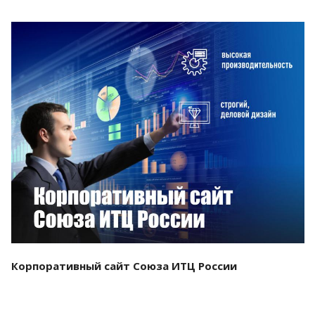
Смотреть проект
Корпоративный сайт Союза ИТЦ России