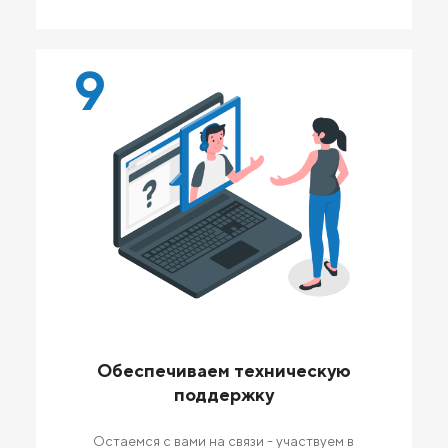
9
Обеспечиваем техническую
поддержку
Остаемся с вами на связи - участвуем в