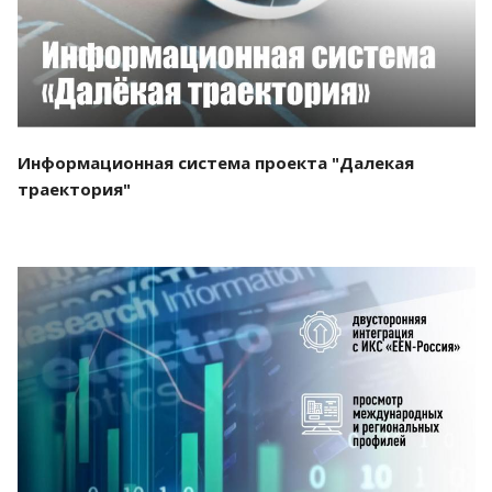
Информационная система проекта "Далекая
траектория"
Смотреть проект