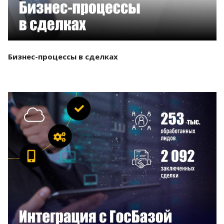
Бизнес-процессы в сделках
Смотреть проект