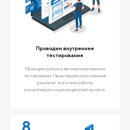
Проводим внутреннее
тестирование
Проводим ручное и автоматизированное
тестирование. Гарантируем качественный
результат: все этапы работы
контролируются руководителей проекта.
8