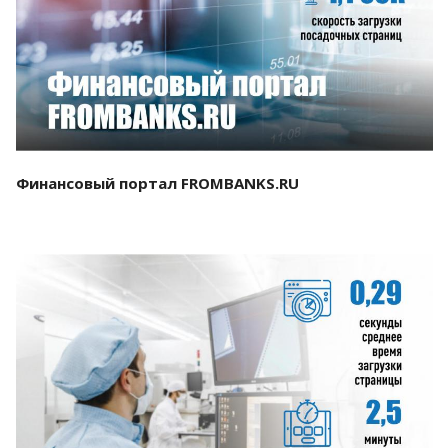
Смотреть проект
Финансовый портал FROMBANKS.RU
Смотреть проект