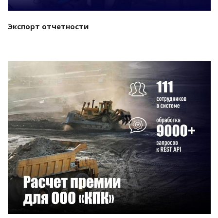
Экспорт отчетности
Смотреть проект