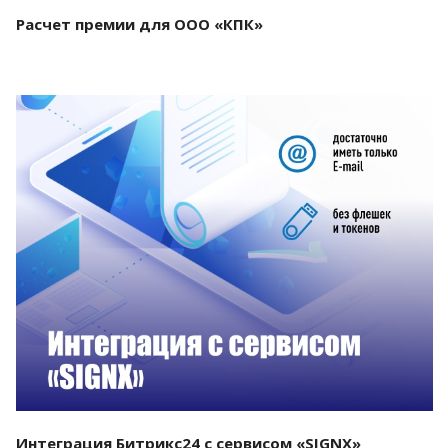
Расчет премии для ООО «КПК»
Смотреть проект
Интеграция Битрикс24 с сервисом «SIGNX»