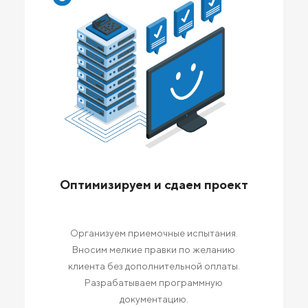
Оптимизируем и сдаем проект
Организуем приемочные испытания.
Вносим мелкие правки по желанию
клиента без дополнительной оплаты.
Разрабатываем программную
документацию.