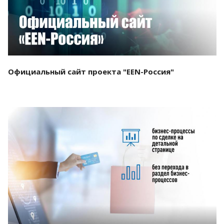
Официальный сайт проекта "EEN-Россия"
Смотреть проект