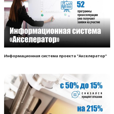
Смотреть проект
Информационная система проекта "Акселератор"