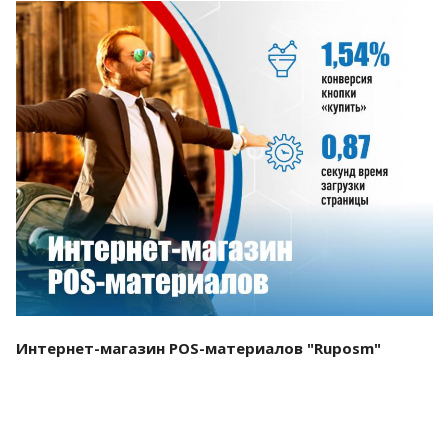
Смотреть проект
Интернет-магазин POS-материалов "Ruposm"