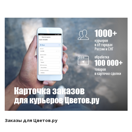
Смотреть проект
Заказы для Цветов.ру