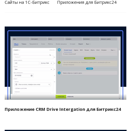
Cайты на 1С-Битрикс
Приложения для Битрикс24
Смотреть проект
Приложение CRM Drive Intergation для Битрикс24