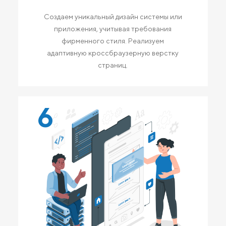
Создаем уникальный дизайн системы или
приложения, учитывая требования
фирменного стиля. Реализуем
адаптивную кроссбраузерную верстку
страниц.
6