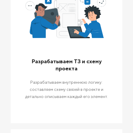
Разрабатываем ТЗ и схему
проекта
Разрабатываем внутреннюю логику:
составляем схему связей в проекте и
детально описываем каждый его элемент.