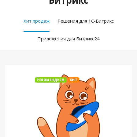
Битрикс
Хит продаж
Решения для 1С-Битрикс
Приложения для Битрикс24
РЕКОМЕНДУЕМ
ХИТ