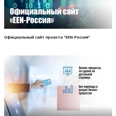
Официальный сайт проекта "EEN-Россия"
Смотреть проект