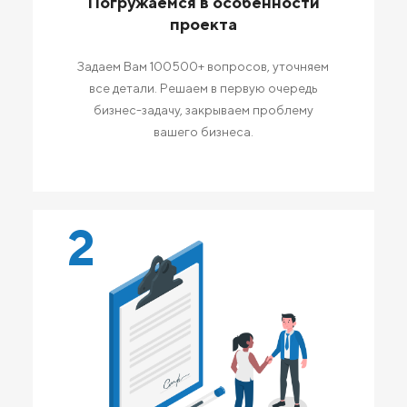
Погружаемся в особенности
проекта
Задаем Вам 100500+ вопросов, уточняем
все детали. Решаем в первую очередь
бизнес-задачу, закрываем проблему
вашего бизнеса.
2