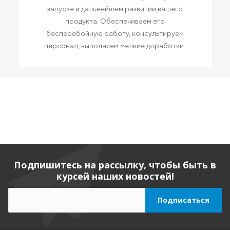
запуске и дальнейшем развитии вашего
продукта. Обеспечиваем его
бесперебойную работу, консультируем
персонал, выполняем мелкие доработки.
Подпишитесь на рассылку, чтобы быть в
курсей наших новостей!