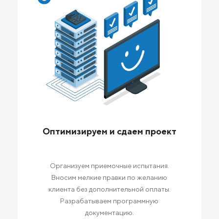
Оптимизируем и сдаем проект
Организуем приемочные испытания.
Вносим мелкие правки по желанию
клиента без дополнительной оплаты.
Разрабатываем программную
документацию.