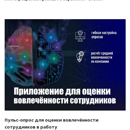
Смотреть проект
Пульс-опрос для оценки вовлечённости
сотрудников в работу