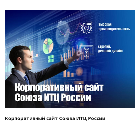
Смотреть проект
Корпоративный сайт Союза ИТЦ России