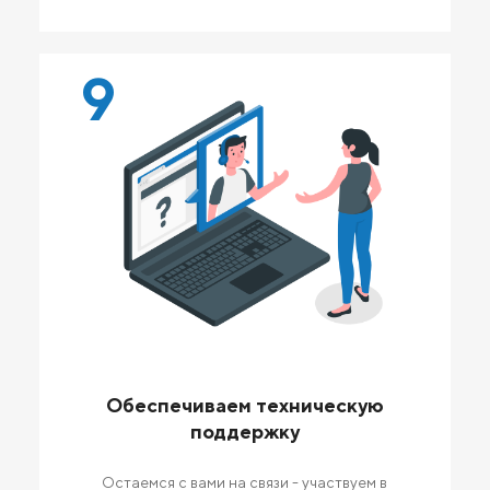
9
Обеспечиваем техническую
поддержку
Остаемся с вами на связи - участвуем в