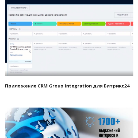
Смотреть проект
Приложение CRM Group Integration для Битрикс24