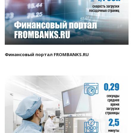
Смотреть проект
Финансовый портал FROMBANKS.RU
Смотреть проект