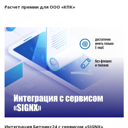
Расчет премии для ООО «КПК»
Смотреть проект
Интеграция Битрикс24 с сервисом «SIGNX»