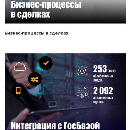
Бизнес-процессы в сделках
Смотреть проект