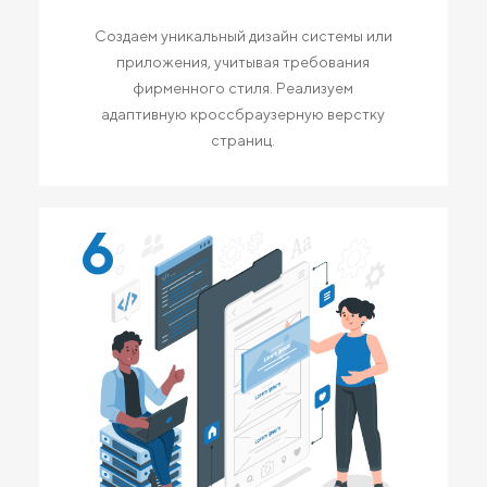
Создаем уникальный дизайн системы или
приложения, учитывая требования
фирменного стиля. Реализуем
адаптивную кроссбраузерную верстку
страниц.
6