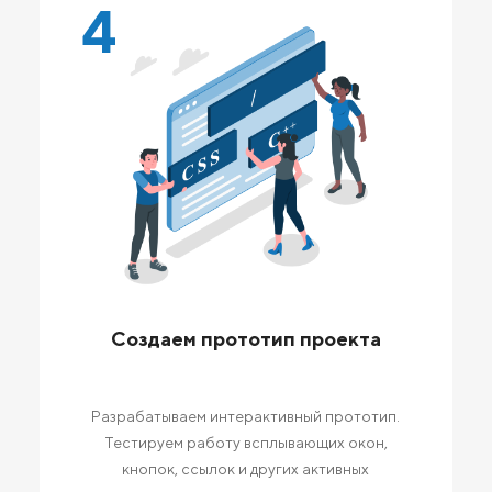
4
Создаем прототип проекта
Разрабатываем интерактивный прототип.
Тестируем работу всплывающих окон,
кнопок, ссылок и других активных