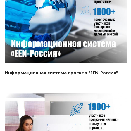
Смотреть проект
Информационная система проекта "EEN-Россия"