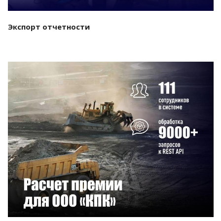
Экспорт отчетности
Смотреть проект