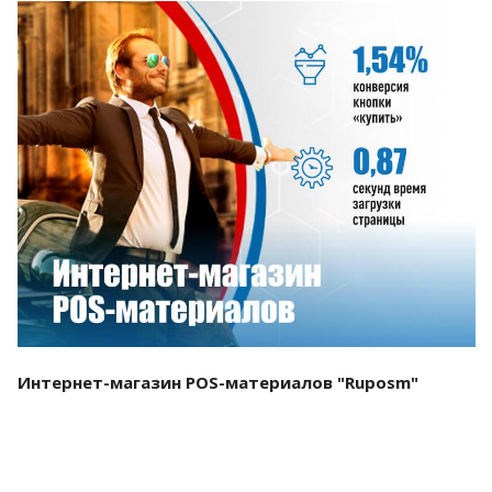
Смотреть проект
Интернет-магазин POS-материалов "Ruposm"