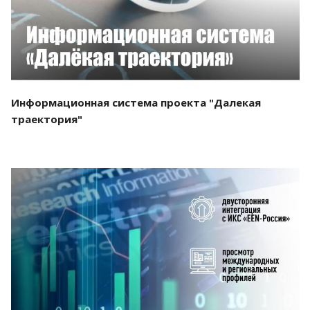
Информационная система проекта "Далекая
траектория"
Смотреть проект