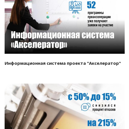
Смотреть проект
Информационная система проекта "Акселератор"