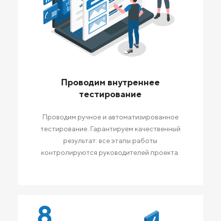
Проводим внутреннее
тестирование
Проводим ручное и автоматизированное
тестирование. Гарантируем качественный
результат: все этапы работы
контролируются руководителей проекта.
8