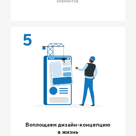
элементов.
5
Воплощаем дизайн-концепцию
в жизнь