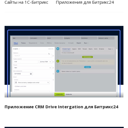
Cайты на 1С-Битрикс
Приложения для Битрикс24
Смотреть проект
Приложение CRM Drive Intergation для Битрикс24