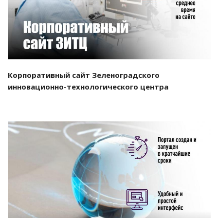
Корпоративный сайт Зеленоградского
инновационно-технологического центра
Смотреть проект