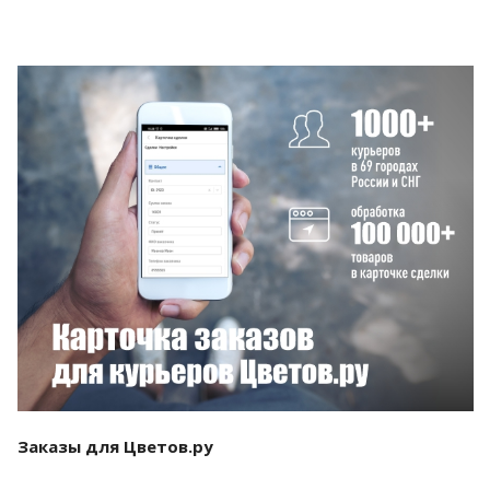
Смотреть проект
Заказы для Цветов.ру