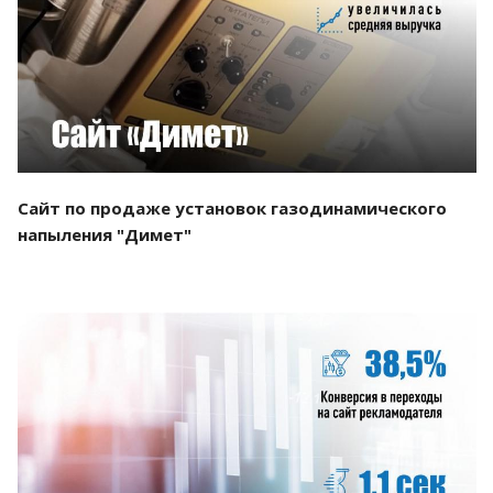
Смотреть проект
Сайт по продаже установок газодинамического
напыления "Димет"