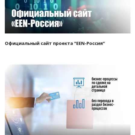
Официальный сайт проекта "EEN-Россия"
Смотреть проект