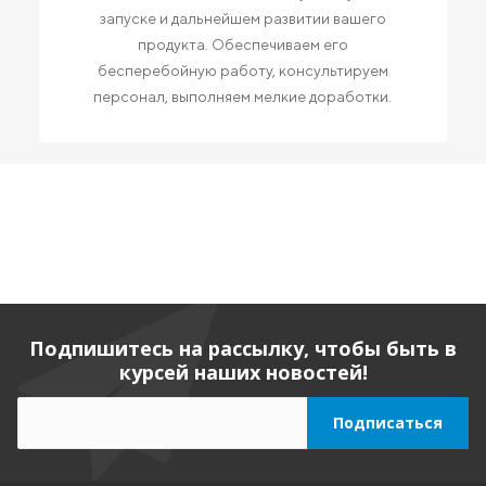
запуске и дальнейшем развитии вашего
продукта. Обеспечиваем его
бесперебойную работу, консультируем
персонал, выполняем мелкие доработки.
Подпишитесь на рассылку, чтобы быть в
курсей наших новостей!