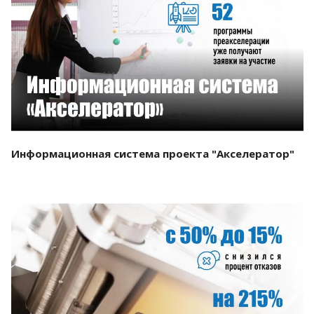
Смотреть проект
Информационная система проекта "Акселератор"