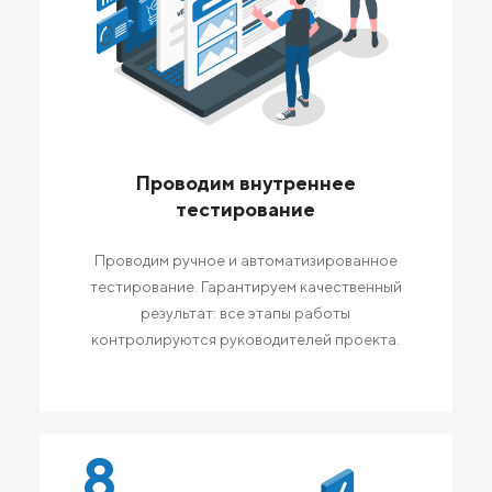
Проводим внутреннее
тестирование
Проводим ручное и автоматизированное
тестирование. Гарантируем качественный
результат: все этапы работы
контролируются руководителей проекта.
8