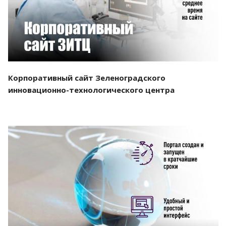
Корпоративный сайт Зеленоградского
инновационно-технологического центра
Смотреть проект