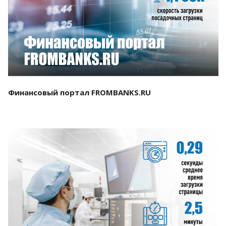
Смотреть проект
Финансовый портал FROMBANKS.RU
Смотреть проект