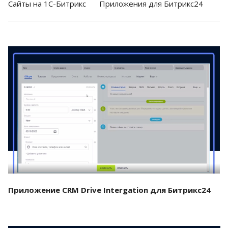
Cайты на 1С-Битрикс
Приложения для Битрикс24
Смотреть проект
Приложение CRM Drive Intergation для Битрикс24