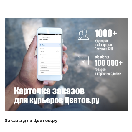
Смотреть проект
Заказы для Цветов.ру