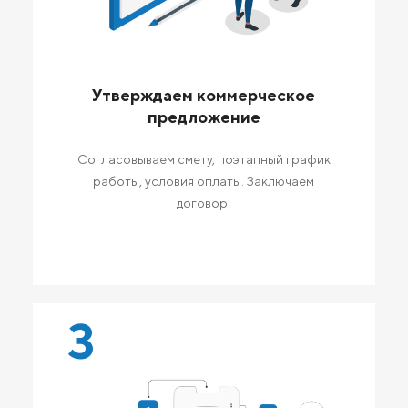
Утверждаем коммерческое
предложение
Согласовываем смету, поэтапный график
работы, условия оплаты. Заключаем
договор.
3