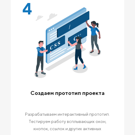
4
Создаем прототип проекта
Разрабатываем интерактивный прототип.
Тестируем работу всплывающих окон,
кнопок, ссылок и других активных