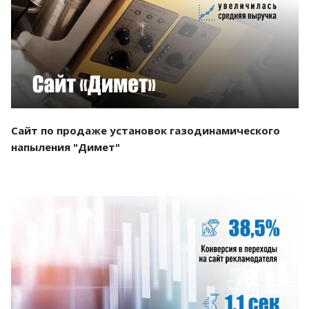
Смотреть проект
Сайт по продаже установок газодинамического
напыления "Димет"