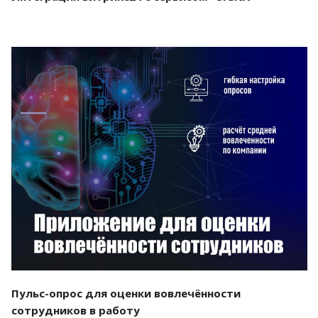
Смотреть проект
Пульс-опрос для оценки вовлечённости
сотрудников в работу