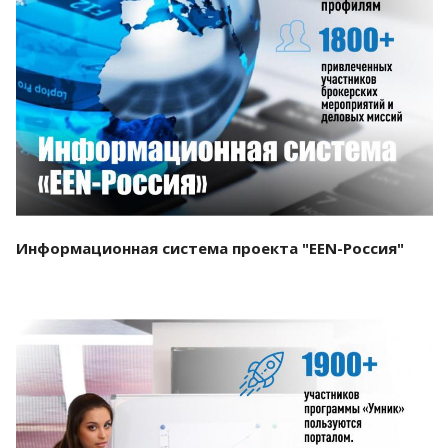
Смотреть проект
Информационная система проекта "EEN-Россия"