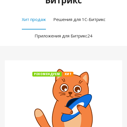
Битрикс
Хит продаж
Решения для 1С-Битрикс
Приложения для Битрикс24
РЕКОМЕНДУЕМ
ХИТ