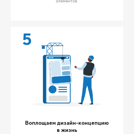
элементов.
5
Воплощаем дизайн-концепцию
в жизнь