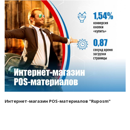
Смотреть проект
Интернет-магазин POS-материалов "Ruposm"