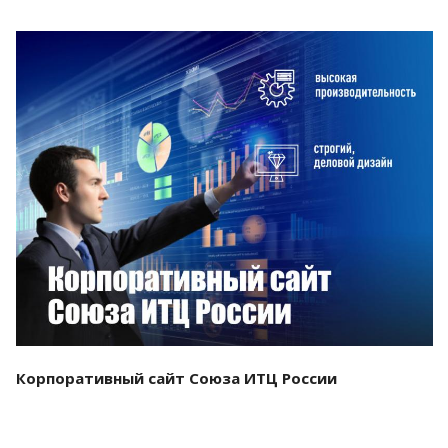
Смотреть проект
Корпоративный сайт Союза ИТЦ России