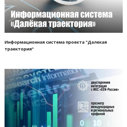
Информационная система проекта "Далекая
траектория"
Смотреть проект