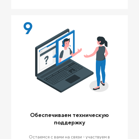
9
Обеспечиваем техническую
поддержку
Остаемся с вами на связи - участвуем в