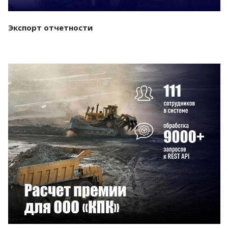
Экспорт отчетности
Смотреть проект