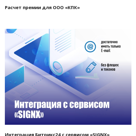
Расчет премии для ООО «КПК»
Смотреть проект
Интеграция Битрикс24 с сервисом «SIGNX»