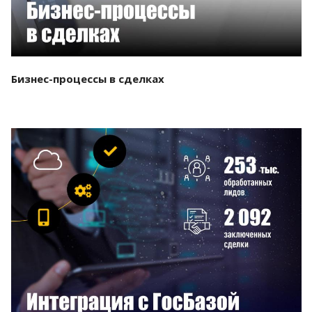
Бизнес-процессы в сделках
Смотреть проект