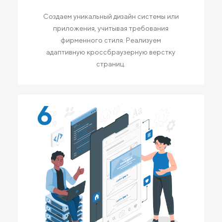
Создаем уникальный дизайн системы или
приложения, учитывая требования
фирменного стиля. Реализуем
адаптивную кроссбраузерную верстку
страниц.
6