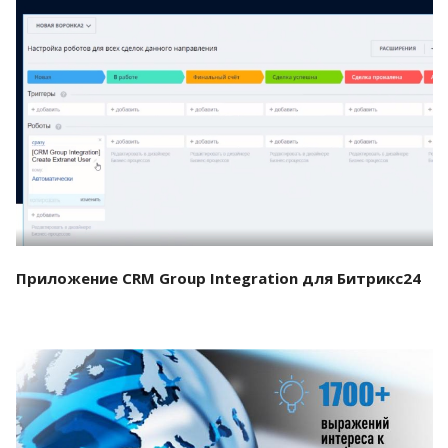
Смотреть проект
Приложение CRM Group Integration для Битрикс24