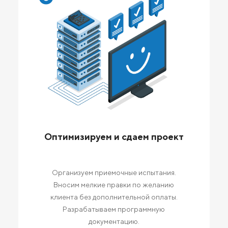
Оптимизируем и сдаем проект
Организуем приемочные испытания.
Вносим мелкие правки по желанию
клиента без дополнительной оплаты.
Разрабатываем программную
документацию.