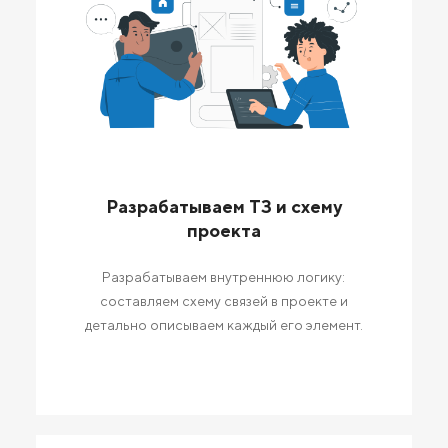
Разрабатываем ТЗ и схему
проекта
Разрабатываем внутреннюю логику:
составляем схему связей в проекте и
детально описываем каждый его элемент.