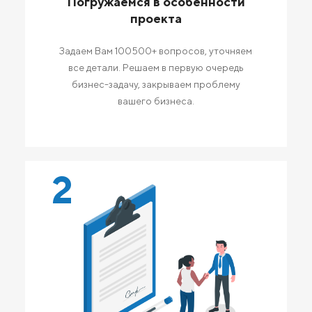
Погружаемся в особенности
проекта
Задаем Вам 100500+ вопросов, уточняем
все детали. Решаем в первую очередь
бизнес-задачу, закрываем проблему
вашего бизнеса.
2