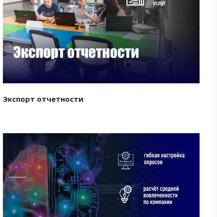
Смотреть проект
Экспорт отчетности
Смотреть проект