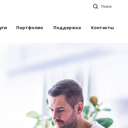
Поиск
уги
Портфолио
Поддержка
Контакты