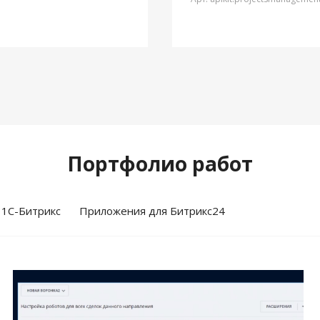
Портфолио работ
 1С-Битрикс
Приложения для Битрикс24