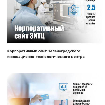
Смотреть проект
Корпоративный сайт Зеленоградского
инновационно-технологического центра