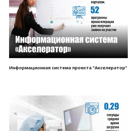
Смотреть проект
Информационная система проекта "Акселератор"