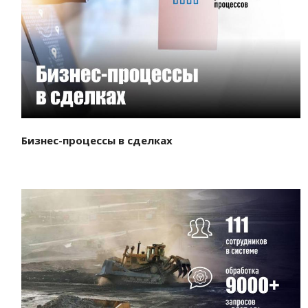
Смотреть проект
Бизнес-процессы в сделках
Смотреть проект