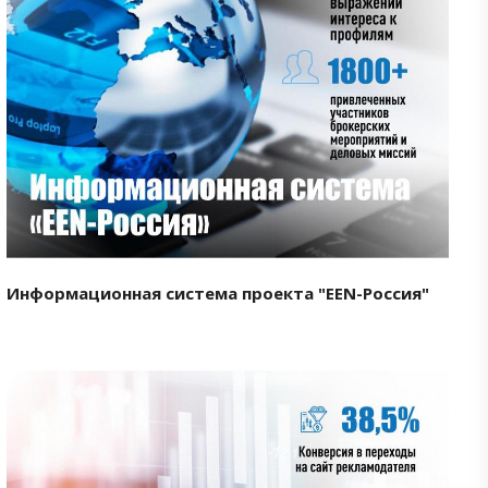
Смотреть проект
Информационная система проекта "EEN-Россия"