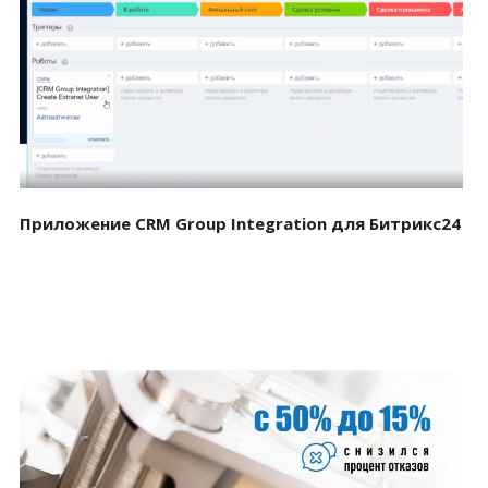
Смотреть проект
Приложение CRM Group Integration для Битрикс24