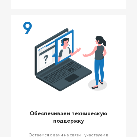
9
Обеспечиваем техническую
поддержку
Остаемся с вами на связи - участвуем в