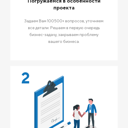
Погружаемся в особенности
проекта
Задаем Вам 100500+ вопросов, уточняем
все детали. Решаем в первую очередь
бизнес-задачу, закрываем проблему
вашего бизнеса.
2