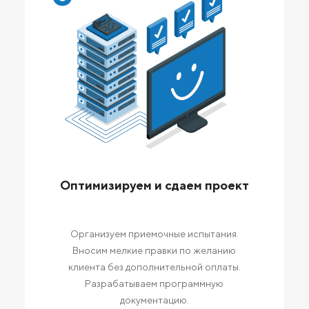
Оптимизируем и сдаем проект
Организуем приемочные испытания.
Вносим мелкие правки по желанию
клиента без дополнительной оплаты.
Разрабатываем программную
документацию.