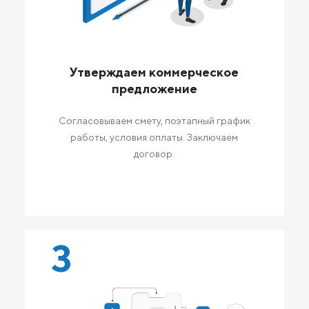
Утверждаем коммерческое
предложение
Согласовываем смету, поэтапный график
работы, условия оплаты. Заключаем
договор.
3