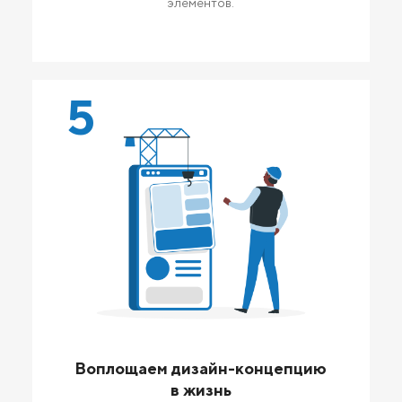
элементов.
5
Воплощаем дизайн-концепцию
в жизнь