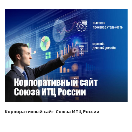
Смотреть проект
Корпоративный сайт Союза ИТЦ России