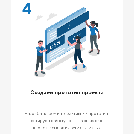
4
Создаем прототип проекта
Разрабатываем интерактивный прототип.
Тестируем работу всплывающих окон,
кнопок, ссылок и других активных