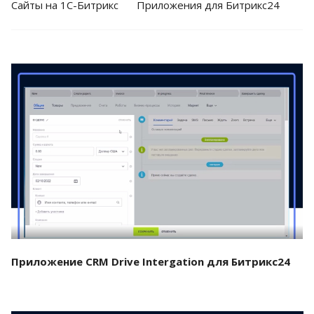
Cайты на 1С-Битрикс
Приложения для Битрикс24
Смотреть проект
Приложение CRM Drive Intergation для Битрикс24