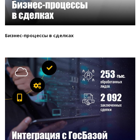
Бизнес-процессы в сделках
Смотреть проект