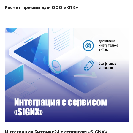
Расчет премии для ООО «КПК»
Смотреть проект
Интеграция Битрикс24 с сервисом «SIGNX»