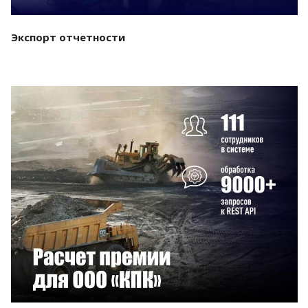
Экспорт отчетности
Смотреть проект