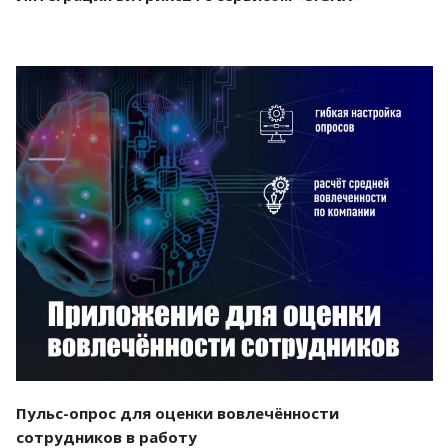
Смотреть проект
Пульс-опрос для оценки вовлечённости
сотрудников в работу