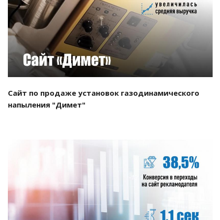
Смотреть проект
Сайт по продаже установок газодинамического
напыления "Димет"