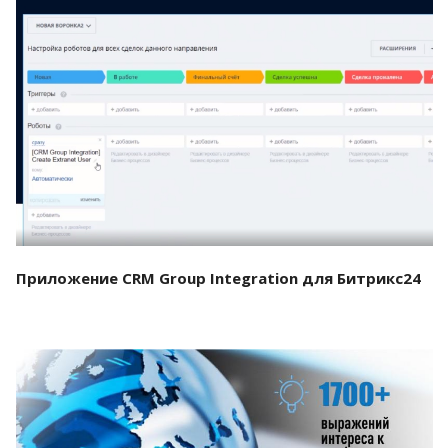
Смотреть проект
Приложение CRM Group Integration для Битрикс24