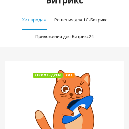
Битрикс
Хит продаж
Решения для 1С-Битрикс
Приложения для Битрикс24
РЕКОМЕНДУЕМ
ХИТ