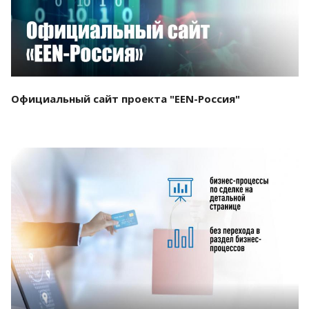
Официальный сайт проекта "EEN-Россия"
Смотреть проект