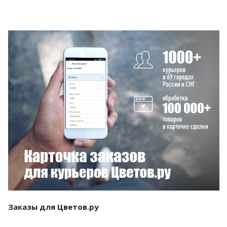
Смотреть проект
Заказы для Цветов.ру