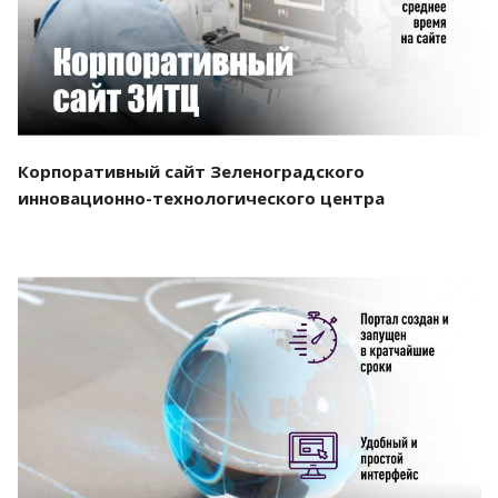
Корпоративный сайт Зеленоградского
инновационно-технологического центра
Смотреть проект