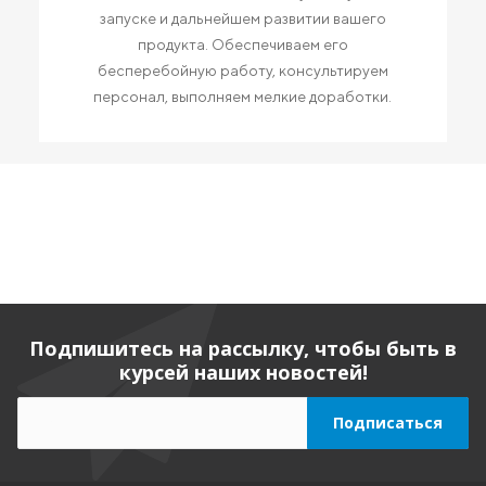
запуске и дальнейшем развитии вашего
продукта. Обеспечиваем его
бесперебойную работу, консультируем
персонал, выполняем мелкие доработки.
Подпишитесь на рассылку, чтобы быть в
курсей наших новостей!