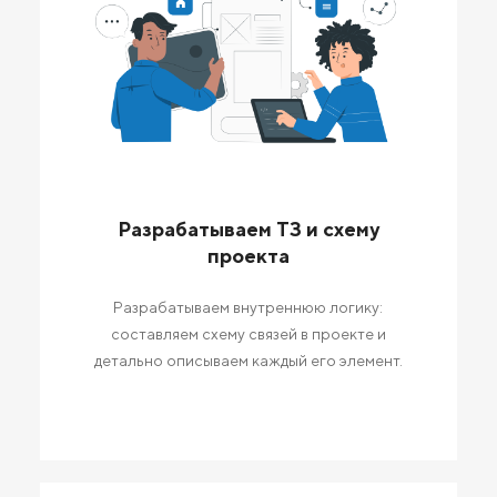
Разрабатываем ТЗ и схему
проекта
Разрабатываем внутреннюю логику:
составляем схему связей в проекте и
детально описываем каждый его элемент.