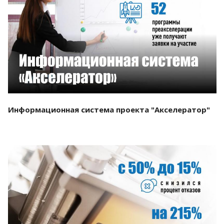
Смотреть проект
Информационная система проекта "Акселератор"