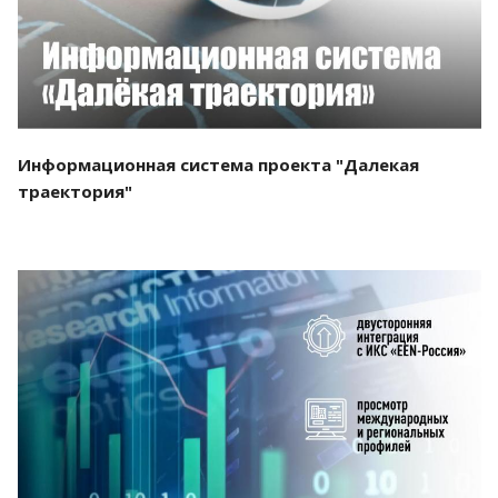
Информационная система проекта "Далекая
траектория"
Смотреть проект