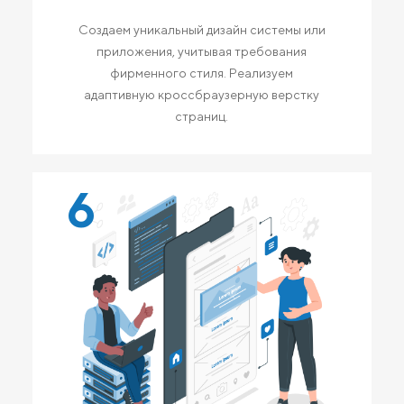
Создаем уникальный дизайн системы или
приложения, учитывая требования
фирменного стиля. Реализуем
адаптивную кроссбраузерную верстку
страниц.
6