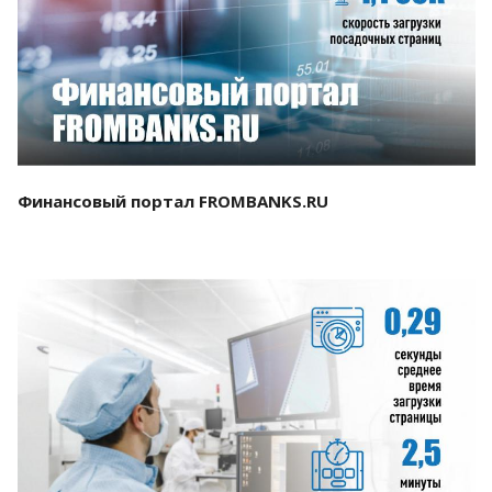
Смотреть проект
Финансовый портал FROMBANKS.RU
Смотреть проект