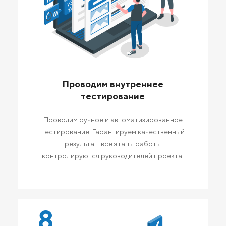
Проводим внутреннее
тестирование
Проводим ручное и автоматизированное
тестирование. Гарантируем качественный
результат: все этапы работы
контролируются руководителей проекта.
8