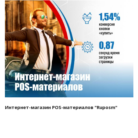
Смотреть проект
Интернет-магазин POS-материалов "Ruposm"