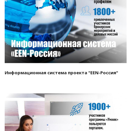
Смотреть проект
Информационная система проекта "EEN-Россия"