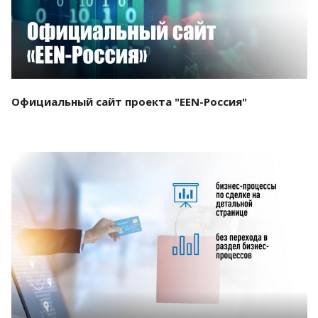
Официальный сайт проекта "EEN-Россия"
Смотреть проект