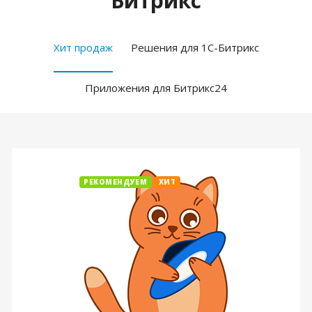
Битрикс
Хит продаж
Решения для 1С-Битрикс
Приложения для Битрикс24
РЕКОМЕНДУЕМ
ХИТ