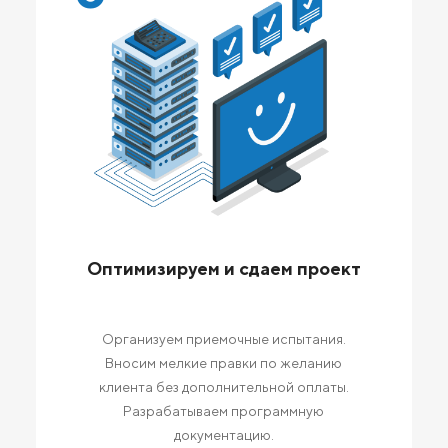
Оптимизируем и сдаем проект
Организуем приемочные испытания.
Вносим мелкие правки по желанию
клиента без дополнительной оплаты.
Разрабатываем программную
документацию.