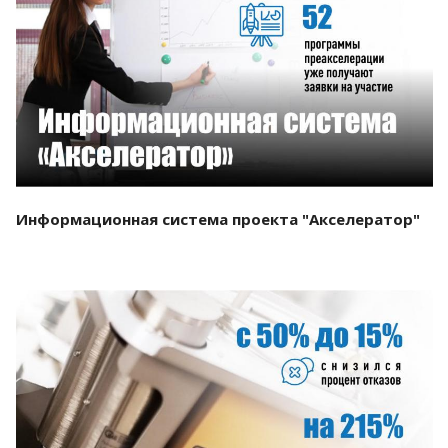
Смотреть проект
Информационная система проекта "Акселератор"