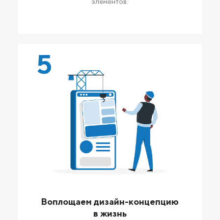
элементов.
5
Воплощаем дизайн-концепцию
в жизнь