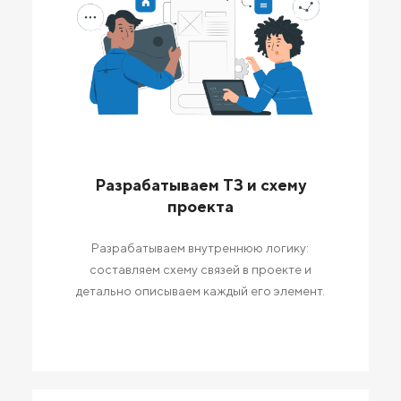
Разрабатываем ТЗ и схему
проекта
Разрабатываем внутреннюю логику:
составляем схему связей в проекте и
детально описываем каждый его элемент.