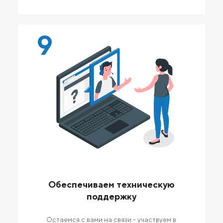
9
Обеспечиваем техническую
поддержку
Остаемся с вами на связи - участвуем в