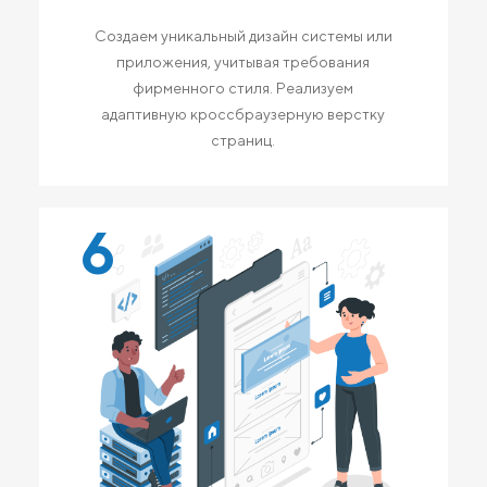
Создаем уникальный дизайн системы или
приложения, учитывая требования
фирменного стиля. Реализуем
адаптивную кроссбраузерную верстку
страниц.
6