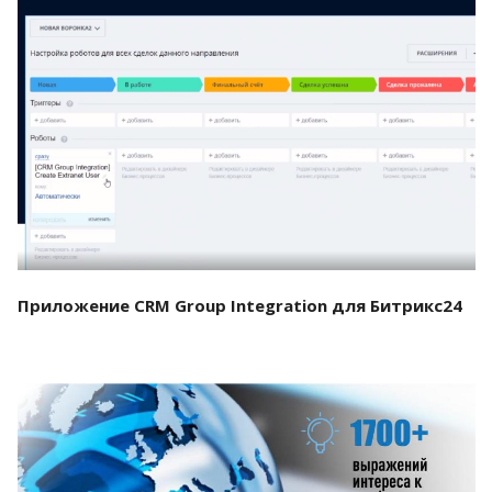
Смотреть проект
Приложение CRM Group Integration для Битрикс24