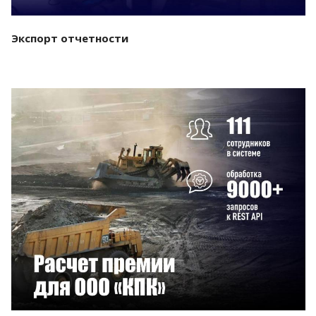
Экспорт отчетности
Смотреть проект