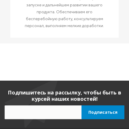
запуске и дальнейшем развитии вашего
продукта. Обеспечиваем его
бесперебойную работу, консультируем
персонал, выполняем мелкие доработки.
Подпишитесь на рассылку, чтобы быть в
курсей наших новостей!