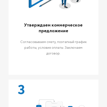
Утверждаем коммерческое
предложение
Согласовываем смету, поэтапный график
работы, условия оплаты. Заключаем
договор.
3