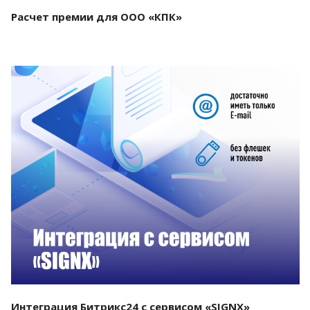
Расчет премии для ООО «КПК»
Смотреть проект
Интеграция Битрикс24 с сервисом «SIGNX»