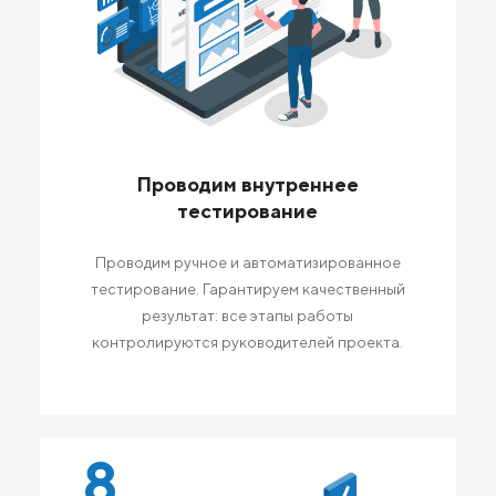
Проводим внутреннее
тестирование
Проводим ручное и автоматизированное
тестирование. Гарантируем качественный
результат: все этапы работы
контролируются руководителей проекта.
8