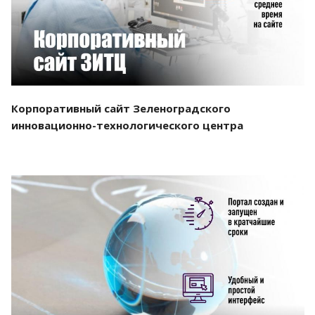
Корпоративный сайт Зеленоградского
инновационно-технологического центра
Смотреть проект