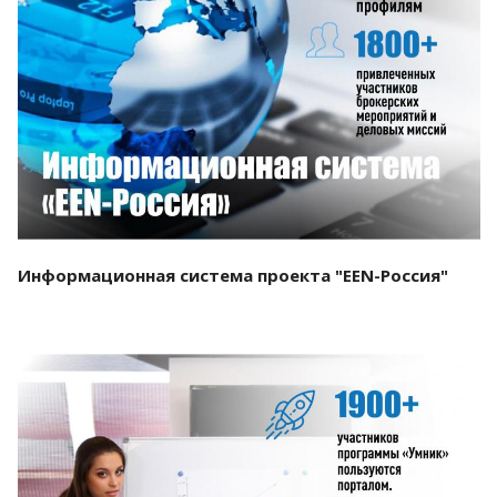
Смотреть проект
Информационная система проекта "EEN-Россия"