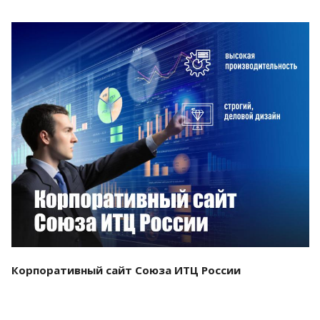
Смотреть проект
Корпоративный сайт Союза ИТЦ России