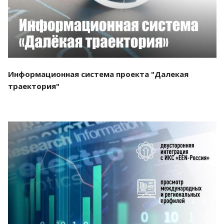
Информационная система проекта "Далекая
траектория"
Смотреть проект