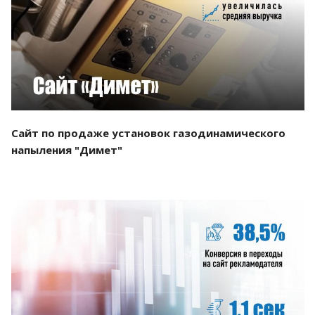
Смотреть проект
Сайт по продаже установок газодинамического
напыления "Димет"