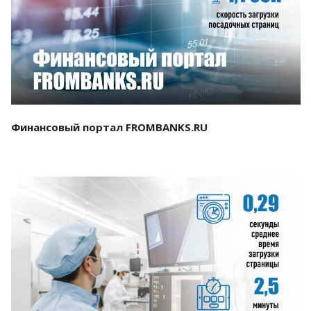
Смотреть проект
Финансовый портал FROMBANKS.RU
Смотреть проект