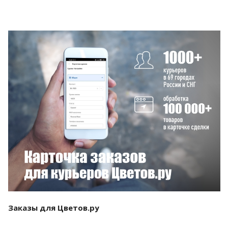
Смотреть проект
Заказы для Цветов.ру