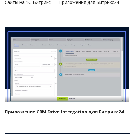
Cайты на 1С-Битрикс
Приложения для Битрикс24
Смотреть проект
Приложение CRM Drive Intergation для Битрикс24