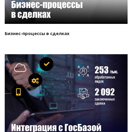
Бизнес-процессы в сделках
Смотреть проект