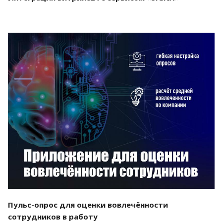
Смотреть проект
Пульс-опрос для оценки вовлечённости
сотрудников в работу