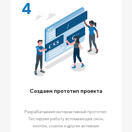
4
Создаем прототип проекта
Разрабатываем интерактивный прототип.
Тестируем работу всплывающих окон,
кнопок, ссылок и других активных