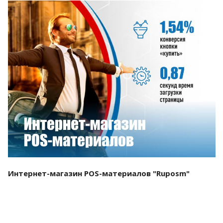
Смотреть проект
Интернет-магазин POS-материалов "Ruposm"