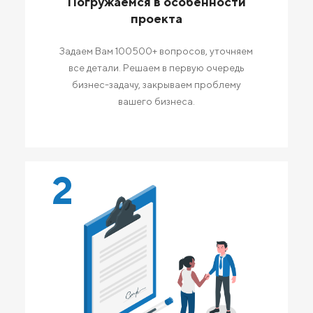
Погружаемся в особенности
проекта
Задаем Вам 100500+ вопросов, уточняем
все детали. Решаем в первую очередь
бизнес-задачу, закрываем проблему
вашего бизнеса.
2